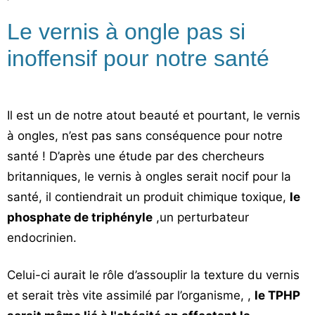
Le vernis à ongle pas si
inoffensif pour notre santé
Il est un de notre atout beauté et pourtant, le vernis
à ongles, n’est pas sans conséquence pour notre
santé ! D’après une étude par des chercheurs
britanniques, le vernis à ongles serait nocif pour la
santé, il contiendrait un produit chimique toxique,
le
phosphate de triphényle
,un perturbateur
endocrinien.
Celui-ci aurait le rôle d’assouplir la texture du vernis
et serait très vite assimilé par l’organisme, ,
le TPHP