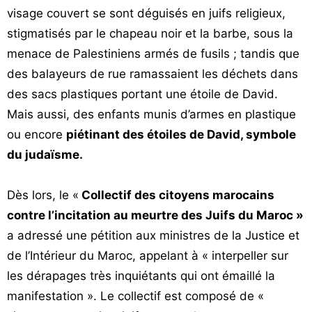
visage couvert se sont déguisés en juifs religieux,
stigmatisés par le chapeau noir et la barbe, sous la
menace de Palestiniens armés de fusils ; tandis que
des balayeurs de rue ramassaient les déchets dans
des sacs plastiques portant une étoile de David.
Mais aussi, des enfants munis d’armes en plastique
ou encore
piétinant des étoiles de David, symbole
du judaïsme.
Dès lors, le «
Collectif des citoyens marocains
contre l’incitation au meurtre des Juifs du Maroc »
a adressé une pétition aux ministres de la Justice et
de l’Intérieur du Maroc, appelant à « interpeller sur
les dérapages très inquiétants qui ont émaillé la
manifestation ». Le collectif est composé de «