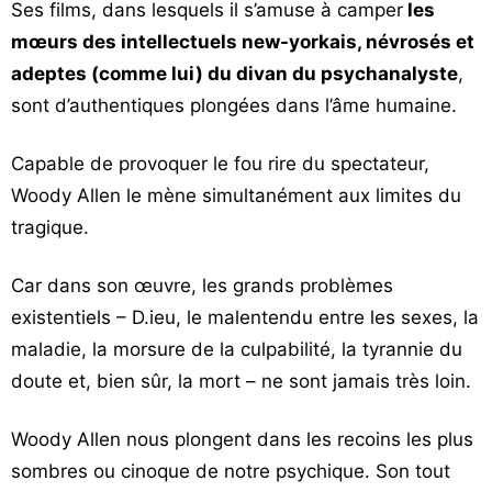
Ses films, dans lesquels il s’amuse à camper
les
mœurs des intellectuels new-yorkais, névrosés et
adeptes (comme lui) du divan du psychanalyste
,
sont d’authentiques plongées dans l’âme humaine.
Capable de provoquer le fou rire du spectateur,
Woody Allen le mène simultanément aux limites du
tragique.
Car dans son œuvre, les grands problèmes
existentiels – D.ieu, le malentendu entre les sexes, la
maladie, la morsure de la culpabilité, la tyrannie du
doute et, bien sûr, la mort – ne sont jamais très loin.
Woody Allen nous plongent dans les recoins les plus
sombres ou cinoque de notre psychique. Son tout