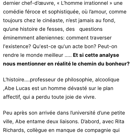
dernier chef-d’œuvre, « L’homme irrationnel » une
comédie féroce et sophistiquée, où l’amour, comme
toujours chez le cinéaste, n’est jamais au fond,
qu’une histoire de fesses, des questions
éminemment alleniennes: comment traverser
l'existence? Qu'est-ce qu'un acte bon? Peut-on
rendre le monde meilleur …..
Et si cette analyse
nous mentionner en réalité le chemin du bonheur?
L’histoire….professeur de philosophie, alcoolique
,Abe Lucas est un homme dévasté sur le plan
affectif, qui a perdu toute joie de vivre.
Peu après son arrivée dans l’université d’une petite
ville, Abe entame deux liaisons. D’abord, avec Rita
Richards, collègue en manque de compagnie qui