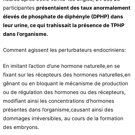
participantes
présentaient des taux anormalement
élevés de phosphate de diphényle (DPHP) dans
leur urine, ce qui trahissait la présence de TPHP
dans l’organisme.
Comment agissent les perturbateurs endocriniens:
En imitant l’action d’une hormone naturelle,en se
fixant sur les récepteurs des hormones naturelles,en
gênant ou en bloquant le mécanisme de production
ou de régulation des hormones ou des récepteurs,
modifiant ainsi les concentrations d’hormones
présentes dans l’organisme,causant ainsi des
dommages irréversibles, au cours de la formation
des embryons.