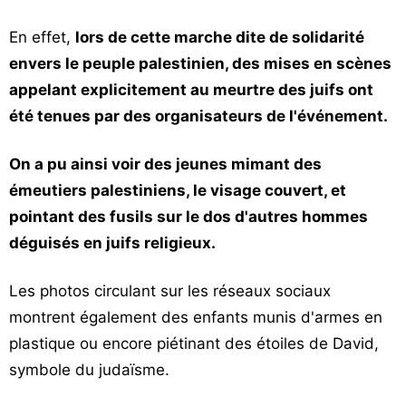
En effet,
lors de cette marche dite de solidarité
envers le peuple palestinien, des mises en scènes
appelant explicitement au meurtre des juifs ont
été tenues par des organisateurs de l'événement.
On a pu ainsi voir des jeunes mimant des
émeutiers palestiniens, le visage couvert, et
pointant des fusils sur le dos d'autres hommes
déguisés en juifs religieux.
Les photos circulant sur les réseaux sociaux
montrent également des enfants munis d'armes en
plastique ou encore piétinant des étoiles de David,
symbole du judaïsme.