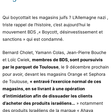
Qui boycottait les magasins juifs ? L’Allemagne nazi ,
triste rappel de l’histoire, c’est aujourd’hui le
mouvement BDS ,« Boycott, désinvestissement et
sanctions » qui est condamné.
Bernard Cholet, Yamann Colas, Jean-Pierre Bouche
et Loïc Cwiek,
membres de BDS, sont poursuivis
par le parquet de Toulouse
, le 9 décembre prochain
pour avoir, devant les magasins Orange et Sephora
de Toulouse,
« entravé l’exercice normal de ces
magasins, en se livrant à une opération
d’intimidation afin de dissuader les clients
d’acheter des produits israéliens…
» notamment
des produits Israéliens de la marque « Ahava