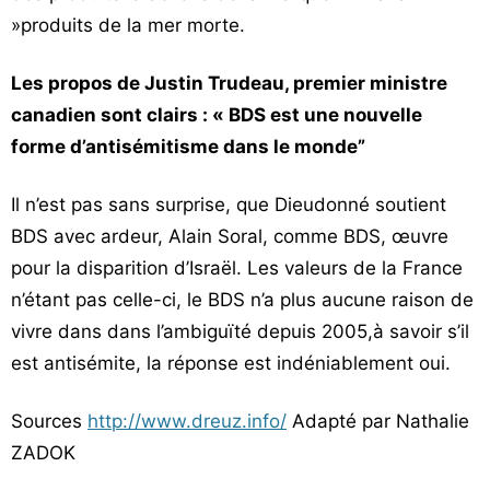
»produits de la mer morte.
Les propos de Justin Trudeau, premier ministre
canadien sont clairs : « BDS est une nouvelle
forme d’antisémitisme dans le monde”
Il n’est pas sans surprise, que Dieudonné soutient
BDS avec ardeur, Alain Soral, comme BDS, œuvre
pour la disparition d’Israël. Les valeurs de la France
n’étant pas celle-ci, le BDS n’a plus aucune raison de
vivre dans dans l’ambiguïté depuis 2005,à savoir s’il
est antisémite, la réponse est indéniablement oui.
Sources
http://www.dreuz.info/
Adapté par Nathalie
ZADOK