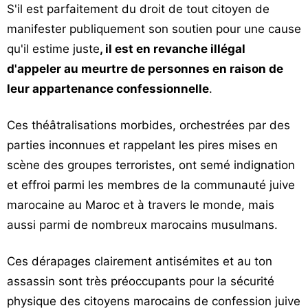
S'il est parfaitement du droit de tout citoyen de
manifester publiquement son soutien pour une cause
qu'il estime juste
, il est en revanche illégal
d'appeler au meurtre de personnes en raison de
leur appartenance confessionnelle
.
Ces théâtralisations morbides, orchestrées par des
parties inconnues et rappelant les pires mises en
scène des groupes terroristes, ont semé indignation
et effroi parmi les membres de la communauté juive
marocaine au Maroc et à travers le monde, mais
aussi parmi de nombreux marocains musulmans.
Ces dérapages clairement antisémites et au ton
assassin sont très préoccupants pour la sécurité
physique des citoyens marocains de confession juive