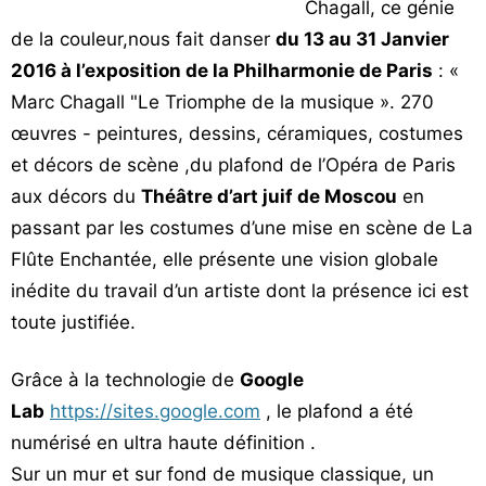
Chagall, ce génie
de la couleur,nous fait danser
du 13 au 31 Janvier
2016 à l’exposition de la Philharmonie de Paris
: «
Marc Chagall "Le Triomphe de la musique ». 270
œuvres - peintures, dessins, céramiques, costumes
et décors de scène ,du plafond de l’Opéra de Paris
aux décors du
Théâtre d’art juif de Moscou
en
passant par les costumes d’une mise en scène de La
Flûte Enchantée, elle présente une vision globale
inédite du travail d’un artiste dont la présence ici est
toute justifiée.
Grâce à la technologie de
Google
Lab
https://sites.google.com
, le plafond a été
numérisé en ultra haute définition .
Sur un mur et sur fond de musique classique, un