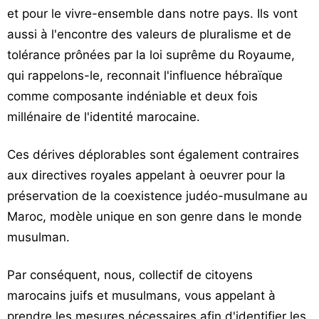
et pour le vivre-ensemble dans notre pays. Ils vont
aussi à l'encontre des valeurs de pluralisme et de
tolérance prônées par la loi suprême du Royaume,
qui rappelons-le, reconnait l'influence hébraïque
comme composante indéniable et deux fois
millénaire de l'identité marocaine.
Ces dérives déplorables sont également contraires
aux directives royales appelant à oeuvrer pour la
préservation de la coexistence judéo-musulmane au
Maroc, modèle unique en son genre dans le monde
musulman.
Par conséquent, nous, collectif de citoyens
marocains juifs et musulmans, vous appelant à
prendre les mesures nécessaires afin d'identifier les