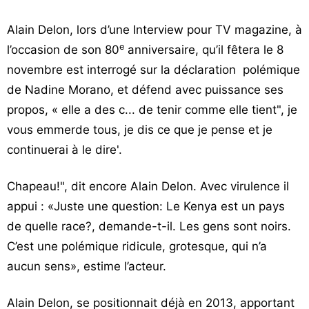
Alain Delon, lors d’une Interview pour TV magazine, à
e
l’occasion de son 80
anniversaire, qu’il fêtera le 8
novembre est interrogé sur la déclaration polémique
de Nadine Morano, et défend avec puissance ses
propos, « elle a des c... de tenir comme elle tient", je
vous emmerde tous, je dis ce que je pense et je
continuerai à le dire'.
Chapeau!", dit encore Alain Delon. Avec virulence il
appui : «Juste une question: Le Kenya est un pays
de quelle race?, demande-t-il. Les gens sont noirs.
C’est une polémique ridicule, grotesque, qui n’a
aucun sens», estime l’acteur.
Alain Delon, se positionnait déjà en 2013, apportant