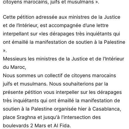
citoyens marocains, juifs et musulmans ».
Cette pétition adressée aux ministres de la Justice
et de l’Intérieur, est accompagnée d’une lettre
interpellant sur «les dérapages très inquiétants qui
ont émaillé la manifestation de soutien à la Palestine
».
Messieurs les ministres de la Justice et de l'Intérieur
du Maroc,
Nous sommes un collectif de citoyens marocains
juifs et musulmans. Nous souhaiterions par la
présente pétition vous interpeller sur les dérapages
très inquiétants qui ont émaillé la manifestation de
soutien à la Palestine organisée hier à Casablanca,
place Sraghna et jusqu'à l'intersection des
boulevards 2 Mars et Al Fida.