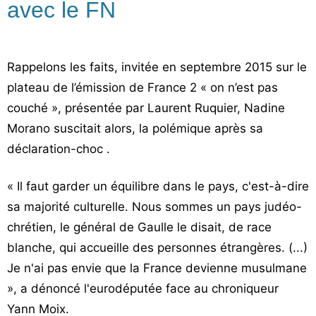
avec le FN
Rappelons les faits, invitée en septembre 2015 sur le
plateau de l’émission de France 2 « on n’est pas
couché », présentée par Laurent Ruquier, Nadine
Morano suscitait alors, la polémique après sa
déclaration-choc .
« Il faut garder un équilibre dans le pays, c'est-à-dire
sa majorité culturelle. Nous sommes un pays judéo-
chrétien, le général de Gaulle le disait, de race
blanche, qui accueille des personnes étrangères. (...)
Je n'ai pas envie que la France devienne musulmane
», a dénoncé l'eurodéputée face au chroniqueur
Yann Moix.