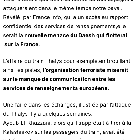
attaqueraient dans le même temps notre pays .
Révélé par France Info, qui a un accès au rapport
confidentiel des services de renseignements,elle
serait
la nouvelle menace du Daesh qui flotterai
sur la France.
L’affaire du train Thalys pour exemple,en brouillant
ainsi les pistes,
l’organisation terroriste miserait
sur le manque de communication entre les
services de renseignements européens.
Une faille dans les échanges, illustrée par l’attaque
du Thalys il y a quelques semaines.
Ayoub El-Khazzani, alors qu’il s’apprêtait à tirer à la
Kalashnikov sur les passagers du train, avait été