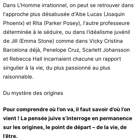
Dans L'Homme irrationnel, on peut se retrouver dans
l'approche plus désabusée d'Abe Lucas (Joaquin
Phoenix) et Rita (Parker Posey), l'autre professeure
déterminée à le séduire, ou dans l'idéalisme juvénil
de Jill (Emma Stone) comme dans Vicky Cristina
Barcelona déjà, Penelope Cruz, Scarlett Johansson
et Rebecca Hall incarnaient chacune un rapport
singulier à la vie, du plus passionné au plus
raisonnable.
Du mystère des origines
Pour comprendre où l’on va, il faut savoir d’où l’on
vient ! La pensée juive s’interroge en permanence
sur les origines, le point de départ – de la vie, de
l’être.