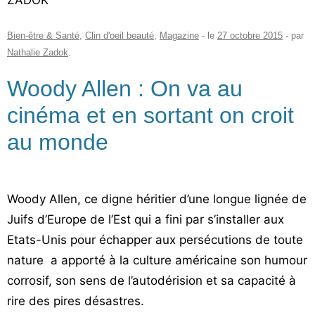
ZADOK
Bien-être & Santé
,
Clin d'oeil beauté
,
Magazine
- le
27 octobre 2015
-
par
Nathalie Zadok
.
Woody Allen : On va au
cinéma et en sortant on croit
au monde
Woody Allen, ce digne héritier d’une longue lignée de
Juifs d’Europe de l’Est qui a fini par s’installer aux
Etats-Unis pour échapper aux persécutions de toute
nature a apporté à la culture américaine son humour
corrosif, son sens de l’autodérision et sa capacité à
rire des pires désastres.