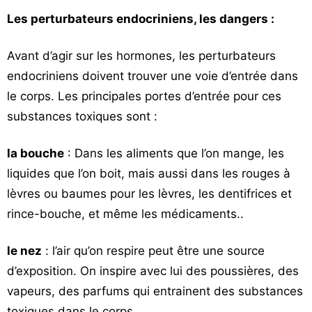
Les perturbateurs endocriniens, les dangers :
Avant d’agir sur les hormones, les perturbateurs
endocriniens doivent trouver une voie d’entrée dans
le corps. Les principales portes d’entrée pour ces
substances toxiques sont :
la bouche
: Dans les aliments que l’on mange, les
liquides que l’on boit, mais aussi dans les rouges à
lèvres ou baumes pour les lèvres, les dentifrices et
rince-bouche, et même les médicaments..
le nez
: l’air qu’on respire peut être une source
d’exposition. On inspire avec lui des poussières, des
vapeurs, des parfums qui entrainent des substances
toxiques dans le corps.