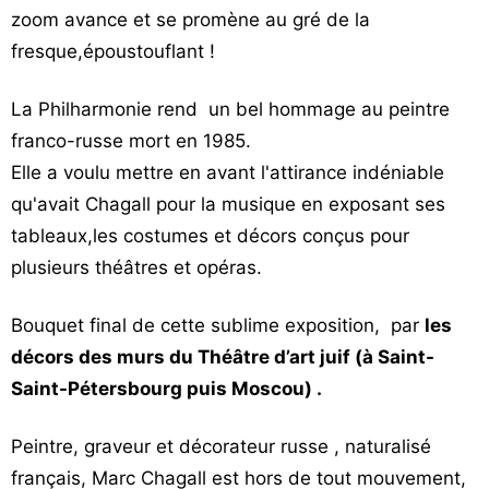
zoom avance et se promène au gré de la
fresque,époustouflant !
La Philharmonie rend un bel hommage au peintre
franco-russe mort en 1985.
Elle a voulu mettre en avant l'attirance indéniable
qu'avait Chagall pour la musique en exposant ses
tableaux,les costumes et décors conçus pour
plusieurs théâtres et opéras.
Bouquet final de cette sublime exposition, par
les
décors des murs du Théâtre d’art juif (à Saint-
Saint-Pétersbourg puis Moscou) .
Peintre, graveur et décorateur russe , naturalisé
français, Marc Chagall est hors de tout mouvement,