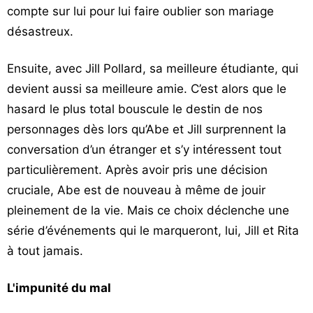
compte sur lui pour lui faire oublier son mariage
désastreux.
Ensuite, avec Jill Pollard, sa meilleure étudiante, qui
devient aussi sa meilleure amie. C’est alors que le
hasard le plus total bouscule le destin de nos
personnages dès lors qu’Abe et Jill surprennent la
conversation d’un étranger et s’y intéressent tout
particulièrement. Après avoir pris une décision
cruciale, Abe est de nouveau à même de jouir
pleinement de la vie. Mais ce choix déclenche une
série d’événements qui le marqueront, lui, Jill et Rita
à tout jamais.
L'impunité du mal