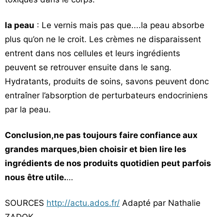
la peau
: Le vernis mais pas que....la peau absorbe
plus qu’on ne le croit. Les crèmes ne disparaissent
entrent dans nos cellules et leurs ingrédients
peuvent se retrouver ensuite dans le sang.
Hydratants, produits de soins, savons peuvent donc
entraîner l’absorption de perturbateurs endocriniens
par la peau.
Conclusion,ne pas toujours faire confiance aux
grandes marques,bien choisir et bien lire les
ingrédients de nos produits quotidien peut parfois
nous être utile.
…
SOURCES
http://actu.ados.fr/
Adapté par Nathalie