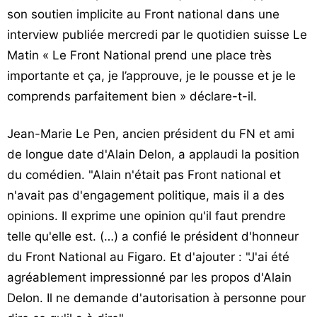
son soutien implicite au Front national dans une
interview publiée mercredi par le quotidien suisse Le
Matin « Le Front National prend une place très
importante et ça, je l’approuve, je le pousse et je le
comprends parfaitement bien » déclare-t-il.
Jean-Marie Le Pen, ancien président du FN et ami
de longue date d'Alain Delon, a applaudi la position
du comédien. "Alain n'était pas Front national et
n'avait pas d'engagement politique, mais il a des
opinions. Il exprime une opinion qu'il faut prendre
telle qu'elle est. (…) a confié le président d'honneur
du Front National au Figaro. Et d'ajouter : "J'ai été
agréablement impressionné par les propos d'Alain
Delon. Il ne demande d'autorisation à personne pour