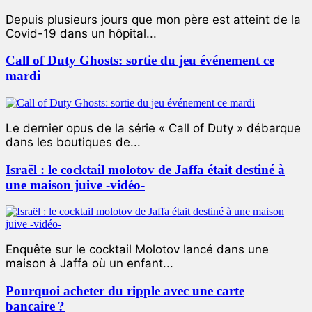
Depuis plusieurs jours que mon père est atteint de la
Covid-19 dans un hôpital...
Call of Duty Ghosts: sortie du jeu événement ce
mardi
Le dernier opus de la série « Call of Duty » débarque
dans les boutiques de...
Israël : le cocktail molotov de Jaffa était destiné à
une maison juive -vidéo-
Enquête sur le cocktail Molotov lancé dans une
maison à Jaffa où un enfant...
Pourquoi acheter du ripple avec une carte
bancaire ?