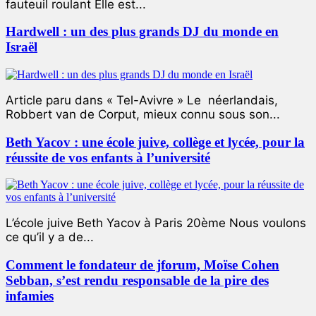
fauteuil roulant Elle est...
Hardwell : un des plus grands DJ du monde en
Israël
Article paru dans « Tel-Avivre » Le néerlandais,
Robbert van de Corput, mieux connu sous son...
Beth Yacov : une école juive, collège et lycée, pour la
réussite de vos enfants à l’université
L’école juive Beth Yacov à Paris 20ème Nous voulons
ce qu’il y a de...
Comment le fondateur de jforum, Moïse Cohen
Sebban, s’est rendu responsable de la pire des
infamies