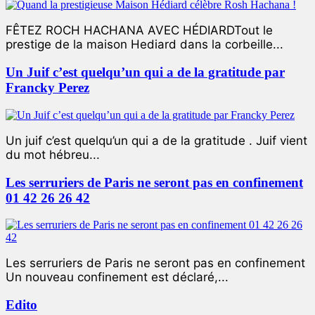
FÊTEZ ROCH HACHANA AVEC HÉDIARDTout le
prestige de la maison Hediard dans la corbeille...
Un Juif c’est quelqu’un qui a de la gratitude par
Francky Perez
Un juif c’est quelqu’un qui a de la gratitude . Juif vient
du mot hébreu...
Les serruriers de Paris ne seront pas en confinement
01 42 26 26 42
Les serruriers de Paris ne seront pas en confinement
Un nouveau confinement est déclaré,...
Edito