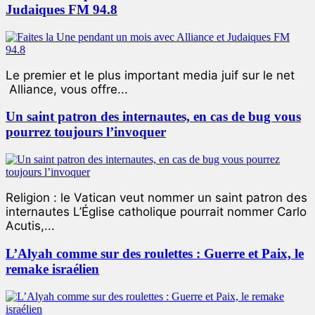
Judaiques FM 94.8
Le premier et le plus important media juif sur le net
Alliance, vous offre...
Un saint patron des internautes, en cas de bug vous
pourrez toujours l’invoquer
Religion : le Vatican veut nommer un saint patron des
internautes L’Église catholique pourrait nommer Carlo
Acutis,...
L’Alyah comme sur des roulettes : Guerre et Paix, le
remake israélien