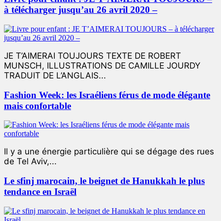
à télécharger jusqu’au 26 avril 2020 –
JE T’AIMERAI TOUJOURS TEXTE DE ROBERT
MUNSCH, ILLUSTRATIONS DE CAMILLE JOURDY
TRADUIT DE L’ANGLAIS...
Fashion Week: les Israéliens férus de mode élégante
mais confortable
Il y a une énergie particulière qui se dégage des rues
de Tel Aviv,...
Le sfinj marocain, le beignet de Hanukkah le plus
tendance en Israël