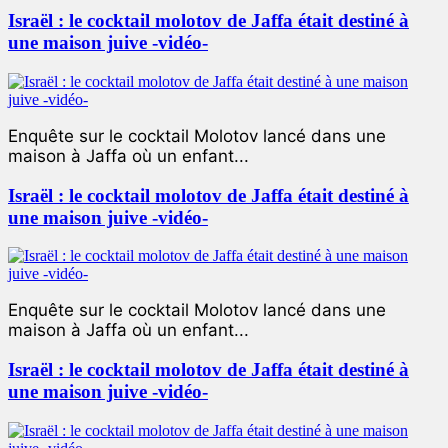
Israël : le cocktail molotov de Jaffa était destiné à
une maison juive -vidéo-
Enquête sur le cocktail Molotov lancé dans une
maison à Jaffa où un enfant...
Israël : le cocktail molotov de Jaffa était destiné à
une maison juive -vidéo-
Enquête sur le cocktail Molotov lancé dans une
maison à Jaffa où un enfant...
Israël : le cocktail molotov de Jaffa était destiné à
une maison juive -vidéo-