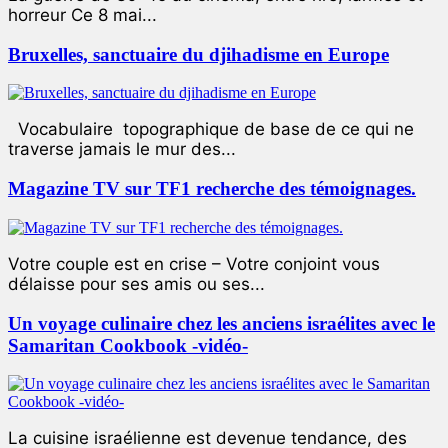
horreur Ce 8 mai...
Bruxelles, sanctuaire du djihadisme en Europe
Vocabulaire topographique de base de ce qui ne
traverse jamais le mur des...
Magazine TV sur TF1 recherche des témoignages.
Votre couple est en crise – Votre conjoint vous
délaisse pour ses amis ou ses...
Un voyage culinaire chez les anciens israélites avec le
Samaritan Cookbook -vidéo-
La cuisine israélienne est devenue tendance, des