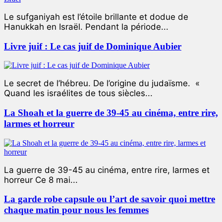
Le sufganiyah est l’étoile brillante et dodue de
Hanukkah en Israël. Pendant la période...
Livre juif : Le cas juif de Dominique Aubier
Le secret de l’hébreu. De l’origine du judaïsme. «
Quand les israélites de tous siècles...
La Shoah et la guerre de 39-45 au cinéma, entre rire,
larmes et horreur
La guerre de 39-45 au cinéma, entre rire, larmes et
horreur Ce 8 mai...
La garde robe capsule ou l’art de savoir quoi mettre
chaque matin pour nous les femmes