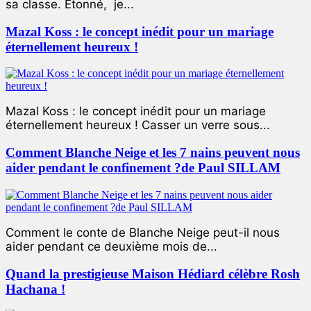
sa classe. Étonné, je...
Mazal Koss : le concept inédit pour un mariage
éternellement heureux !
Mazal Koss : le concept inédit pour un mariage
éternellement heureux ! Casser un verre sous...
Comment Blanche Neige et les 7 nains peuvent nous
aider pendant le confinement ?de Paul SILLAM
Comment le conte de Blanche Neige peut-il nous
aider pendant ce deuxième mois de...
Quand la prestigieuse Maison Hédiard célèbre Rosh
Hachana !