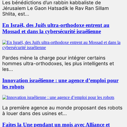
Les bénédictions d’un rabbin kabbaliste de
Jérusalem Le Gaon Hatsadik le Rav Ran Sillam
Shlita, est...
En Israël, des Juifs ultra-orthodoxe entrent au
Mossad et dans la cybersécurité israélienne
Pardes mène la charge pour intégrer certains
hommes ultra-orthodoxes, les plus intelligents et
les...
Innovation israélienne : une agence d’emploi pour
les robots
La première agence au monde proposant des robots
à louer dans des usines et...
Faites la Une pendant un mois avec Alliance et