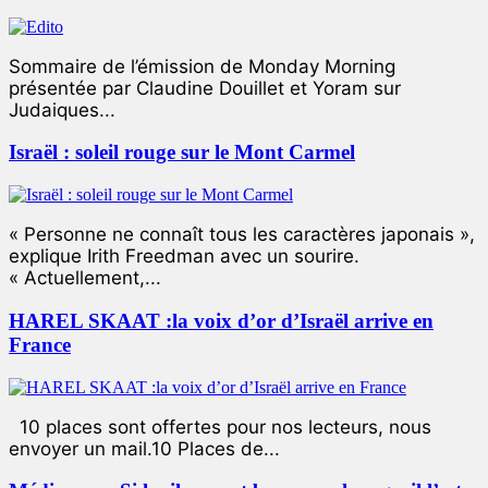
Sommaire de l’émission de Monday Morning
présentée par Claudine Douillet et Yoram sur
Judaiques...
Israël : soleil rouge sur le Mont Carmel
« Personne ne connaît tous les caractères japonais »,
explique Irith Freedman avec un sourire.
« Actuellement,...
HAREL SKAAT :la voix d’or d’Israël arrive en
France
10 places sont offertes pour nos lecteurs, nous
envoyer un mail.10 Places de...