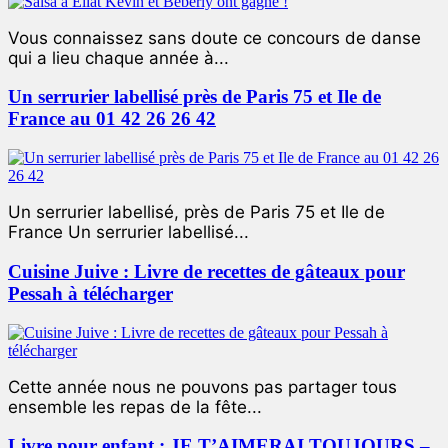
Vous connaissez sans doute ce concours de danse
qui a lieu chaque année à...
Un serrurier labellisé près de Paris 75 et Ile de
France au 01 42 26 26 42
Un serrurier labellisé, près de Paris 75 et Ile de
France Un serrurier labellisé...
Cuisine Juive : Livre de recettes de gâteaux pour
Pessah à télécharger
Cette année nous ne pouvons pas partager tous
ensemble les repas de la fête...
Livre pour enfant : JE T’AIMERAI TOUJOURS –