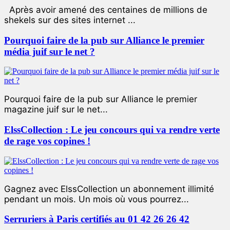
Après avoir amené des centaines de millions de
shekels sur des sites internet ...
Pourquoi faire de la pub sur Alliance le premier
média juif sur le net ?
Pourquoi faire de la pub sur Alliance le premier
magazine juif sur le net...
ElssCollection : Le jeu concours qui va rendre verte
de rage vos copines !
Gagnez avec ElssCollection un abonnement illimité
pendant un mois. Un mois où vous pourrez...
Serruriers à Paris certifiés au 01 42 26 26 42