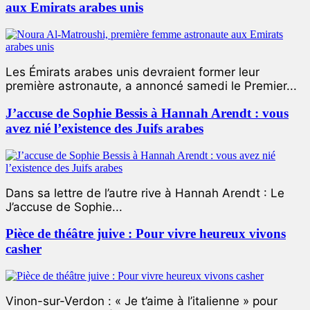
aux Emirats arabes unis
Les Émirats arabes unis devraient former leur
première astronaute, a annoncé samedi le Premier...
J’accuse de Sophie Bessis à Hannah Arendt : vous
avez nié l’existence des Juifs arabes
Dans sa lettre de l’autre rive à Hannah Arendt : Le
J’accuse de Sophie...
Pièce de théâtre juive : Pour vivre heureux vivons
casher
Vinon-sur-Verdon : « Je t’aime à l’italienne » pour