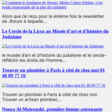
Alors que j’ai reçu pour la énième fois la newsletter
de Jforum à laquelle...
Le Cercle de la Licra au Musée d’art et d’histoire du
Judaïsme
le musée d’art et d’histoire du judaïsme et le cercle-
réfléchir les droits de l’homme...
Trouver un plombier à Paris à côté de chez moi 01
40 09 77 16
Trouver un plombier à Paris à côté de chez moi.
Trouver un artisan plombier,...
Noura Al-Matroushi, première femme astronaute