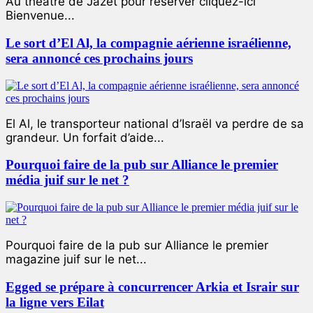
Au théâtre de Jazet pour réserver cliquez-ici
Bienvenue...
Le sort d’El Al, la compagnie aérienne israélienne,
sera annoncé ces prochains jours
El Al, le transporteur national d’Israël va perdre de sa
grandeur. Un forfait d’aide...
Pourquoi faire de la pub sur Alliance le premier
média juif sur le net ?
Pourquoi faire de la pub sur Alliance le premier
magazine juif sur le net...
Egged se prépare à concurrencer Arkia et Israir sur
la ligne vers Eilat