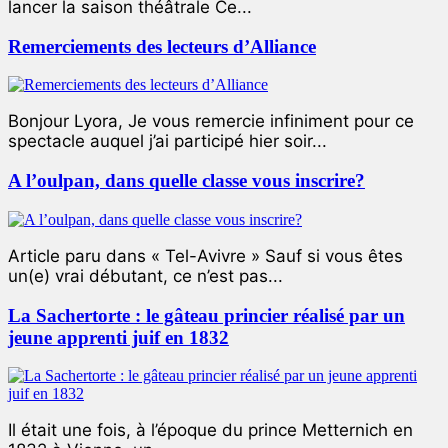
lancer la saison théâtrale Ce...
Remerciements des lecteurs d’Alliance
Bonjour Lyora, Je vous remercie infiniment pour ce
spectacle auquel j’ai participé hier soir...
A l’oulpan, dans quelle classe vous inscrire?
Article paru dans « Tel-Avivre » Sauf si vous êtes
un(e) vrai débutant, ce n’est pas...
La Sachertorte : le gâteau princier réalisé par un
jeune apprenti juif en 1832
Il était une fois, à l’époque du prince Metternich en