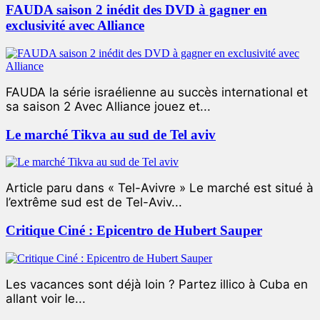
FAUDA saison 2 inédit des DVD à gagner en
exclusivité avec Alliance
FAUDA la série israélienne au succès international et
sa saison 2 Avec Alliance jouez et...
Le marché Tikva au sud de Tel aviv
Article paru dans « Tel-Avivre » Le marché est situé à
l’extrême sud est de Tel-Aviv...
Critique Ciné : Epicentro de Hubert Sauper
Les vacances sont déjà loin ? Partez illico à Cuba en
allant voir le...