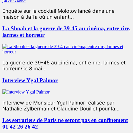
Enquête sur le cocktail Molotov lancé dans une
maison à Jaffa où un enfant...
La Shoah et la guerre de 39-45 au cinéma, entre rire,
larmes et horreur
La guerre de 39-45 au cinéma, entre rire, larmes et
horreur Ce 8 mai...
Interview Ygal Palmor
Interview de Monsieur Ygal Palmor réalisée par
Nathalie Zylberman et Claudine Douillet pour la...
Les serruriers de Paris ne seront pas en confinement
01 42 26 26 42