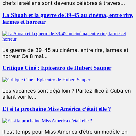
chefs israéliens sont devenus célèbres à travers...
La Shoah et la guerre de 39-45 au cinéma, entre rire,
larmes et horreur
La guerre de 39-45 au cinéma, entre rire, larmes et
horreur Ce 8 mai...
Critique Ciné : Epicentro de Hubert Sauper
Les vacances sont déjà loin ? Partez illico à Cuba en
allant voir le...
Et si la prochaine Miss América c’était elle ?
ll est temps pour Miss America d’être un modèle en