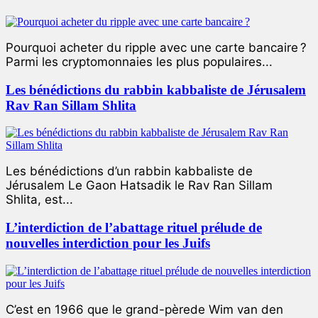
Pourquoi acheter du ripple avec une carte bancaire ?
Parmi les cryptomonnaies les plus populaires...
Les bénédictions du rabbin kabbaliste de Jérusalem
Rav Ran Sillam Shlita
Les bénédictions d’un rabbin kabbaliste de
Jérusalem Le Gaon Hatsadik le Rav Ran Sillam
Shlita, est...
L’interdiction de l’abattage rituel prélude de
nouvelles interdiction pour les Juifs
C’est en 1966 que le grand-pèrede Wim van den