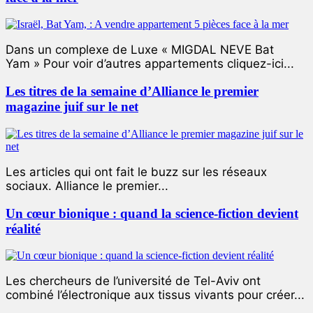
Dans un complexe de Luxe « MIGDAL NEVE Bat
Yam » Pour voir d’autres appartements cliquez-ici...
Les titres de la semaine d’Alliance le premier
magazine juif sur le net
Les articles qui ont fait le buzz sur les réseaux
sociaux. Alliance le premier...
Un cœur bionique : quand la science-fiction devient
réalité
Les chercheurs de l’université de Tel-Aviv ont
combiné l’électronique aux tissus vivants pour créer...