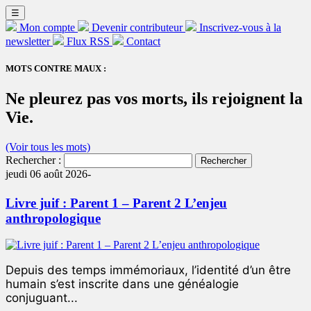
☰
Mon compte
Devenir contributeur
Inscrivez-vous à la
newsletter
Flux RSS
Contact
MOTS CONTRE MAUX :
Ne pleurez pas vos morts, ils rejoignent la
Vie.
(Voir tous les mots)
Rechercher :
jeudi 06 août 2026-
Livre juif : Parent 1 – Parent 2 L’enjeu
anthropologique
Depuis des temps immémoriaux, l’identité d’un être
humain s’est inscrite dans une généalogie
conjuguant...