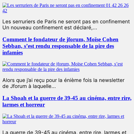
Les serruriers de Paris ne seront pas en confinement
Un nouveau confinement est déclaré,...
Comment le fondateur de jforum, Moïse Cohen
Sebban, s’est rendu responsable de la pire des
infamies
Alors que j’ai reçu pour la énième fois la newsletter
de Jforum à laquelle...
La Shoah et la guerre de 39-45 au cinéma, entre rire,
larmes et horreur
La guerre de 39-45 au cinéma, entre rire, larmes et