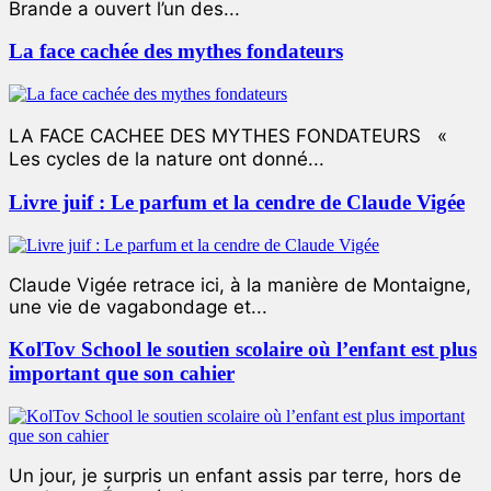
Brande a ouvert l’un des...
La face cachée des mythes fondateurs
LA FACE CACHEE DES MYTHES FONDATEURS «
Les cycles de la nature ont donné...
Livre juif : Le parfum et la cendre de Claude Vigée
Claude Vigée retrace ici, à la manière de Montaigne,
une vie de vagabondage et...
KolTov School le soutien scolaire où l’enfant est plus
important que son cahier
Un jour, je surpris un enfant assis par terre, hors de