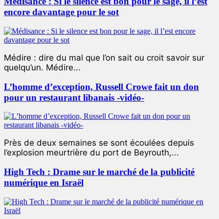
Médisance : Si le silence est bon pour le sage, il l’est
encore davantage pour le sot
Médire : dire du mal que l’on sait ou croit savoir sur
quelqu’un. Médire...
L’homme d’exception, Russell Crowe fait un don
pour un restaurant libanais -vidéo-
Près de deux semaines se sont écoulées depuis
l’explosion meurtrière du port de Beyrouth,...
High Tech : Drame sur le marché de la publicité
numérique en Israël