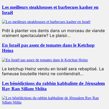
Les meilleurs steakhouses et barbecues kasher en
Israël
Prêt à planter vos dents dans un morceau de viande
vraiment spectaculaire? Le plaisir...
En Israël pas assez de tomates dans le Ketchup
Heinz
Le ketchup Heinz vendu en Israël sera rebaptisé. La
fameuse bouteille Heinz ne contiendrait...
Les bénédictions du rabbin kabbaliste de Jérusalem
Rav Ran Sillam Shlita