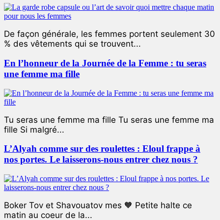
De façon générale, les femmes portent seulement 30
% des vêtements qui se trouvent...
En l’honneur de la Journée de la Femme : tu seras
une femme ma fille
Tu seras une femme ma fille Tu seras une femme ma
fille Si malgré...
L’Alyah comme sur des roulettes : Eloul frappe à
nos portes. Le laisserons-nous entrer chez nous ?
Boker Tov et Shavouatov mes 🧡 Petite halte ce
matin au coeur de la...