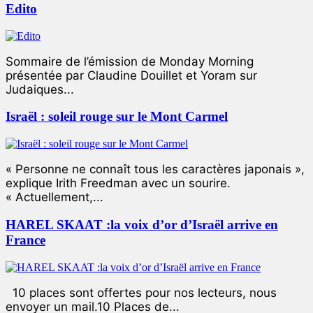
Edito
Sommaire de l’émission de Monday Morning
présentée par Claudine Douillet et Yoram sur
Judaiques...
Israël : soleil rouge sur le Mont Carmel
« Personne ne connaît tous les caractères japonais »,
explique Irith Freedman avec un sourire.
« Actuellement,...
HAREL SKAAT :la voix d’or d’Israël arrive en
France
10 places sont offertes pour nos lecteurs, nous
envoyer un mail.10 Places de...