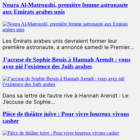
Noura Al-Matroushi, première femme astronaute
aux Emirats arabes unis
Les Émirats arabes unis devraient former leur
première astronaute, a annoncé samedi le Premier...
J’accuse de Sophie Bessis à Hannah Arendt : vous
avez nié l’existence des Juifs arabes
Dans sa lettre de l’autre rive à Hannah Arendt : Le
J’accuse de Sophie...
Pièce de théâtre juive : Pour vivre heureux vivons
casher