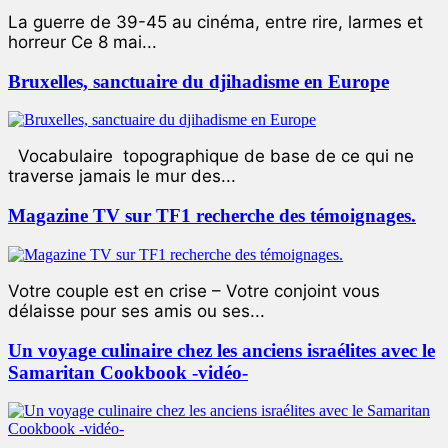
La guerre de 39-45 au cinéma, entre rire, larmes et
horreur Ce 8 mai...
Bruxelles, sanctuaire du djihadisme en Europe
Vocabulaire topographique de base de ce qui ne
traverse jamais le mur des...
Magazine TV sur TF1 recherche des témoignages.
Votre couple est en crise – Votre conjoint vous
délaisse pour ses amis ou ses...
Un voyage culinaire chez les anciens israélites avec le
Samaritan Cookbook -vidéo-