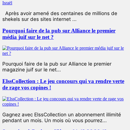
Après avoir amené des centaines de millions de
shekels sur des sites internet ...
Pourquoi faire de la pub sur Alliance le premier
média juif sur le net ?
Pourquoi faire de la pub sur Alliance le premier
magazine juif sur le net...
ElssCollection : Le jeu concours qui va rendre verte
de rage vos copines !
Gagnez avec ElssCollection un abonnement illimité
pendant un mois. Un mois où vous pourrez...