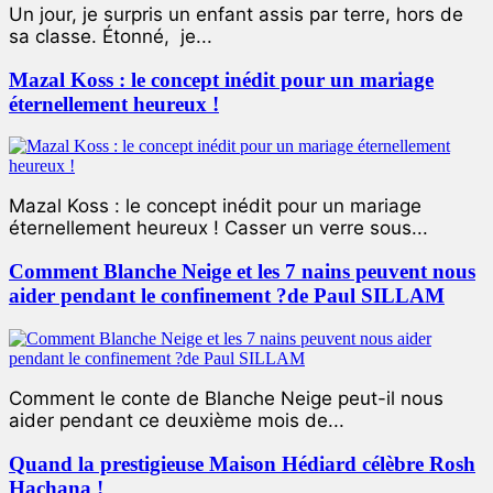
Un jour, je surpris un enfant assis par terre, hors de
sa classe. Étonné, je...
Mazal Koss : le concept inédit pour un mariage
éternellement heureux !
Mazal Koss : le concept inédit pour un mariage
éternellement heureux ! Casser un verre sous...
Comment Blanche Neige et les 7 nains peuvent nous
aider pendant le confinement ?de Paul SILLAM
Comment le conte de Blanche Neige peut-il nous
aider pendant ce deuxième mois de...
Quand la prestigieuse Maison Hédiard célèbre Rosh
Hachana !