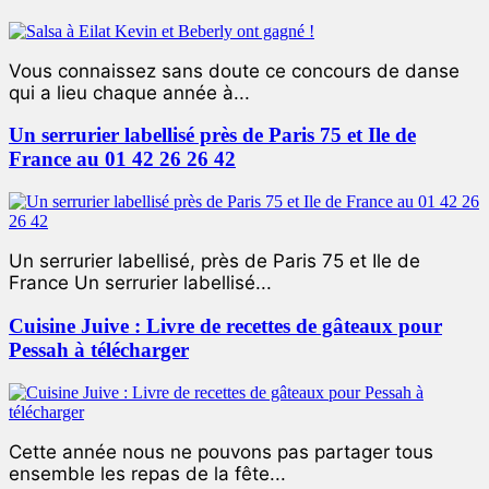
Vous connaissez sans doute ce concours de danse
qui a lieu chaque année à...
Un serrurier labellisé près de Paris 75 et Ile de
France au 01 42 26 26 42
Un serrurier labellisé, près de Paris 75 et Ile de
France Un serrurier labellisé...
Cuisine Juive : Livre de recettes de gâteaux pour
Pessah à télécharger
Cette année nous ne pouvons pas partager tous
ensemble les repas de la fête...