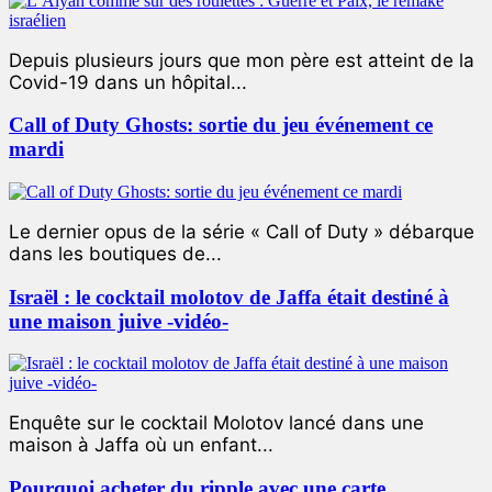
Depuis plusieurs jours que mon père est atteint de la
Covid-19 dans un hôpital...
Call of Duty Ghosts: sortie du jeu événement ce
mardi
Le dernier opus de la série « Call of Duty » débarque
dans les boutiques de...
Israël : le cocktail molotov de Jaffa était destiné à
une maison juive -vidéo-
Enquête sur le cocktail Molotov lancé dans une
maison à Jaffa où un enfant...
Pourquoi acheter du ripple avec une carte