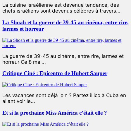
La cuisine israélienne est devenue tendance, des
chefs israéliens sont devenus célèbres à travers...
La Shoah et la guerre de 39-45 au cinéma, entre rire,
larmes et horreur
La guerre de 39-45 au cinéma, entre rire, larmes et
horreur Ce 8 mai...
Critique Ciné : Epicentro de Hubert Sauper
Les vacances sont déjà loin ? Partez illico à Cuba en
allant voir le...
Et si la prochaine Miss América c’était elle ?