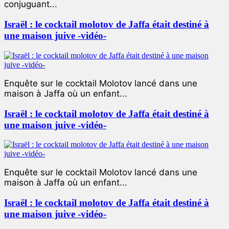
conjuguant...
Israël : le cocktail molotov de Jaffa était destiné à
une maison juive -vidéo-
Enquête sur le cocktail Molotov lancé dans une
maison à Jaffa où un enfant...
Israël : le cocktail molotov de Jaffa était destiné à
une maison juive -vidéo-
Enquête sur le cocktail Molotov lancé dans une
maison à Jaffa où un enfant...
Israël : le cocktail molotov de Jaffa était destiné à
une maison juive -vidéo-