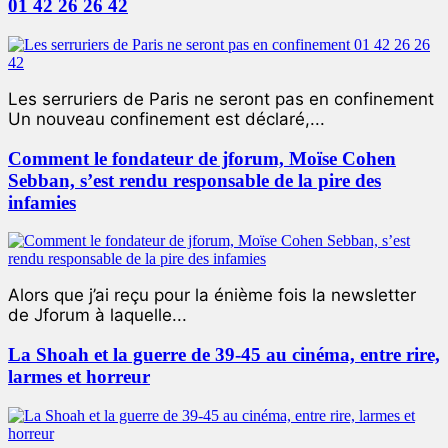
01 42 26 26 42
Les serruriers de Paris ne seront pas en confinement
Un nouveau confinement est déclaré,...
Comment le fondateur de jforum, Moïse Cohen
Sebban, s’est rendu responsable de la pire des
infamies
Alors que j’ai reçu pour la énième fois la newsletter
de Jforum à laquelle...
La Shoah et la guerre de 39-45 au cinéma, entre rire,
larmes et horreur