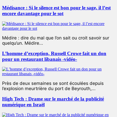
Médisance : Si le silence est bon pour le sage, il l’est
encore davantage pour le sot
Médire : dire du mal que l’on sait ou croit savoir sur
quelqu’un. Médire...
L’homme d’exception, Russell Crowe fait un don
pour un restaurant libanais -vidéo-
Près de deux semaines se sont écoulées depuis
l’explosion meurtrière du port de Beyrouth,...
High Tech : Drame sur le marché de la publicité
numérique en Israël