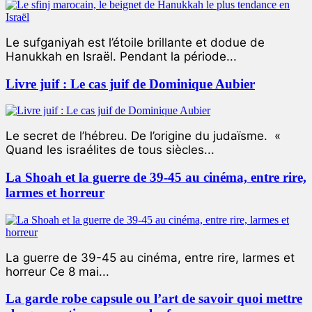
Le sufganiyah est l’étoile brillante et dodue de
Hanukkah en Israël. Pendant la période...
Livre juif : Le cas juif de Dominique Aubier
Le secret de l’hébreu. De l’origine du judaïsme. «
Quand les israélites de tous siècles...
La Shoah et la guerre de 39-45 au cinéma, entre rire,
larmes et horreur
La guerre de 39-45 au cinéma, entre rire, larmes et
horreur Ce 8 mai...
La garde robe capsule ou l’art de savoir quoi mettre