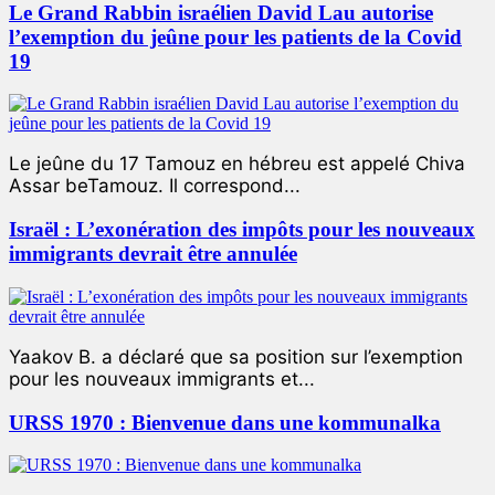
Le Grand Rabbin israélien David Lau autorise
l’exemption du jeûne pour les patients de la Covid
19
Le jeûne du 17 Tamouz en hébreu est appelé Chiva
Assar beTamouz. Il correspond...
Israël : L’exonération des impôts pour les nouveaux
immigrants devrait être annulée
Yaakov B. a déclaré que sa position sur l’exemption
pour les nouveaux immigrants et...
URSS 1970 : Bienvenue dans une kommunalka