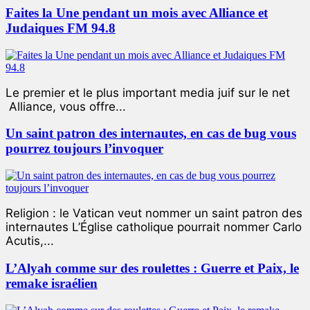
Faites la Une pendant un mois avec Alliance et
Judaiques FM 94.8
Le premier et le plus important media juif sur le net
Alliance, vous offre...
Un saint patron des internautes, en cas de bug vous
pourrez toujours l’invoquer
Religion : le Vatican veut nommer un saint patron des
internautes L’Église catholique pourrait nommer Carlo
Acutis,...
L’Alyah comme sur des roulettes : Guerre et Paix, le
remake israélien