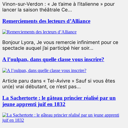
Vinon-sur-Verdon : « Je t’aime à l’italienne » pour
lancer la saison théâtrale Ce...
Remerciements des lecteurs d’Alliance
Bonjour Lyora, Je vous remercie infiniment pour ce
spectacle auquel j’ai participé hier soir...
A l’oulpan, dans quelle classe vous inscrire?
Article paru dans « Tel-Avivre » Sauf si vous êtes
un(e) vrai débutant, ce n’est pas...
La Sachertorte : le gâteau princier réalisé par un
jeune apprenti juif en 1832