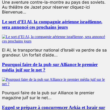
Une aventure contre-la-montre au pays des soviets.
Au théâtre de Jazet pour réserver cliquez-ici
Bienvenue...
Le sort d’El Al, la compagnie aérienne israélienne,
sera annoncé ces prochains jours
El Al, le transporteur national d’Israël va perdre de sa
grandeur. Un forfait d’aide...
Pourquoi faire de la pub sur Alliance le premier
média juif sur le net ?
Pourquoi faire de la pub sur Alliance le premier
magazine juif sur le net...
Egged se prépare à concurrencer Arkia et Israir sur