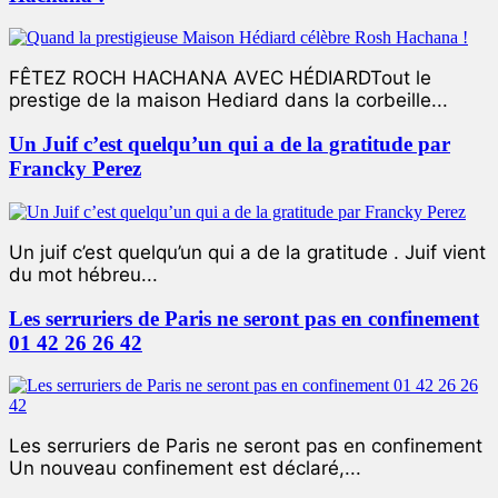
FÊTEZ ROCH HACHANA AVEC HÉDIARDTout le
prestige de la maison Hediard dans la corbeille...
Un Juif c’est quelqu’un qui a de la gratitude par
Francky Perez
Un juif c’est quelqu’un qui a de la gratitude . Juif vient
du mot hébreu...
Les serruriers de Paris ne seront pas en confinement
01 42 26 26 42
Les serruriers de Paris ne seront pas en confinement
Un nouveau confinement est déclaré,...