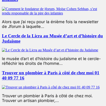
Alors que j’ai reçu pour la énième fois la newsletter
de Jforum à laquelle...
Le Cercle de la Licra au Musée d’art et d’histoire du
Judaïsme
le musée d’art et d’histoire du judaïsme et le cercle-
réfléchir les droits de l’homme...
Trouver un plombier à Paris à côté de chez moi 01
40 09 77 16
Trouver un plombier à Paris à côté de chez moi.
Trouver un artisan plombier,...