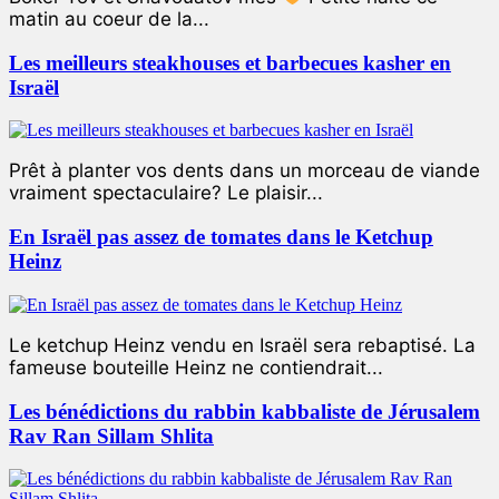
matin au coeur de la...
Les meilleurs steakhouses et barbecues kasher en
Israël
Prêt à planter vos dents dans un morceau de viande
vraiment spectaculaire? Le plaisir...
En Israël pas assez de tomates dans le Ketchup
Heinz
Le ketchup Heinz vendu en Israël sera rebaptisé. La
fameuse bouteille Heinz ne contiendrait...
Les bénédictions du rabbin kabbaliste de Jérusalem
Rav Ran Sillam Shlita