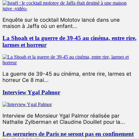
Enquête sur le cocktail Molotov lancé dans une
maison à Jaffa où un enfant...
La Shoah et la guerre de 39-45 au cinéma, entre rire,
larmes et horreur
La guerre de 39-45 au cinéma, entre rire, larmes et
horreur Ce 8 mai...
Interview Ygal Palmor
Interview de Monsieur Ygal Palmor réalisée par
Nathalie Zylberman et Claudine Douillet pour la...
Les serruriers de Paris ne seront pas en confinement