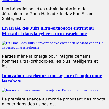
Les bénédictions d’un rabbin kabbaliste de
Jérusalem Le Gaon Hatsadik le Rav Ran Sillam
Shlita, est...
En Israël, des Juifs ultra-orthodoxe entrent au
Mossad et dans la cybersécurité israélienne
Pardes mène la charge pour intégrer certains
hommes ultra-orthodoxes, les plus intelligents et
les...
Innovation israélienne : une agence d’emploi pour
les robots
La première agence au monde proposant des robots
à louer dans des usines et...