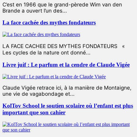
C’est en 1966 que le grand-pèrede Wim van den
Brande a ouvert l’un des...
La face cachée des mythes fondateurs
LA FACE CACHEE DES MYTHES FONDATEURS «
Les cycles de la nature ont donné...
Livre juif : Le parfum et la cendre de Claude Vigée
Claude Vigée retrace ici, à la manière de Montaigne,
une vie de vagabondage et...
KolTov School le soutien scolaire où l’enfant est plus
important que son cahier