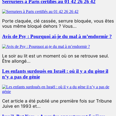
Serruriers à Paris certifiés au 01 42 26 26 42
Porte claquée, clé cassée, serrure bloquée, vous êtes
vous même bloqué dehors ? Vous...
Avis de Psy : Pourquoi ai-je du mal à m’endormir ?
Le soir au lit est un moment où on se retrouve seul.
Être allongé...
Les enfants surdoués en Israël : où il y a du gène il
n’y a pas de génie
Cet article a été publié une première fois sur Tribune
Juive en 1993 et...