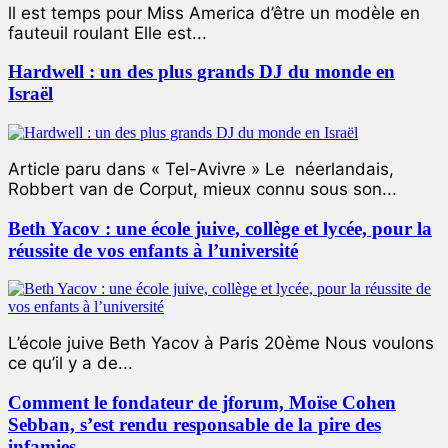
ll est temps pour Miss America d’être un modèle en
fauteuil roulant Elle est...
Hardwell : un des plus grands DJ du monde en
Israël
Article paru dans « Tel-Avivre » Le néerlandais,
Robbert van de Corput, mieux connu sous son...
Beth Yacov : une école juive, collège et lycée, pour la
réussite de vos enfants à l’université
L’école juive Beth Yacov à Paris 20ème Nous voulons
ce qu’il y a de...
Comment le fondateur de jforum, Moïse Cohen
Sebban, s’est rendu responsable de la pire des
infamies