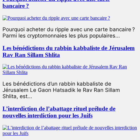
bancaire ?
Pourquoi acheter du ripple avec une carte bancaire ?
Parmi les cryptomonnaies les plus populaires...
Les bénédictions du rabbin kabbaliste de Jérusalem
Rav Ran Sillam Shlita
Les bénédictions d’un rabbin kabbaliste de
Jérusalem Le Gaon Hatsadik le Rav Ran Sillam
Shlita, est...
L’interdiction de l’abattage rituel prélude de
nouvelles interdiction pour les Juifs