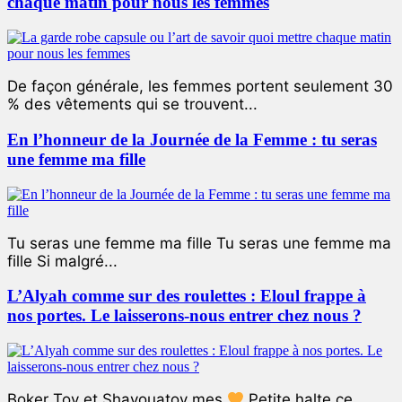
chaque matin pour nous les femmes
De façon générale, les femmes portent seulement 30
% des vêtements qui se trouvent...
En l’honneur de la Journée de la Femme : tu seras
une femme ma fille
Tu seras une femme ma fille Tu seras une femme ma
fille Si malgré...
L’Alyah comme sur des roulettes : Eloul frappe à
nos portes. Le laisserons-nous entrer chez nous ?
Boker Tov et Shavouatov mes
Petite halte ce