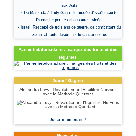
aux Juifs
• De Massada à Lady Gaga : le musée d'Israël raconte
l'humanité par ses chaussures -vidéo-
• Israël :Rescapé de trois ans de guerre, ce combattant du
Golani affronte désormais le cancer des os
Panier hebdomadaire : mangez des fruits et des
légumes
Jouer / Gagner
Alexandra Levy : Révolutionner l'Équilibre Nerveux
avec la Méthode Quertant
Jouer maintenant !
Newsletter