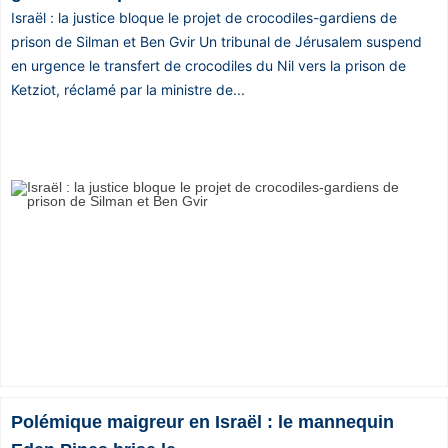
Israël : la justice bloque le projet de crocodiles-gardiens de
prison de Silman et Ben Gvir Un tribunal de Jérusalem suspend
en urgence le transfert de crocodiles du Nil vers la prison de
Ketziot, réclamé par la ministre de...
Polémique maigreur en Israël : le mannequin