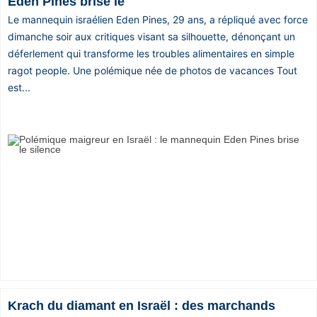
Eden Pines brise le
Le mannequin israélien Eden Pines, 29 ans, a répliqué avec force
dimanche soir aux critiques visant sa silhouette, dénonçant un
déferlement qui transforme les troubles alimentaires en simple
ragot people. Une polémique née de photos de vacances Tout
est...
Krach du diamant en Israël : des marchands