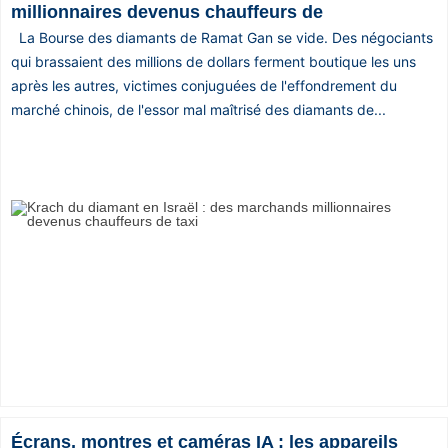
millionnaires devenus chauffeurs de
La Bourse des diamants de Ramat Gan se vide. Des négociants
qui brassaient des millions de dollars ferment boutique les uns
après les autres, victimes conjuguées de l'effondrement du
marché chinois, de l'essor mal maîtrisé des diamants de...
Écrans, montres et caméras IA : les appareils