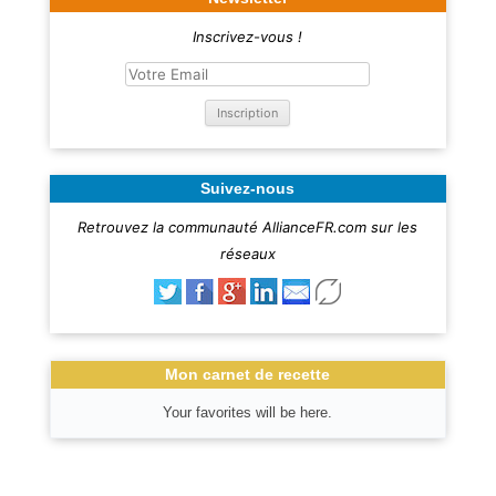
Inscrivez-vous !
Suivez-nous
Retrouvez la communauté AllianceFR.com sur les
réseaux
Mon carnet de recette
Your favorites will be here.