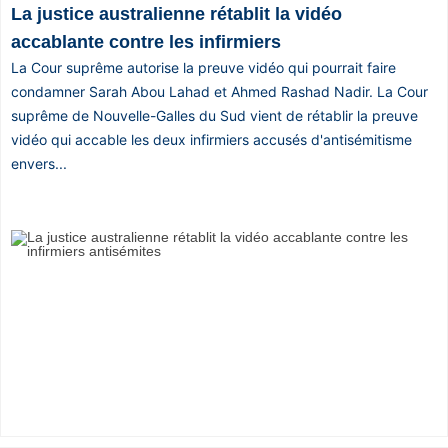
La justice australienne rétablit la vidéo
accablante contre les infirmiers
La Cour suprême autorise la preuve vidéo qui pourrait faire
condamner Sarah Abou Lahad et Ahmed Rashad Nadir. La Cour
suprême de Nouvelle-Galles du Sud vient de rétablir la preuve
vidéo qui accable les deux infirmiers accusés d'antisémitisme
envers...