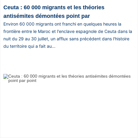
Ceuta : 60 000 migrants et les théories
antisémites démontées point par
Environ 60 000 migrants ont franchi en quelques heures la
frontière entre le Maroc et l'enclave espagnole de Ceuta dans la
nuit du 29 au 30 juillet, un afflux sans précédent dans l'histoire
du territoire qui a fait au...