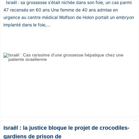
Israël : sa grossesse s'était nichée dans son foie, un cas parmi
47 recensés en 60 ans Une femme de 40 ans admise en
urgence au centre médical Wolfson de Holon portait un embryon
implanté dans le foie,...
Israël : la justice bloque le projet de crocodiles-
gardiens de prison de