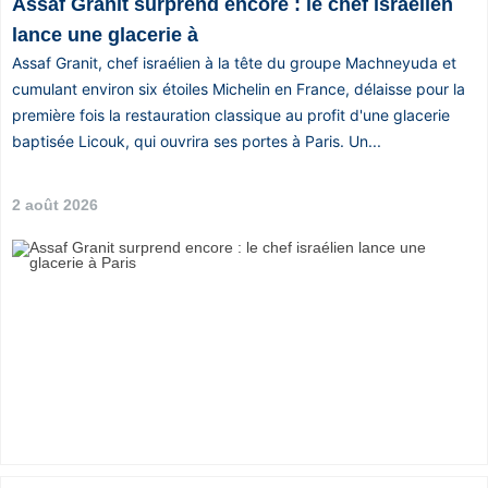
Assaf Granit surprend encore : le chef israélien
lance une glacerie à
Assaf Granit, chef israélien à la tête du groupe Machneyuda et
cumulant environ six étoiles Michelin en France, délaisse pour la
première fois la restauration classique au profit d'une glacerie
baptisée Licouk, qui ouvrira ses portes à Paris. Un...
2 août 2026