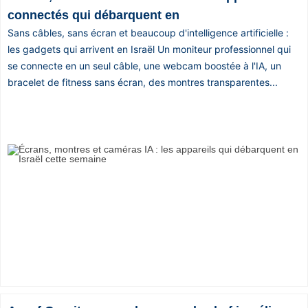
connectés qui débarquent en
Sans câbles, sans écran et beaucoup d'intelligence artificielle :
les gadgets qui arrivent en Israël Un moniteur professionnel qui
se connecte en un seul câble, une webcam boostée à l'IA, un
bracelet de fitness sans écran, des montres transparentes...