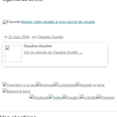
Ajouter cette recette à mon carnet de recette
- le
31 mars 2009
-
par
Claudine Douillet
.
Claudine Douillet
Voir les articles de Claudine Douillet
→