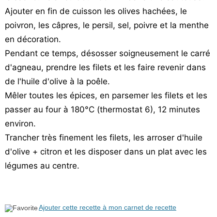
Ajouter en fin de cuisson les olives hachées, le
poivron, les câpres, le persil, sel, poivre et la menthe
en décoration.
Pendant ce temps, désosser soigneusement le carré
d'agneau, prendre les filets et les faire revenir dans
de l'huile d'olive à la poêle.
Mêler toutes les épices, en parsemer les filets et les
passer au four à 180°C (thermostat 6), 12 minutes
environ.
Trancher très finement les filets, les arroser d'huile
d'olive + citron et les disposer dans un plat avec les
légumes au centre.
Ajouter cette recette à mon carnet de recette