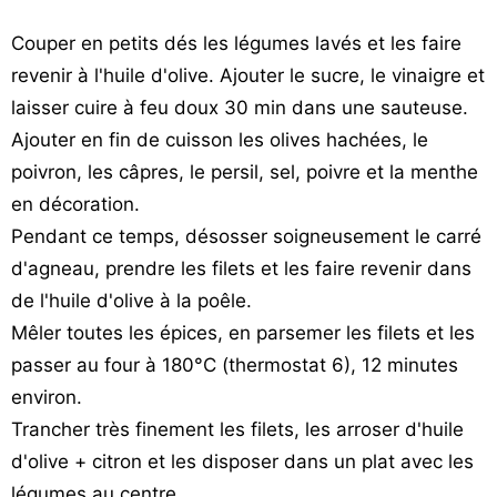
Couper en petits dés les légumes lavés et les faire
revenir à l'huile d'olive. Ajouter le sucre, le vinaigre et
laisser cuire à feu doux 30 min dans une sauteuse.
Ajouter en fin de cuisson les olives hachées, le
poivron, les câpres, le persil, sel, poivre et la menthe
en décoration.
Pendant ce temps, désosser soigneusement le carré
d'agneau, prendre les filets et les faire revenir dans
de l'huile d'olive à la poêle.
Mêler toutes les épices, en parsemer les filets et les
passer au four à 180°C (thermostat 6), 12 minutes
environ.
Trancher très finement les filets, les arroser d'huile
d'olive + citron et les disposer dans un plat avec les
légumes au centre.