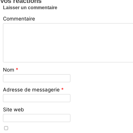
Vos réactions
Laisser un commentaire
Commentaire
Nom
*
Adresse de messagerie
*
Site web