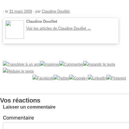
- le
31 mars 2009
-
par
Claudine Douillet
.
Claudine Douillet
Voir les articles de Claudine Douillet
→
Vos réactions
Laisser un commentaire
Commentaire