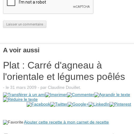
A voir aussi
Plat : Carré d'agneau à
l'orientale et légumes poêlés
- le
31 mars 2009
-
par
Claudine Douillet
.
Ajouter cette recette à mon carnet de recette