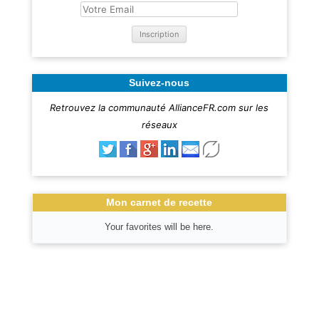
Suivez-nous
Retrouvez la communauté AllianceFR.com sur les
réseaux
Mon carnet de recette
Your favorites will be here.