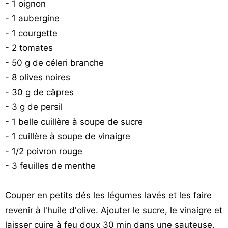
- 1 oignon
- 1 aubergine
- 1 courgette
- 2 tomates
- 50 g de céleri branche
- 8 olives noires
- 30 g de câpres
- 3 g de persil
- 1 belle cuillère à soupe de sucre
- 1 cuillère à soupe de vinaigre
- 1/2 poivron rouge
- 3 feuilles de menthe
Couper en petits dés les légumes lavés et les faire
revenir à l'huile d'olive. Ajouter le sucre, le vinaigre et
laisser cuire à feu doux 30 min dans une sauteuse.