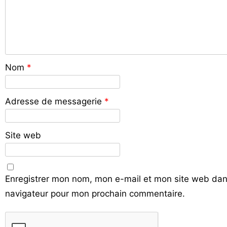
Nom
*
Adresse de messagerie
*
Site web
Enregistrer mon nom, mon e-mail et mon site web dan
navigateur pour mon prochain commentaire.