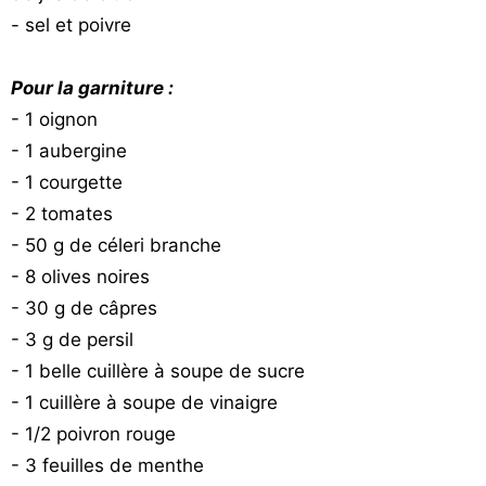
- sel et poivre
Pour la garniture :
- 1 oignon
- 1 aubergine
- 1 courgette
- 2 tomates
- 50 g de céleri branche
- 8 olives noires
- 30 g de câpres
- 3 g de persil
- 1 belle cuillère à soupe de sucre
- 1 cuillère à soupe de vinaigre
- 1/2 poivron rouge
- 3 feuilles de menthe