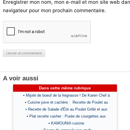
Enregistrer mon nom, mon e-mail et mon site web dan
navigateur pour mon prochain commentaire.
A voir aussi
Dans cette même rubrique
• Mijoté de boeuf de la feignasse ! De Karen Chef à
• Cuisine juive et cachère : Recette de Poulet au
• Recette de Salade d'Été au Poulet Grillé et aux
• Plat recette casher : Purée de courgettes aux
• KAMOUNIA cuisine