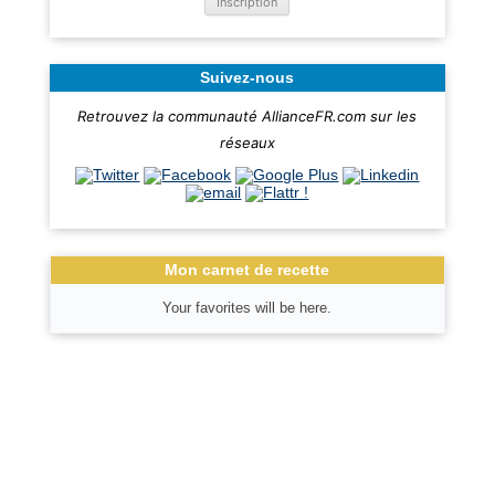
Suivez-nous
Retrouvez la communauté AllianceFR.com sur les
réseaux
Mon carnet de recette
Your favorites will be here.