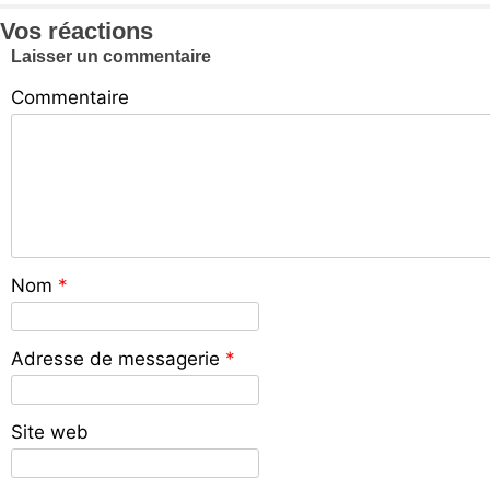
Vos réactions
Laisser un commentaire
Commentaire
Nom
*
Adresse de messagerie
*
Site web