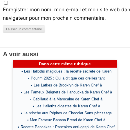
Enregistrer mon nom, mon e-mail et mon site web dan
navigateur pour mon prochain commentaire.
A voir aussi
Dans cette même rubrique
• Les Halloths magiques : la recette secrète de Karen
• Pourim 2025 : Qui a dit que ces oreilles tant
• Les Latkes de Brooklyn de Karen Chef à
• Les Fameux Beignets de Hanoucka de Karen Chef à
• Cabillaud à la Marocaine de Karen Chef à
• Les Halloths digestes de Karen Chef à
• La brioche aux Pépites de Chocolat Sans pétrissage
• Mon Fameux Banana Bread de Karen Chef à
• Recette Pancakes : Pancakes anti-gaspi de Karen Chef