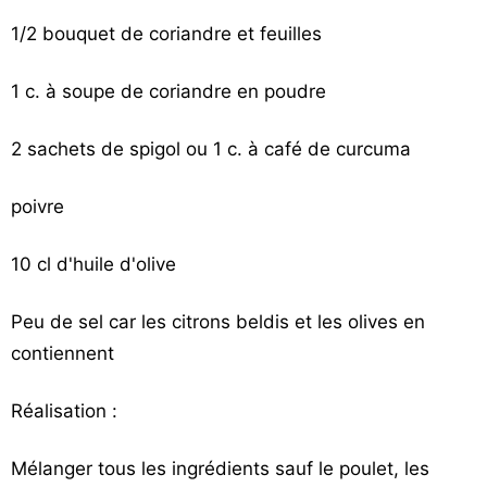
1/2 bouquet de coriandre et feuilles
1 c. à soupe de coriandre en poudre
2 sachets de spigol ou 1 c. à café de curcuma
poivre
10 cl d'huile d'olive
Peu de sel car les citrons beldis et les olives en
contiennent
Réalisation :
Mélanger tous les ingrédients sauf le poulet, les