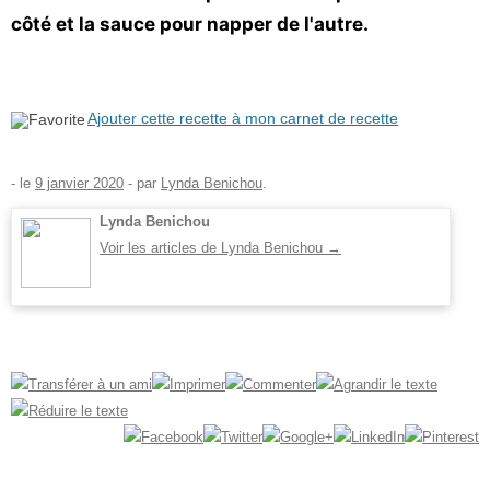
côté et la sauce pour napper de l'autre.
Ajouter cette recette à mon carnet de recette
- le
9 janvier 2020
-
par
Lynda Benichou
.
Lynda Benichou
Voir les articles de Lynda Benichou
→