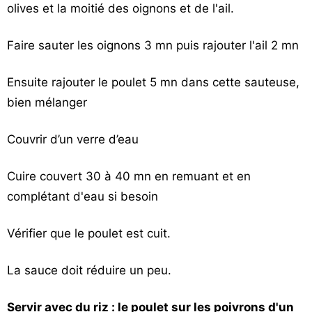
olives et la moitié des oignons et de l'ail.
Faire sauter les oignons 3 mn puis rajouter l'ail 2 mn
Ensuite rajouter le poulet 5 mn dans cette sauteuse,
bien mélanger
Couvrir d’un verre d’eau
Cuire couvert 30 à 40 mn en remuant et en
complétant d'eau si besoin
Vérifier que le poulet est cuit.
La sauce doit réduire un peu.
Servir avec du riz : le poulet sur les poivrons d'un