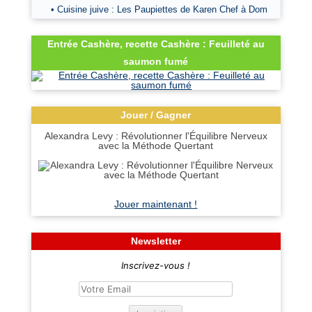
• Cuisine juive : Les Paupiettes de Karen Chef à Dom
Entrée Cashère, recette Cashère : Feuilleté au
saumon fumé
Jouer / Gagner
Alexandra Levy : Révolutionner l'Équilibre Nerveux
avec la Méthode Quertant
Jouer maintenant !
Newsletter
Inscrivez-vous !