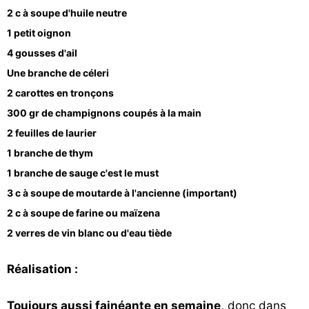
2 c à soupe d'huile neutre
1 petit oignon
4 gousses d'ail
Une branche de céleri
2 carottes en tronçons
300 gr de champignons coupés à la main
2 feuilles de laurier
1 branche de thym
1 branche de sauge c'est le must
3 c à soupe de moutarde à l'ancienne (important)
2 c à soupe de farine ou maïzena
2 verres de vin blanc ou d'eau tiède
Réalisation :
Toujours aussi fainéante en semaine
, donc dans