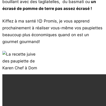
bouillant avec des tagliatelles, du basmati ou
un
écrasé de pomme de terre pas assez écrasé !
Kiffez à ma santé !😉 Promis, je vous apprend
prochainement à réaliser vous-même vos paupiettes
beaucoup plus économiques quand on est un
gourmet gourmand!