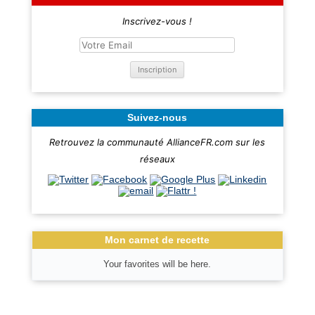
Inscrivez-vous !
Suivez-nous
Retrouvez la communauté AllianceFR.com sur les
réseaux
Mon carnet de recette
Your favorites will be here.