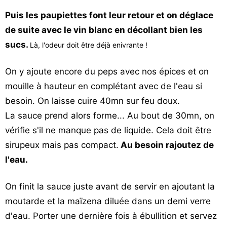
Puis les paupiettes font leur retour et on déglace
de suite avec le vin blanc en décollant bien les
sucs.
Là, l'odeur doit être déjà enivrante !
On y ajoute encore du peps avec nos épices et on
mouille à hauteur en complétant avec de l'eau si
besoin. On laisse cuire 40mn sur feu doux.
La sauce prend alors forme... Au bout de 30mn, on
vérifie s'il ne manque pas de liquide. Cela doit être
sirupeux mais pas compact.
Au besoin rajoutez de
l'eau.
On finit la sauce juste avant de servir en ajoutant la
moutarde et la maïzena diluée dans un demi verre
d'eau. Porter une dernière fois à ébullition et servez