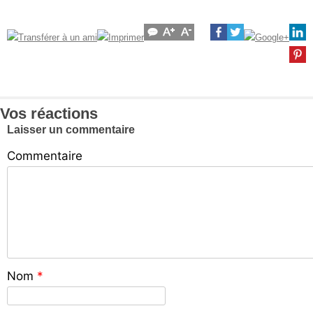
Vos réactions
Laisser un commentaire
Commentaire
Nom
*