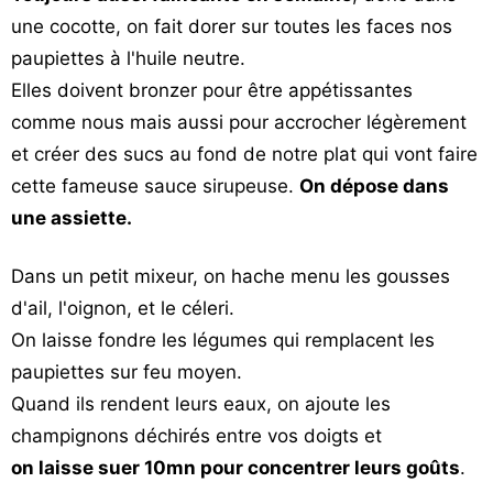
une cocotte, on fait dorer sur toutes les faces nos
paupiettes à l'huile neutre.
Elles doivent bronzer pour être appétissantes
comme nous mais aussi pour accrocher légèrement
et créer des sucs au fond de notre plat qui vont faire
cette fameuse sauce sirupeuse.
On dépose dans
une assiette.
Dans un petit mixeur, on hache menu les gousses
d'ail, l'oignon, et le céleri.
On laisse fondre les légumes qui remplacent les
paupiettes sur feu moyen.
Quand ils rendent leurs eaux, on ajoute les
champignons déchirés entre vos doigts et
on laisse suer 10mn pour concentrer leurs goûts
.