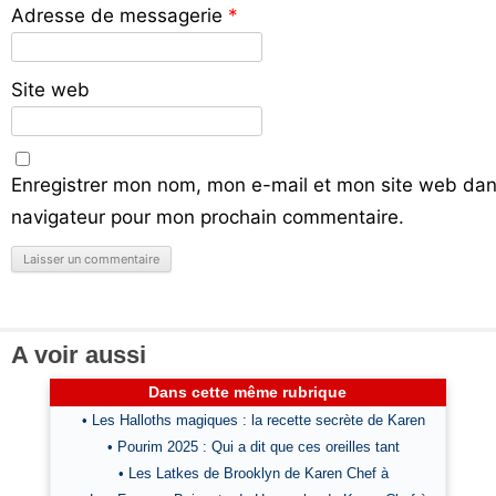
Adresse de messagerie
*
Site web
Enregistrer mon nom, mon e-mail et mon site web dan
navigateur pour mon prochain commentaire.
A voir aussi
Dans cette même rubrique
• Les Halloths magiques : la recette secrète de Karen
• Pourim 2025 : Qui a dit que ces oreilles tant
• Les Latkes de Brooklyn de Karen Chef à