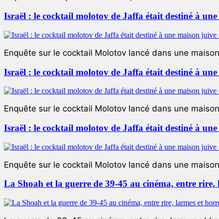
Israël : le cocktail molotov de Jaffa était destiné à un
Enquête sur le cocktail Molotov lancé dans une maison 
Israël : le cocktail molotov de Jaffa était destiné à un
Enquête sur le cocktail Molotov lancé dans une maison 
Israël : le cocktail molotov de Jaffa était destiné à un
Enquête sur le cocktail Molotov lancé dans une maison 
La Shoah et la guerre de 39-45 au cinéma, entre rire,