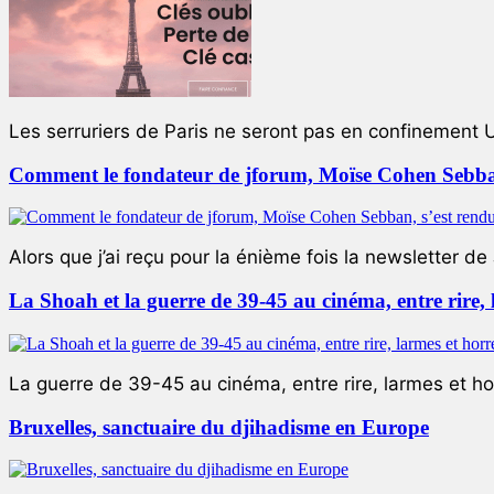
Les serruriers de Paris ne seront pas en confinement 
Comment le fondateur de jforum, Moïse Cohen Sebban,
Alors que j’ai reçu pour la énième fois la newsletter de 
La Shoah et la guerre de 39-45 au cinéma, entre rire,
La guerre de 39-45 au cinéma, entre rire, larmes et ho
Bruxelles, sanctuaire du djihadisme en Europe