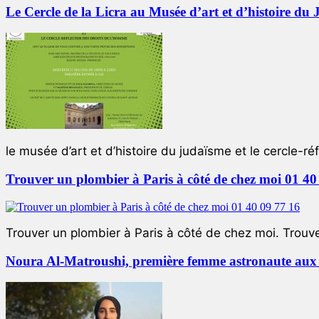
Le Cercle de la Licra au Musée d’art et d’histoire du
le musée d’art et d’histoire du judaïsme et le cercle-réf
Trouver un plombier à Paris à côté de chez moi 01 40
Trouver un plombier à Paris à côté de chez moi. Trouver
Noura Al-Matroushi, première femme astronaute aux 