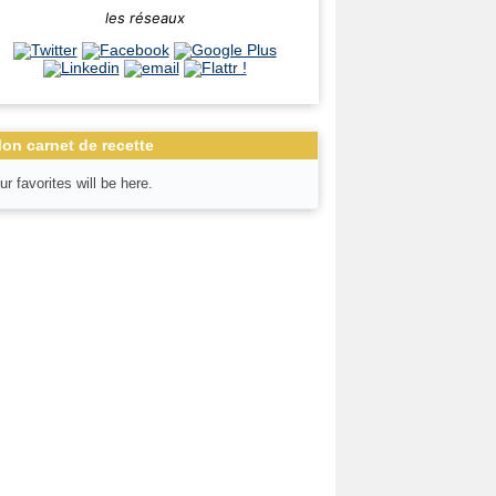
les réseaux
on carnet de recette
ur favorites will be here.