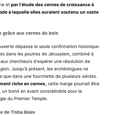
one et
par l'étude des cernes de croissance à
ode à laquelle elles auraient soutenu un vaste
te grâce aux cernes du bois
ouverte dépasse la seule confirmation historique.
ts dans les poutres de Jérusalem, combiné à
 aux chercheurs d'espérer une résolution de
égion. Jusqu'à présent, les archéologues ne
e que dans une fourchette de plusieurs siècles.
ment riche en cernes,
cette marge pourrait être
 un bond en avant considérable pour la
ogie du Premier Temple.
le de Tisha Beav