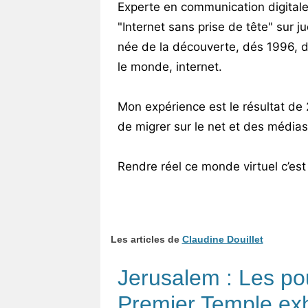
Experte en communication digitale
"Internet sans prise de tête" sur
née de la découverte, dés 1996, 
le monde, internet.
Mon expérience est le résultat de
de migrer sur le net et des médias
Rendre réel ce monde virtuel c’est l
Les articles de
Claudine Douillet
Jerusalem : Les po
Premier Temple ex