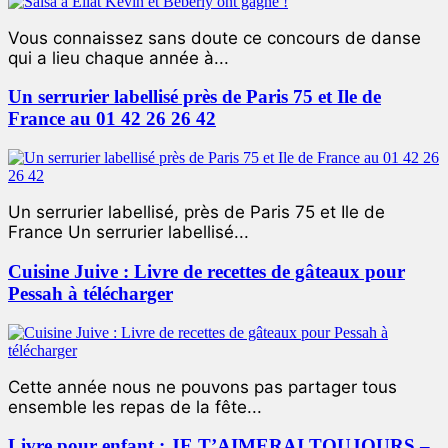
Vous connaissez sans doute ce concours de danse
qui a lieu chaque année à...
Un serrurier labellisé près de Paris 75 et Ile de
France au 01 42 26 26 42
Un serrurier labellisé, près de Paris 75 et Ile de
France Un serrurier labellisé...
Cuisine Juive : Livre de recettes de gâteaux pour
Pessah à télécharger
Cette année nous ne pouvons pas partager tous
ensemble les repas de la fête...
Livre pour enfant : JE T’AIMERAI TOUJOURS –