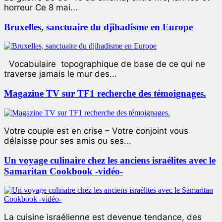
horreur Ce 8 mai...
Bruxelles, sanctuaire du djihadisme en Europe
Vocabulaire topographique de base de ce qui ne
traverse jamais le mur des...
Magazine TV sur TF1 recherche des témoignages.
Votre couple est en crise – Votre conjoint vous
délaisse pour ses amis ou ses...
Un voyage culinaire chez les anciens israélites avec le
Samaritan Cookbook -vidéo-
La cuisine israélienne est devenue tendance, des