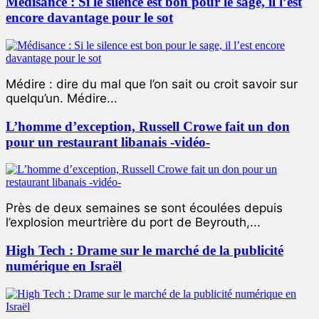
Médisance : Si le silence est bon pour le sage, il l’est
encore davantage pour le sot
Médire : dire du mal que l’on sait ou croit savoir sur
quelqu’un. Médire...
L’homme d’exception, Russell Crowe fait un don
pour un restaurant libanais -vidéo-
Près de deux semaines se sont écoulées depuis
l’explosion meurtrière du port de Beyrouth,...
High Tech : Drame sur le marché de la publicité
numérique en Israël