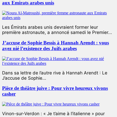
aux Emirats arabes unis
Les Émirats arabes unis devraient former leur
première astronaute, a annoncé samedi le Premier...
J’accuse de Sophie Bessis à Hannah Arendt : vous
avez nié l’existence des Juifs arabes
Dans sa lettre de l’autre rive à Hannah Arendt : Le
J’accuse de Sophie...
Pièce de théâtre juive : Pour vivre heureux vivons
casher
Vinon-sur-Verdon : « Je t’aime à l’italienne » pour