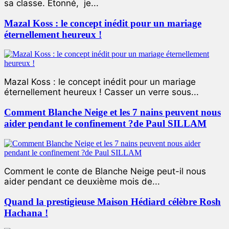
sa classe. Étonné, je...
Mazal Koss : le concept inédit pour un mariage
éternellement heureux !
Mazal Koss : le concept inédit pour un mariage
éternellement heureux ! Casser un verre sous...
Comment Blanche Neige et les 7 nains peuvent nous
aider pendant le confinement ?de Paul SILLAM
Comment le conte de Blanche Neige peut-il nous
aider pendant ce deuxième mois de...
Quand la prestigieuse Maison Hédiard célèbre Rosh
Hachana !