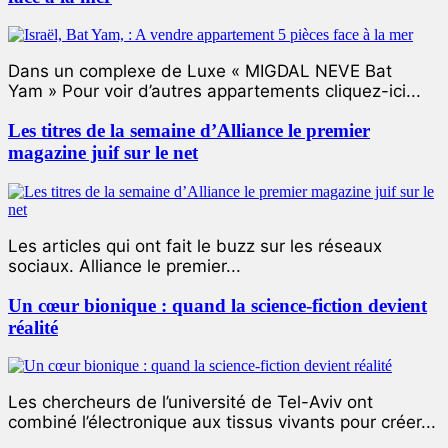
Dans un complexe de Luxe « MIGDAL NEVE Bat
Yam » Pour voir d’autres appartements cliquez-ici...
Les titres de la semaine d’Alliance le premier
magazine juif sur le net
Les articles qui ont fait le buzz sur les réseaux
sociaux. Alliance le premier...
Un cœur bionique : quand la science-fiction devient
réalité
Les chercheurs de l’université de Tel-Aviv ont
combiné l’électronique aux tissus vivants pour créer...