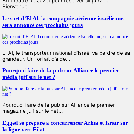
Au théâtre de Jazet pour réserver cliquez-ici
Bienvenue...
Le sort d’El Al, la compagnie aérienne israélienne,
sera annoncé ces prochains jours
El Al, le transporteur national d’Israël va perdre de sa
grandeur. Un forfait d’aide...
Pourquoi faire de la pub sur Alliance le premier
média juif sur le net ?
Pourquoi faire de la pub sur Alliance le premier
magazine juif sur le net...
Egged se prépare à concurrencer Arkia et Israir sur
la ligne vers Eilat