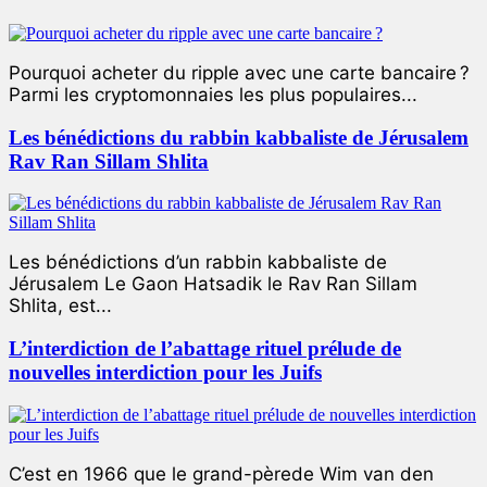
Pourquoi acheter du ripple avec une carte bancaire ?
Parmi les cryptomonnaies les plus populaires...
Les bénédictions du rabbin kabbaliste de Jérusalem
Rav Ran Sillam Shlita
Les bénédictions d’un rabbin kabbaliste de
Jérusalem Le Gaon Hatsadik le Rav Ran Sillam
Shlita, est...
L’interdiction de l’abattage rituel prélude de
nouvelles interdiction pour les Juifs
C’est en 1966 que le grand-pèrede Wim van den