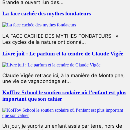
Brande a ouvert l’un des...
La face cachée des mythes fondateurs
LA FACE CACHEE DES MYTHES FONDATEURS «
Les cycles de la nature ont donné...
Livre juif : Le parfum et la cendre de Claude Vigée
Claude Vigée retrace ici, à la manière de Montaigne,
une vie de vagabondage et...
KolTov School le soutien scolaire où l’enfant est plus
important que son cahier
Un jour, je surpris un enfant assis par terre, hors de