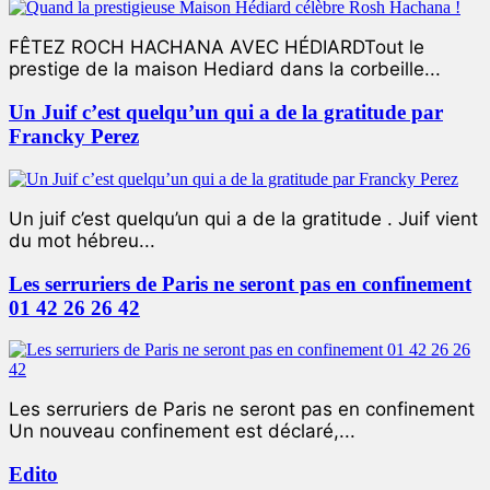
FÊTEZ ROCH HACHANA AVEC HÉDIARDTout le
prestige de la maison Hediard dans la corbeille...
Un Juif c’est quelqu’un qui a de la gratitude par
Francky Perez
Un juif c’est quelqu’un qui a de la gratitude . Juif vient
du mot hébreu...
Les serruriers de Paris ne seront pas en confinement
01 42 26 26 42
Les serruriers de Paris ne seront pas en confinement
Un nouveau confinement est déclaré,...
Edito