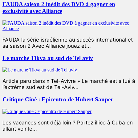
FAUDA saison 2 inédit des DVD à gagner en
exclusivité avec Alliance
FAUDA la série israélienne au succès international et
sa saison 2 Avec Alliance jouez et...
Le marché Tikva au sud de Tel aviv
Article paru dans « Tel-Avivre » Le marché est situé à
l’extrême sud est de Tel-Aviv...
Critique Ciné : Epicentro de Hubert Sauper
Les vacances sont déjà loin ? Partez illico à Cuba en
allant voir le...