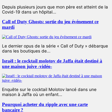
Depuis plusieurs jours que mon père est atteint de la
Covid-19 dans un hôpital...
Call of Duty Ghosts: sortie du jeu événement ce
mardi
Le dernier opus de la série « Call of Duty » débarque
dans les boutiques de...
Israël : le cocktail molotov de Jaffa était destiné à
une maison juive -vidéo-
Enquête sur le cocktail Molotov lancé dans une
maison à Jaffa où un enfant...
Pourquoi acheter du ripple avec une carte
bancaire ?