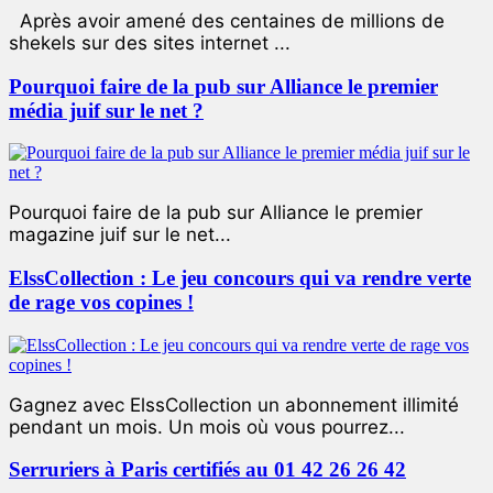
Après avoir amené des centaines de millions de
shekels sur des sites internet ...
Pourquoi faire de la pub sur Alliance le premier
média juif sur le net ?
Pourquoi faire de la pub sur Alliance le premier
magazine juif sur le net...
ElssCollection : Le jeu concours qui va rendre verte
de rage vos copines !
Gagnez avec ElssCollection un abonnement illimité
pendant un mois. Un mois où vous pourrez...
Serruriers à Paris certifiés au 01 42 26 26 42