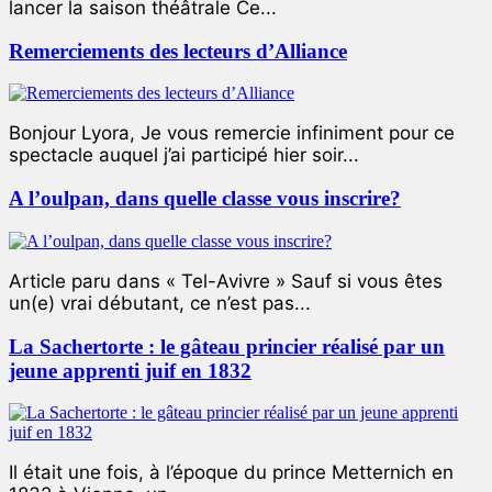
lancer la saison théâtrale Ce...
Remerciements des lecteurs d’Alliance
Bonjour Lyora, Je vous remercie infiniment pour ce
spectacle auquel j’ai participé hier soir...
A l’oulpan, dans quelle classe vous inscrire?
Article paru dans « Tel-Avivre » Sauf si vous êtes
un(e) vrai débutant, ce n’est pas...
La Sachertorte : le gâteau princier réalisé par un
jeune apprenti juif en 1832
Il était une fois, à l’époque du prince Metternich en