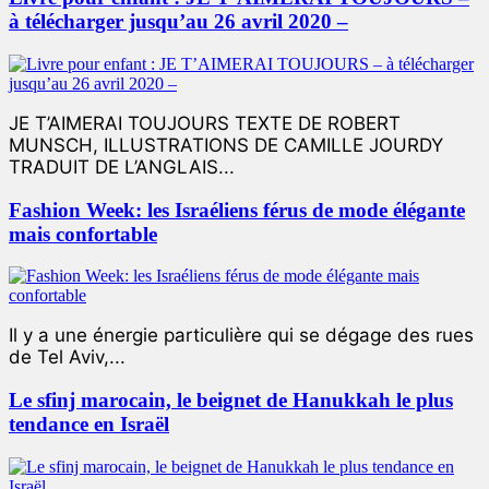
à télécharger jusqu’au 26 avril 2020 –
JE T’AIMERAI TOUJOURS TEXTE DE ROBERT
MUNSCH, ILLUSTRATIONS DE CAMILLE JOURDY
TRADUIT DE L’ANGLAIS...
Fashion Week: les Israéliens férus de mode élégante
mais confortable
Il y a une énergie particulière qui se dégage des rues
de Tel Aviv,...
Le sfinj marocain, le beignet de Hanukkah le plus
tendance en Israël