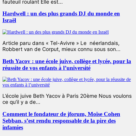
fauteuil roulant Elle est...
Hardwell : un des plus grands DJ du monde en
Israël
Article paru dans « Tel-Avivre » Le néerlandais,
Robbert van de Corput, mieux connu sous son...
Beth Yacov : une école juive, collège et lycée, pour la
réussite de vos enfants à l’université
L’école juive Beth Yacov à Paris 20ème Nous voulons
ce qu’il y a de...
Comment le fondateur de jforum, Moïse Cohen
Sebban, s’est rendu responsable de la pire des
infamies