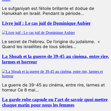
Le sufganiyah est l’étoile brillante et dodue de
Hanukkah en Israël. Pendant la période...
Livre juif : Le cas juif de Dominique Aubier
Le secret de l’hébreu. De l’origine du judaïsme. «
Quand les israélites de tous siècles...
La Shoah et la guerre de 39-45 au cinéma, entre rire,
larmes et horreur
La guerre de 39-45 au cinéma, entre rire, larmes et
horreur Ce 8 mai...
La garde robe capsule ou l’art de savoir quoi mettre
chaque matin pour nous les femmes