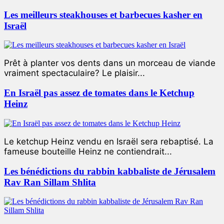
Les meilleurs steakhouses et barbecues kasher en
Israël
Prêt à planter vos dents dans un morceau de viande
vraiment spectaculaire? Le plaisir...
En Israël pas assez de tomates dans le Ketchup
Heinz
Le ketchup Heinz vendu en Israël sera rebaptisé. La
fameuse bouteille Heinz ne contiendrait...
Les bénédictions du rabbin kabbaliste de Jérusalem
Rav Ran Sillam Shlita