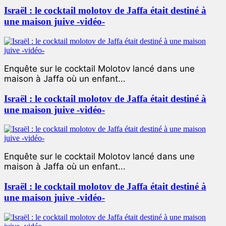
Israël : le cocktail molotov de Jaffa était destiné à
une maison juive -vidéo-
Enquête sur le cocktail Molotov lancé dans une
maison à Jaffa où un enfant...
Israël : le cocktail molotov de Jaffa était destiné à
une maison juive -vidéo-
Enquête sur le cocktail Molotov lancé dans une
maison à Jaffa où un enfant...
Israël : le cocktail molotov de Jaffa était destiné à
une maison juive -vidéo-