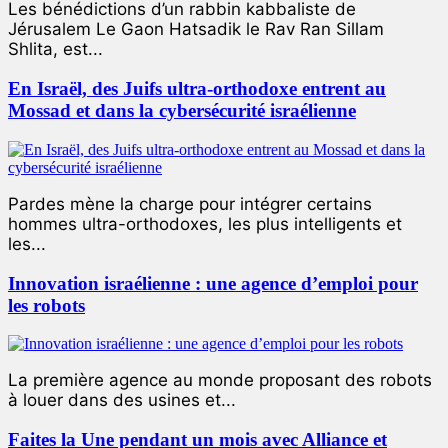
Les bénédictions d’un rabbin kabbaliste de
Jérusalem Le Gaon Hatsadik le Rav Ran Sillam
Shlita, est...
En Israël, des Juifs ultra-orthodoxe entrent au
Mossad et dans la cybersécurité israélienne
Pardes mène la charge pour intégrer certains
hommes ultra-orthodoxes, les plus intelligents et
les...
Innovation israélienne : une agence d’emploi pour
les robots
La première agence au monde proposant des robots
à louer dans des usines et...
Faites la Une pendant un mois avec Alliance et