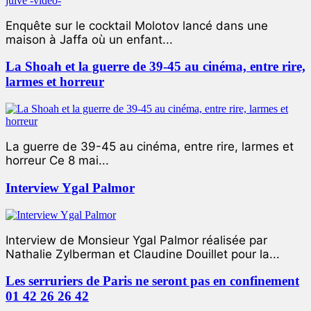
Enquête sur le cocktail Molotov lancé dans une
maison à Jaffa où un enfant...
La Shoah et la guerre de 39-45 au cinéma, entre rire,
larmes et horreur
La guerre de 39-45 au cinéma, entre rire, larmes et
horreur Ce 8 mai...
Interview Ygal Palmor
Interview de Monsieur Ygal Palmor réalisée par
Nathalie Zylberman et Claudine Douillet pour la...
Les serruriers de Paris ne seront pas en confinement
01 42 26 26 42