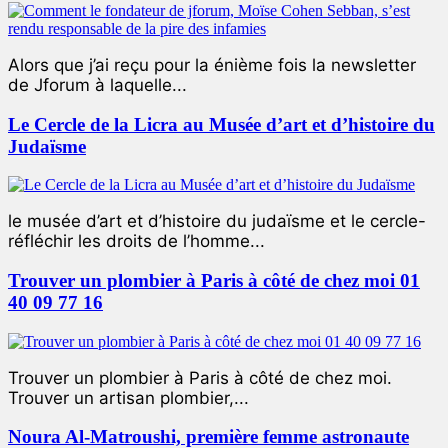
Alors que j’ai reçu pour la énième fois la newsletter
de Jforum à laquelle...
Le Cercle de la Licra au Musée d’art et d’histoire du
Judaïsme
le musée d’art et d’histoire du judaïsme et le cercle-
réfléchir les droits de l’homme...
Trouver un plombier à Paris à côté de chez moi 01
40 09 77 16
Trouver un plombier à Paris à côté de chez moi.
Trouver un artisan plombier,...
Noura Al-Matroushi, première femme astronaute