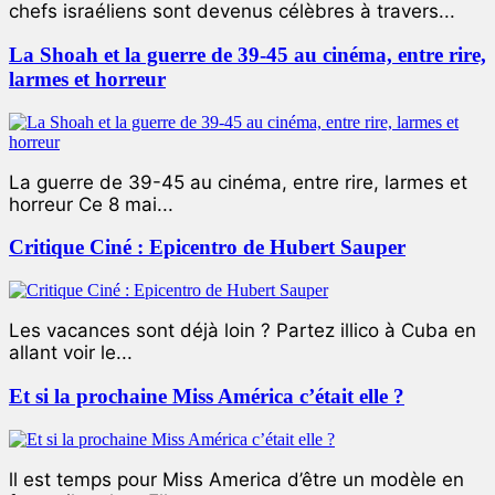
chefs israéliens sont devenus célèbres à travers...
La Shoah et la guerre de 39-45 au cinéma, entre rire,
larmes et horreur
La guerre de 39-45 au cinéma, entre rire, larmes et
horreur Ce 8 mai...
Critique Ciné : Epicentro de Hubert Sauper
Les vacances sont déjà loin ? Partez illico à Cuba en
allant voir le...
Et si la prochaine Miss América c’était elle ?
ll est temps pour Miss America d’être un modèle en