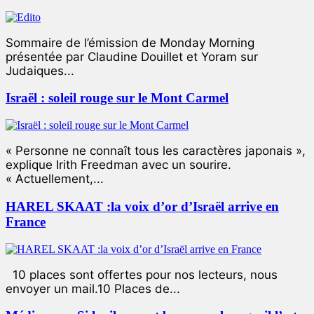
Sommaire de l’émission de Monday Morning
présentée par Claudine Douillet et Yoram sur
Judaiques...
Israël : soleil rouge sur le Mont Carmel
« Personne ne connaît tous les caractères japonais »,
explique Irith Freedman avec un sourire.
« Actuellement,...
HAREL SKAAT :la voix d’or d’Israël arrive en
France
10 places sont offertes pour nos lecteurs, nous
envoyer un mail.10 Places de...