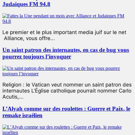
Judaiques FM 94.8
Le premier et le plus important media juif sur le net
Alliance, vous offre...
Un saint patron des internautes, en cas de bug vous
pourrez toujours l’invoquer
Religion : le Vatican veut nommer un saint patron des
internautes L’Église catholique pourrait nommer Carlo
Acutis,...
L’Alyah comme sur des roulettes : Guerre et Paix, le
remake israélien