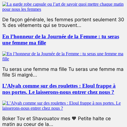
De façon générale, les femmes portent seulement 30
% des vêtements qui se trouvent...
En l’honneur de la Journée de la Femme : tu seras
une femme ma fille
Tu seras une femme ma fille Tu seras une femme ma
fille Si malgré...
L’Alyah comme sur des roulettes : Eloul frappe à
nos portes. Le laisserons-nous entrer chez nous ?
Boker Tov et Shavouatov mes 🧡 Petite halte ce
matin au coeur de la...