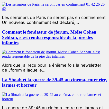
Les serruriers de Paris ne seront pas en confinement
Un nouveau confinement est déclaré,...
Comment le fondateur de jforum, Moïse Cohen
Sebban, s’est rendu responsable de la pire des
infamies
Alors que j’ai reçu pour la énième fois la newsletter
de Jforum à laquelle...
La Shoah et la guerre de 39-45 au cinéma, entre rire,
larmes et horreur
La guerre de 39-45 au cinéma, entre rire, larmes et