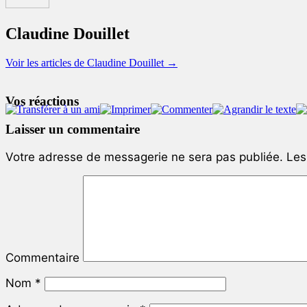
Claudine Douillet
Voir les articles de Claudine Douillet
→
Vos réactions
Laisser un commentaire
Votre adresse de messagerie ne sera pas publiée.
Les 
Commentaire
Nom
*