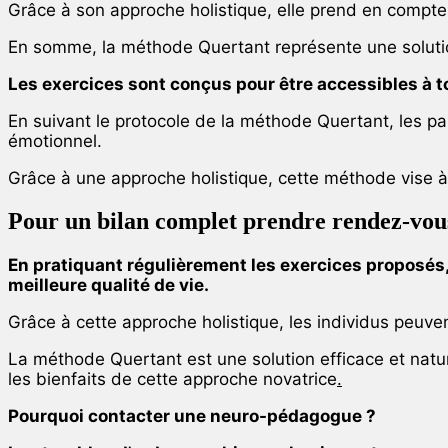
Grâce à son approche holistique, elle prend en compte l'
En somme, la méthode Quertant représente une solution
Les exercices sont conçus pour être accessibles à t
En suivant le protocole de la méthode Quertant, les pa
émotionnel.
Grâce à une approche holistique, cette méthode vise à 
Pour un bilan complet prendre rendez-vous
En pratiquant régulièrement les exercices proposés,
meilleure qualité de vie.
Grâce à cette approche holistique, les individus peuve
La méthode Quertant est une solution efficace et nature
les bienfaits de cette approche novatrice
.
Pourquoi contacter une neuro-pédagogue ?