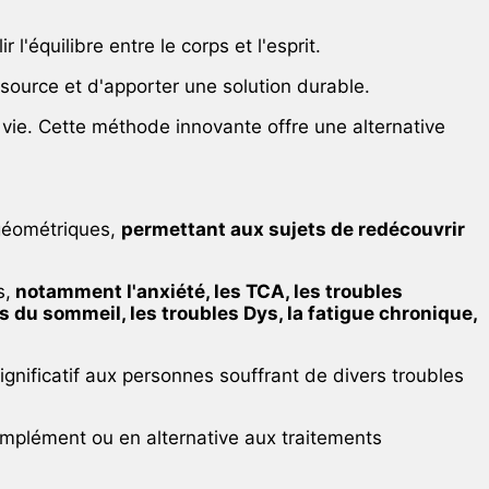
'équilibre entre le corps et l'esprit.
 source et d'apporter une solution durable.
 vie. Cette méthode innovante offre une alternative
 géométriques,
permettant aux sujets de redécouvrir
s,
notamment l'anxiété, les TCA, les troubles
s du sommeil, les troubles Dys, la fatigue chronique,
gnificatif aux personnes souffrant de divers troubles
omplément ou en alternative aux traitements