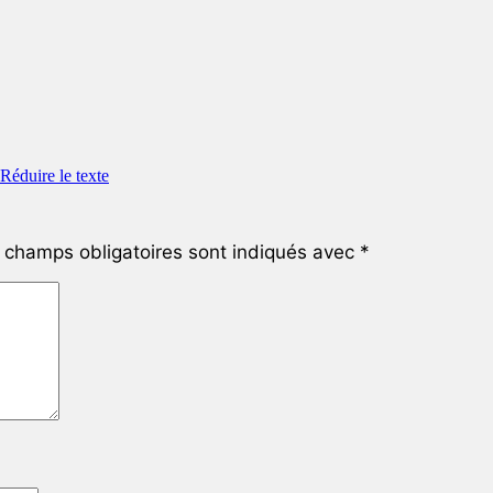
champs obligatoires sont indiqués avec
*