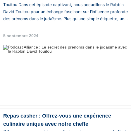
Touitou Dans cet épisode captivant, nous accueillons le Rabbin
David Touitou pour un échange fascinant sur l'influence profonde
des prénoms dans le judaïsme. Plus qu'une simple étiquette, un...
5 septembre 2024
Repas casher : Offrez-vous une expérience
culinaire unique avec notre cheffe