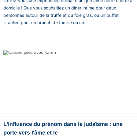
Offrez-vous une expérience culinaire unique avec notre cheffe à
domicile ! Que vous souhaitiez un dîner intime pour deux
personnes autour de la truffe et du foie gras, ou un buffet
israélien pour un brunch de famille ou un...
L'influence du prénom dans le judaïsme : une
porte vers l'âme et le