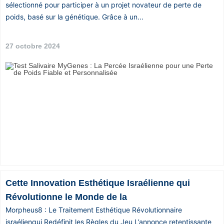
sélectionné pour participer à un projet novateur de perte de
poids, basé sur la génétique. Grâce à un...
27 octobre 2024
Cette Innovation Esthétique Israélienne qui
Révolutionne le Monde de la
Morpheus8 : Le Traitement Esthétique Révolutionnaire
israélienqui Redéfinit les Règles du Jeu L’annonce retentissante