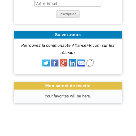
Suivez-nous
Retrouvez la communauté AllianceFR.com sur les
réseaux
Mon carnet de recette
Your favorites will be here.