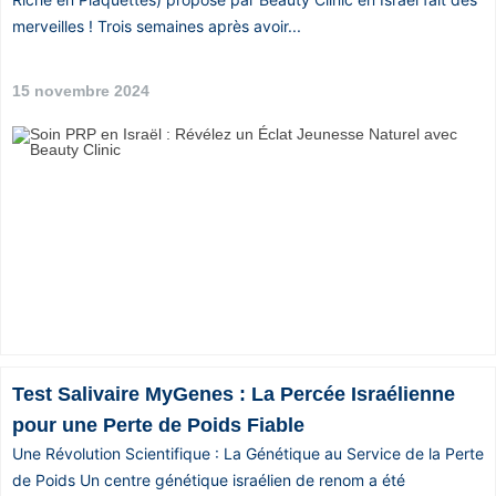
merveilles ! Trois semaines après avoir...
15 novembre 2024
Test Salivaire MyGenes : La Percée Israélienne
pour une Perte de Poids Fiable
Une Révolution Scientifique : La Génétique au Service de la Perte
de Poids Un centre génétique israélien de renom a été