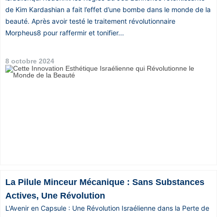
de Kim Kardashian a fait l’effet d’une bombe dans le monde de la
beauté. Après avoir testé le traitement révolutionnaire
Morpheus8 pour raffermir et tonifier...
8 octobre 2024
La Pilule Minceur Mécanique : Sans Substances
Actives, Une Révolution
L'Avenir en Capsule : Une Révolution Israélienne dans la Perte de