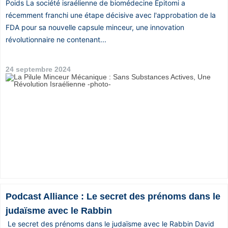
Poids La société israélienne de biomédecine Epitomi a
récemment franchi une étape décisive avec l'approbation de la
FDA pour sa nouvelle capsule minceur, une innovation
révolutionnaire ne contenant...
24 septembre 2024
Podcast Alliance : Le secret des prénoms dans le
judaïsme avec le Rabbin
Le secret des prénoms dans le judaïsme avec le Rabbin David