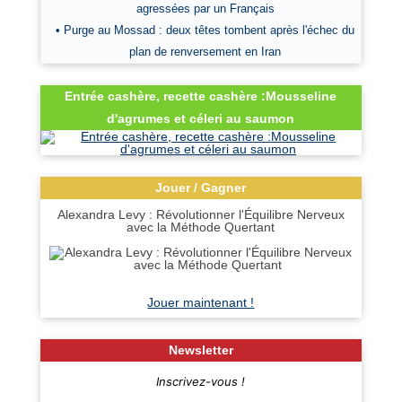
agressées par un Français
• Purge au Mossad : deux têtes tombent après l'échec du
plan de renversement en Iran
Entrée cashère, recette cashère :Mousseline
d'agrumes et céleri au saumon
Jouer / Gagner
Alexandra Levy : Révolutionner l'Équilibre Nerveux
avec la Méthode Quertant
Jouer maintenant !
Newsletter
Inscrivez-vous !