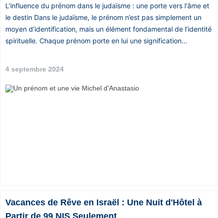
L'influence du prénom dans le judaïsme : une porte vers l'âme et
le destin Dans le judaïsme, le prénom n’est pas simplement un
moyen d’identification, mais un élément fondamental de l’identité
spirituelle. Chaque prénom porte en lui une signification...
4 septembre 2024
Vacances de Rêve en Israël : Une Nuit d'Hôtel à
Partir de 99 NIS Seulement