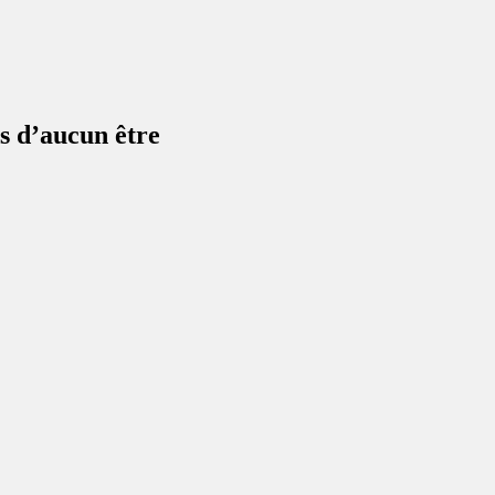
ds d’aucun être