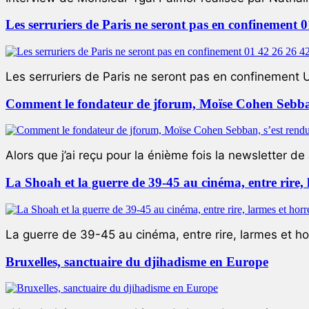
Les serruriers de Paris ne seront pas en confinement 
Les serruriers de Paris ne seront pas en confinement 
Comment le fondateur de jforum, Moïse Cohen Sebban,
Alors que j’ai reçu pour la énième fois la newsletter de 
La Shoah et la guerre de 39-45 au cinéma, entre rire,
La guerre de 39-45 au cinéma, entre rire, larmes et ho
Bruxelles, sanctuaire du djihadisme en Europe