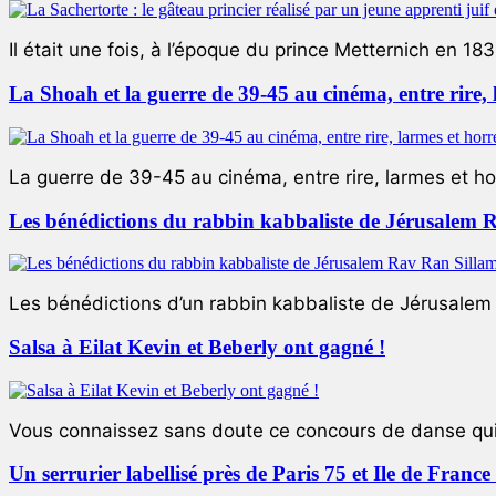
Il était une fois, à l’époque du prince Metternich en 183
La Shoah et la guerre de 39-45 au cinéma, entre rire,
La guerre de 39-45 au cinéma, entre rire, larmes et ho
Les bénédictions du rabbin kabbaliste de Jérusalem 
Les bénédictions d’un rabbin kabbaliste de Jérusalem L
Salsa à Eilat Kevin et Beberly ont gagné !
Vous connaissez sans doute ce concours de danse qui 
Un serrurier labellisé près de Paris 75 et Ile de Franc