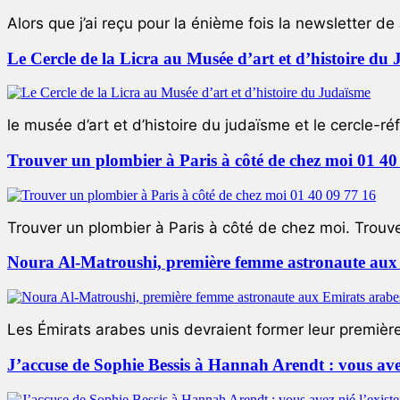
Alors que j’ai reçu pour la énième fois la newsletter de 
Le Cercle de la Licra au Musée d’art et d’histoire du
le musée d’art et d’histoire du judaïsme et le cercle-réf
Trouver un plombier à Paris à côté de chez moi 01 40
Trouver un plombier à Paris à côté de chez moi. Trouver
Noura Al-Matroushi, première femme astronaute aux 
Les Émirats arabes unis devraient former leur premièr
J’accuse de Sophie Bessis à Hannah Arendt : vous avez 