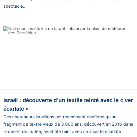
spectacle...
Israël : découverte d’un textile teinté avec le « ver
écarlate »
Des chercheurs israéliens ont récemment confirmé qu'un
fragment de textile vieux de 3 800 ans, découvert en 2016 dans
le désert de Judée, avait été teint avec un insecte écarlate