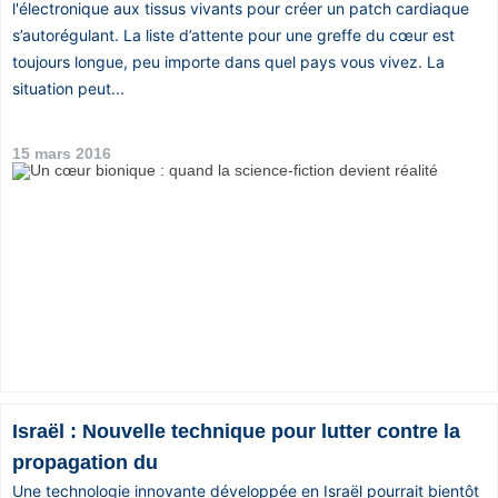
l'électronique aux tissus vivants pour créer un patch cardiaque
s’autorégulant. La liste d’attente pour une greffe du cœur est
toujours longue, peu importe dans quel pays vous vivez. La
situation peut...
15 mars 2016
Israël : Nouvelle technique pour lutter contre la
propagation du
Une technologie innovante développée en Israël pourrait bientôt