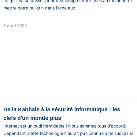
ce qu'il va se passer pour beaucoup d'entre nous au moment de
mettre notre bulletin dans l'urne aux...
7 avril 2022
De la Kabbale à la sécurité informatique : les
clefs d'un monde plus
Internet est un outil formidable ! Nous sommes tous d'accord.
Cependant, cette technologie n'aurait pas connu un tel succès si