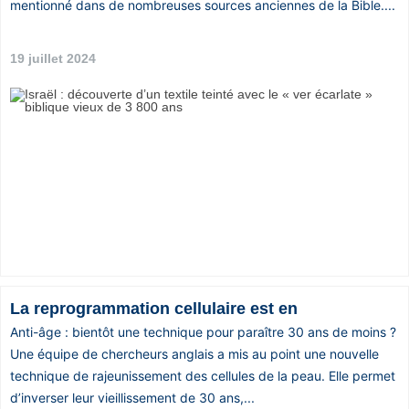
mentionné dans de nombreuses sources anciennes de la Bible....
19 juillet 2024
La reprogrammation cellulaire est en
Anti-âge : bientôt une technique pour paraître 30 ans de moins ?
Une équipe de chercheurs anglais a mis au point une nouvelle
technique de rajeunissement des cellules de la peau. Elle permet
d’inverser leur vieillissement de 30 ans,...