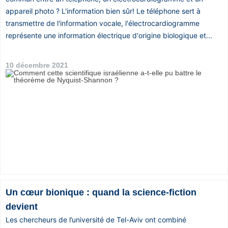
appareil photo ? L'information bien sûr! Le téléphone sert à
transmettre de l'information vocale, l'électrocardiogramme
représente une information électrique d'origine biologique et...
10 décembre 2021
Un cœur bionique : quand la science-fiction
devient
Les chercheurs de l’université de Tel-Aviv ont combiné