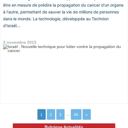
être en mesure de prédire la propagation du cancer d'un organe
à l'autre, permettant de sauver la vie de millions de personnes
dans le monde. La technologie, développée au Technion
d'Israël...
2 novembre 2015
1
2
3
…
46
»
Rubrique Actualités