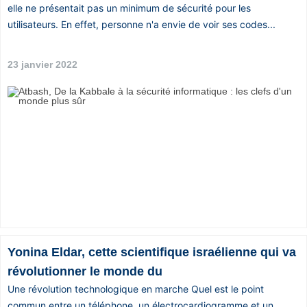
elle ne présentait pas un minimum de sécurité pour les
utilisateurs. En effet, personne n'a envie de voir ses codes...
23 janvier 2022
Yonina Eldar, cette scientifique israélienne qui va
révolutionner le monde du
Une révolution technologique en marche Quel est le point
commun entre un téléphone, un électrocardiogramme et un