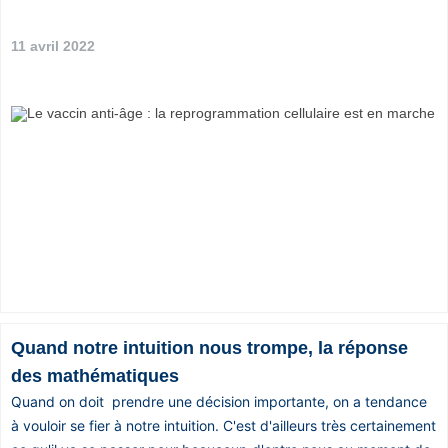
11 avril 2022
Quand notre intuition nous trompe, la réponse
des mathématiques
Quand on doit prendre une décision importante, on a tendance
à vouloir se fier à notre intuition. C'est d'ailleurs très certainement