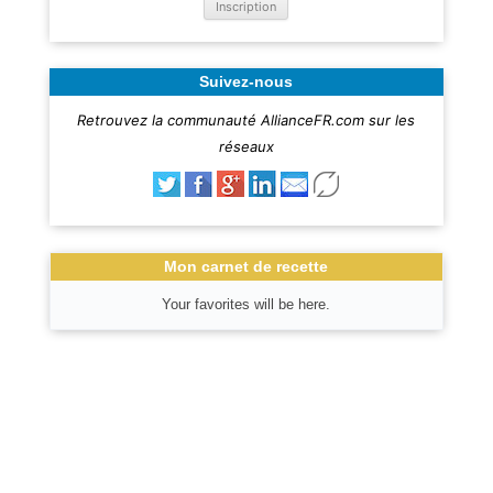
Suivez-nous
Retrouvez la communauté AllianceFR.com sur les
réseaux
Mon carnet de recette
Your favorites will be here.