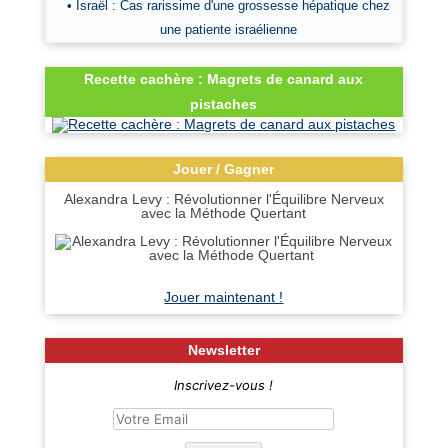
• Israël : Cas rarissime d'une grossesse hépatique chez
une patiente israélienne
Recette cachère : Magrets de canard aux
pistaches
Jouer / Gagner
Alexandra Levy : Révolutionner l'Équilibre Nerveux
avec la Méthode Quertant
Jouer maintenant !
Newsletter
Inscrivez-vous !