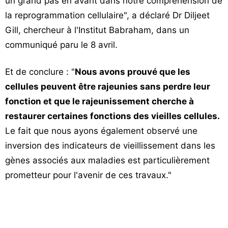
un grand pas en avant dans notre compréhension de
la reprogrammation cellulaire", a déclaré Dr Diljeet
Gill, chercheur à l'Institut Babraham, dans un
communiqué paru le 8 avril.
Et de conclure : "
Nous avons prouvé que les
cellules peuvent être rajeunies sans perdre leur
fonction et que le rajeunissement cherche à
restaurer certaines fonctions des vieilles cellules.
Le fait que nous ayons également observé une
inversion des indicateurs de vieillissement dans les
gènes associés aux maladies est particulièrement
prometteur pour l'avenir de ces travaux."