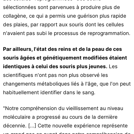
sélectionnées sont parvenues à produire plus de
collagène, ce qui a permis une guérison plus rapide
des plaies, par rapport aux souris dont les cellules
n'avaient pas subi le processus de reprogrammation.
Par ailleurs, l'état des reins et de la peau de ces
souris âgées et génétiquement modifiées étaient
identiques à celui des souris plus jeunes.
Les
scientifiques n'ont pas non plus observé les
changements métaboliques liés à l'âge, que l'on peut
habituellement identifier dans le sang.
"Notre compréhension du vieillissement au niveau
moléculaire a progressé au cours de la dernière
décennie. [...] Cette nouvelle expérience représente