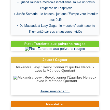
• Quand l'audace médicale israélienne sauve un fœtus
chypriote de l'asphyxie
• Judée-Samarie : le berceau juif que l'Europe veut interdire
aux Juifs
• De Massada à Lady Gaga : le musée d'Israël raconte
l'humanité par ses chaussures -vidéo-
Plat : Tartelette aux poivrons rouges
Jouer / Gagner
Alexandra Levy : Révolutionner l'Équilibre Nerveux
avec la Méthode Quertant
Jouer maintenant !
Newsletter