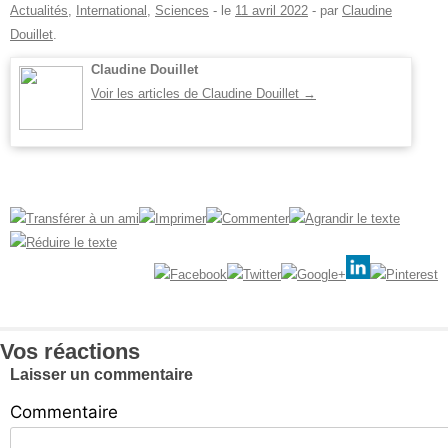
Actualités
,
International
,
Sciences
- le
11 avril 2022
-
par
Claudine
Douillet
.
Claudine Douillet
Voir les articles de Claudine Douillet
→
Vos réactions
Laisser un commentaire
Commentaire