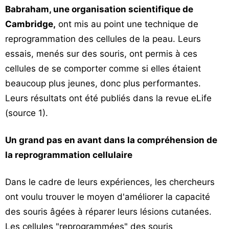
Babraham, une organisation scientifique de
Cambridge,
ont mis au point une technique de
reprogrammation des cellules de la peau. Leurs
essais, menés sur des souris, ont permis à ces
cellules de se comporter comme si elles étaient
beaucoup plus jeunes, donc plus performantes.
Leurs résultats ont été publiés dans la revue eLife
(source 1).
Un grand pas en avant dans la compréhension de
la reprogrammation cellulaire
Dans le cadre de leurs expériences, les chercheurs
ont voulu trouver le moyen d'améliorer la capacité
des souris âgées à réparer leurs lésions cutanées.
Les cellules "reprogrammées" des souris