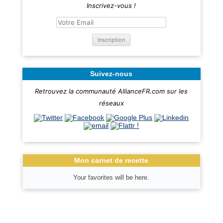
Inscrivez-vous !
Suivez-nous
Retrouvez la communauté AllianceFR.com sur les
réseaux
Mon carnet de recette
Your favorites will be here.