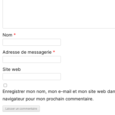
Nom
*
Adresse de messagerie
*
Site web
Enregistrer mon nom, mon e-mail et mon site web dan
navigateur pour mon prochain commentaire.