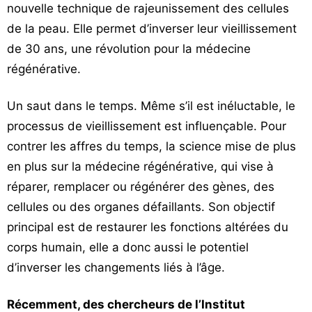
nouvelle technique de rajeunissement des cellules
Vos
de la peau. Elle permet d’inverser leur vieillissement
chroniques
de 30 ans, une révolution pour la médecine
Les
régénérative.
bonnes
adresses
Un saut dans le temps. Même s’il est inéluctable, le
processus de vieillissement est influençable. Pour
contrer les affres du temps, la science mise de plus
en plus sur la médecine régénérative, qui vise à
réparer, remplacer ou régénérer des gènes, des
cellules ou des organes défaillants. Son objectif
principal est de restaurer les fonctions altérées du
corps humain, elle a donc aussi le potentiel
d’inverser les changements liés à l’âge.
Récemment, des chercheurs de l’Institut