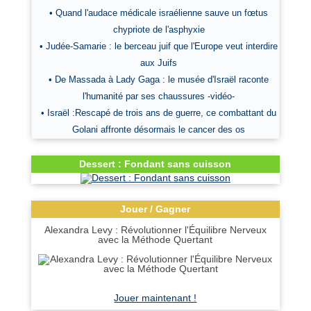
• Quand l'audace médicale israélienne sauve un fœtus
chypriote de l'asphyxie
• Judée-Samarie : le berceau juif que l'Europe veut interdire
aux Juifs
• De Massada à Lady Gaga : le musée d'Israël raconte
l'humanité par ses chaussures -vidéo-
• Israël :Rescapé de trois ans de guerre, ce combattant du
Golani affronte désormais le cancer des os
Dessert : Fondant sans cuisson
Jouer / Gagner
Alexandra Levy : Révolutionner l'Équilibre Nerveux
avec la Méthode Quertant
Jouer maintenant !