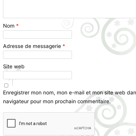
Nom
*
Adresse de messagerie
*
Site web
Enregistrer mon nom, mon e-mail et mon site web dan
navigateur pour mon prochain commentaire.