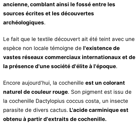
ancienne, comblant ainsi le fossé entre les
sources écrites et les découvertes
archéologiques
.
Le fait que le textile découvert ait été teint avec une
espèce non locale témoigne de
l'existence de
vastes réseaux commerciaux internationaux et de
la présence d'une société d'élite à l'époque
.
Encore aujourd'hui, la cochenille
est un colorant
naturel de couleur rouge
. Son pigment est issu de
la cochenille Dactylopius coccus costa, un insecte
parasite de divers cactus.
L'acide carminique est
obtenu à partir d'extraits de cochenille.