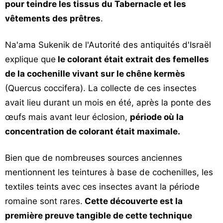
pour teindre les tissus du Tabernacle et les
vêtements des prêtres
.
Na'ama Sukenik de l'Autorité des antiquités d'Israël
explique que
le colorant était extrait des femelles
de la cochenille vivant sur le chêne kermès
(Quercus coccifera). La collecte de ces insectes
avait lieu durant un mois en été, après la ponte des
œufs mais avant leur éclosion,
période où la
concentration de colorant était maximale.
Bien que de nombreuses sources anciennes
mentionnent les teintures à base de cochenilles, les
textiles teints avec ces insectes avant la période
romaine sont rares.
Cette découverte est la
première preuve tangible de cette technique