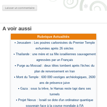
A voir aussi
Rubrique Actualités
• Jerusalem : Les poutres carbonisées du Premier Temple
exhumées après 26 siècles
• Thaïlande : une mère et sa fille israéliennes sauvagement
agressées par un Français
• Purge au Mossad : deux têtes tombent après l'échec du
plan de renversement en Iran
• Mont du Temple : 600 000 vestiges archéologiques, 2600
ans de présence juive
• Gaza : sous la trêve, le Hamas reste tapi dans ses
tunnels
• Projet Nexus : Israël se dote d'un ordinateur quantique
souverain face à la course mondiale à l'IA