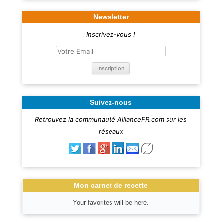
Newsletter
Inscrivez-vous !
Suivez-nous
Retrouvez la communauté AllianceFR.com sur les
réseaux
Mon carnet de recette
Your favorites will be here.