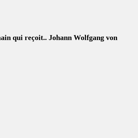
 main qui reçoit.. Johann Wolfgang von