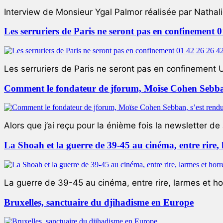
Interview de Monsieur Ygal Palmor réalisée par Nathali
Les serruriers de Paris ne seront pas en confinement 
Les serruriers de Paris ne seront pas en confinement 
Comment le fondateur de jforum, Moïse Cohen Sebban,
Alors que j’ai reçu pour la énième fois la newsletter de 
La Shoah et la guerre de 39-45 au cinéma, entre rire,
La guerre de 39-45 au cinéma, entre rire, larmes et ho
Bruxelles, sanctuaire du djihadisme en Europe