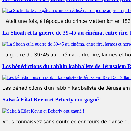
Il était une fois, à l’époque du prince Metternich en 183
La Shoah et la guerre de 39-45 au cinéma, entre rire,
La guerre de 39-45 au cinéma, entre rire, larmes et ho
Les bénédictions du rabbin kabbaliste de Jérusalem 
Les bénédictions d’un rabbin kabbaliste de Jérusalem L
Salsa à Eilat Kevin et Beberly ont gagné !
Vous connaissez sans doute ce concours de danse qui 