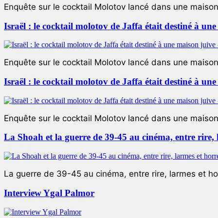
Enquête sur le cocktail Molotov lancé dans une maison 
Israël : le cocktail molotov de Jaffa était destiné à un
Enquête sur le cocktail Molotov lancé dans une maison 
Israël : le cocktail molotov de Jaffa était destiné à un
Enquête sur le cocktail Molotov lancé dans une maison 
La Shoah et la guerre de 39-45 au cinéma, entre rire,
La guerre de 39-45 au cinéma, entre rire, larmes et ho
Interview Ygal Palmor