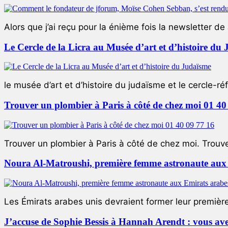
Alors que j’ai reçu pour la énième fois la newsletter de 
Le Cercle de la Licra au Musée d’art et d’histoire du
le musée d’art et d’histoire du judaïsme et le cercle-réf
Trouver un plombier à Paris à côté de chez moi 01 40
Trouver un plombier à Paris à côté de chez moi. Trouver
Noura Al-Matroushi, première femme astronaute aux 
Les Émirats arabes unis devraient former leur premièr
J’accuse de Sophie Bessis à Hannah Arendt : vous avez 