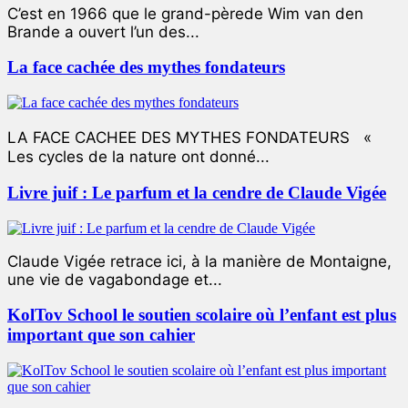
C’est en 1966 que le grand-pèrede Wim van den
Brande a ouvert l’un des...
La face cachée des mythes fondateurs
LA FACE CACHEE DES MYTHES FONDATEURS «
Les cycles de la nature ont donné...
Livre juif : Le parfum et la cendre de Claude Vigée
Claude Vigée retrace ici, à la manière de Montaigne,
une vie de vagabondage et...
KolTov School le soutien scolaire où l’enfant est plus
important que son cahier