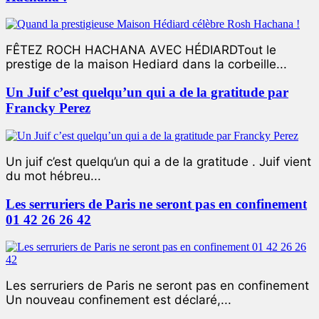
FÊTEZ ROCH HACHANA AVEC HÉDIARDTout le
prestige de la maison Hediard dans la corbeille...
Un Juif c’est quelqu’un qui a de la gratitude par
Francky Perez
Un juif c’est quelqu’un qui a de la gratitude . Juif vient
du mot hébreu...
Les serruriers de Paris ne seront pas en confinement
01 42 26 26 42
Les serruriers de Paris ne seront pas en confinement
Un nouveau confinement est déclaré,...