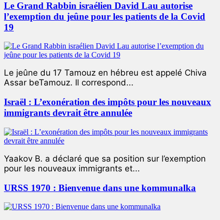
Le Grand Rabbin israélien David Lau autorise
l’exemption du jeûne pour les patients de la Covid
19
Le jeûne du 17 Tamouz en hébreu est appelé Chiva
Assar beTamouz. Il correspond...
Israël : L’exonération des impôts pour les nouveaux
immigrants devrait être annulée
Yaakov B. a déclaré que sa position sur l’exemption
pour les nouveaux immigrants et...
URSS 1970 : Bienvenue dans une kommunalka