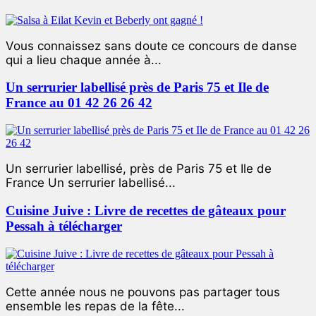
Vous connaissez sans doute ce concours de danse
qui a lieu chaque année à...
Un serrurier labellisé près de Paris 75 et Ile de
France au 01 42 26 26 42
Un serrurier labellisé, près de Paris 75 et Ile de
France Un serrurier labellisé...
Cuisine Juive : Livre de recettes de gâteaux pour
Pessah à télécharger
Cette année nous ne pouvons pas partager tous
ensemble les repas de la fête...