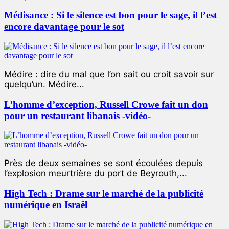
Médisance : Si le silence est bon pour le sage, il l’est
encore davantage pour le sot
Médire : dire du mal que l’on sait ou croit savoir sur
quelqu’un. Médire...
L’homme d’exception, Russell Crowe fait un don
pour un restaurant libanais -vidéo-
Près de deux semaines se sont écoulées depuis
l’explosion meurtrière du port de Beyrouth,...
High Tech : Drame sur le marché de la publicité
numérique en Israël