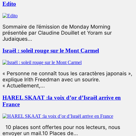
Edito
Sommaire de l’émission de Monday Morning
présentée par Claudine Douillet et Yoram sur
Judaiques...
Israël : soleil rouge sur le Mont Carmel
« Personne ne connaît tous les caractères japonais »,
explique Irith Freedman avec un sourire.
« Actuellement,...
HAREL SKAAT :la voix d’or d’Israël arrive en
France
10 places sont offertes pour nos lecteurs, nous
envoyer un mail.10 Places de...