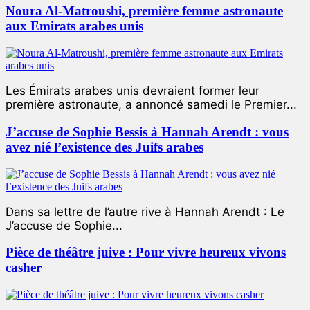
Noura Al-Matroushi, première femme astronaute
aux Emirats arabes unis
Les Émirats arabes unis devraient former leur
première astronaute, a annoncé samedi le Premier...
J’accuse de Sophie Bessis à Hannah Arendt : vous
avez nié l’existence des Juifs arabes
Dans sa lettre de l’autre rive à Hannah Arendt : Le
J’accuse de Sophie...
Pièce de théâtre juive : Pour vivre heureux vivons
casher