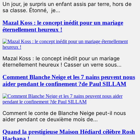
Un jour, je surpris un enfant assis par terre, hors de
sa classe. Étonné, je...
Mazal Koss : le concept inédit pour un mariage
éternellement heureux !
Mazal Koss : le concept inédit pour un mariage
éternellement heureux ! Casser un verre sous...
Comment Blanche Neige et les 7 nains peuvent nous
aider pendant le confinement ?de Paul SILLAM
Comment le conte de Blanche Neige peut-il nous
aider pendant ce deuxième mois de...
Quand la prestigieuse Maison Hédiard célèbre Rosh
Hachana !