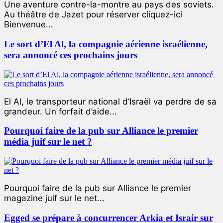
Une aventure contre-la-montre au pays des soviets.
Au théâtre de Jazet pour réserver cliquez-ici
Bienvenue...
Le sort d’El Al, la compagnie aérienne israélienne,
sera annoncé ces prochains jours
El Al, le transporteur national d’Israël va perdre de sa
grandeur. Un forfait d’aide...
Pourquoi faire de la pub sur Alliance le premier
média juif sur le net ?
Pourquoi faire de la pub sur Alliance le premier
magazine juif sur le net...
Egged se prépare à concurrencer Arkia et Israir sur