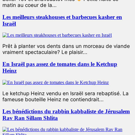
matin au coeur de la...
Les meilleurs steakhouses et barbecues kasher en
Israël
Prêt à planter vos dents dans un morceau de viande
vraiment spectaculaire? Le plaisir...
En Israël pas assez de tomates dans le Ketchup
Heinz
Le ketchup Heinz vendu en Israël sera rebaptisé. La
fameuse bouteille Heinz ne contiendrait...
Les bénédictions du rabbin kabbaliste de Jérusalem
Rav Ran Sillam Shlita