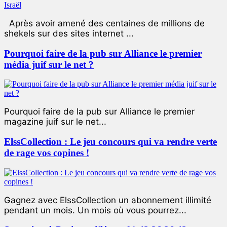
Après avoir amené des centaines de millions de
shekels sur des sites internet ...
Pourquoi faire de la pub sur Alliance le premier
média juif sur le net ?
Pourquoi faire de la pub sur Alliance le premier
magazine juif sur le net...
ElssCollection : Le jeu concours qui va rendre verte
de rage vos copines !
Gagnez avec ElssCollection un abonnement illimité
pendant un mois. Un mois où vous pourrez...