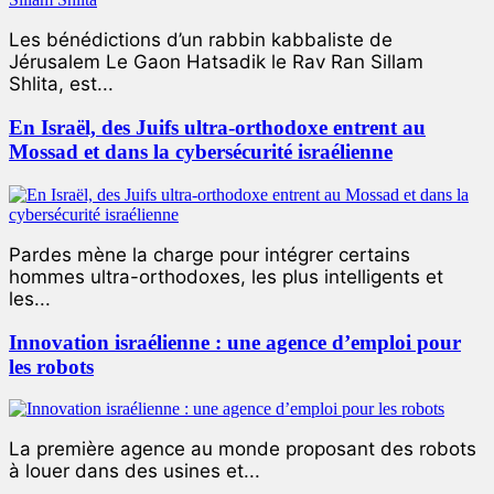
Les bénédictions d’un rabbin kabbaliste de
Jérusalem Le Gaon Hatsadik le Rav Ran Sillam
Shlita, est...
En Israël, des Juifs ultra-orthodoxe entrent au
Mossad et dans la cybersécurité israélienne
Pardes mène la charge pour intégrer certains
hommes ultra-orthodoxes, les plus intelligents et
les...
Innovation israélienne : une agence d’emploi pour
les robots
La première agence au monde proposant des robots
à louer dans des usines et...