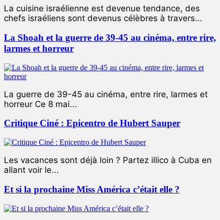
La cuisine israélienne est devenue tendance, des
chefs israéliens sont devenus célèbres à travers...
La Shoah et la guerre de 39-45 au cinéma, entre rire,
larmes et horreur
La guerre de 39-45 au cinéma, entre rire, larmes et
horreur Ce 8 mai...
Critique Ciné : Epicentro de Hubert Sauper
Les vacances sont déjà loin ? Partez illico à Cuba en
allant voir le...
Et si la prochaine Miss América c’était elle ?