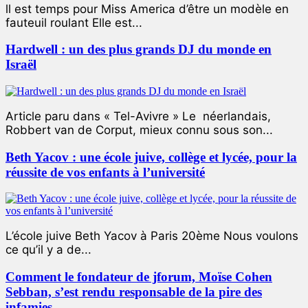
ll est temps pour Miss America d’être un modèle en
fauteuil roulant Elle est...
Hardwell : un des plus grands DJ du monde en
Israël
Article paru dans « Tel-Avivre » Le néerlandais,
Robbert van de Corput, mieux connu sous son...
Beth Yacov : une école juive, collège et lycée, pour la
réussite de vos enfants à l’université
L’école juive Beth Yacov à Paris 20ème Nous voulons
ce qu’il y a de...
Comment le fondateur de jforum, Moïse Cohen
Sebban, s’est rendu responsable de la pire des
infamies