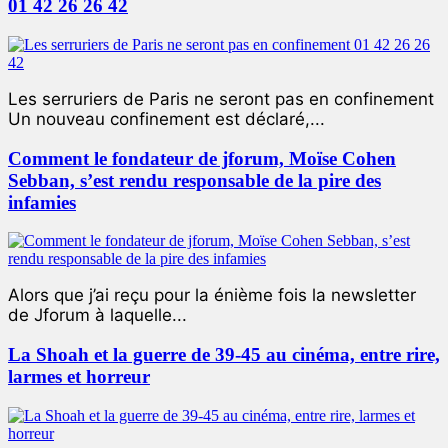
01 42 26 26 42
Les serruriers de Paris ne seront pas en confinement
Un nouveau confinement est déclaré,...
Comment le fondateur de jforum, Moïse Cohen
Sebban, s’est rendu responsable de la pire des
infamies
Alors que j’ai reçu pour la énième fois la newsletter
de Jforum à laquelle...
La Shoah et la guerre de 39-45 au cinéma, entre rire,
larmes et horreur