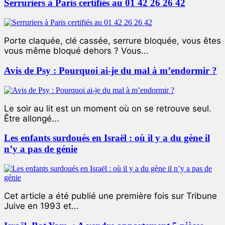
Serruriers à Paris certifiés au 01 42 26 26 42
Porte claquée, clé cassée, serrure bloquée, vous êtes
vous même bloqué dehors ? Vous...
Avis de Psy : Pourquoi ai-je du mal à m’endormir ?
Le soir au lit est un moment où on se retrouve seul.
Être allongé...
Les enfants surdoués en Israël : où il y a du gène il
n’y a pas de génie
Cet article a été publié une première fois sur Tribune
Juive en 1993 et...