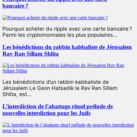
bancaire ?
Pourquoi acheter du ripple avec une carte bancaire ?
Parmi les cryptomonnaies les plus populaires...
Les bénédictions du rabbin kabbaliste de Jérusalem
Rav Ran Sillam Shlita
Les bénédictions d’un rabbin kabbaliste de
Jérusalem Le Gaon Hatsadik le Rav Ran Sillam
Shlita, est...
L’interdiction de l’abattage rituel prélude de
nouvelles interdiction pour les Juifs