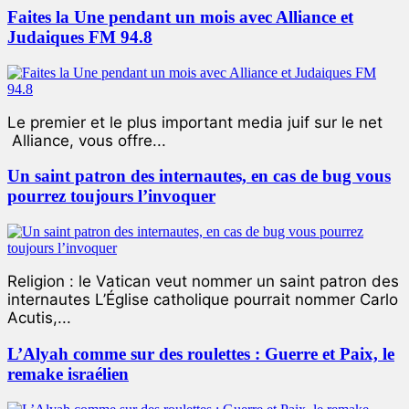
Faites la Une pendant un mois avec Alliance et
Judaiques FM 94.8
Le premier et le plus important media juif sur le net
Alliance, vous offre...
Un saint patron des internautes, en cas de bug vous
pourrez toujours l’invoquer
Religion : le Vatican veut nommer un saint patron des
internautes L’Église catholique pourrait nommer Carlo
Acutis,...
L’Alyah comme sur des roulettes : Guerre et Paix, le
remake israélien