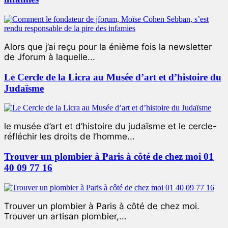
Alors que j’ai reçu pour la énième fois la newsletter
de Jforum à laquelle...
Le Cercle de la Licra au Musée d’art et d’histoire du
Judaïsme
le musée d’art et d’histoire du judaïsme et le cercle-
réfléchir les droits de l’homme...
Trouver un plombier à Paris à côté de chez moi 01
40 09 77 16
Trouver un plombier à Paris à côté de chez moi.
Trouver un artisan plombier,...