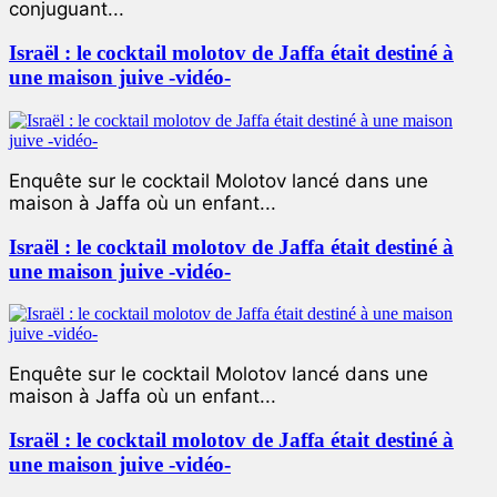
conjuguant...
Israël : le cocktail molotov de Jaffa était destiné à
une maison juive -vidéo-
Enquête sur le cocktail Molotov lancé dans une
maison à Jaffa où un enfant...
Israël : le cocktail molotov de Jaffa était destiné à
une maison juive -vidéo-
Enquête sur le cocktail Molotov lancé dans une
maison à Jaffa où un enfant...
Israël : le cocktail molotov de Jaffa était destiné à
une maison juive -vidéo-