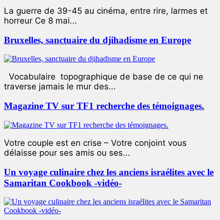
La guerre de 39-45 au cinéma, entre rire, larmes et
horreur Ce 8 mai...
Bruxelles, sanctuaire du djihadisme en Europe
Vocabulaire topographique de base de ce qui ne
traverse jamais le mur des...
Magazine TV sur TF1 recherche des témoignages.
Votre couple est en crise – Votre conjoint vous
délaisse pour ses amis ou ses...
Un voyage culinaire chez les anciens israélites avec le
Samaritan Cookbook -vidéo-