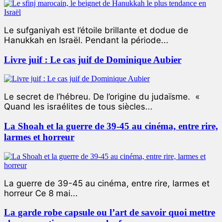
Le sufganiyah est l’étoile brillante et dodue de
Hanukkah en Israël. Pendant la période...
Livre juif : Le cas juif de Dominique Aubier
Le secret de l’hébreu. De l’origine du judaïsme. «
Quand les israélites de tous siècles...
La Shoah et la guerre de 39-45 au cinéma, entre rire,
larmes et horreur
La guerre de 39-45 au cinéma, entre rire, larmes et
horreur Ce 8 mai...
La garde robe capsule ou l’art de savoir quoi mettre