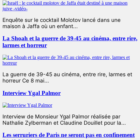
Enquête sur le cocktail Molotov lancé dans une
maison à Jaffa où un enfant...
La Shoah et la guerre de 39-45 au cinéma, entre rire,
larmes et horreur
La guerre de 39-45 au cinéma, entre rire, larmes et
horreur Ce 8 mai...
Interview Ygal Palmor
Interview de Monsieur Ygal Palmor réalisée par
Nathalie Zylberman et Claudine Douillet pour la...
Les serruriers de Paris ne seront pas en confinement