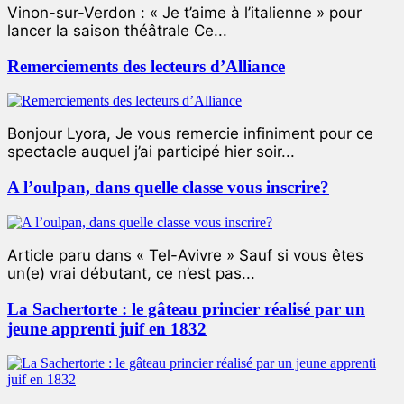
Vinon-sur-Verdon : « Je t’aime à l’italienne » pour
lancer la saison théâtrale Ce...
Remerciements des lecteurs d’Alliance
Bonjour Lyora, Je vous remercie infiniment pour ce
spectacle auquel j’ai participé hier soir...
A l’oulpan, dans quelle classe vous inscrire?
Article paru dans « Tel-Avivre » Sauf si vous êtes
un(e) vrai débutant, ce n’est pas...
La Sachertorte : le gâteau princier réalisé par un
jeune apprenti juif en 1832