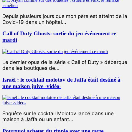
Depuis plusieurs jours que mon père est atteint de la
Covid-19 dans un hôpital...
Call of Duty Ghosts: sortie du jeu événement ce
mardi
Le dernier opus de la série « Call of Duty » débarque
dans les boutiques de...
Israël : le cocktail molotov de Jaffa était destiné à
une maison juive -vidéo-
Enquête sur le cocktail Molotov lancé dans une
maison à Jaffa où un enfant...
Pourquoi acheter du ripple avec une carte