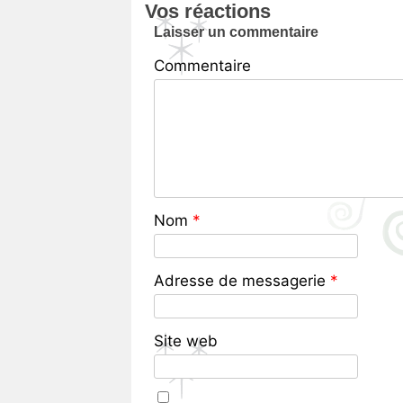
Vos réactions
Laisser un commentaire
Commentaire
Nom
*
Adresse de messagerie
*
Site web