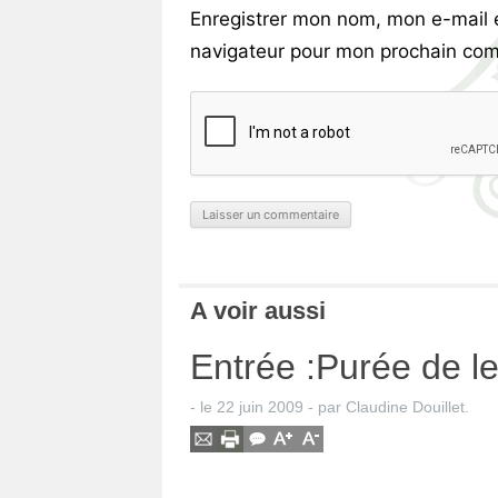
Enregistrer mon nom, mon e-mail 
navigateur pour mon prochain com
A voir aussi
Entrée :Purée de len
- le
22 juin 2009
-
par
Claudine Douillet
.