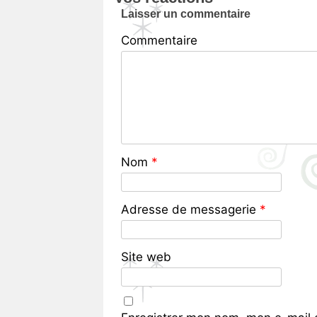
Laisser un commentaire
Commentaire
Nom
*
Adresse de messagerie
*
Site web