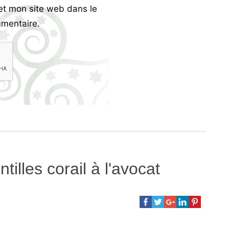
et mon site web dans le
mentaire.
tilles corail à l'avocat