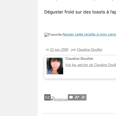
Déguster froid sur des toasts à l’apé
Ajouter cette recette à mon carn
- le
22 juin 2009
-
par
Claudine Douillet
.
Claudine Douillet
Voir les articles de Claudine Douil