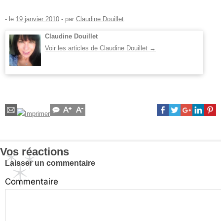
- le
19 janvier 2010
-
par
Claudine Douillet
.
Claudine Douillet
Voir les articles de Claudine Douillet
→
Vos réactions
Laisser un commentaire
Commentaire