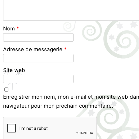
Nom
*
Adresse de messagerie
*
Site web
Enregistrer mon nom, mon e-mail et mon site web dan
navigateur pour mon prochain commentaire.