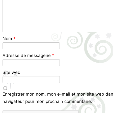
Nom
*
Adresse de messagerie
*
Site web
Enregistrer mon nom, mon e-mail et mon site web dan
navigateur pour mon prochain commentaire.