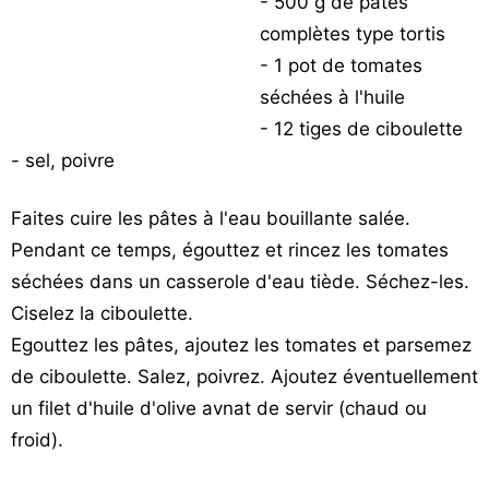
- 500 g de pâtes
complètes type tortis
- 1 pot de tomates
séchées à l'huile
- 12 tiges de ciboulette
- sel, poivre
Faites cuire les pâtes à l'eau bouillante salée.
Pendant ce temps, égouttez et rincez les tomates
séchées dans un casserole d'eau tiède. Séchez-les.
Ciselez la ciboulette.
Egouttez les pâtes, ajoutez les tomates et parsemez
de ciboulette. Salez, poivrez. Ajoutez éventuellement
un filet d'huile d'olive avnat de servir (chaud ou
froid).