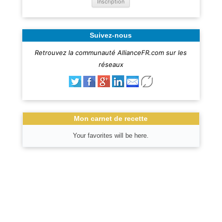
Suivez-nous
Retrouvez la communauté AllianceFR.com sur les
réseaux
Mon carnet de recette
Your favorites will be here.