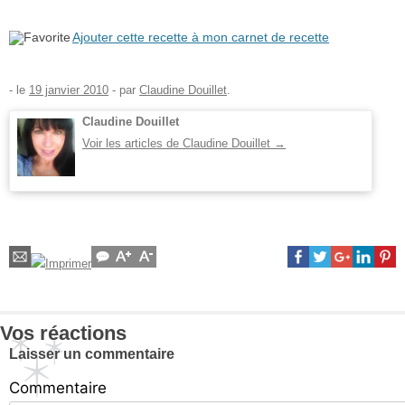
Ajouter cette recette à mon carnet de recette
- le
19 janvier 2010
-
par
Claudine Douillet
.
Claudine Douillet
Voir les articles de Claudine Douillet
→
Vos réactions
Laisser un commentaire
Commentaire