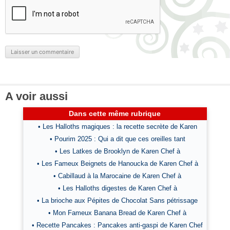
A voir aussi
Dans cette même rubrique
• Les Halloths magiques : la recette secrète de Karen
• Pourim 2025 : Qui a dit que ces oreilles tant
• Les Latkes de Brooklyn de Karen Chef à
• Les Fameux Beignets de Hanoucka de Karen Chef à
• Cabillaud à la Marocaine de Karen Chef à
• Les Halloths digestes de Karen Chef à
• La brioche aux Pépites de Chocolat Sans pétrissage
• Mon Fameux Banana Bread de Karen Chef à
• Recette Pancakes : Pancakes anti-gaspi de Karen Chef