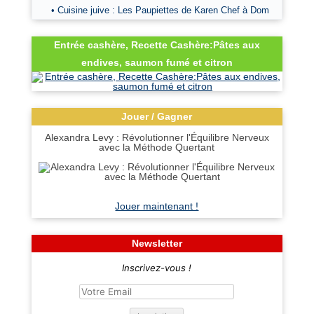
• Cuisine juive : Les Paupiettes de Karen Chef à Dom
Entrée cashère, Recette Cashère:Pâtes aux
endives, saumon fumé et citron
Jouer / Gagner
Alexandra Levy : Révolutionner l'Équilibre Nerveux
avec la Méthode Quertant
Jouer maintenant !
Newsletter
Inscrivez-vous !