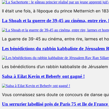
Il était une fois, à l’époque du prince Metternich en 183
La Shoah et la guerre de 39-45 au cinéma, entre rire,
La guerre de 39-45 au cinéma, entre rire, larmes et ho
Les bénédictions du rabbin kabbaliste de Jérusalem 
Les bénédictions d’un rabbin kabbaliste de Jérusalem L
Salsa à Eilat Kevin et Beberly ont gagné !
Vous connaissez sans doute ce concours de danse qui 
Un serrurier labellisé près de Paris 75 et Ile de Franc