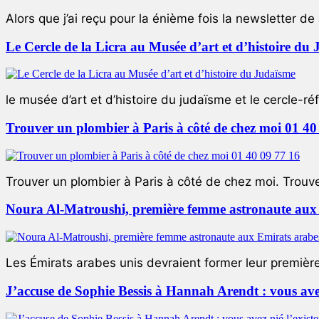
Alors que j’ai reçu pour la énième fois la newsletter de 
Le Cercle de la Licra au Musée d’art et d’histoire du
le musée d’art et d’histoire du judaïsme et le cercle-réf
Trouver un plombier à Paris à côté de chez moi 01 40
Trouver un plombier à Paris à côté de chez moi. Trouver
Noura Al-Matroushi, première femme astronaute aux 
Les Émirats arabes unis devraient former leur premièr
J’accuse de Sophie Bessis à Hannah Arendt : vous avez 