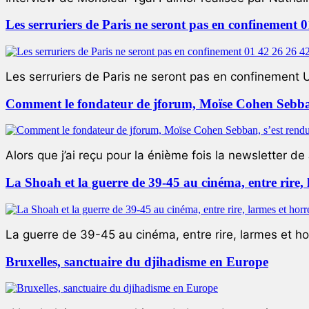
Les serruriers de Paris ne seront pas en confinement 
Les serruriers de Paris ne seront pas en confinement 
Comment le fondateur de jforum, Moïse Cohen Sebban,
Alors que j’ai reçu pour la énième fois la newsletter de 
La Shoah et la guerre de 39-45 au cinéma, entre rire,
La guerre de 39-45 au cinéma, entre rire, larmes et ho
Bruxelles, sanctuaire du djihadisme en Europe