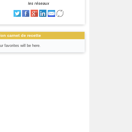
les réseaux
on carnet de recette
ur favorites will be here.