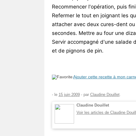
Recommencer l'opération, puis finir 
Refermer le tout en joignant les qu
attacher avec deux cures-dent ou 
secondes. Mettre au four une diza
Servir accompagné d'une salade 
et de pignons de pin.
Ajouter cette recette à mon carn
- le
15 juin 2009
-
par
Claudine Douillet
.
Claudine Douillet
Voir les articles de Claudine Douil