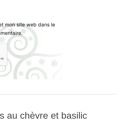
et mon site web dans le
mentaire.
 au chèvre et basilic