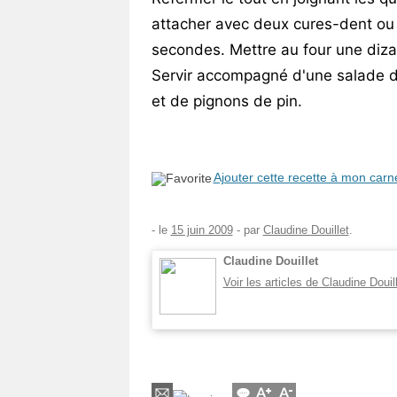
attacher avec deux cures-dent ou 
secondes. Mettre au four une diza
Servir accompagné d'une salade 
et de pignons de pin.
Ajouter cette recette à mon carn
- le
15 juin 2009
-
par
Claudine Douillet
.
Claudine Douillet
Voir les articles de Claudine Douil