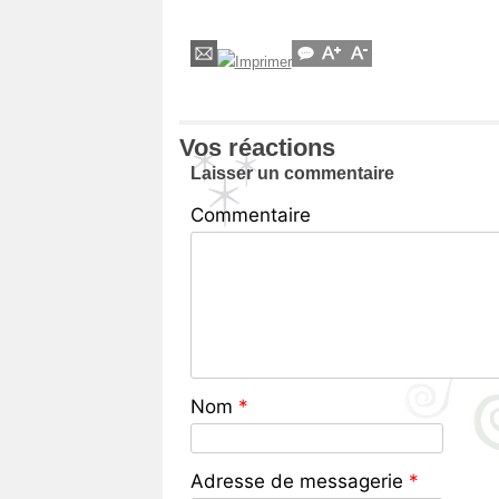
Vos réactions
Laisser un commentaire
Commentaire
Nom
*
Adresse de messagerie
*