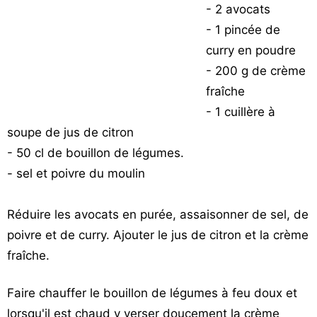
- 2 avocats
- 1 pincée de
curry en poudre
- 200 g de crème
fraîche
- 1 cuillère à
soupe de jus de citron
- 50 cl de bouillon de légumes.
- sel et poivre du moulin
Réduire les avocats en purée, assaisonner de sel, de
poivre et de curry. Ajouter le jus de citron et la crème
fraîche.
Faire chauffer le bouillon de légumes à feu doux et
lorsqu'il est chaud y verser doucement la crème