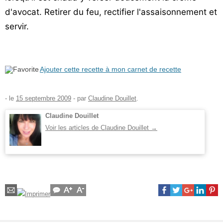
d'avocat. Retirer du feu, rectifier l'assaisonnement et
servir.
Ajouter cette recette à mon carnet de recette
- le
15 septembre 2009
-
par
Claudine Douillet
.
Claudine Douillet
Voir les articles de Claudine Douillet
→