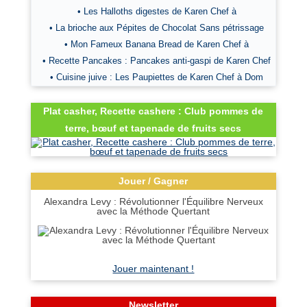
• Les Halloths digestes de Karen Chef à
• La brioche aux Pépites de Chocolat Sans pétrissage
• Mon Fameux Banana Bread de Karen Chef à
• Recette Pancakes : Pancakes anti-gaspi de Karen Chef
• Cuisine juive : Les Paupiettes de Karen Chef à Dom
Plat casher, Recette cashere : Club pommes de
terre, bœuf et tapenade de fruits secs
Jouer / Gagner
Alexandra Levy : Révolutionner l'Équilibre Nerveux
avec la Méthode Quertant
Jouer maintenant !
Newsletter