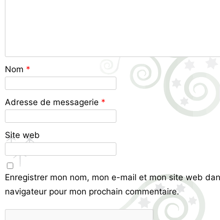
Nom
*
Adresse de messagerie
*
Site web
Enregistrer mon nom, mon e-mail et mon site web dan
navigateur pour mon prochain commentaire.