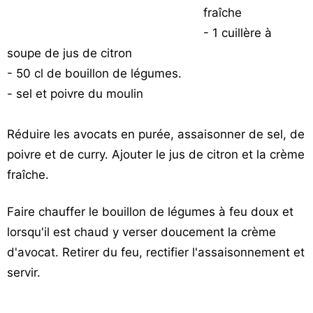
fraîche
Vos
chroniques
- 1 cuillère à
soupe de jus de citron
Les
- 50 cl de bouillon de légumes.
bonnes
- sel et poivre du moulin
adresses
Réduire les avocats en purée, assaisonner de sel, de
poivre et de curry. Ajouter le jus de citron et la crème
fraîche.
Faire chauffer le bouillon de légumes à feu doux et
lorsqu'il est chaud y verser doucement la crème
d'avocat. Retirer du feu, rectifier l'assaisonnement et
servir.