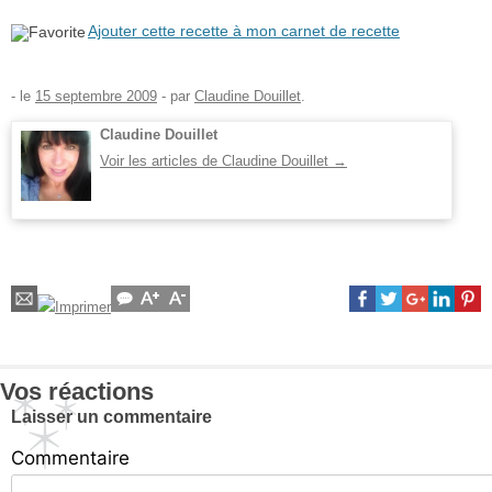
Ajouter cette recette à mon carnet de recette
- le
15 septembre 2009
-
par
Claudine Douillet
.
Claudine Douillet
Voir les articles de Claudine Douillet
→
Vos réactions
Laisser un commentaire
Commentaire