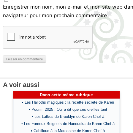
Enregistrer mon nom, mon e-mail et mon site web dan
navigateur pour mon prochain commentaire.
A voir aussi
Dans cette même rubrique
• Les Halloths magiques : la recette secrète de Karen
• Pourim 2025 : Qui a dit que ces oreilles tant
• Les Latkes de Brooklyn de Karen Chef à
• Les Fameux Beignets de Hanoucka de Karen Chef à
• Cabillaud à la Marocaine de Karen Chef à