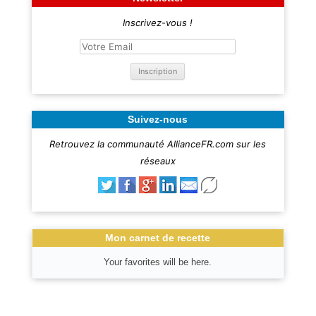
Inscrivez-vous !
Suivez-nous
Retrouvez la communauté AllianceFR.com sur les
réseaux
Mon carnet de recette
Your favorites will be here.