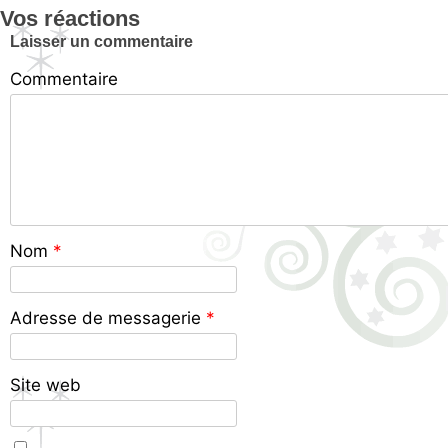
Vos réactions
Laisser un commentaire
Commentaire
Nom
*
Adresse de messagerie
*
Site web