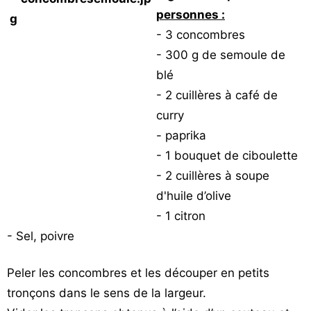
personnes :
- 3 concombres
- 300 g de semoule de
blé
- 2 cuillères à café de
curry
- paprika
- 1 bouquet de ciboulette
- 2 cuillères à soupe
d'huile d’olive
- 1 citron
- Sel, poivre
Peler les concombres et les découper en petits
tronçons dans le sens de la largeur.