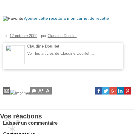
Ajouter cette recette à mon carnet de recette
- le
12 octobre 2009
-
par
Claudine Douillet
.
Claudine Douillet
Voir les articles de Claudine Douillet
→
Vos réactions
Laisser un commentaire