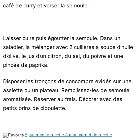
café de curry et verser la semoule.
Laisser cuire puis égoutter la semoule. Dans un
saladier, la mélanger avec 2 cuillères à soupe d’huile
d’olive, le jus d’un citron, du sel, du poivre et une
pincée de paprika.
Disposer les tronçons de concombre évidés sur une
assiette ou un plateau. Remplissez-les de semoule
aromatisée. Réserver au frais. Décorer avec des
petits brins de ciboulette.
Ajouter cette recette à mon carnet de recette