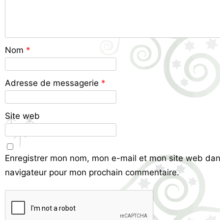
Nom
*
Adresse de messagerie
*
Site web
Enregistrer mon nom, mon e-mail et mon site web dan
navigateur pour mon prochain commentaire.