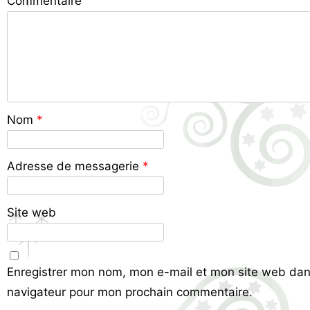
Commentaire
Nom
*
Adresse de messagerie
*
Site web
Enregistrer mon nom, mon e-mail et mon site web dan
navigateur pour mon prochain commentaire.