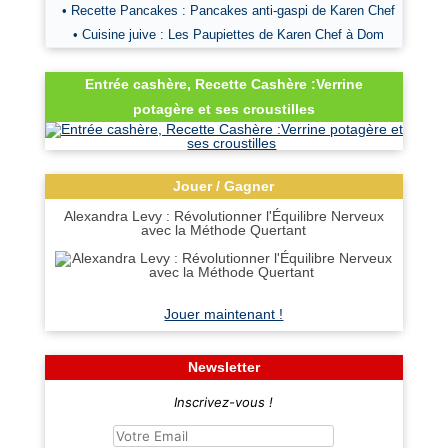
• Recette Pancakes : Pancakes anti-gaspi de Karen Chef
• Cuisine juive : Les Paupiettes de Karen Chef à Dom
Entrée cashère, Recette Cashère :Verrine
potagère et ses croustilles
Jouer / Gagner
Alexandra Levy : Révolutionner l'Équilibre Nerveux
avec la Méthode Quertant
Jouer maintenant !
Newsletter
Inscrivez-vous !