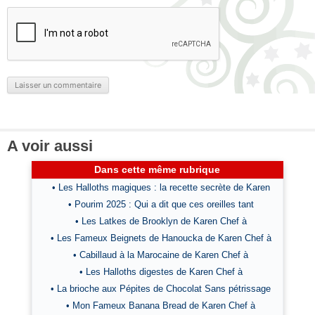
A voir aussi
Dans cette même rubrique
• Les Halloths magiques : la recette secrète de Karen
• Pourim 2025 : Qui a dit que ces oreilles tant
• Les Latkes de Brooklyn de Karen Chef à
• Les Fameux Beignets de Hanoucka de Karen Chef à
• Cabillaud à la Marocaine de Karen Chef à
• Les Halloths digestes de Karen Chef à
• La brioche aux Pépites de Chocolat Sans pétrissage
• Mon Fameux Banana Bread de Karen Chef à