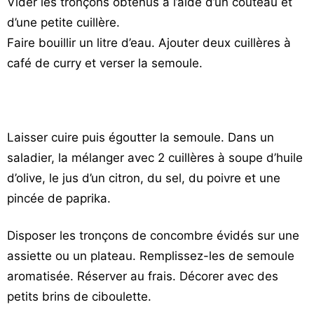
Vider les tronçons obtenus à l’aide d’un couteau et
d’une petite cuillère.
Faire bouillir un litre d’eau. Ajouter deux cuillères à
café de curry et verser la semoule.
Laisser cuire puis égoutter la semoule. Dans un
saladier, la mélanger avec 2 cuillères à soupe d’huile
d’olive, le jus d’un citron, du sel, du poivre et une
pincée de paprika.
Disposer les tronçons de concombre évidés sur une
assiette ou un plateau. Remplissez-les de semoule
aromatisée. Réserver au frais. Décorer avec des
petits brins de ciboulette.