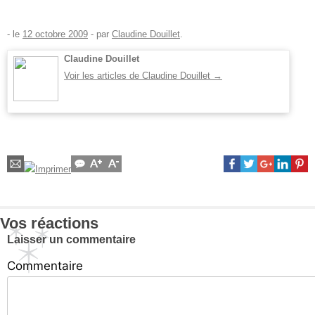
- le
12 octobre 2009
-
par
Claudine Douillet
.
Claudine Douillet
Voir les articles de Claudine Douillet
→
Vos réactions
Laisser un commentaire
Commentaire