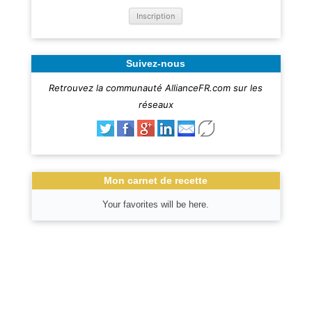
Suivez-nous
Retrouvez la communauté AllianceFR.com sur les
réseaux
Mon carnet de recette
Your favorites will be here.