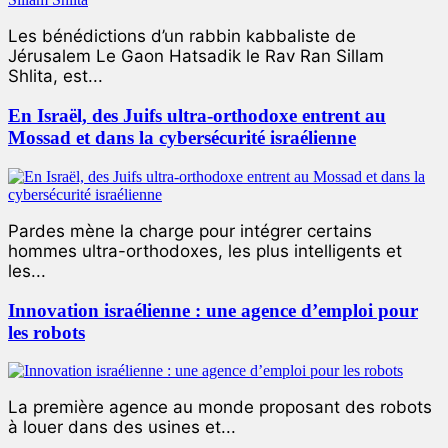
Les bénédictions d’un rabbin kabbaliste de
Jérusalem Le Gaon Hatsadik le Rav Ran Sillam
Shlita, est...
En Israël, des Juifs ultra-orthodoxe entrent au
Mossad et dans la cybersécurité israélienne
Pardes mène la charge pour intégrer certains
hommes ultra-orthodoxes, les plus intelligents et
les...
Innovation israélienne : une agence d’emploi pour
les robots
La première agence au monde proposant des robots
à louer dans des usines et...