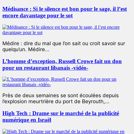
Médisance : Si le silence est bon pour le sage, il l’est
encore davantage pour le sot
Médire : dire du mal que l’on sait ou croit savoir sur
quelqu’un. Médire...
L’homme d’exception, Russell Crowe fait un don
pour un restaurant libanais -vidéo-
Près de deux semaines se sont écoulées depuis
l’explosion meurtrière du port de Beyrouth,...
High Tech : Drame sur le marché de la publicité
numérique en Israël