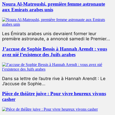
Noura Al-Matroushi, première femme astronaute
aux Emirats arabes unis
Les Émirats arabes unis devraient former leur
première astronaute, a annoncé samedi le Premier...
J’accuse de Sophie Bessis à Hannah Arendt : vous
avez nié l’existence des Juifs arabes
Dans sa lettre de l’autre rive à Hannah Arendt : Le
J’accuse de Sophie...
Pièce de théâtre juive : Pour vivre heureux vivons
casher