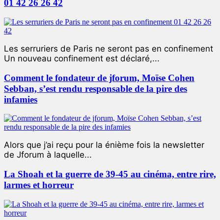
01 42 26 26 42
Les serruriers de Paris ne seront pas en confinement
Un nouveau confinement est déclaré,...
Comment le fondateur de jforum, Moïse Cohen
Sebban, s’est rendu responsable de la pire des
infamies
Alors que j’ai reçu pour la énième fois la newsletter
de Jforum à laquelle...
La Shoah et la guerre de 39-45 au cinéma, entre rire,
larmes et horreur