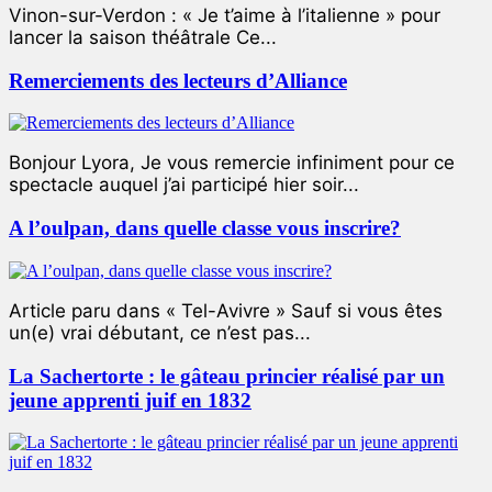
Vinon-sur-Verdon : « Je t’aime à l’italienne » pour
lancer la saison théâtrale Ce...
Remerciements des lecteurs d’Alliance
Bonjour Lyora, Je vous remercie infiniment pour ce
spectacle auquel j’ai participé hier soir...
A l’oulpan, dans quelle classe vous inscrire?
Article paru dans « Tel-Avivre » Sauf si vous êtes
un(e) vrai débutant, ce n’est pas...
La Sachertorte : le gâteau princier réalisé par un
jeune apprenti juif en 1832