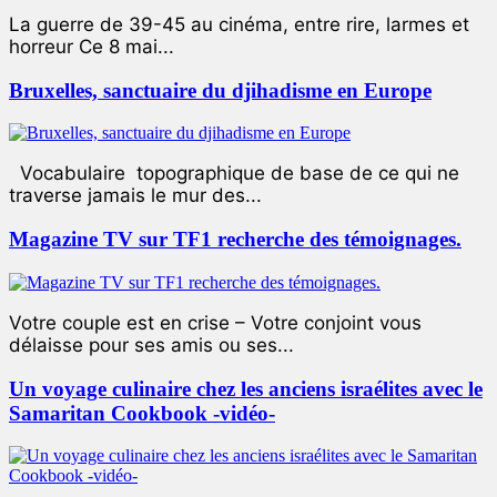
La guerre de 39-45 au cinéma, entre rire, larmes et
horreur Ce 8 mai...
Bruxelles, sanctuaire du djihadisme en Europe
Vocabulaire topographique de base de ce qui ne
traverse jamais le mur des...
Magazine TV sur TF1 recherche des témoignages.
Votre couple est en crise – Votre conjoint vous
délaisse pour ses amis ou ses...
Un voyage culinaire chez les anciens israélites avec le
Samaritan Cookbook -vidéo-