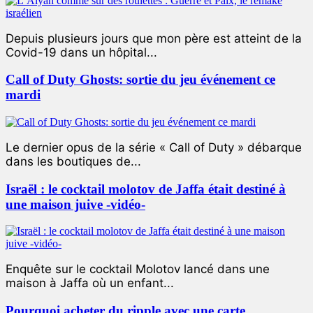
Depuis plusieurs jours que mon père est atteint de la
Covid-19 dans un hôpital...
Call of Duty Ghosts: sortie du jeu événement ce
mardi
Le dernier opus de la série « Call of Duty » débarque
dans les boutiques de...
Israël : le cocktail molotov de Jaffa était destiné à
une maison juive -vidéo-
Enquête sur le cocktail Molotov lancé dans une
maison à Jaffa où un enfant...
Pourquoi acheter du ripple avec une carte