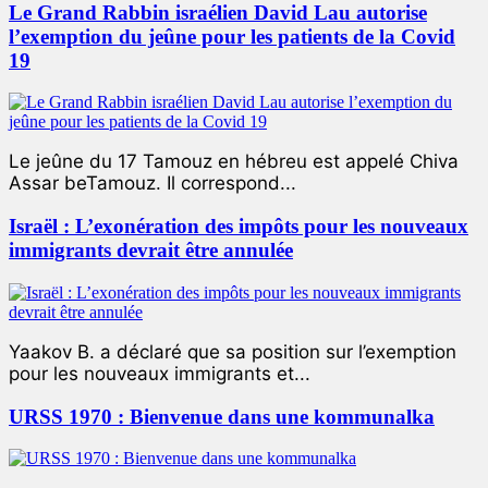
Le Grand Rabbin israélien David Lau autorise
l’exemption du jeûne pour les patients de la Covid
19
Le jeûne du 17 Tamouz en hébreu est appelé Chiva
Assar beTamouz. Il correspond...
Israël : L’exonération des impôts pour les nouveaux
immigrants devrait être annulée
Yaakov B. a déclaré que sa position sur l’exemption
pour les nouveaux immigrants et...
URSS 1970 : Bienvenue dans une kommunalka