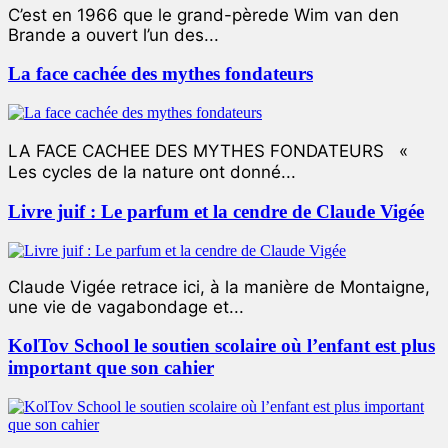
C’est en 1966 que le grand-pèrede Wim van den
Brande a ouvert l’un des...
La face cachée des mythes fondateurs
LA FACE CACHEE DES MYTHES FONDATEURS «
Les cycles de la nature ont donné...
Livre juif : Le parfum et la cendre de Claude Vigée
Claude Vigée retrace ici, à la manière de Montaigne,
une vie de vagabondage et...
KolTov School le soutien scolaire où l’enfant est plus
important que son cahier