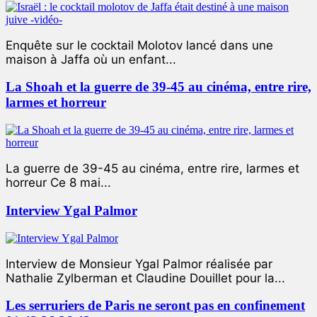
Enquête sur le cocktail Molotov lancé dans une
maison à Jaffa où un enfant...
La Shoah et la guerre de 39-45 au cinéma, entre rire,
larmes et horreur
La guerre de 39-45 au cinéma, entre rire, larmes et
horreur Ce 8 mai...
Interview Ygal Palmor
Interview de Monsieur Ygal Palmor réalisée par
Nathalie Zylberman et Claudine Douillet pour la...
Les serruriers de Paris ne seront pas en confinement