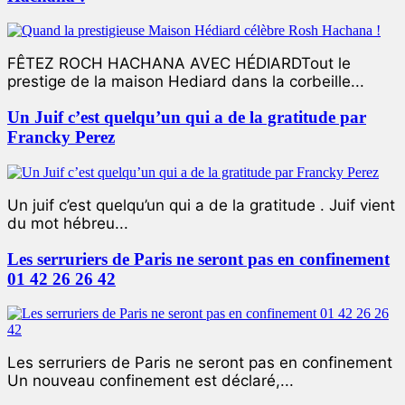
FÊTEZ ROCH HACHANA AVEC HÉDIARDTout le
prestige de la maison Hediard dans la corbeille...
Un Juif c’est quelqu’un qui a de la gratitude par
Francky Perez
Un juif c’est quelqu’un qui a de la gratitude . Juif vient
du mot hébreu...
Les serruriers de Paris ne seront pas en confinement
01 42 26 26 42
Les serruriers de Paris ne seront pas en confinement
Un nouveau confinement est déclaré,...