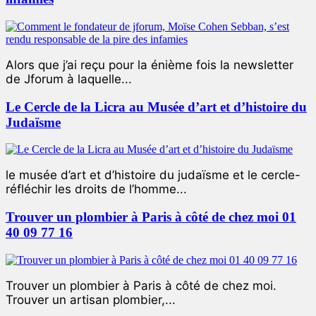
Alors que j’ai reçu pour la énième fois la newsletter
de Jforum à laquelle...
Le Cercle de la Licra au Musée d’art et d’histoire du
Judaïsme
le musée d’art et d’histoire du judaïsme et le cercle-
réfléchir les droits de l’homme...
Trouver un plombier à Paris à côté de chez moi 01
40 09 77 16
Trouver un plombier à Paris à côté de chez moi.
Trouver un artisan plombier,...