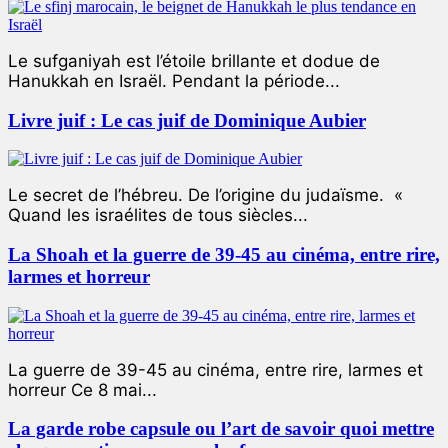
Le sufganiyah est l’étoile brillante et dodue de
Hanukkah en Israël. Pendant la période...
Livre juif : Le cas juif de Dominique Aubier
Le secret de l’hébreu. De l’origine du judaïsme. «
Quand les israélites de tous siècles...
La Shoah et la guerre de 39-45 au cinéma, entre rire,
larmes et horreur
La guerre de 39-45 au cinéma, entre rire, larmes et
horreur Ce 8 mai...
La garde robe capsule ou l’art de savoir quoi mettre