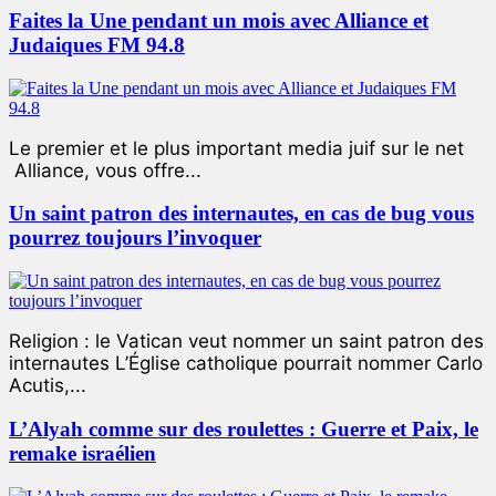
Faites la Une pendant un mois avec Alliance et
Judaiques FM 94.8
Le premier et le plus important media juif sur le net
Alliance, vous offre...
Un saint patron des internautes, en cas de bug vous
pourrez toujours l’invoquer
Religion : le Vatican veut nommer un saint patron des
internautes L’Église catholique pourrait nommer Carlo
Acutis,...
L’Alyah comme sur des roulettes : Guerre et Paix, le
remake israélien