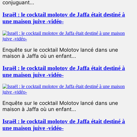
conjuguant...
Israël : le cocktail molotov de Jaffa était destiné à
une maison juive -vidéo-
Enquête sur le cocktail Molotov lancé dans une
maison à Jaffa où un enfant...
Israël : le cocktail molotov de Jaffa était destiné à
une maison juive -vidéo-
Enquête sur le cocktail Molotov lancé dans une
maison à Jaffa où un enfant...
Israël : le cocktail molotov de Jaffa était destiné à
une maison juive -vidéo-