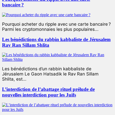
bancaire ?
Pourquoi acheter du ripple avec une carte bancaire ?
Parmi les cryptomonnaies les plus populaires...
Les bénédictions du rabbin kabbaliste de Jérusalem
Rav Ran Sillam Shlita
Les bénédictions d’un rabbin kabbaliste de
Jérusalem Le Gaon Hatsadik le Rav Ran Sillam
Shlita, est...
L’interdiction de l’abattage rituel prélude de
nouvelles interdiction pour les Juifs