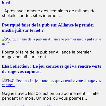
Après avoir amené des centaines de millions de
shekels sur des sites internet ...
Pourquoi faire de la pub sur Alliance le premier
média juif sur le net ?
Pourquoi faire de la pub sur Alliance le premier
magazine juif sur le net...
ElssCollection : Le jeu concours qui va rendre verte
de rage vos copines !
Gagnez avec ElssCollection un abonnement illimité
pendant un mois. Un mois où vous pourrez...