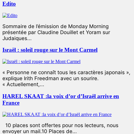
Edito
Sommaire de l’émission de Monday Morning
présentée par Claudine Douillet et Yoram sur
Judaiques...
Israël : soleil rouge sur le Mont Carmel
« Personne ne connaît tous les caractères japonais »,
explique Irith Freedman avec un sourire.
« Actuellement,...
HAREL SKAAT :la voix d’or d’Israël arrive en
France
10 places sont offertes pour nos lecteurs, nous
envoyer un mail.10 Places de...