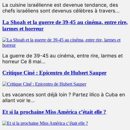
La cuisine israélienne est devenue tendance, des
chefs israéliens sont devenus célèbres à travers...
La Shoah et la guerre de 39-45 au cinéma, entre rire,
larmes et horreur
La guerre de 39-45 au cinéma, entre rire, larmes et
horreur Ce 8 mai...
Critique Ciné : Epicentro de Hubert Sauper
Les vacances sont déjà loin ? Partez illico à Cuba en
allant voir le...
Et si la prochaine Miss América c’était elle ?