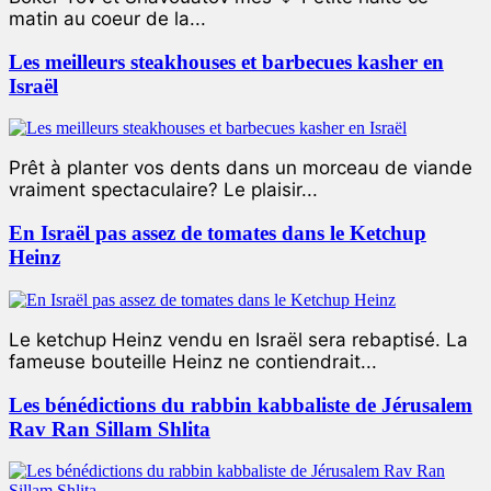
matin au coeur de la...
Les meilleurs steakhouses et barbecues kasher en
Israël
Prêt à planter vos dents dans un morceau de viande
vraiment spectaculaire? Le plaisir...
En Israël pas assez de tomates dans le Ketchup
Heinz
Le ketchup Heinz vendu en Israël sera rebaptisé. La
fameuse bouteille Heinz ne contiendrait...
Les bénédictions du rabbin kabbaliste de Jérusalem
Rav Ran Sillam Shlita