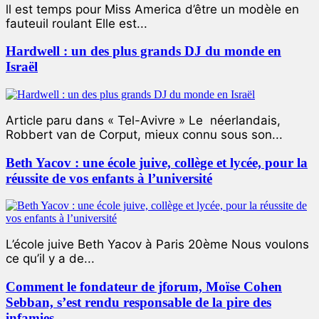
ll est temps pour Miss America d’être un modèle en
fauteuil roulant Elle est...
Hardwell : un des plus grands DJ du monde en
Israël
Article paru dans « Tel-Avivre » Le néerlandais,
Robbert van de Corput, mieux connu sous son...
Beth Yacov : une école juive, collège et lycée, pour la
réussite de vos enfants à l’université
L’école juive Beth Yacov à Paris 20ème Nous voulons
ce qu’il y a de...
Comment le fondateur de jforum, Moïse Cohen
Sebban, s’est rendu responsable de la pire des
infamies