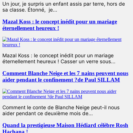
Un jour, je surpris un enfant assis par terre, hors de
sa classe. Étonné, je...
Mazal Koss : le concept inédit pour un mariage
éternellement heureux !
Mazal Koss : le concept inédit pour un mariage
éternellement heureux ! Casser un verre sous...
Comment Blanche Neige et les 7 nains peuvent nous
aider pendant le confinement ?de Paul SILLAM
Comment le conte de Blanche Neige peut-il nous
aider pendant ce deuxième mois de...
Quand la prestigieuse Maison Hédiard célèbre Rosh
Hachana !