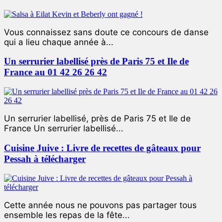
Vous connaissez sans doute ce concours de danse
qui a lieu chaque année à...
Un serrurier labellisé près de Paris 75 et Ile de
France au 01 42 26 26 42
Un serrurier labellisé, près de Paris 75 et Ile de
France Un serrurier labellisé...
Cuisine Juive : Livre de recettes de gâteaux pour
Pessah à télécharger
Cette année nous ne pouvons pas partager tous
ensemble les repas de la fête...