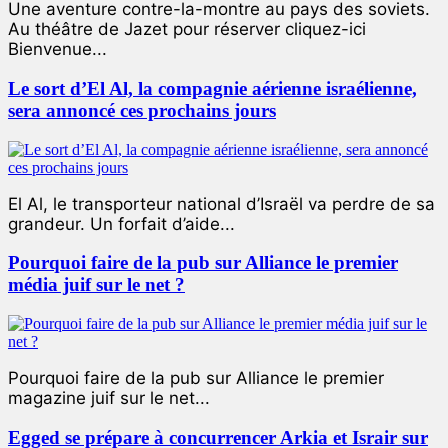
Une aventure contre-la-montre au pays des soviets.
Au théâtre de Jazet pour réserver cliquez-ici
Bienvenue...
Le sort d’El Al, la compagnie aérienne israélienne,
sera annoncé ces prochains jours
El Al, le transporteur national d’Israël va perdre de sa
grandeur. Un forfait d’aide...
Pourquoi faire de la pub sur Alliance le premier
média juif sur le net ?
Pourquoi faire de la pub sur Alliance le premier
magazine juif sur le net...
Egged se prépare à concurrencer Arkia et Israir sur