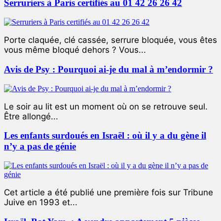
Serruriers à Paris certifiés au 01 42 26 26 42
Porte claquée, clé cassée, serrure bloquée, vous êtes
vous même bloqué dehors ? Vous...
Avis de Psy : Pourquoi ai-je du mal à m’endormir ?
Le soir au lit est un moment où on se retrouve seul.
Être allongé...
Les enfants surdoués en Israël : où il y a du gène il
n’y a pas de génie
Cet article a été publié une première fois sur Tribune
Juive en 1993 et...