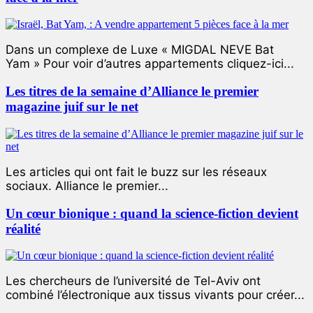
Dans un complexe de Luxe « MIGDAL NEVE Bat
Yam » Pour voir d’autres appartements cliquez-ici...
Les titres de la semaine d’Alliance le premier
magazine juif sur le net
Les articles qui ont fait le buzz sur les réseaux
sociaux. Alliance le premier...
Un cœur bionique : quand la science-fiction devient
réalité
Les chercheurs de l’université de Tel-Aviv ont
combiné l’électronique aux tissus vivants pour créer...