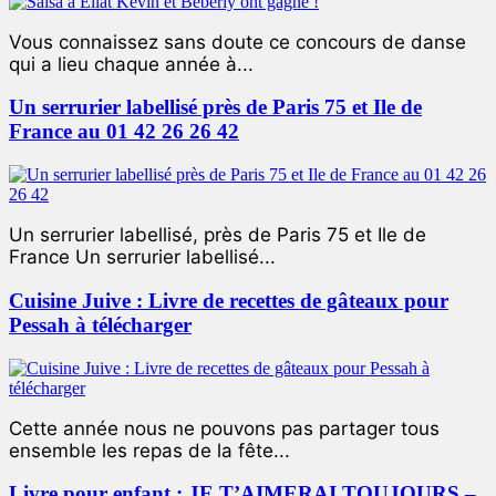
Vous connaissez sans doute ce concours de danse
qui a lieu chaque année à...
Un serrurier labellisé près de Paris 75 et Ile de
France au 01 42 26 26 42
Un serrurier labellisé, près de Paris 75 et Ile de
France Un serrurier labellisé...
Cuisine Juive : Livre de recettes de gâteaux pour
Pessah à télécharger
Cette année nous ne pouvons pas partager tous
ensemble les repas de la fête...
Livre pour enfant : JE T’AIMERAI TOUJOURS –