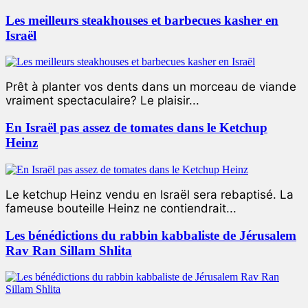
Les meilleurs steakhouses et barbecues kasher en
Israël
Prêt à planter vos dents dans un morceau de viande
vraiment spectaculaire? Le plaisir...
En Israël pas assez de tomates dans le Ketchup
Heinz
Le ketchup Heinz vendu en Israël sera rebaptisé. La
fameuse bouteille Heinz ne contiendrait...
Les bénédictions du rabbin kabbaliste de Jérusalem
Rav Ran Sillam Shlita