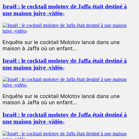
Israël : le cocktail molotov de Jaffa était destiné à
une maison juive -vidéo-
Enquête sur le cocktail Molotov lancé dans une
maison à Jaffa où un enfant...
Israël : le cocktail molotov de Jaffa était destiné à
une maison juive -vidéo-
Enquête sur le cocktail Molotov lancé dans une
maison à Jaffa où un enfant...
Israël : le cocktail molotov de Jaffa était destiné à
une maison juive -vidéo-