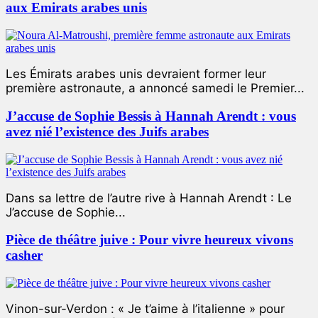
aux Emirats arabes unis
Les Émirats arabes unis devraient former leur
première astronaute, a annoncé samedi le Premier...
J’accuse de Sophie Bessis à Hannah Arendt : vous
avez nié l’existence des Juifs arabes
Dans sa lettre de l’autre rive à Hannah Arendt : Le
J’accuse de Sophie...
Pièce de théâtre juive : Pour vivre heureux vivons
casher
Vinon-sur-Verdon : « Je t’aime à l’italienne » pour