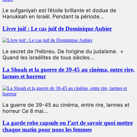
Le sufganiyah est l’étoile brillante et dodue de
Hanukkah en Israël. Pendant la période...
Livre juif : Le cas juif de Dominique Aubier
Le secret de l’hébreu. De l’origine du judaïsme. «
Quand les israélites de tous siècles...
La Shoah et la guerre de 39-45 au cinéma, entre rire,
larmes et horreur
La guerre de 39-45 au cinéma, entre rire, larmes et
horreur Ce 8 mai...
La garde robe capsule ou l’art de savoir quoi mettre
chaque matin pour nous les femmes