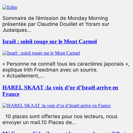
Sommaire de l’émission de Monday Morning
présentée par Claudine Douillet et Yoram sur
Judaiques...
Israël : soleil rouge sur le Mont Carmel
« Personne ne connaît tous les caractères japonais »,
explique Irith Freedman avec un sourire.
« Actuellement,...
HAREL SKAAT :la voix d’or d’Israël arrive en
France
10 places sont offertes pour nos lecteurs, nous
envoyer un mail.10 Places de...