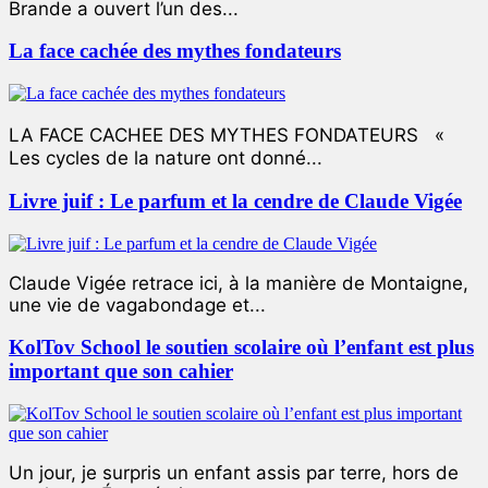
Brande a ouvert l’un des...
La face cachée des mythes fondateurs
LA FACE CACHEE DES MYTHES FONDATEURS «
Les cycles de la nature ont donné...
Livre juif : Le parfum et la cendre de Claude Vigée
Claude Vigée retrace ici, à la manière de Montaigne,
une vie de vagabondage et...
KolTov School le soutien scolaire où l’enfant est plus
important que son cahier
Un jour, je surpris un enfant assis par terre, hors de