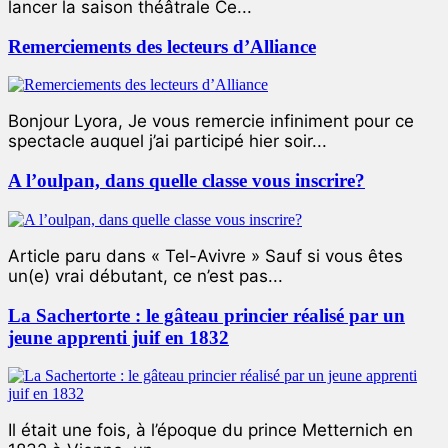
lancer la saison théâtrale Ce...
Remerciements des lecteurs d’Alliance
Bonjour Lyora, Je vous remercie infiniment pour ce
spectacle auquel j’ai participé hier soir...
A l’oulpan, dans quelle classe vous inscrire?
Article paru dans « Tel-Avivre » Sauf si vous êtes
un(e) vrai débutant, ce n’est pas...
La Sachertorte : le gâteau princier réalisé par un
jeune apprenti juif en 1832
Il était une fois, à l’époque du prince Metternich en