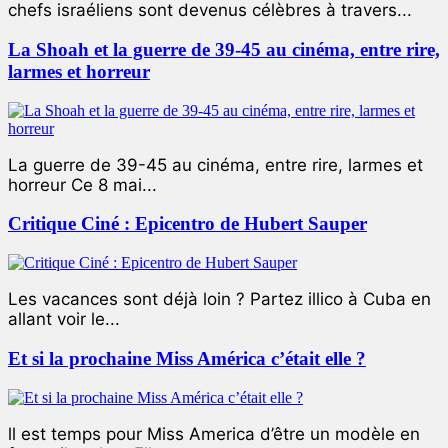
chefs israéliens sont devenus célèbres à travers...
La Shoah et la guerre de 39-45 au cinéma, entre rire,
larmes et horreur
La guerre de 39-45 au cinéma, entre rire, larmes et
horreur Ce 8 mai...
Critique Ciné : Epicentro de Hubert Sauper
Les vacances sont déjà loin ? Partez illico à Cuba en
allant voir le...
Et si la prochaine Miss América c’était elle ?
ll est temps pour Miss America d’être un modèle en