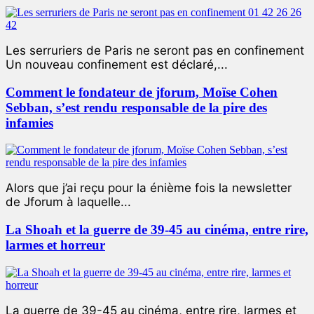
Les serruriers de Paris ne seront pas en confinement
Un nouveau confinement est déclaré,...
Comment le fondateur de jforum, Moïse Cohen
Sebban, s’est rendu responsable de la pire des
infamies
Alors que j’ai reçu pour la énième fois la newsletter
de Jforum à laquelle...
La Shoah et la guerre de 39-45 au cinéma, entre rire,
larmes et horreur
La guerre de 39-45 au cinéma, entre rire, larmes et