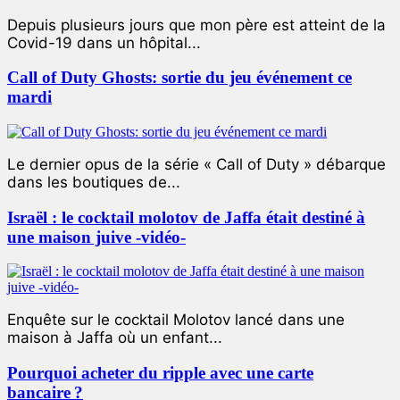
Depuis plusieurs jours que mon père est atteint de la
Covid-19 dans un hôpital...
Call of Duty Ghosts: sortie du jeu événement ce
mardi
Le dernier opus de la série « Call of Duty » débarque
dans les boutiques de...
Israël : le cocktail molotov de Jaffa était destiné à
une maison juive -vidéo-
Enquête sur le cocktail Molotov lancé dans une
maison à Jaffa où un enfant...
Pourquoi acheter du ripple avec une carte
bancaire ?