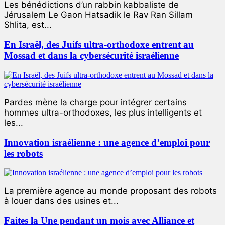
Les bénédictions d’un rabbin kabbaliste de
Jérusalem Le Gaon Hatsadik le Rav Ran Sillam
Shlita, est...
En Israël, des Juifs ultra-orthodoxe entrent au
Mossad et dans la cybersécurité israélienne
Pardes mène la charge pour intégrer certains
hommes ultra-orthodoxes, les plus intelligents et
les...
Innovation israélienne : une agence d’emploi pour
les robots
La première agence au monde proposant des robots
à louer dans des usines et...
Faites la Une pendant un mois avec Alliance et