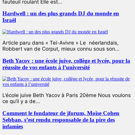
fauteuil roulant Elle est...
Hardwell : un des plus grands DJ du monde en
Israël
Article paru dans « Tel-Avivre » Le néerlandais,
Robbert van de Corput, mieux connu sous son...
Beth Yacov : une école juive, collège et lycée, pour la
réussite de vos enfants à l’université
L’école juive Beth Yacov à Paris 20ème Nous voulons
ce qu’il y a de...
Comment le fondateur de jforum, Moïse Cohen
Sebban, s’est rendu responsable de la pire des
infamies