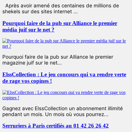
Après avoir amené des centaines de millions de
shekels sur des sites internet ...
Pourquoi faire de la pub sur Alliance le premier
média juif sur le net ?
Pourquoi faire de la pub sur Alliance le premier
magazine juif sur le net...
ElssCollection : Le jeu concours qui va rendre verte
de rage vos copines !
Gagnez avec ElssCollection un abonnement illimité
pendant un mois. Un mois où vous pourrez...
Serruriers à Paris certifiés au 01 42 26 26 42