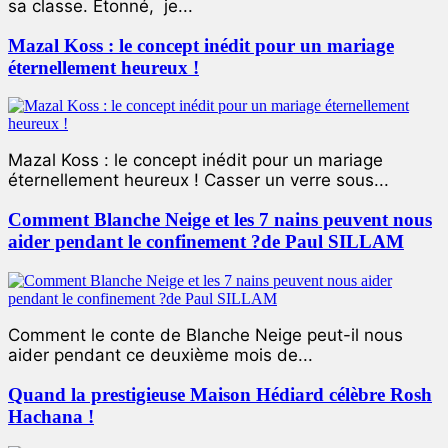
sa classe. Étonné, je...
Mazal Koss : le concept inédit pour un mariage
éternellement heureux !
Mazal Koss : le concept inédit pour un mariage
éternellement heureux ! Casser un verre sous...
Comment Blanche Neige et les 7 nains peuvent nous
aider pendant le confinement ?de Paul SILLAM
Comment le conte de Blanche Neige peut-il nous
aider pendant ce deuxième mois de...
Quand la prestigieuse Maison Hédiard célèbre Rosh
Hachana !