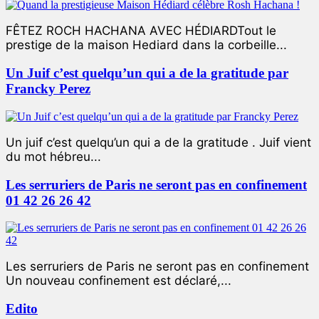
FÊTEZ ROCH HACHANA AVEC HÉDIARDTout le
prestige de la maison Hediard dans la corbeille...
Un Juif c’est quelqu’un qui a de la gratitude par
Francky Perez
Un juif c’est quelqu’un qui a de la gratitude . Juif vient
du mot hébreu...
Les serruriers de Paris ne seront pas en confinement
01 42 26 26 42
Les serruriers de Paris ne seront pas en confinement
Un nouveau confinement est déclaré,...
Edito