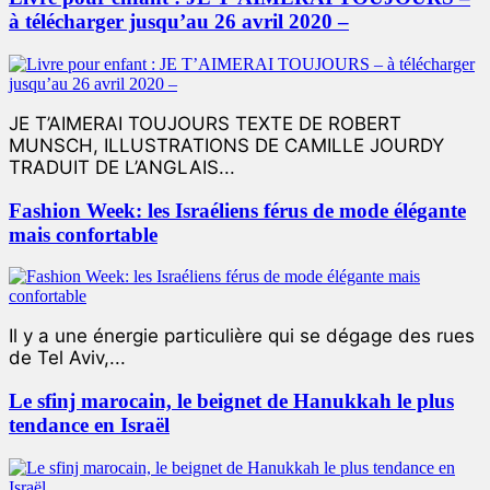
à télécharger jusqu’au 26 avril 2020 –
JE T’AIMERAI TOUJOURS TEXTE DE ROBERT
MUNSCH, ILLUSTRATIONS DE CAMILLE JOURDY
TRADUIT DE L’ANGLAIS...
Fashion Week: les Israéliens férus de mode élégante
mais confortable
Il y a une énergie particulière qui se dégage des rues
de Tel Aviv,...
Le sfinj marocain, le beignet de Hanukkah le plus
tendance en Israël