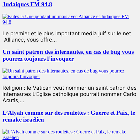
Judaiques FM 94.8
Le premier et le plus important media juif sur le net
Alliance, vous offre...
Un saint patron des internautes, en cas de bug vous
pourrez toujours l’invoquer
Religion : le Vatican veut nommer un saint patron des
internautes L’Église catholique pourrait nommer Carlo
Acutis,...
L’Alyah comme sur des roulettes : Guerre et Paix, le
remake israélien