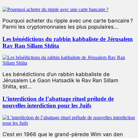
Pourquoi acheter du ripple avec une carte bancaire ?
Parmi les cryptomonnaies les plus populaires...
Les bénédictions du rabbin kabbaliste de Jérusalem
Rav Ran Sillam Shlita
Les bénédictions d’un rabbin kabbaliste de
Jérusalem Le Gaon Hatsadik le Rav Ran Sillam
Shlita, est...
L’interdiction de l’abattage rituel prélude de
nouvelles interdiction pour les Juifs
C’est en 1966 que le grand-pèrede Wim van den