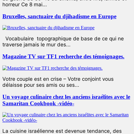
horreur Ce 8 mai...
Bruxelles, sanctuaire du djihadisme en Europe
Vocabulaire topographique de base de ce qui ne
traverse jamais le mur des...
Magazine TV sur TF1 recherche des témoignages.
Votre couple est en crise – Votre conjoint vous
délaisse pour ses amis ou ses...
Un voyage culinaire chez les anciens israélites avec le
Samaritan Cookbook -vidéo-
La cuisine israélienne est devenue tendance, des