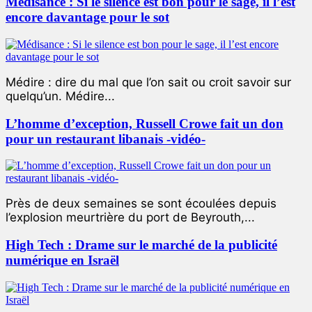
Médisance : Si le silence est bon pour le sage, il l’est
encore davantage pour le sot
Médire : dire du mal que l’on sait ou croit savoir sur
quelqu’un. Médire...
L’homme d’exception, Russell Crowe fait un don
pour un restaurant libanais -vidéo-
Près de deux semaines se sont écoulées depuis
l’explosion meurtrière du port de Beyrouth,...
High Tech : Drame sur le marché de la publicité
numérique en Israël