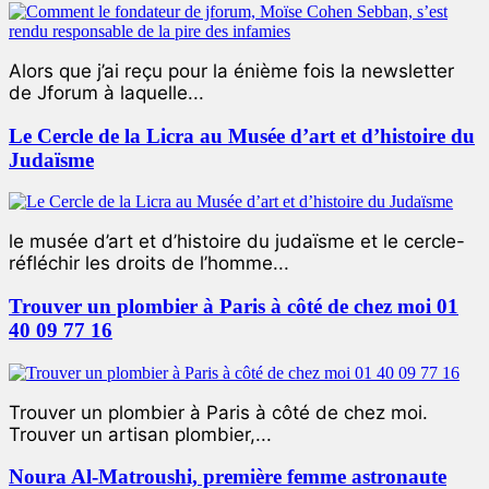
Alors que j’ai reçu pour la énième fois la newsletter
de Jforum à laquelle...
Le Cercle de la Licra au Musée d’art et d’histoire du
Judaïsme
le musée d’art et d’histoire du judaïsme et le cercle-
réfléchir les droits de l’homme...
Trouver un plombier à Paris à côté de chez moi 01
40 09 77 16
Trouver un plombier à Paris à côté de chez moi.
Trouver un artisan plombier,...
Noura Al-Matroushi, première femme astronaute