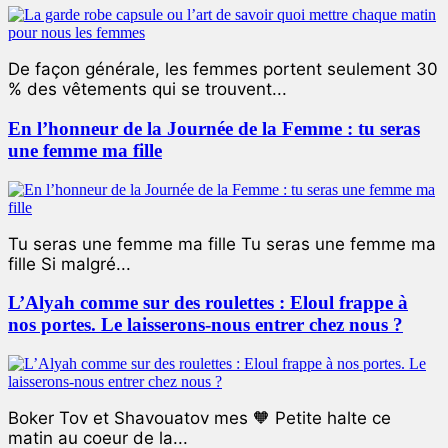
De façon générale, les femmes portent seulement 30
% des vêtements qui se trouvent...
En l’honneur de la Journée de la Femme : tu seras
une femme ma fille
Tu seras une femme ma fille Tu seras une femme ma
fille Si malgré...
L’Alyah comme sur des roulettes : Eloul frappe à
nos portes. Le laisserons-nous entrer chez nous ?
Boker Tov et Shavouatov mes 🧡 Petite halte ce
matin au coeur de la...