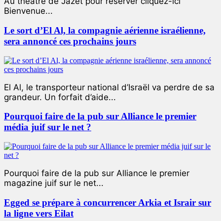
Au théâtre de Jazet pour réserver cliquez-ici
Bienvenue...
Le sort d’El Al, la compagnie aérienne israélienne,
sera annoncé ces prochains jours
El Al, le transporteur national d’Israël va perdre de sa
grandeur. Un forfait d’aide...
Pourquoi faire de la pub sur Alliance le premier
média juif sur le net ?
Pourquoi faire de la pub sur Alliance le premier
magazine juif sur le net...
Egged se prépare à concurrencer Arkia et Israir sur
la ligne vers Eilat