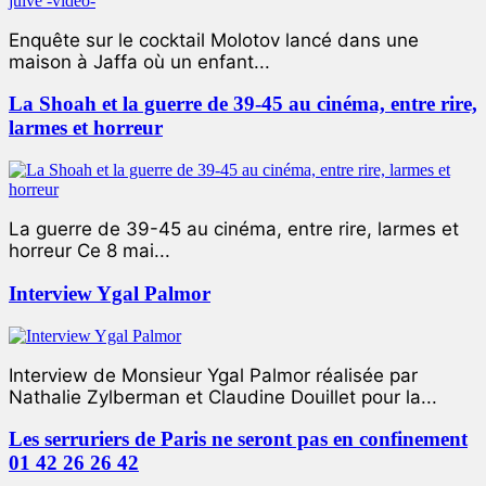
Enquête sur le cocktail Molotov lancé dans une
maison à Jaffa où un enfant...
La Shoah et la guerre de 39-45 au cinéma, entre rire,
larmes et horreur
La guerre de 39-45 au cinéma, entre rire, larmes et
horreur Ce 8 mai...
Interview Ygal Palmor
Interview de Monsieur Ygal Palmor réalisée par
Nathalie Zylberman et Claudine Douillet pour la...
Les serruriers de Paris ne seront pas en confinement
01 42 26 26 42