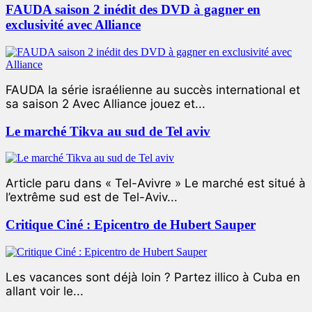
FAUDA saison 2 inédit des DVD à gagner en
exclusivité avec Alliance
FAUDA la série israélienne au succès international et
sa saison 2 Avec Alliance jouez et...
Le marché Tikva au sud de Tel aviv
Article paru dans « Tel-Avivre » Le marché est situé à
l’extrême sud est de Tel-Aviv...
Critique Ciné : Epicentro de Hubert Sauper
Les vacances sont déjà loin ? Partez illico à Cuba en
allant voir le...