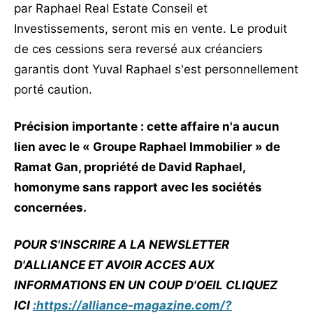
par Raphael Real Estate Conseil et
Investissements, seront mis en vente. Le produit
de ces cessions sera reversé aux créanciers
garantis dont Yuval Raphael s'est personnellement
porté caution.
Précision importante : cette affaire n'a aucun
lien avec le « Groupe Raphael Immobilier » de
Ramat Gan, propriété de David Raphael,
homonyme sans rapport avec les sociétés
concernées.
POUR S'INSCRIRE A LA NEWSLETTER
D'ALLIANCE ET AVOIR ACCES AUX
INFORMATIONS EN UN COUP D'OEIL CLIQUEZ
ICI
:https://alliance-magazine.com/?