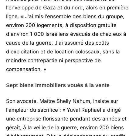
l'enveloppe de Gaza et du nord, alors en première
ligne. « J'ai mis l'ensemble des biens du groupe,
environ 200 logements, à disposition gratuite
d'environ 1 000 Israéliens évacués de chez eux à
cause de la guerre. J'ai assumé des coûts
d'exploitation et de location colossaux, sans la
moindre contrepartie ni perspective de
compensation. »
Sept biens immobiliers voués à la vente
Son avocate, Maître Shelly Nahum, insiste sur
l'ampleur du sacrifice : « Yuval Raphael a dirigé
une entreprise florissante pendant des années et
gérait, à la veille de la guerre, environ 200 biens