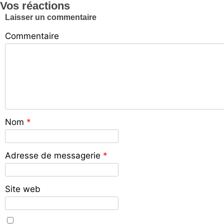
Vos réactions
Laisser un commentaire
Commentaire
Nom
*
Adresse de messagerie
*
Site web