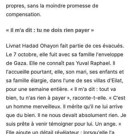
propres, sans la moindre promesse de
compensation.
« Il m'a dit : tu ne dois rien payer »
Livnat Hadad Ohayon fait partie de ces évacués.
Le 7 octobre, elle fuit avec sa famille l'enveloppe
de Gaza. Elle ne connaît pas Yuval Raphael. Il
l'accueille pourtant, elle, son mari, ses enfants et
sa famille élargie, dans l'une de ses villas d'Eilat,
pour une semaine entière. « Il m'a dit : tout va
bien, tu n'as rien à payer », raconte-t-elle. « C'est
un homme merveilleux. Il mérite qu'il ne lui arrive
que du bien. Il ne nous devait absolument rien. Je
suis prête à venir témoigner pour lui. Un ange. »
Elle ajoute un détail révélateur : lorsqu'elle l'a