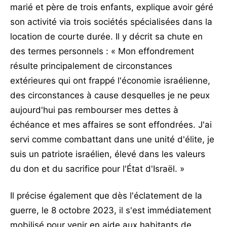
marié et père de trois enfants, explique avoir géré
son activité via trois sociétés spécialisées dans la
location de courte durée. Il y décrit sa chute en
des termes personnels : « Mon effondrement
résulte principalement de circonstances
extérieures qui ont frappé l'économie israélienne,
des circonstances à cause desquelles je ne peux
aujourd'hui pas rembourser mes dettes à
échéance et mes affaires se sont effondrées. J'ai
servi comme combattant dans une unité d'élite, je
suis un patriote israélien, élevé dans les valeurs
du don et du sacrifice pour l'État d'Israël. »
Il précise également que dès l'éclatement de la
guerre, le 8 octobre 2023, il s'est immédiatement
mobilisé pour venir en aide aux habitants de