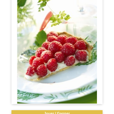
Jouer / Gagner