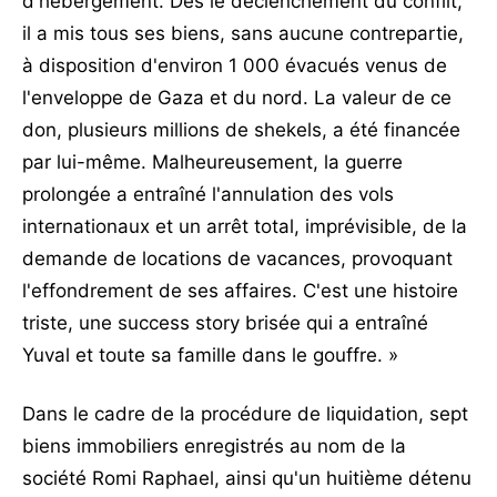
d'hébergement. Dès le déclenchement du conflit,
il a mis tous ses biens, sans aucune contrepartie,
à disposition d'environ 1 000 évacués venus de
l'enveloppe de Gaza et du nord. La valeur de ce
don, plusieurs millions de shekels, a été financée
par lui-même. Malheureusement, la guerre
prolongée a entraîné l'annulation des vols
internationaux et un arrêt total, imprévisible, de la
demande de locations de vacances, provoquant
l'effondrement de ses affaires. C'est une histoire
triste, une success story brisée qui a entraîné
Yuval et toute sa famille dans le gouffre. »
Dans le cadre de la procédure de liquidation, sept
biens immobiliers enregistrés au nom de la
société Romi Raphael, ainsi qu'un huitième détenu