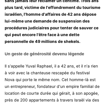
sans jamais leur réclamer un centime. Trois ans
plus tard, victime de l'effondrement du tourisme
israélien, l'homme d'affaires de 42 ans dépose
lui-même une demande de suspension des
procédures judiciaires pour tenter de sauver ce
qui peut encore l'être face à une dette
personnelle de 49 millions de shekels.
Un geste de générosité devenu légende
Il s'appelle Yuval Raphael, il a 42 ans, et il n'a rien
à voir avec la chanteuse rescapée du festival
Nova qui porte le même nom. Cet homme-là est
un entrepreneur, fondateur d'un empire familial de
location de courte durée qui gérait, à son apogée,
près de 200 appartements à travers Israël via des