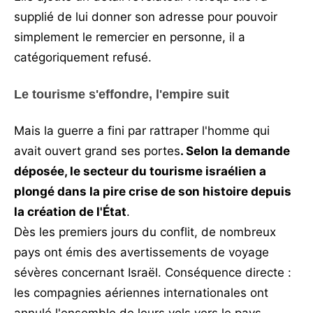
supplié de lui donner son adresse pour pouvoir
simplement le remercier en personne, il a
catégoriquement refusé.
Le tourisme s'effondre, l'empire suit
Mais la guerre a fini par rattraper l'homme qui
avait ouvert grand ses portes
. Selon la demande
déposée, le secteur du tourisme israélien a
plongé dans la pire crise de son histoire depuis
la création de l'État
.
Dès les premiers jours du conflit, de nombreux
pays ont émis des avertissements de voyage
sévères concernant Israël. Conséquence directe :
les compagnies aériennes internationales ont
annulé l'ensemble de leurs vols vers le pays,