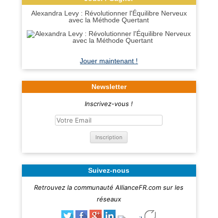
Alexandra Levy : Révolutionner l'Équilibre Nerveux
avec la Méthode Quertant
Jouer maintenant !
Newsletter
Inscrivez-vous !
Suivez-nous
Retrouvez la communauté AllianceFR.com sur les
réseaux