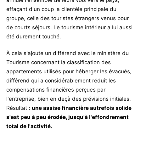
effaçant d'un coup la clientèle principale du
groupe, celle des touristes étrangers venus pour
de courts séjours. Le tourisme intérieur a lui aussi
été durement touché.
À cela s'ajoute un différend avec le ministère du
Tourisme concernant la classification des
appartements utilisés pour héberger les évacués,
différend qui a considérablement réduit les
compensations financières perçues par
l'entreprise, bien en deçà des prévisions initiales.
Résultat :
une assise financière autrefois solide
s'est peu à peu érodée, jusqu'à l'effondrement
total de l'activité.