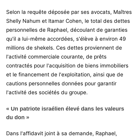
Selon la requête déposée par ses avocats, Maîtres
Shelly Nahum et Itamar Cohen, le total des dettes
personnelles de Raphael, découlant de garanties
qu'il a lui-même accordées, s'élève à environ 49
millions de shekels. Ces dettes proviennent de
l'activité commerciale courante, de prêts
contractés pour l'acquisition de biens immobiliers
et le financement de l'exploitation, ainsi que de
cautions personnelles données pour garantir
l'activité des sociétés du groupe.
« Un patriote israélien élevé dans les valeurs
du don »
Dans l'affidavit joint à sa demande, Raphael,