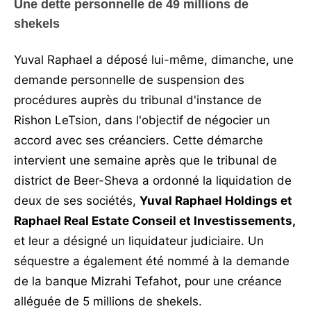
Une dette personnelle de 49 millions de
shekels
Yuval Raphael a déposé lui-même, dimanche, une
demande personnelle de suspension des
procédures auprès du tribunal d'instance de
Rishon LeTsion, dans l'objectif de négocier un
accord avec ses créanciers. Cette démarche
intervient une semaine après que le tribunal de
district de Beer-Sheva a ordonné la liquidation de
deux de ses sociétés,
Yuval Raphael Holdings et
Raphael Real Estate Conseil et Investissements,
et leur a désigné un liquidateur judiciaire. Un
séquestre a également été nommé à la demande
de la banque Mizrahi Tefahot, pour une créance
alléguée de 5 millions de shekels.