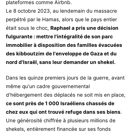
plateformes comme Airbnb.
Le 8 octobre 2023, au lendemain du massacre
perpétré par le Hamas, alors que le pays entier
était sous le choc,
Raphael a pris une décision
fulgurante : mettre l'intégralité de son parc
immobilier à disposition des familles évacuées
des kibboutzim de l'enveloppe de Gaza et du
nord d'Israël, sans leur demander un shekel.
Dans les quinze premiers jours de la guerre, avant
même qu'un cadre gouvernemental
d'hébergement des déplacés ne soit mis en place,
ce sont près de 1 000 Israéliens chassés de
chez eux qui ont trouvé refuge dans ses biens
.
Une générosité chiffrée à plusieurs millions de
shekels, entièrement financée sur ses fonds