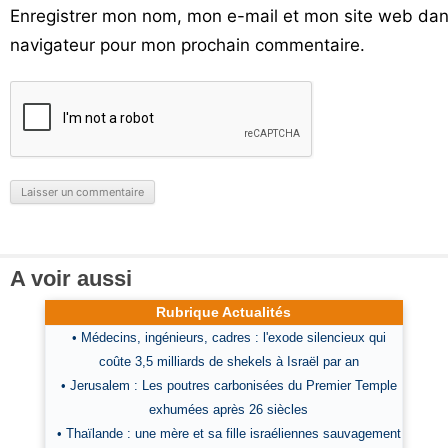
Enregistrer mon nom, mon e-mail et mon site web dan
navigateur pour mon prochain commentaire.
A voir aussi
Rubrique Actualités
• Médecins, ingénieurs, cadres : l'exode silencieux qui
coûte 3,5 milliards de shekels à Israël par an
• Jerusalem : Les poutres carbonisées du Premier Temple
exhumées après 26 siècles
• Thaïlande : une mère et sa fille israéliennes sauvagement