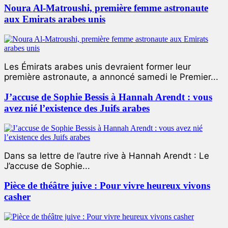
Noura Al-Matroushi, première femme astronaute
aux Emirats arabes unis
Les Émirats arabes unis devraient former leur
première astronaute, a annoncé samedi le Premier...
J’accuse de Sophie Bessis à Hannah Arendt : vous
avez nié l’existence des Juifs arabes
Dans sa lettre de l’autre rive à Hannah Arendt : Le
J’accuse de Sophie...
Pièce de théâtre juive : Pour vivre heureux vivons
casher