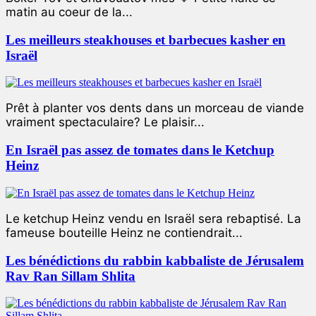
matin au coeur de la...
Les meilleurs steakhouses et barbecues kasher en
Israël
Prêt à planter vos dents dans un morceau de viande
vraiment spectaculaire? Le plaisir...
En Israël pas assez de tomates dans le Ketchup
Heinz
Le ketchup Heinz vendu en Israël sera rebaptisé. La
fameuse bouteille Heinz ne contiendrait...
Les bénédictions du rabbin kabbaliste de Jérusalem
Rav Ran Sillam Shlita