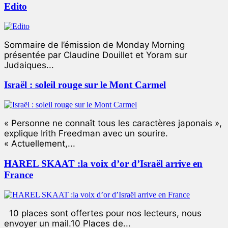
Edito
Sommaire de l’émission de Monday Morning
présentée par Claudine Douillet et Yoram sur
Judaiques...
Israël : soleil rouge sur le Mont Carmel
« Personne ne connaît tous les caractères japonais »,
explique Irith Freedman avec un sourire.
« Actuellement,...
HAREL SKAAT :la voix d’or d’Israël arrive en
France
10 places sont offertes pour nos lecteurs, nous
envoyer un mail.10 Places de...