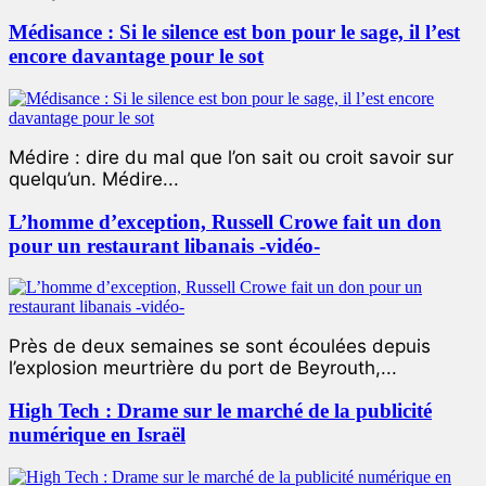
Médisance : Si le silence est bon pour le sage, il l’est
encore davantage pour le sot
Médire : dire du mal que l’on sait ou croit savoir sur
quelqu’un. Médire...
L’homme d’exception, Russell Crowe fait un don
pour un restaurant libanais -vidéo-
Près de deux semaines se sont écoulées depuis
l’explosion meurtrière du port de Beyrouth,...
High Tech : Drame sur le marché de la publicité
numérique en Israël