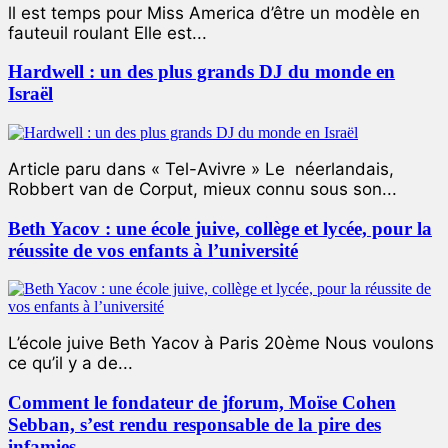
ll est temps pour Miss America d’être un modèle en
fauteuil roulant Elle est...
Hardwell : un des plus grands DJ du monde en
Israël
Article paru dans « Tel-Avivre » Le néerlandais,
Robbert van de Corput, mieux connu sous son...
Beth Yacov : une école juive, collège et lycée, pour la
réussite de vos enfants à l’université
L’école juive Beth Yacov à Paris 20ème Nous voulons
ce qu’il y a de...
Comment le fondateur de jforum, Moïse Cohen
Sebban, s’est rendu responsable de la pire des
infamies