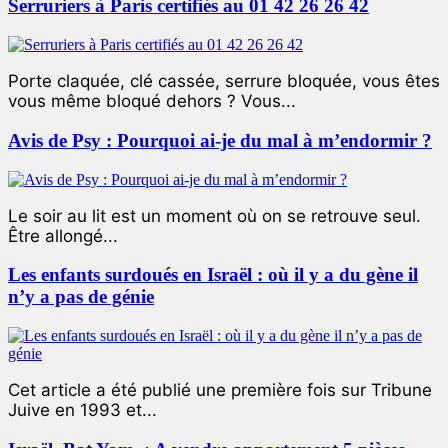
Serruriers à Paris certifiés au 01 42 26 26 42
Porte claquée, clé cassée, serrure bloquée, vous êtes
vous même bloqué dehors ? Vous...
Avis de Psy : Pourquoi ai-je du mal à m’endormir ?
Le soir au lit est un moment où on se retrouve seul.
Être allongé...
Les enfants surdoués en Israël : où il y a du gène il
n’y a pas de génie
Cet article a été publié une première fois sur Tribune
Juive en 1993 et...