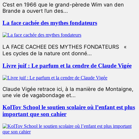
C’est en 1966 que le grand-pèrede Wim van den
Brande a ouvert l’un des...
La face cachée des mythes fondateurs
LA FACE CACHEE DES MYTHES FONDATEURS «
Les cycles de la nature ont donné...
Livre juif : Le parfum et la cendre de Claude Vigée
Claude Vigée retrace ici, à la manière de Montaigne,
une vie de vagabondage et...
KolTov School le soutien scolaire où l’enfant est plus
important que son cahier