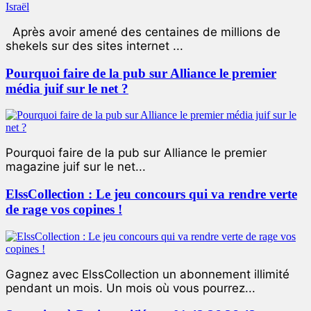
Après avoir amené des centaines de millions de
shekels sur des sites internet ...
Pourquoi faire de la pub sur Alliance le premier
média juif sur le net ?
Pourquoi faire de la pub sur Alliance le premier
magazine juif sur le net...
ElssCollection : Le jeu concours qui va rendre verte
de rage vos copines !
Gagnez avec ElssCollection un abonnement illimité
pendant un mois. Un mois où vous pourrez...