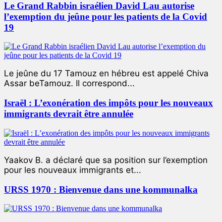
Le Grand Rabbin israélien David Lau autorise
l’exemption du jeûne pour les patients de la Covid
19
Le jeûne du 17 Tamouz en hébreu est appelé Chiva
Assar beTamouz. Il correspond...
Israël : L’exonération des impôts pour les nouveaux
immigrants devrait être annulée
Yaakov B. a déclaré que sa position sur l’exemption
pour les nouveaux immigrants et...
URSS 1970 : Bienvenue dans une kommunalka