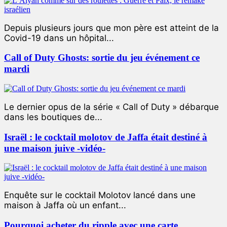
Depuis plusieurs jours que mon père est atteint de la
Covid-19 dans un hôpital...
Call of Duty Ghosts: sortie du jeu événement ce
mardi
Le dernier opus de la série « Call of Duty » débarque
dans les boutiques de...
Israël : le cocktail molotov de Jaffa était destiné à
une maison juive -vidéo-
Enquête sur le cocktail Molotov lancé dans une
maison à Jaffa où un enfant...
Pourquoi acheter du ripple avec une carte