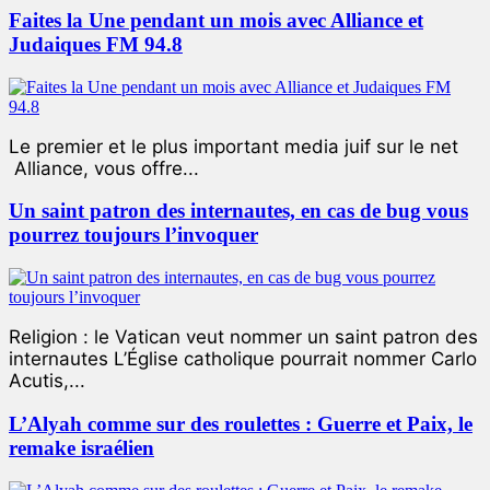
Faites la Une pendant un mois avec Alliance et
Judaiques FM 94.8
Le premier et le plus important media juif sur le net
Alliance, vous offre...
Un saint patron des internautes, en cas de bug vous
pourrez toujours l’invoquer
Religion : le Vatican veut nommer un saint patron des
internautes L’Église catholique pourrait nommer Carlo
Acutis,...
L’Alyah comme sur des roulettes : Guerre et Paix, le
remake israélien