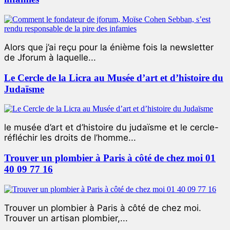
Alors que j’ai reçu pour la énième fois la newsletter
de Jforum à laquelle...
Le Cercle de la Licra au Musée d’art et d’histoire du
Judaïsme
le musée d’art et d’histoire du judaïsme et le cercle-
réfléchir les droits de l’homme...
Trouver un plombier à Paris à côté de chez moi 01
40 09 77 16
Trouver un plombier à Paris à côté de chez moi.
Trouver un artisan plombier,...