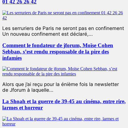
01 42 26 26 42
Les serruriers de Paris ne seront pas en confinement
Un nouveau confinement est déclaré,...
Comment le fondateur de jforum, Moïse Cohen
Sebban, s’est rendu responsable de la pire des
infamies
Alors que j’ai reçu pour la énième fois la newsletter
de Jforum à laquelle...
La Shoah et la guerre de 39-45 au cinéma, entre rire,
larmes et horreur