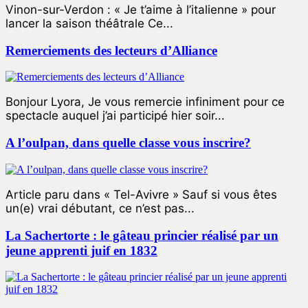
Vinon-sur-Verdon : « Je t’aime à l’italienne » pour
lancer la saison théâtrale Ce...
Remerciements des lecteurs d’Alliance
Bonjour Lyora, Je vous remercie infiniment pour ce
spectacle auquel j’ai participé hier soir...
A l’oulpan, dans quelle classe vous inscrire?
Article paru dans « Tel-Avivre » Sauf si vous êtes
un(e) vrai débutant, ce n’est pas...
La Sachertorte : le gâteau princier réalisé par un
jeune apprenti juif en 1832