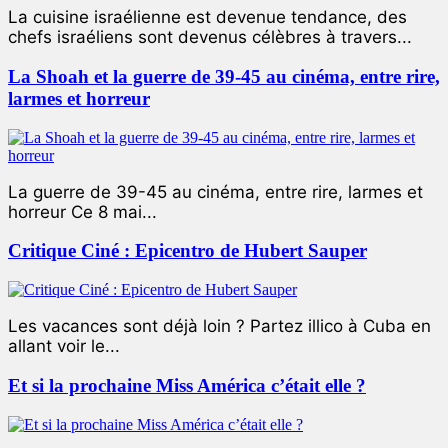
La cuisine israélienne est devenue tendance, des
chefs israéliens sont devenus célèbres à travers...
La Shoah et la guerre de 39-45 au cinéma, entre rire,
larmes et horreur
La guerre de 39-45 au cinéma, entre rire, larmes et
horreur Ce 8 mai...
Critique Ciné : Epicentro de Hubert Sauper
Les vacances sont déjà loin ? Partez illico à Cuba en
allant voir le...
Et si la prochaine Miss América c’était elle ?