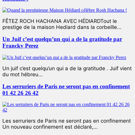
FÊTEZ ROCH HACHANA AVEC HÉDIARDTout le
prestige de la maison Hediard dans la corbeille...
Un Juif c’est quelqu’un qui a de la gratitude par
Francky Perez
Un juif c’est quelqu’un qui a de la gratitude . Juif vient
du mot hébreu...
Les serruriers de Paris ne seront pas en confinement
01 42 26 26 42
Les serruriers de Paris ne seront pas en confinement
Un nouveau confinement est déclaré,...