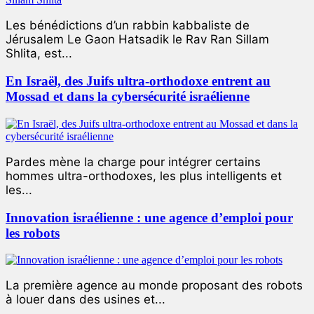
Les bénédictions d’un rabbin kabbaliste de
Jérusalem Le Gaon Hatsadik le Rav Ran Sillam
Shlita, est...
En Israël, des Juifs ultra-orthodoxe entrent au
Mossad et dans la cybersécurité israélienne
Pardes mène la charge pour intégrer certains
hommes ultra-orthodoxes, les plus intelligents et
les...
Innovation israélienne : une agence d’emploi pour
les robots
La première agence au monde proposant des robots
à louer dans des usines et...