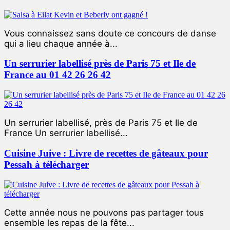
Vous connaissez sans doute ce concours de danse
qui a lieu chaque année à...
Un serrurier labellisé près de Paris 75 et Ile de
France au 01 42 26 26 42
Un serrurier labellisé, près de Paris 75 et Ile de
France Un serrurier labellisé...
Cuisine Juive : Livre de recettes de gâteaux pour
Pessah à télécharger
Cette année nous ne pouvons pas partager tous
ensemble les repas de la fête...