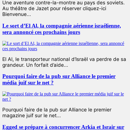
Une aventure contre-la-montre au pays des soviets.
Au théâtre de Jazet pour réserver cliquez-ici
Bienvenue...
Le sort d’El Al, la compagnie aérienne israélienne,
sera annoncé ces prochains jours
El Al, le transporteur national d’Israël va perdre de sa
grandeur. Un forfait d’aide...
Pourquoi faire de la pub sur Alliance le premier
média juif sur le net ?
Pourquoi faire de la pub sur Alliance le premier
magazine juif sur le net...
Egged se prépare à concurrencer Arkia et Israir sur