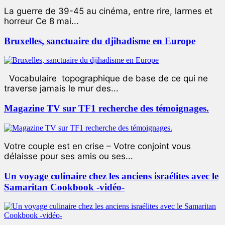
La guerre de 39-45 au cinéma, entre rire, larmes et
horreur Ce 8 mai...
Bruxelles, sanctuaire du djihadisme en Europe
Vocabulaire topographique de base de ce qui ne
traverse jamais le mur des...
Magazine TV sur TF1 recherche des témoignages.
Votre couple est en crise – Votre conjoint vous
délaisse pour ses amis ou ses...
Un voyage culinaire chez les anciens israélites avec le
Samaritan Cookbook -vidéo-