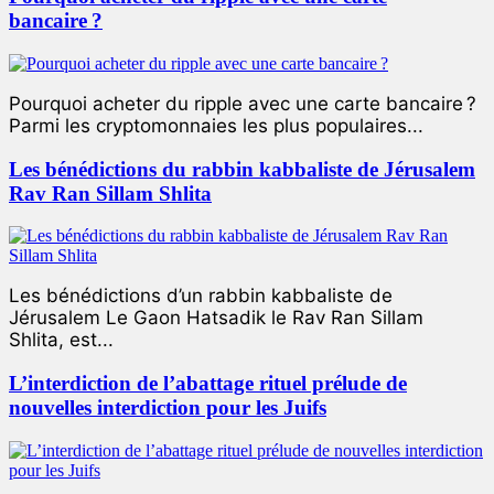
bancaire ?
Pourquoi acheter du ripple avec une carte bancaire ?
Parmi les cryptomonnaies les plus populaires...
Les bénédictions du rabbin kabbaliste de Jérusalem
Rav Ran Sillam Shlita
Les bénédictions d’un rabbin kabbaliste de
Jérusalem Le Gaon Hatsadik le Rav Ran Sillam
Shlita, est...
L’interdiction de l’abattage rituel prélude de
nouvelles interdiction pour les Juifs