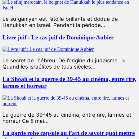
Le sufganiyah est l’étoile brillante et dodue de
Hanukkah en Israël. Pendant la période...
Livre juif : Le cas juif de Dominique Aubier
Le secret de l’hébreu. De l’origine du judaïsme. «
Quand les israélites de tous siècles...
La Shoah et la guerre de 39-45 au cinéma, entre rire,
larmes et horreur
La guerre de 39-45 au cinéma, entre rire, larmes et
horreur Ce 8 mai...
La garde robe capsule ou l’art de savoir quoi mettre