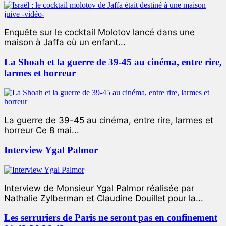
Enquête sur le cocktail Molotov lancé dans une
maison à Jaffa où un enfant...
La Shoah et la guerre de 39-45 au cinéma, entre rire,
larmes et horreur
La guerre de 39-45 au cinéma, entre rire, larmes et
horreur Ce 8 mai...
Interview Ygal Palmor
Interview de Monsieur Ygal Palmor réalisée par
Nathalie Zylberman et Claudine Douillet pour la...
Les serruriers de Paris ne seront pas en confinement