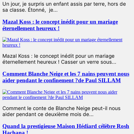
Un jour, je surpris un enfant assis par terre, hors de
sa classe. Étonné, je...
Mazal Koss : le concept inédit pour un mariage
éternellement heureux !
Mazal Koss : le concept inédit pour un mariage
éternellement heureux ! Casser un verre sous...
Comment Blanche Neige et les 7 nains peuvent nous
aider pendant le confinement ?de Paul SILLAM
Comment le conte de Blanche Neige peut-il nous
aider pendant ce deuxième mois de...
Quand la prestigieuse Maison Hédiard célèbre Rosh
Hachana !