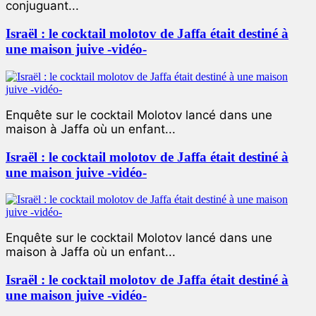
conjuguant...
Israël : le cocktail molotov de Jaffa était destiné à
une maison juive -vidéo-
Enquête sur le cocktail Molotov lancé dans une
maison à Jaffa où un enfant...
Israël : le cocktail molotov de Jaffa était destiné à
une maison juive -vidéo-
Enquête sur le cocktail Molotov lancé dans une
maison à Jaffa où un enfant...
Israël : le cocktail molotov de Jaffa était destiné à
une maison juive -vidéo-