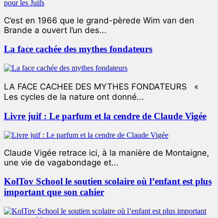
C’est en 1966 que le grand-pèrede Wim van den
Brande a ouvert l’un des...
La face cachée des mythes fondateurs
LA FACE CACHEE DES MYTHES FONDATEURS «
Les cycles de la nature ont donné...
Livre juif : Le parfum et la cendre de Claude Vigée
Claude Vigée retrace ici, à la manière de Montaigne,
une vie de vagabondage et...
KolTov School le soutien scolaire où l’enfant est plus
important que son cahier