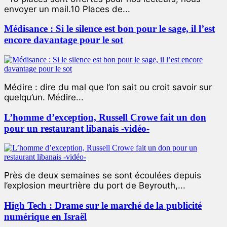
envoyer un mail.10 Places de...
Médisance : Si le silence est bon pour le sage, il l’est
encore davantage pour le sot
Médire : dire du mal que l’on sait ou croit savoir sur
quelqu’un. Médire...
L’homme d’exception, Russell Crowe fait un don
pour un restaurant libanais -vidéo-
Près de deux semaines se sont écoulées depuis
l’explosion meurtrière du port de Beyrouth,...
High Tech : Drame sur le marché de la publicité
numérique en Israël