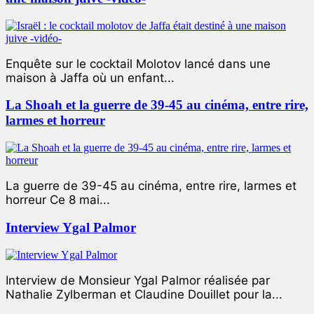
Enquête sur le cocktail Molotov lancé dans une
maison à Jaffa où un enfant...
La Shoah et la guerre de 39-45 au cinéma, entre rire,
larmes et horreur
La guerre de 39-45 au cinéma, entre rire, larmes et
horreur Ce 8 mai...
Interview Ygal Palmor
Interview de Monsieur Ygal Palmor réalisée par
Nathalie Zylberman et Claudine Douillet pour la...