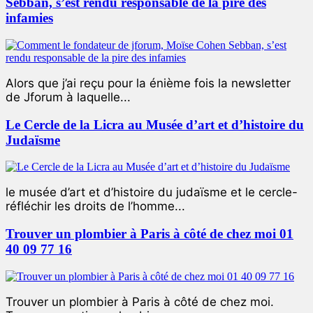
Sebban, s’est rendu responsable de la pire des
infamies
Alors que j’ai reçu pour la énième fois la newsletter
de Jforum à laquelle...
Le Cercle de la Licra au Musée d’art et d’histoire du
Judaïsme
le musée d’art et d’histoire du judaïsme et le cercle-
réfléchir les droits de l’homme...
Trouver un plombier à Paris à côté de chez moi 01
40 09 77 16
Trouver un plombier à Paris à côté de chez moi.