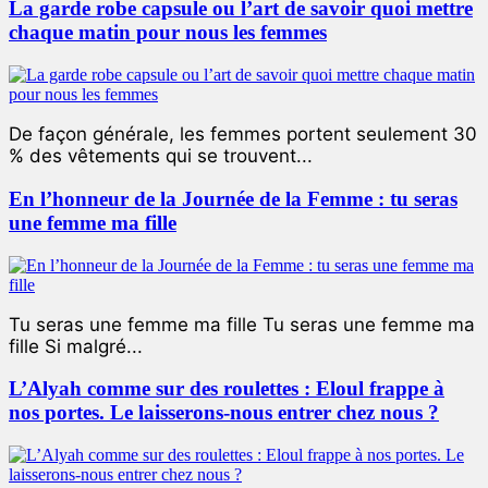
La garde robe capsule ou l’art de savoir quoi mettre
chaque matin pour nous les femmes
De façon générale, les femmes portent seulement 30
% des vêtements qui se trouvent...
En l’honneur de la Journée de la Femme : tu seras
une femme ma fille
Tu seras une femme ma fille Tu seras une femme ma
fille Si malgré...
L’Alyah comme sur des roulettes : Eloul frappe à
nos portes. Le laisserons-nous entrer chez nous ?