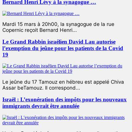
Bernard Henri Lévy à la synagogue …
Mardi 15 mars à 20h00, la synagogue de la rue
Copernic reçoit Bernard Henri...
Le Grand Rabbin israélien David Lau autorise
l’exemption du jeûne pour les patients de la Covid
19
Le jeûne du 17 Tamouz en hébreu est appelé Chiva
Assar beTamouz. Il correspond...
Israël : L’exonération des impôts pour les nouveaux
immigrants devrait être annulée