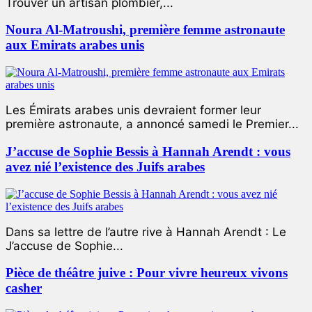
Trouver un artisan plombier,...
Noura Al-Matroushi, première femme astronaute
aux Emirats arabes unis
Les Émirats arabes unis devraient former leur
première astronaute, a annoncé samedi le Premier...
J’accuse de Sophie Bessis à Hannah Arendt : vous
avez nié l’existence des Juifs arabes
Dans sa lettre de l’autre rive à Hannah Arendt : Le
J’accuse de Sophie...
Pièce de théâtre juive : Pour vivre heureux vivons
casher