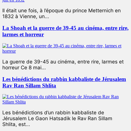
Il était une fois, à l’époque du prince Metternich en
1832 à Vienne, un...
La Shoah et la guerre de 39-45 au cinéma, entre rire,
larmes et horreur
La guerre de 39-45 au cinéma, entre rire, larmes et
horreur Ce 8 mai...
Les bénédictions du rabbin kabbaliste de Jérusalem
Rav Ran Sillam Shlita
Les bénédictions d’un rabbin kabbaliste de
Jérusalem Le Gaon Hatsadik le Rav Ran Sillam
Shlita, est...