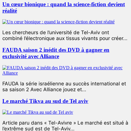
Un cœur bionique : quand la science-fiction devient
réalité
Les chercheurs de l’université de Tel-Aviv ont
combiné l’électronique aux tissus vivants pour créer...
FAUDA saison 2 inédit des DVD à gagner en
exclusivité avec Alliance
FAUDA la série israélienne au succès international et
sa saison 2 Avec Alliance jouez et...
Le marché Tikva au sud de Tel aviv
Article paru dans « Tel-Avivre » Le marché est situé à
l’extrême sud est de Tel-Aviv...