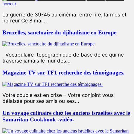
La guerre de 39-45 au cinéma, entre rire, larmes et
horreur Ce 8 mai...
Bruxelles, sanctuaire du djihadisme en Europe
Vocabulaire topographique de base de ce qui ne
traverse jamais le mur des...
Magazine TV sur TF1 recherche des témoignages.
Votre couple est en crise – Votre conjoint vous
délaisse pour ses amis ou ses...
Un voyage culinaire chez les anciens israélites avec le
Samaritan Cookbook -vidéo-