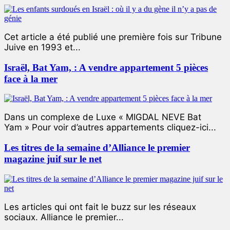
Cet article a été publié une première fois sur Tribune
Juive en 1993 et...
Israël, Bat Yam, : A vendre appartement 5 pièces
face à la mer
Dans un complexe de Luxe « MIGDAL NEVE Bat
Yam » Pour voir d’autres appartements cliquez-ici...
Les titres de la semaine d’Alliance le premier
magazine juif sur le net
Les articles qui ont fait le buzz sur les réseaux
sociaux. Alliance le premier...