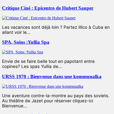
Critique Ciné : Epicentro de Hubert Sauper
Les vacances sont déjà loin ? Partez illico à Cuba en
allant voir le...
SPA, Soins :Yullia Spa
Envie de se faire belle tout en papotant entre
copines? Les spas Yullia de...
URSS 1970 : Bienvenue dans une kommunalka
Une aventure contre-la-montre au pays des soviets.
Au théâtre de Jazet pour réserver cliquez-ici
Bienvenue...