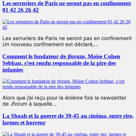
Les serruriers de Paris ne seront pas en confinement
01 42 26 26 42
Les serruriers de Paris ne seront pas en confinement
Un nouveau confinement est déclaré,...
Comment le fondateur de jforum, Moïse Cohen
Sebban, s’est rendu responsable de la pire des
infamies
Alors que j’ai reçu pour la énième fois la newsletter
de Jforum à laquelle...
La Shoah et la guerre de 39-45 au cinéma, entre rire,
larmes et horreur