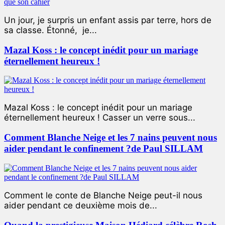
Un jour, je surpris un enfant assis par terre, hors de
sa classe. Étonné, je...
Mazal Koss : le concept inédit pour un mariage
éternellement heureux !
Mazal Koss : le concept inédit pour un mariage
éternellement heureux ! Casser un verre sous...
Comment Blanche Neige et les 7 nains peuvent nous
aider pendant le confinement ?de Paul SILLAM
Comment le conte de Blanche Neige peut-il nous
aider pendant ce deuxième mois de...