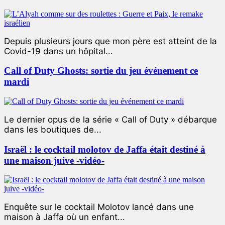
Depuis plusieurs jours que mon père est atteint de la
Covid-19 dans un hôpital...
Call of Duty Ghosts: sortie du jeu événement ce
mardi
Le dernier opus de la série « Call of Duty » débarque
dans les boutiques de...
Israël : le cocktail molotov de Jaffa était destiné à
une maison juive -vidéo-
Enquête sur le cocktail Molotov lancé dans une
maison à Jaffa où un enfant...