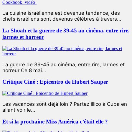
La cuisine israélienne est devenue tendance, des
chefs israéliens sont devenus célèbres à travers...
La Shoah et la guerre de 39-45 au cinéma, entre rire,
larmes et horreur
La guerre de 39-45 au cinéma, entre rire, larmes et
horreur Ce 8 mai...
Critique Ciné : Epicentro de Hubert Sauper
Les vacances sont déjà loin ? Partez illico à Cuba en
allant voir le...
Et si la prochaine Miss América c’était elle ?