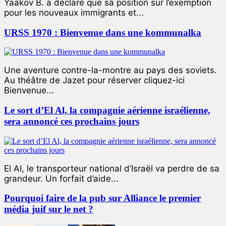
Yaakov B. a déclaré que sa position sur l’exemption
pour les nouveaux immigrants et...
URSS 1970 : Bienvenue dans une kommunalka
Une aventure contre-la-montre au pays des soviets.
Au théâtre de Jazet pour réserver cliquez-ici
Bienvenue...
Le sort d’El Al, la compagnie aérienne israélienne,
sera annoncé ces prochains jours
El Al, le transporteur national d’Israël va perdre de sa
grandeur. Un forfait d’aide...
Pourquoi faire de la pub sur Alliance le premier
média juif sur le net ?