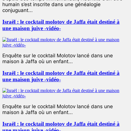
humain s’est inscrite dans une généalogie
conjuguant...
Israël : le cocktail molotov de Jaffa était destiné à
une maison juive -vidéo-
Enquête sur le cocktail Molotov lancé dans une
maison à Jaffa où un enfant...
Israël : le cocktail molotov de Jaffa était destiné à
une maison juive -vidéo-
Enquête sur le cocktail Molotov lancé dans une
maison à Jaffa où un enfant...
Israël : le cocktail molotov de Jaffa était destiné à
une maison juive -vidéo-