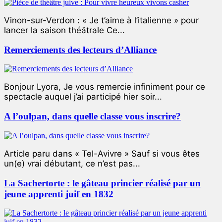
Vinon-sur-Verdon : « Je t’aime à l’italienne » pour
lancer la saison théâtrale Ce...
Remerciements des lecteurs d’Alliance
Bonjour Lyora, Je vous remercie infiniment pour ce
spectacle auquel j’ai participé hier soir...
A l’oulpan, dans quelle classe vous inscrire?
Article paru dans « Tel-Avivre » Sauf si vous êtes
un(e) vrai débutant, ce n’est pas...
La Sachertorte : le gâteau princier réalisé par un
jeune apprenti juif en 1832