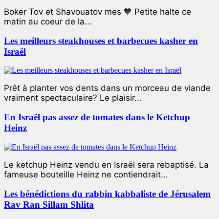
Boker Tov et Shavouatov mes 🧡 Petite halte ce
matin au coeur de la...
Les meilleurs steakhouses et barbecues kasher en
Israël
Prêt à planter vos dents dans un morceau de viande
vraiment spectaculaire? Le plaisir...
En Israël pas assez de tomates dans le Ketchup
Heinz
Le ketchup Heinz vendu en Israël sera rebaptisé. La
fameuse bouteille Heinz ne contiendrait...
Les bénédictions du rabbin kabbaliste de Jérusalem
Rav Ran Sillam Shlita