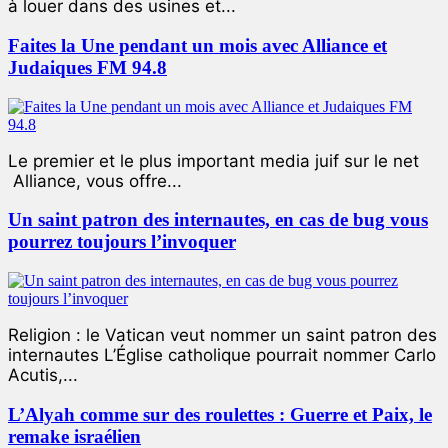
à louer dans des usines et...
Faites la Une pendant un mois avec Alliance et
Judaiques FM 94.8
Le premier et le plus important media juif sur le net
Alliance, vous offre...
Un saint patron des internautes, en cas de bug vous
pourrez toujours l’invoquer
Religion : le Vatican veut nommer un saint patron des
internautes L’Église catholique pourrait nommer Carlo
Acutis,...
L’Alyah comme sur des roulettes : Guerre et Paix, le
remake israélien