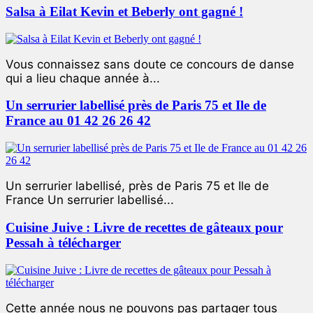
Salsa à Eilat Kevin et Beberly ont gagné !
Vous connaissez sans doute ce concours de danse
qui a lieu chaque année à...
Un serrurier labellisé près de Paris 75 et Ile de
France au 01 42 26 26 42
Un serrurier labellisé, près de Paris 75 et Ile de
France Un serrurier labellisé...
Cuisine Juive : Livre de recettes de gâteaux pour
Pessah à télécharger
Cette année nous ne pouvons pas partager tous