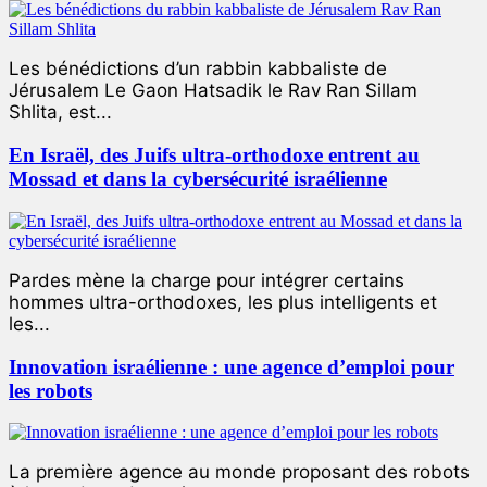
Les bénédictions d’un rabbin kabbaliste de
Jérusalem Le Gaon Hatsadik le Rav Ran Sillam
Shlita, est...
En Israël, des Juifs ultra-orthodoxe entrent au
Mossad et dans la cybersécurité israélienne
Pardes mène la charge pour intégrer certains
hommes ultra-orthodoxes, les plus intelligents et
les...
Innovation israélienne : une agence d’emploi pour
les robots
La première agence au monde proposant des robots