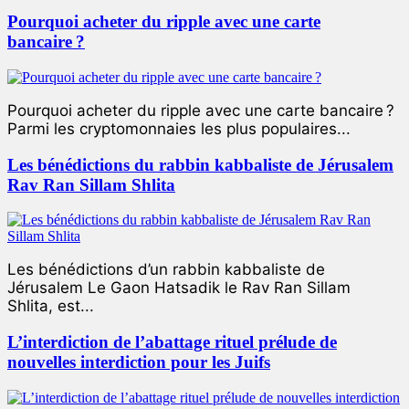
Pourquoi acheter du ripple avec une carte
bancaire ?
Pourquoi acheter du ripple avec une carte bancaire ?
Parmi les cryptomonnaies les plus populaires...
Les bénédictions du rabbin kabbaliste de Jérusalem
Rav Ran Sillam Shlita
Les bénédictions d’un rabbin kabbaliste de
Jérusalem Le Gaon Hatsadik le Rav Ran Sillam
Shlita, est...
L’interdiction de l’abattage rituel prélude de
nouvelles interdiction pour les Juifs