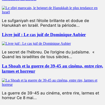
Le sufganiyah est l’étoile brillante et dodue de
Hanukkah en Israël. Pendant la période...
Livre juif : Le cas juif de Dominique Aubier
Le secret de l’hébreu. De l’origine du judaïsme. «
Quand les israélites de tous siècles...
La Shoah et la guerre de 39-45 au cinéma, entre rire,
larmes et horreur
La guerre de 39-45 au cinéma, entre rire, larmes et
horreur Ce 8 mai...