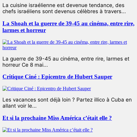
La cuisine israélienne est devenue tendance, des
chefs israéliens sont devenus célèbres à travers...
La Shoah et la guerre de 39-45 au cinéma, entre rire,
larmes et horreur
La guerre de 39-45 au cinéma, entre rire, larmes et
horreur Ce 8 mai...
Critique Ciné : Epicentro de Hubert Sauper
Les vacances sont déjà loin ? Partez illico à Cuba en
allant voir le...
Et si la prochaine Miss América c’était elle ?