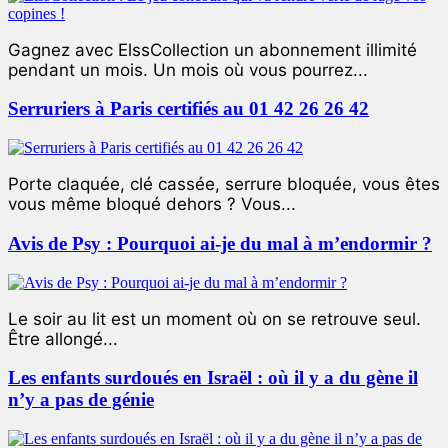
Gagnez avec ElssCollection un abonnement illimité
pendant un mois. Un mois où vous pourrez...
Serruriers à Paris certifiés au 01 42 26 26 42
Porte claquée, clé cassée, serrure bloquée, vous êtes
vous même bloqué dehors ? Vous...
Avis de Psy : Pourquoi ai-je du mal à m’endormir ?
Le soir au lit est un moment où on se retrouve seul.
Être allongé...
Les enfants surdoués en Israël : où il y a du gène il
n’y a pas de génie