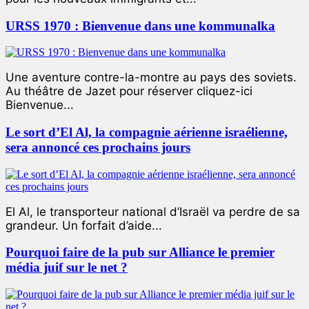
URSS 1970 : Bienvenue dans une kommunalka
Une aventure contre-la-montre au pays des soviets.
Au théâtre de Jazet pour réserver cliquez-ici
Bienvenue...
Le sort d’El Al, la compagnie aérienne israélienne,
sera annoncé ces prochains jours
El Al, le transporteur national d’Israël va perdre de sa
grandeur. Un forfait d’aide...
Pourquoi faire de la pub sur Alliance le premier
média juif sur le net ?