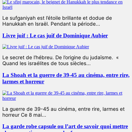
Le sufganiyah est l’étoile brillante et dodue de
Hanukkah en Israël. Pendant la période...
Livre juif : Le cas juif de Dominique Aubier
Le secret de l’hébreu. De l’origine du judaïsme. «
Quand les israélites de tous siècles...
La Shoah et la guerre de 39-45 au cinéma, entre rire,
larmes et horreur
La guerre de 39-45 au cinéma, entre rire, larmes et
horreur Ce 8 mai...
La garde robe capsule ou l’art de savoir quoi mettre