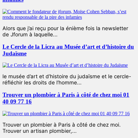
Alors que j’ai reçu pour la énième fois la newsletter
de Jforum à laquelle...
Le Cercle de la Licra au Musée d’art et d’histoire du
Judaïsme
le musée d’art et d’histoire du judaïsme et le cercle-
réfléchir les droits de l’homme...
Trouver un plombier à Paris à côté de chez moi 01
40 09 77 16
Trouver un plombier à Paris à côté de chez moi.
Trouver un artisan plombier,...