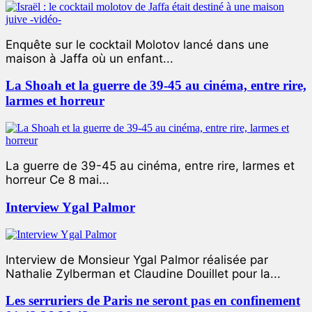
Enquête sur le cocktail Molotov lancé dans une
maison à Jaffa où un enfant...
La Shoah et la guerre de 39-45 au cinéma, entre rire,
larmes et horreur
La guerre de 39-45 au cinéma, entre rire, larmes et
horreur Ce 8 mai...
Interview Ygal Palmor
Interview de Monsieur Ygal Palmor réalisée par
Nathalie Zylberman et Claudine Douillet pour la...
Les serruriers de Paris ne seront pas en confinement