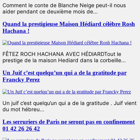
Comment le conte de Blanche Neige peut-il nous
aider pendant ce deuxième mois de...
Quand la prestigieuse Maison Hédiard célèbre Rosh
Hachana !
FÊTEZ ROCH HACHANA AVEC HÉDIARDTout le
prestige de la maison Hediard dans la corbeille...
Un Juif c’est quelqu’un qui a de la gratitude par
Francky Perez
Un juif c’est quelqu’un qui a de la gratitude . Juif vient
du mot hébreu...
Les serruriers de Paris ne seront pas en confinement
01 42 26 26 42