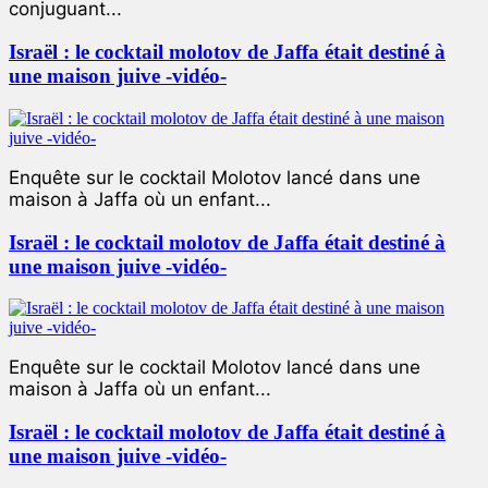
conjuguant...
Israël : le cocktail molotov de Jaffa était destiné à
une maison juive -vidéo-
Enquête sur le cocktail Molotov lancé dans une
maison à Jaffa où un enfant...
Israël : le cocktail molotov de Jaffa était destiné à
une maison juive -vidéo-
Enquête sur le cocktail Molotov lancé dans une
maison à Jaffa où un enfant...
Israël : le cocktail molotov de Jaffa était destiné à
une maison juive -vidéo-