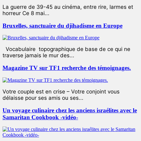
La guerre de 39-45 au cinéma, entre rire, larmes et
horreur Ce 8 mai...
Bruxelles, sanctuaire du djihadisme en Europe
Vocabulaire topographique de base de ce qui ne
traverse jamais le mur des...
Magazine TV sur TF1 recherche des témoignages.
Votre couple est en crise – Votre conjoint vous
délaisse pour ses amis ou ses...
Un voyage culinaire chez les anciens israélites avec le
Samaritan Cookbook -vidéo-