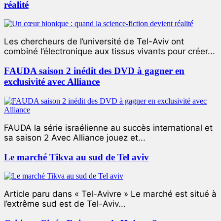
réalité
Les chercheurs de l’université de Tel-Aviv ont
combiné l’électronique aux tissus vivants pour créer...
FAUDA saison 2 inédit des DVD à gagner en
exclusivité avec Alliance
FAUDA la série israélienne au succès international et
sa saison 2 Avec Alliance jouez et...
Le marché Tikva au sud de Tel aviv
Article paru dans « Tel-Avivre » Le marché est situé à
l’extrême sud est de Tel-Aviv...