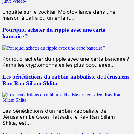
Enquête sur le cocktail Molotov lancé dans une
maison à Jaffa où un enfant...
Pourquoi acheter du ripple avec une carte
bancaire ?
Pourquoi acheter du ripple avec une carte bancaire ?
Parmi les cryptomonnaies les plus populaires...
Les bénédictions du rabbin kabbaliste de Jérusalem
Rav Ran Sillam Shlita
Les bénédictions d’un rabbin kabbaliste de
Jérusalem Le Gaon Hatsadik le Rav Ran Sillam
Shlita, est...