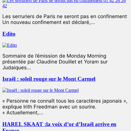
Les serruriers de Paris ne seront pas en confinement
Un nouveau confinement est déclaré,...
Edito
Sommaire de l’émission de Monday Morning
présentée par Claudine Douillet et Yoram sur
Judaiques...
Israël : soleil rouge sur le Mont Carmel
« Personne ne connaît tous les caractères japonais »,
explique Irith Freedman avec un sourire.
« Actuellement,...
HAREL SKAAT :la voix d’or d’Israël arrive en
France