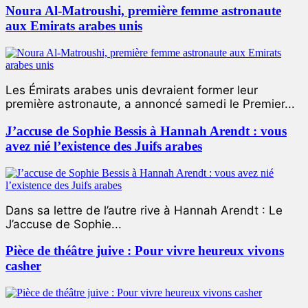
Noura Al-Matroushi, première femme astronaute
aux Emirats arabes unis
Les Émirats arabes unis devraient former leur
première astronaute, a annoncé samedi le Premier...
J’accuse de Sophie Bessis à Hannah Arendt : vous
avez nié l’existence des Juifs arabes
Dans sa lettre de l’autre rive à Hannah Arendt : Le
J’accuse de Sophie...
Pièce de théâtre juive : Pour vivre heureux vivons
casher