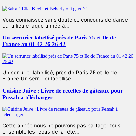
Vous connaissez sans doute ce concours de danse
qui a lieu chaque année à...
Un serrurier labellisé près de Paris 75 et Ile de
France au 01 42 26 26 42
Un serrurier labellisé, près de Paris 75 et Ile de
France Un serrurier labellisé...
Cuisine Juive : Livre de recettes de gâteaux pour
Pessah à télécharger
Cette année nous ne pouvons pas partager tous
ensemble les repas de la fête...