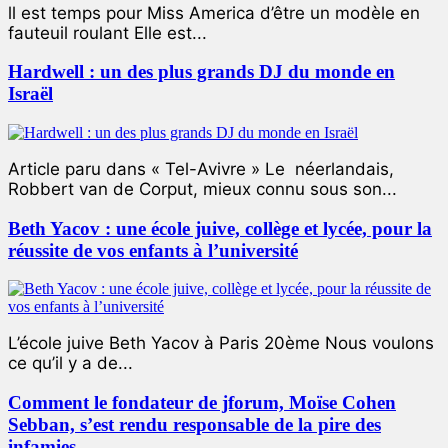
ll est temps pour Miss America d’être un modèle en
fauteuil roulant Elle est...
Hardwell : un des plus grands DJ du monde en
Israël
Article paru dans « Tel-Avivre » Le néerlandais,
Robbert van de Corput, mieux connu sous son...
Beth Yacov : une école juive, collège et lycée, pour la
réussite de vos enfants à l’université
L’école juive Beth Yacov à Paris 20ème Nous voulons
ce qu’il y a de...
Comment le fondateur de jforum, Moïse Cohen
Sebban, s’est rendu responsable de la pire des
infamies