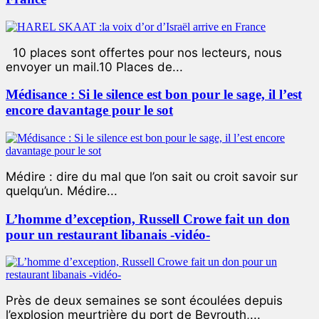
10 places sont offertes pour nos lecteurs, nous
envoyer un mail.10 Places de...
Médisance : Si le silence est bon pour le sage, il l’est
encore davantage pour le sot
Médire : dire du mal que l’on sait ou croit savoir sur
quelqu’un. Médire...
L’homme d’exception, Russell Crowe fait un don
pour un restaurant libanais -vidéo-
Près de deux semaines se sont écoulées depuis
l’explosion meurtrière du port de Beyrouth,...