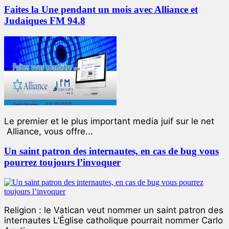
Faites la Une pendant un mois avec Alliance et
Judaiques FM 94.8
Le premier et le plus important media juif sur le net
Alliance, vous offre...
Un saint patron des internautes, en cas de bug vous
pourrez toujours l’invoquer
Religion : le Vatican veut nommer un saint patron des
internautes L’Église catholique pourrait nommer Carlo