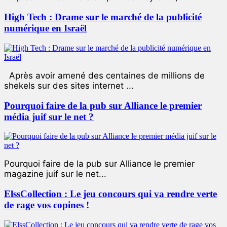
High Tech : Drame sur le marché de la publicité
numérique en Israël
Après avoir amené des centaines de millions de
shekels sur des sites internet ...
Pourquoi faire de la pub sur Alliance le premier
média juif sur le net ?
Pourquoi faire de la pub sur Alliance le premier
magazine juif sur le net...
ElssCollection : Le jeu concours qui va rendre verte
de rage vos copines !