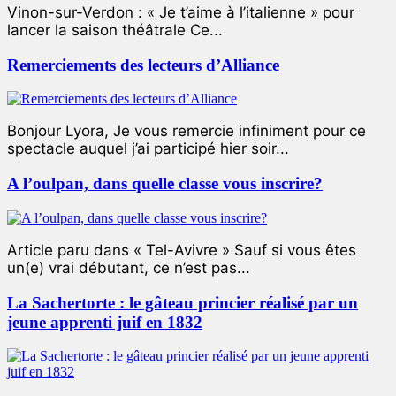
Vinon-sur-Verdon : « Je t’aime à l’italienne » pour
lancer la saison théâtrale Ce...
Remerciements des lecteurs d’Alliance
Bonjour Lyora, Je vous remercie infiniment pour ce
spectacle auquel j’ai participé hier soir...
A l’oulpan, dans quelle classe vous inscrire?
Article paru dans « Tel-Avivre » Sauf si vous êtes
un(e) vrai débutant, ce n’est pas...
La Sachertorte : le gâteau princier réalisé par un
jeune apprenti juif en 1832