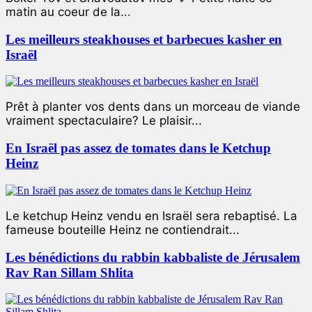
matin au coeur de la...
Les meilleurs steakhouses et barbecues kasher en
Israël
Prêt à planter vos dents dans un morceau de viande
vraiment spectaculaire? Le plaisir...
En Israël pas assez de tomates dans le Ketchup
Heinz
Le ketchup Heinz vendu en Israël sera rebaptisé. La
fameuse bouteille Heinz ne contiendrait...
Les bénédictions du rabbin kabbaliste de Jérusalem
Rav Ran Sillam Shlita