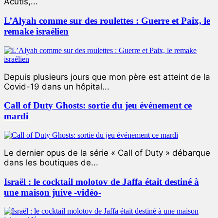
Acutis,...
L’Alyah comme sur des roulettes : Guerre et Paix, le
remake israélien
Depuis plusieurs jours que mon père est atteint de la
Covid-19 dans un hôpital...
Call of Duty Ghosts: sortie du jeu événement ce
mardi
Le dernier opus de la série « Call of Duty » débarque
dans les boutiques de...
Israël : le cocktail molotov de Jaffa était destiné à
une maison juive -vidéo-