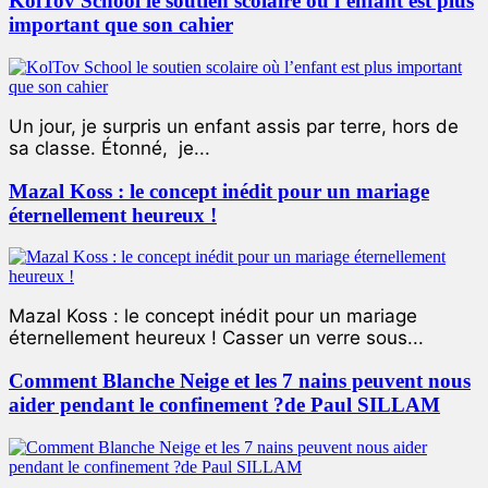
KolTov School le soutien scolaire où l’enfant est plus
important que son cahier
Un jour, je surpris un enfant assis par terre, hors de
sa classe. Étonné, je...
Mazal Koss : le concept inédit pour un mariage
éternellement heureux !
Mazal Koss : le concept inédit pour un mariage
éternellement heureux ! Casser un verre sous...
Comment Blanche Neige et les 7 nains peuvent nous
aider pendant le confinement ?de Paul SILLAM