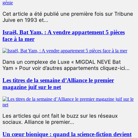
Cet article a été publié une première fois sur Tribune
Juive en 1993 et...
Israël, Bat Yam, : A vendre appartement 5 pièces
face à la mer
Dans un complexe de Luxe « MIGDAL NEVE Bat
Yam » Pour voir d’autres appartements cliquez-ici...
Les titres de la semaine d’Alliance le premier
magazine juif sur le net
Les articles qui ont fait le buzz sur les réseaux
sociaux. Alliance le premier...
Un cœur bionique : quand la science-fiction devient