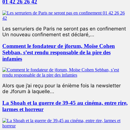
01 42 26 26 42
Les serruriers de Paris ne seront pas en confinement
Un nouveau confinement est déclaré,...
Comment le fondateur de jforum, Moïse Cohen
Sebban, s’est rendu responsable de la pire des
infamies
Alors que j’ai reçu pour la énième fois la newsletter
de Jforum à laquelle...
La Shoah et la guerre de 39-45 au cinéma, entre rire,
larmes et horreur