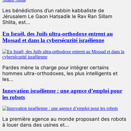
Les bénédictions d’un rabbin kabbaliste de
Jérusalem Le Gaon Hatsadik le Rav Ran Sillam
Shlita, est...
En Israël, des Juifs ultra-orthodoxe entrent au
Mossad et dans la cybersécurité israélienne
Pardes mène la charge pour intégrer certains
hommes ultra-orthodoxes, les plus intelligents et
les...
Innovation israélienne : une agence d’emploi pour
les robots
La première agence au monde proposant des robots
à louer dans des usines et...