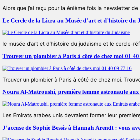
Alors que j’ai reçu pour la énième fois la newsletter de 
Le Cercle de la Licra au Musée d’art et d’histoire du
le musée d’art et d’histoire du judaïsme et le cercle-réf
Trouver un plombier à Paris à côté de chez moi 01 40
Trouver un plombier à Paris à côté de chez moi. Trouver
Noura Al-Matroushi, première femme astronaute aux 
Les Émirats arabes unis devraient former leur premièr
J’accuse de Sophie Bessis à Hannah Arendt : vous avez 