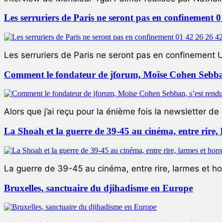
Les serruriers de Paris ne seront pas en confinement 
Les serruriers de Paris ne seront pas en confinement 
Comment le fondateur de jforum, Moïse Cohen Sebban,
Alors que j’ai reçu pour la énième fois la newsletter de 
La Shoah et la guerre de 39-45 au cinéma, entre rire,
La guerre de 39-45 au cinéma, entre rire, larmes et ho
Bruxelles, sanctuaire du djihadisme en Europe