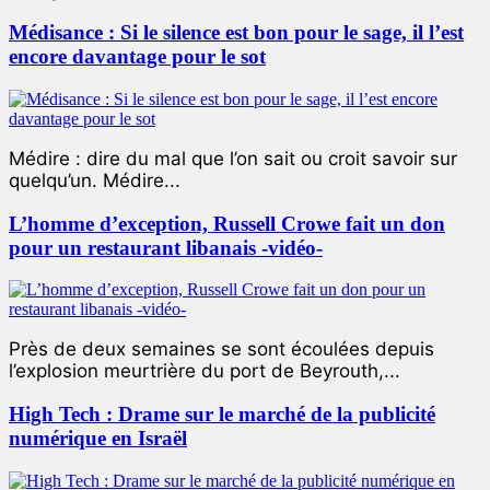
Médisance : Si le silence est bon pour le sage, il l’est
encore davantage pour le sot
Médire : dire du mal que l’on sait ou croit savoir sur
quelqu’un. Médire...
L’homme d’exception, Russell Crowe fait un don
pour un restaurant libanais -vidéo-
Près de deux semaines se sont écoulées depuis
l’explosion meurtrière du port de Beyrouth,...
High Tech : Drame sur le marché de la publicité
numérique en Israël