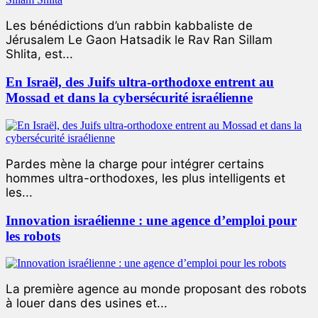
Les bénédictions d’un rabbin kabbaliste de
Jérusalem Le Gaon Hatsadik le Rav Ran Sillam
Shlita, est...
En Israël, des Juifs ultra-orthodoxe entrent au
Mossad et dans la cybersécurité israélienne
Pardes mène la charge pour intégrer certains
hommes ultra-orthodoxes, les plus intelligents et
les...
Innovation israélienne : une agence d’emploi pour
les robots
La première agence au monde proposant des robots
à louer dans des usines et...