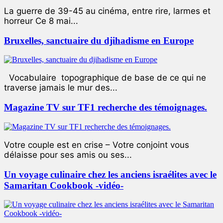
La guerre de 39-45 au cinéma, entre rire, larmes et
horreur Ce 8 mai...
Bruxelles, sanctuaire du djihadisme en Europe
Vocabulaire topographique de base de ce qui ne
traverse jamais le mur des...
Magazine TV sur TF1 recherche des témoignages.
Votre couple est en crise – Votre conjoint vous
délaisse pour ses amis ou ses...
Un voyage culinaire chez les anciens israélites avec le
Samaritan Cookbook -vidéo-