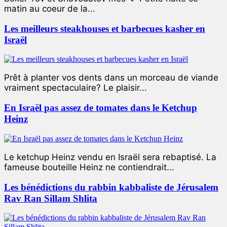
matin au coeur de la...
Les meilleurs steakhouses et barbecues kasher en
Israël
Prêt à planter vos dents dans un morceau de viande
vraiment spectaculaire? Le plaisir...
En Israël pas assez de tomates dans le Ketchup
Heinz
Le ketchup Heinz vendu en Israël sera rebaptisé. La
fameuse bouteille Heinz ne contiendrait...
Les bénédictions du rabbin kabbaliste de Jérusalem
Rav Ran Sillam Shlita