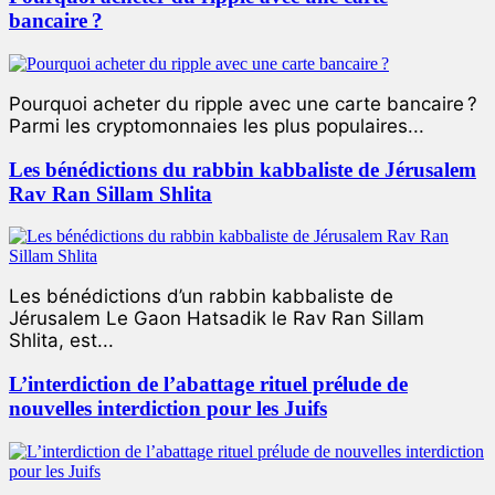
bancaire ?
Pourquoi acheter du ripple avec une carte bancaire ?
Parmi les cryptomonnaies les plus populaires...
Les bénédictions du rabbin kabbaliste de Jérusalem
Rav Ran Sillam Shlita
Les bénédictions d’un rabbin kabbaliste de
Jérusalem Le Gaon Hatsadik le Rav Ran Sillam
Shlita, est...
L’interdiction de l’abattage rituel prélude de
nouvelles interdiction pour les Juifs