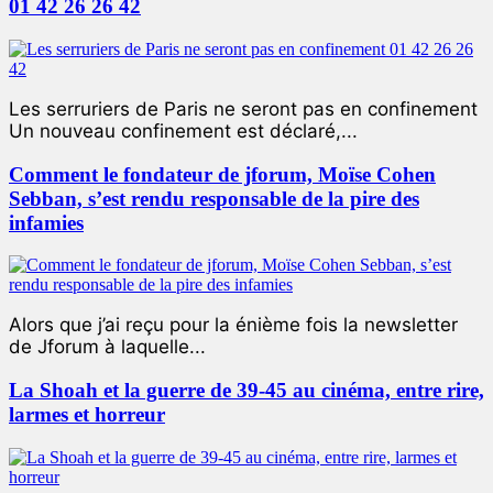
01 42 26 26 42
Les serruriers de Paris ne seront pas en confinement
Un nouveau confinement est déclaré,...
Comment le fondateur de jforum, Moïse Cohen
Sebban, s’est rendu responsable de la pire des
infamies
Alors que j’ai reçu pour la énième fois la newsletter
de Jforum à laquelle...
La Shoah et la guerre de 39-45 au cinéma, entre rire,
larmes et horreur