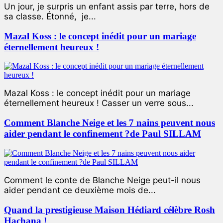
Un jour, je surpris un enfant assis par terre, hors de
sa classe. Étonné, je...
Mazal Koss : le concept inédit pour un mariage
éternellement heureux !
Mazal Koss : le concept inédit pour un mariage
éternellement heureux ! Casser un verre sous...
Comment Blanche Neige et les 7 nains peuvent nous
aider pendant le confinement ?de Paul SILLAM
Comment le conte de Blanche Neige peut-il nous
aider pendant ce deuxième mois de...
Quand la prestigieuse Maison Hédiard célèbre Rosh
Hachana !