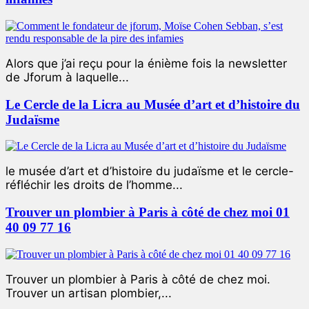
Alors que j’ai reçu pour la énième fois la newsletter
de Jforum à laquelle...
Le Cercle de la Licra au Musée d’art et d’histoire du
Judaïsme
le musée d’art et d’histoire du judaïsme et le cercle-
réfléchir les droits de l’homme...
Trouver un plombier à Paris à côté de chez moi 01
40 09 77 16
Trouver un plombier à Paris à côté de chez moi.
Trouver un artisan plombier,...