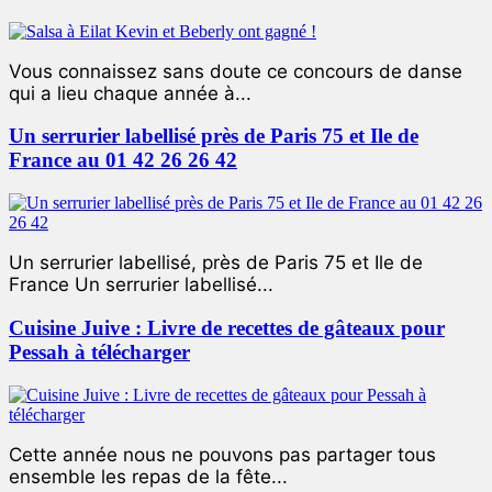
Vous connaissez sans doute ce concours de danse
qui a lieu chaque année à...
Un serrurier labellisé près de Paris 75 et Ile de
France au 01 42 26 26 42
Un serrurier labellisé, près de Paris 75 et Ile de
France Un serrurier labellisé...
Cuisine Juive : Livre de recettes de gâteaux pour
Pessah à télécharger
Cette année nous ne pouvons pas partager tous
ensemble les repas de la fête...