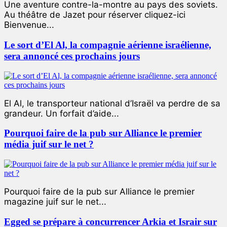
Une aventure contre-la-montre au pays des soviets.
Au théâtre de Jazet pour réserver cliquez-ici
Bienvenue...
Le sort d’El Al, la compagnie aérienne israélienne,
sera annoncé ces prochains jours
El Al, le transporteur national d’Israël va perdre de sa
grandeur. Un forfait d’aide...
Pourquoi faire de la pub sur Alliance le premier
média juif sur le net ?
Pourquoi faire de la pub sur Alliance le premier
magazine juif sur le net...
Egged se prépare à concurrencer Arkia et Israir sur