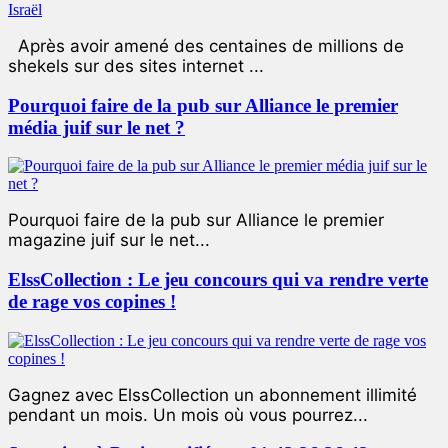
Après avoir amené des centaines de millions de
shekels sur des sites internet ...
Pourquoi faire de la pub sur Alliance le premier
média juif sur le net ?
Pourquoi faire de la pub sur Alliance le premier
magazine juif sur le net...
ElssCollection : Le jeu concours qui va rendre verte
de rage vos copines !
Gagnez avec ElssCollection un abonnement illimité
pendant un mois. Un mois où vous pourrez...