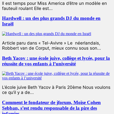
ll est temps pour Miss America d’être un modèle en
fauteuil roulant Elle est...
Hardwell : un des plus grands DJ du monde en
Israël
Article paru dans « Tel-Avivre » Le néerlandais,
Robbert van de Corput, mieux connu sous son...
Beth Yacov : une école juive, collège et lycée, pour la
réussite de vos enfants à l’université
L’école juive Beth Yacov à Paris 20ème Nous voulons
ce qu’il y a de...
Comment le fondateur de jforum, Moïse Cohen
Sebban, s’est rendu responsable de la pire des
infamies