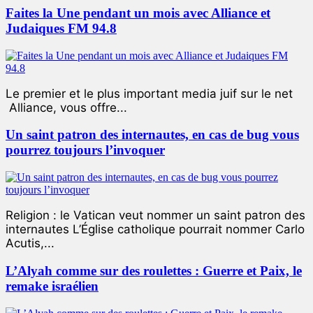
Faites la Une pendant un mois avec Alliance et
Judaiques FM 94.8
Le premier et le plus important media juif sur le net
Alliance, vous offre...
Un saint patron des internautes, en cas de bug vous
pourrez toujours l’invoquer
Religion : le Vatican veut nommer un saint patron des
internautes L’Église catholique pourrait nommer Carlo
Acutis,...
L’Alyah comme sur des roulettes : Guerre et Paix, le
remake israélien