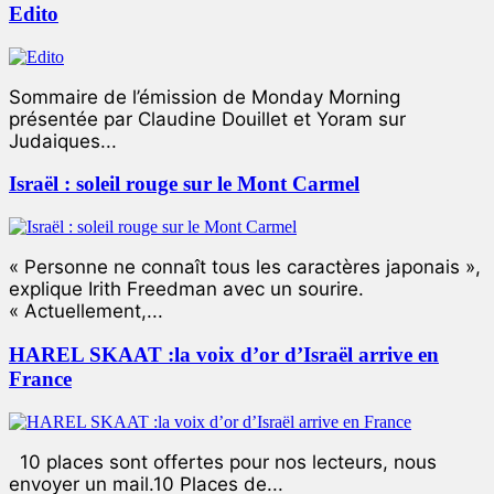
Edito
Sommaire de l’émission de Monday Morning
présentée par Claudine Douillet et Yoram sur
Judaiques...
Israël : soleil rouge sur le Mont Carmel
« Personne ne connaît tous les caractères japonais »,
explique Irith Freedman avec un sourire.
« Actuellement,...
HAREL SKAAT :la voix d’or d’Israël arrive en
France
10 places sont offertes pour nos lecteurs, nous
envoyer un mail.10 Places de...