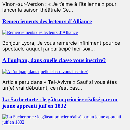
Vinon-sur-Verdon : « Je t’aime à l’italienne » pour
lancer la saison théâtrale Ce...
Remerciements des lecteurs d’Alliance
Bonjour Lyora, Je vous remercie infiniment pour ce
spectacle auquel j’ai participé hier soir...
A l’oulpan, dans quelle classe vous inscrire?
Article paru dans « Tel-Avivre » Sauf si vous êtes
un(e) vrai débutant, ce n’est pas...
La Sachertorte : le gâteau princier réalisé par un
jeune apprenti juif en 1832