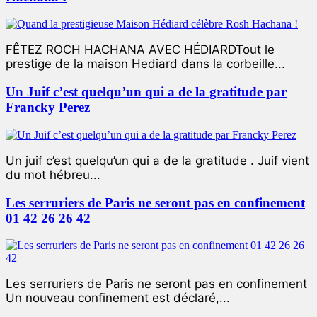
FÊTEZ ROCH HACHANA AVEC HÉDIARDTout le
prestige de la maison Hediard dans la corbeille...
Un Juif c’est quelqu’un qui a de la gratitude par
Francky Perez
Un juif c’est quelqu’un qui a de la gratitude . Juif vient
du mot hébreu...
Les serruriers de Paris ne seront pas en confinement
01 42 26 26 42
Les serruriers de Paris ne seront pas en confinement
Un nouveau confinement est déclaré,...