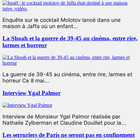
Enquête sur le cocktail Molotov lancé dans une
maison à Jaffa où un enfant...
La Shoah et la guerre de 39-45 au cinéma, entre rire,
larmes et horreur
La guerre de 39-45 au cinéma, entre rire, larmes et
horreur Ce 8 mai...
Interview Ygal Palmor
Interview de Monsieur Ygal Palmor réalisée par
Nathalie Zylberman et Claudine Douillet pour la...
Les serruriers de Paris ne seront pas en confinement