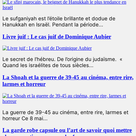
Le sufganiyah est l’étoile brillante et dodue de
Hanukkah en Israël. Pendant la période...
Livre juif : Le cas juif de Dominique Aubier
Le secret de l’hébreu. De l’origine du judaïsme. «
Quand les israélites de tous siècles...
La Shoah et la guerre de 39-45 au cinéma, entre rire,
larmes et horreur
La guerre de 39-45 au cinéma, entre rire, larmes et
horreur Ce 8 mai...
La garde robe capsule ou l’art de savoir quoi mettre