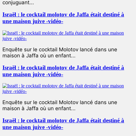
conjuguant...
Israël : le cocktail molotov de Jaffa était destiné à
une maison juive -vidéo-
Enquête sur le cocktail Molotov lancé dans une
maison à Jaffa où un enfant...
Israël : le cocktail molotov de Jaffa était destiné à
une maison juive -vidéo-
Enquête sur le cocktail Molotov lancé dans une
maison à Jaffa où un enfant...
Israël : le cocktail molotov de Jaffa était destiné à
une maison juive -vidéo-