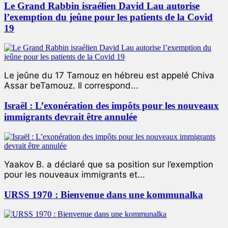
Le Grand Rabbin israélien David Lau autorise
l’exemption du jeûne pour les patients de la Covid
19
Le jeûne du 17 Tamouz en hébreu est appelé Chiva
Assar beTamouz. Il correspond...
Israël : L’exonération des impôts pour les nouveaux
immigrants devrait être annulée
Yaakov B. a déclaré que sa position sur l’exemption
pour les nouveaux immigrants et...
URSS 1970 : Bienvenue dans une kommunalka