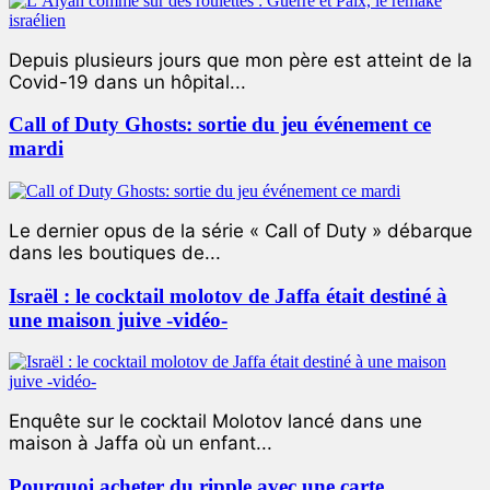
Depuis plusieurs jours que mon père est atteint de la
Covid-19 dans un hôpital...
Call of Duty Ghosts: sortie du jeu événement ce
mardi
Le dernier opus de la série « Call of Duty » débarque
dans les boutiques de...
Israël : le cocktail molotov de Jaffa était destiné à
une maison juive -vidéo-
Enquête sur le cocktail Molotov lancé dans une
maison à Jaffa où un enfant...
Pourquoi acheter du ripple avec une carte