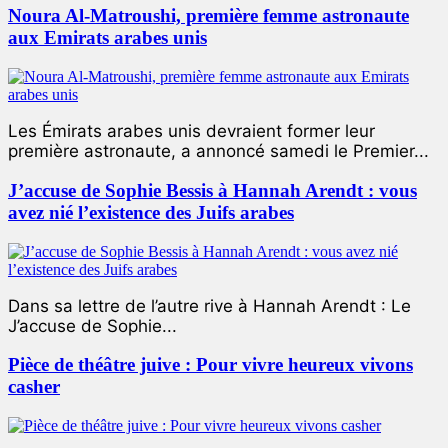
Noura Al-Matroushi, première femme astronaute
aux Emirats arabes unis
Les Émirats arabes unis devraient former leur
première astronaute, a annoncé samedi le Premier...
J’accuse de Sophie Bessis à Hannah Arendt : vous
avez nié l’existence des Juifs arabes
Dans sa lettre de l’autre rive à Hannah Arendt : Le
J’accuse de Sophie...
Pièce de théâtre juive : Pour vivre heureux vivons
casher