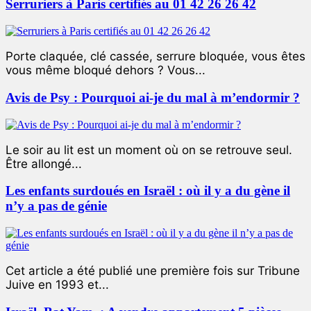
Serruriers à Paris certifiés au 01 42 26 26 42
Porte claquée, clé cassée, serrure bloquée, vous êtes
vous même bloqué dehors ? Vous...
Avis de Psy : Pourquoi ai-je du mal à m’endormir ?
Le soir au lit est un moment où on se retrouve seul.
Être allongé...
Les enfants surdoués en Israël : où il y a du gène il
n’y a pas de génie
Cet article a été publié une première fois sur Tribune
Juive en 1993 et...