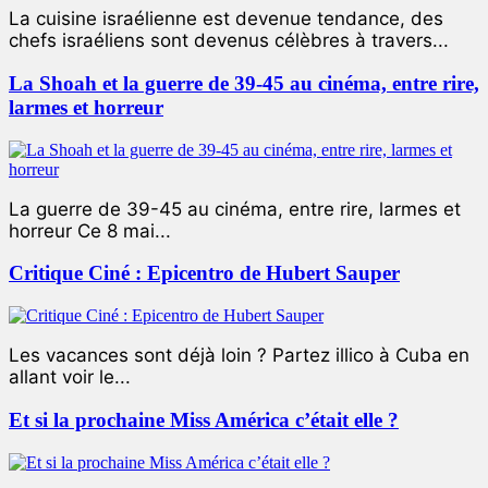
La cuisine israélienne est devenue tendance, des
chefs israéliens sont devenus célèbres à travers...
La Shoah et la guerre de 39-45 au cinéma, entre rire,
larmes et horreur
La guerre de 39-45 au cinéma, entre rire, larmes et
horreur Ce 8 mai...
Critique Ciné : Epicentro de Hubert Sauper
Les vacances sont déjà loin ? Partez illico à Cuba en
allant voir le...
Et si la prochaine Miss América c’était elle ?