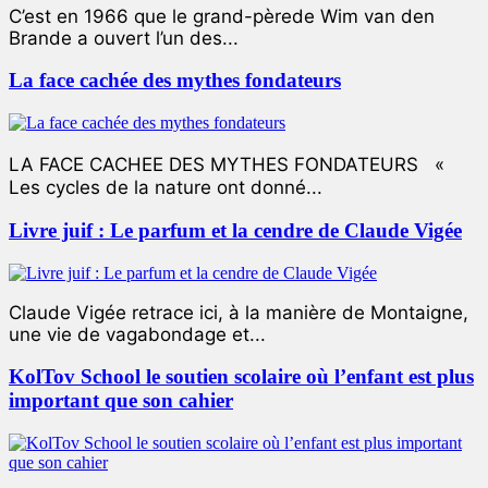
C’est en 1966 que le grand-pèrede Wim van den
Brande a ouvert l’un des...
La face cachée des mythes fondateurs
LA FACE CACHEE DES MYTHES FONDATEURS «
Les cycles de la nature ont donné...
Livre juif : Le parfum et la cendre de Claude Vigée
Claude Vigée retrace ici, à la manière de Montaigne,
une vie de vagabondage et...
KolTov School le soutien scolaire où l’enfant est plus
important que son cahier