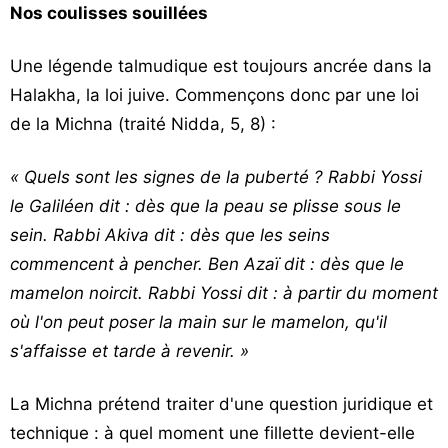
Nos coulisses souillées
Une légende talmudique est toujours ancrée dans la
Halakha, la loi juive. Commençons donc par une loi
de la Michna (traité Nidda, 5, 8) :
« Quels sont les signes de la puberté ? Rabbi Yossi
le Galiléen dit : dès que la peau se plisse sous le
sein. Rabbi Akiva dit : dès que les seins
commencent à pencher. Ben Azaï dit : dès que le
mamelon noircit. Rabbi Yossi dit : à partir du moment
où l'on peut poser la main sur le mamelon, qu'il
s'affaisse et tarde à revenir. »
La Michna prétend traiter d'une question juridique et
technique : à quel moment une fillette devient-elle