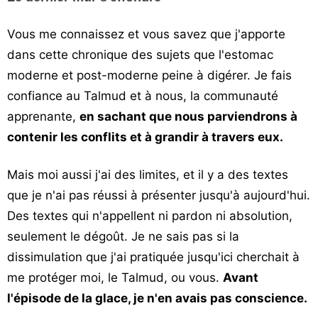
Vous me connaissez et vous savez que j'apporte
dans cette chronique des sujets que l'estomac
moderne et post-moderne peine à digérer. Je fais
confiance au Talmud et à nous, la communauté
apprenante,
en sachant que nous parviendrons à
contenir les conflits et à grandir à travers eux.
Mais moi aussi j'ai des limites, et il y a des textes
que je n'ai pas réussi à présenter jusqu'à aujourd'hui.
Des textes qui n'appellent ni pardon ni absolution,
seulement le dégoût. Je ne sais pas si la
dissimulation que j'ai pratiquée jusqu'ici cherchait à
me protéger moi, le Talmud, ou vous.
Avant
l'épisode de la glace, je n'en avais pas conscience.