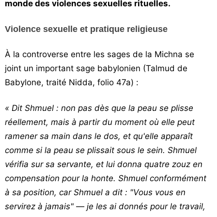
monde des violences sexuelles rituelles.
Violence sexuelle et pratique religieuse
À la controverse entre les sages de la Michna se
joint un important sage babylonien (Talmud de
Babylone, traité Nidda, folio 47a) :
« Dit Shmuel : non pas dès que la peau se plisse
réellement, mais à partir du moment où elle peut
ramener sa main dans le dos, et qu'elle apparaît
comme si la peau se plissait sous le sein. Shmuel
vérifia sur sa servante, et lui donna quatre zouz en
compensation pour la honte. Shmuel conformément
à sa position, car Shmuel a dit : "Vous vous en
servirez à jamais" — je les ai donnés pour le travail,