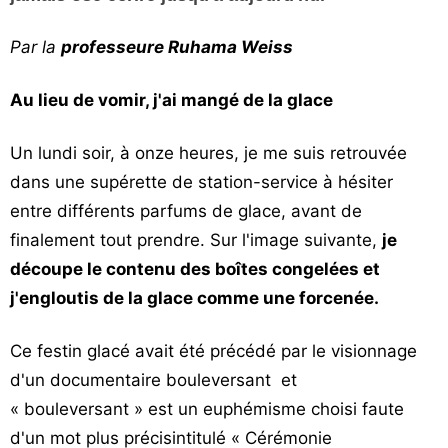
Vos
Par la
chroniques
professeure Ruhama Weiss
Les
Au lieu de vomir, j'ai mangé de la glace
bonnes
adresses
Un lundi soir, à onze heures, je me suis retrouvée
dans une supérette de station-service à hésiter
entre différents parfums de glace, avant de
finalement tout prendre. Sur l'image suivante,
je
découpe le contenu des boîtes congelées et
j'engloutis de la glace comme une forcenée.
Ce festin glacé avait été précédé par le visionnage
d'un documentaire bouleversant et
« bouleversant » est un euphémisme choisi faute
d'un mot plus précisintitulé « Cérémonie