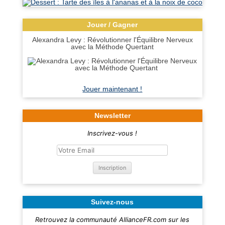
Jouer / Gagner
Alexandra Levy : Révolutionner l'Équilibre Nerveux
avec la Méthode Quertant
Jouer maintenant !
Newsletter
Inscrivez-vous !
Suivez-nous
Retrouvez la communauté AllianceFR.com sur les