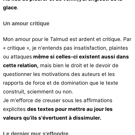
glace
.
Un amour critique
Mon amour pour le Talmud est ardent et critique. Par
« critique », je n'entends pas insatisfaction, plaintes
ou attaques
même si celles-ci existent aussi dans
cette relation,
mais bien le droit et le devoir de
questionner les motivations des auteurs et les
rapports de force et de domination que le texte
construit, sciemment ou non.
Je m'efforce de creuser sous les affirmations
explicites
des textes pour mettre au jour les
valeurs qu'ils s'évertuent à dissimuler.
Le dernier mur s'effondre