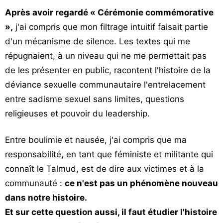
Après avoir regardé « Cérémonie commémorative
»,
j'ai compris que mon filtrage intuitif faisait partie
d'un mécanisme de silence. Les textes qui me
répugnaient, à un niveau qui ne me permettait pas
de les présenter en public, racontent l'histoire de la
déviance sexuelle communautaire l'entrelacement
entre sadisme sexuel sans limites, questions
religieuses et pouvoir du leadership.
Entre boulimie et nausée, j'ai compris que ma
responsabilité, en tant que féministe et militante qui
connaît le Talmud, est de dire aux victimes et à la
communauté :
ce n'est pas un phénomène nouveau
dans notre histoire.
Et sur cette question aussi, il faut étudier l'histoire