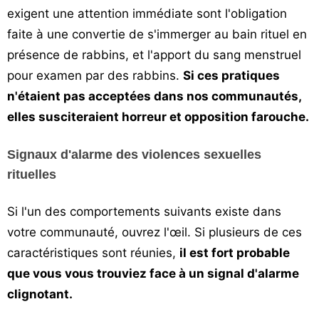
exigent une attention immédiate sont l'obligation
faite à une convertie de s'immerger au bain rituel en
présence de rabbins, et l'apport du sang menstruel
pour examen par des rabbins.
Si ces pratiques
n'étaient pas acceptées dans nos communautés,
elles susciteraient horreur et opposition farouche.
Signaux d'alarme des violences sexuelles
rituelles
Si l'un des comportements suivants existe dans
votre communauté, ouvrez l'œil. Si plusieurs de ces
caractéristiques sont réunies,
il est fort probable
que vous vous trouviez face à un signal d'alarme
clignotant.