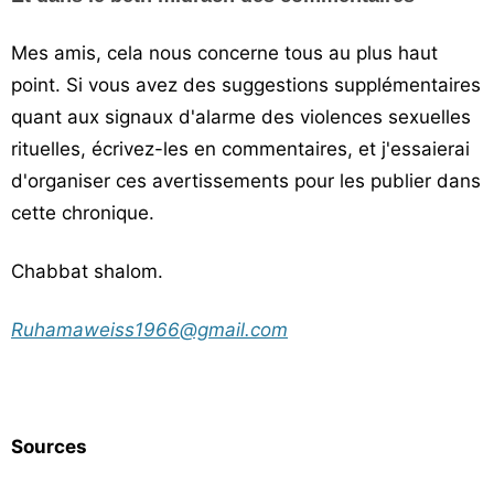
Mes amis, cela nous concerne tous au plus haut
point. Si vous avez des suggestions supplémentaires
quant aux signaux d'alarme des violences sexuelles
rituelles, écrivez-les en commentaires, et j'essaierai
d'organiser ces avertissements pour les publier dans
cette chronique.
Chabbat shalom.
Ruhamaweiss1966@gmail.com
Sources