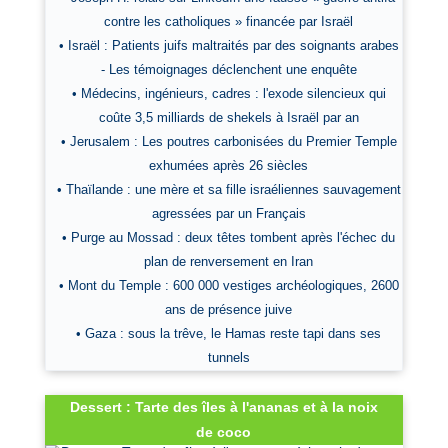
contre les catholiques » financée par Israël
• Israël : Patients juifs maltraités par des soignants arabes
- Les témoignages déclenchent une enquête
• Médecins, ingénieurs, cadres : l'exode silencieux qui
coûte 3,5 milliards de shekels à Israël par an
• Jerusalem : Les poutres carbonisées du Premier Temple
exhumées après 26 siècles
• Thaïlande : une mère et sa fille israéliennes sauvagement
agressées par un Français
• Purge au Mossad : deux têtes tombent après l'échec du
plan de renversement en Iran
• Mont du Temple : 600 000 vestiges archéologiques, 2600
ans de présence juive
• Gaza : sous la trêve, le Hamas reste tapi dans ses
tunnels
Dessert : Tarte des îles à l'ananas et à la noix
de coco