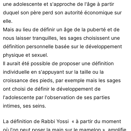
une adolescente et s'approche de l'âge à partir
duquel son père perd son autorité économique sur
elle.
Mais au lieu de définir un âge de la puberté et de
nous laisser tranquilles, les sages choisissent une
définition personnelle basée sur le développement
physique et sexuel.
Il aurait été possible de proposer une définition
individuelle en s'appuyant sur la taille ou la
croissance des pieds, par exemple mais les sages
ont choisi de définir le développement de
l'adolescente par l'observation de ses parties
intimes, ses seins.
La définition de Rabbi Yossi « à partir du moment
où l'on peut poser la main sur le mamelon » amplifie