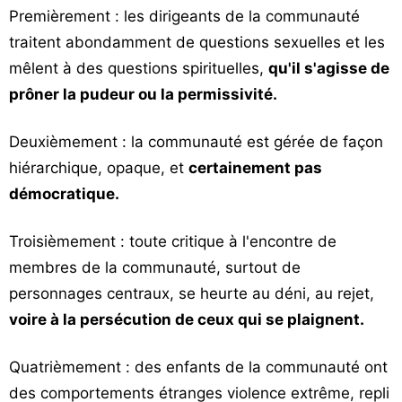
Premièrement : les dirigeants de la communauté
traitent abondamment de questions sexuelles et les
mêlent à des questions spirituelles,
qu'il s'agisse de
prôner la pudeur ou la permissivité.
Deuxièmement : la communauté est gérée de façon
hiérarchique, opaque, et
certainement pas
démocratique.
Troisièmement : toute critique à l'encontre de
membres de la communauté, surtout de
personnages centraux, se heurte au déni, au rejet,
voire à la persécution de ceux qui se plaignent.
Quatrièmement : des enfants de la communauté ont
des comportements étranges violence extrême, repli