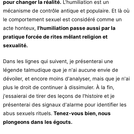
pour changer la réalité.
L'humiliation est un
mécanisme de contrôle antique et populaire. Et là où
le comportement sexuel est considéré comme un
acte honteux,
l'humiliation passe aussi par la
pratique forcée de rites mêlant religion et
sexualité.
Dans les lignes qui suivent, je présenterai une
légende talmudique que je n'ai aucune envie de
dévoiler, et encore moins d'analyser, mais que je n'ai
plus le droit de continuer à dissimuler. À la fin,
j'essaierai de tirer des leçons de l'histoire et je
présenterai des signaux d'alarme pour identifier les
abus sexuels rituels.
Tenez-vous bien, nous
plongeons dans les égouts.