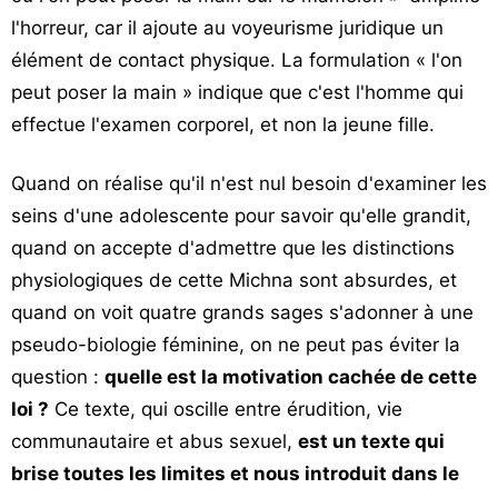
l'horreur, car il ajoute au voyeurisme juridique un
élément de contact physique. La formulation « l'on
peut poser la main » indique que c'est l'homme qui
effectue l'examen corporel, et non la jeune fille.
Quand on réalise qu'il n'est nul besoin d'examiner les
seins d'une adolescente pour savoir qu'elle grandit,
quand on accepte d'admettre que les distinctions
physiologiques de cette Michna sont absurdes, et
quand on voit quatre grands sages s'adonner à une
pseudo-biologie féminine, on ne peut pas éviter la
question :
quelle est la motivation cachée de cette
loi ?
Ce texte, qui oscille entre érudition, vie
communautaire et abus sexuel,
est un texte qui
brise toutes les limites et nous introduit dans le