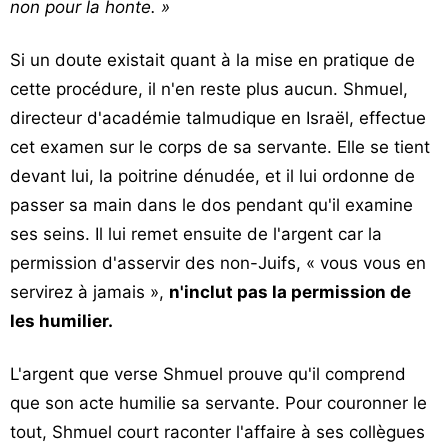
non pour la honte. »
Si un doute existait quant à la mise en pratique de
cette procédure, il n'en reste plus aucun. Shmuel,
directeur d'académie talmudique en Israël, effectue
cet examen sur le corps de sa servante. Elle se tient
devant lui, la poitrine dénudée, et il lui ordonne de
passer sa main dans le dos pendant qu'il examine
ses seins. Il lui remet ensuite de l'argent car la
permission d'asservir des non-Juifs, « vous vous en
servirez à jamais »,
n'inclut pas la permission de
les humilier.
L'argent que verse Shmuel prouve qu'il comprend
que son acte humilie sa servante. Pour couronner le
tout, Shmuel court raconter l'affaire à ses collègues