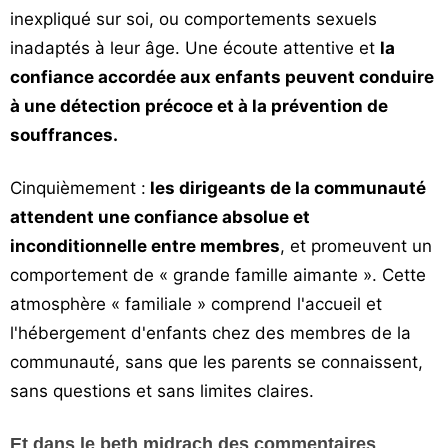
inexpliqué sur soi, ou comportements sexuels
inadaptés à leur âge. Une écoute attentive et
la
confiance accordée aux enfants peuvent conduire
à une détection précoce et à la prévention de
souffrances.
Cinquièmement :
les dirigeants de la communauté
attendent une confiance absolue et
inconditionnelle entre membres
, et promeuvent un
comportement de « grande famille aimante ». Cette
atmosphère « familiale » comprend l'accueil et
l'hébergement d'enfants chez des membres de la
communauté, sans que les parents se connaissent,
sans questions et sans limites claires.
Et dans le beth midrach des commentaires