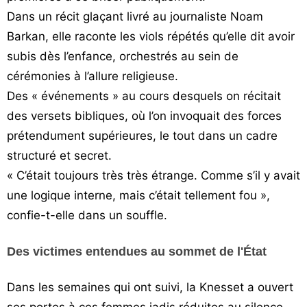
Dans un récit glaçant livré au journaliste Noam
Barkan, elle raconte les viols répétés qu’elle dit avoir
subis dès l’enfance, orchestrés au sein de
cérémonies à l’allure religieuse.
Des « événements » au cours desquels on récitait
des versets bibliques, où l’on invoquait des forces
prétendument supérieures, le tout dans un cadre
structuré et secret.
« C’était toujours très très étrange. Comme s’il y avait
une logique interne, mais c’était tellement fou »,
confie-t-elle dans un souffle.
Des victimes entendues au sommet de l'État
Dans les semaines qui ont suivi, la Knesset a ouvert