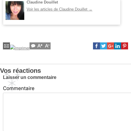
Claudine Douillet
Voir les articles de Claudine Douillet
→
Vos réactions
Laisser un commentaire
Commentaire