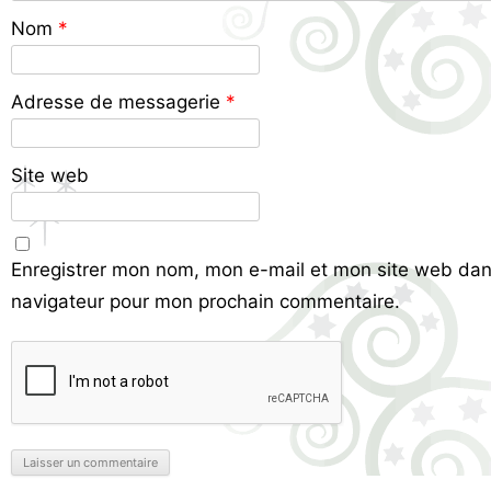
Nom
*
Adresse de messagerie
*
Site web
Enregistrer mon nom, mon e-mail et mon site web dan
navigateur pour mon prochain commentaire.