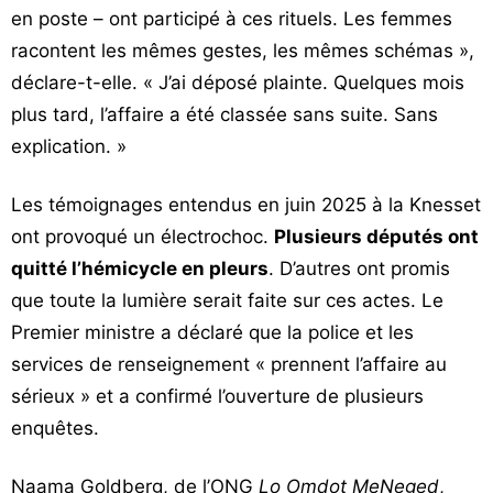
en poste – ont participé à ces rituels. Les femmes
racontent les mêmes gestes, les mêmes schémas »,
déclare-t-elle. « J’ai déposé plainte. Quelques mois
plus tard, l’affaire a été classée sans suite. Sans
explication. »
Les témoignages entendus en juin 2025 à la Knesset
ont provoqué un électrochoc.
Plusieurs députés ont
quitté l’hémicycle en pleurs
. D’autres ont promis
que toute la lumière serait faite sur ces actes. Le
Premier ministre a déclaré que la police et les
services de renseignement « prennent l’affaire au
sérieux » et a confirmé l’ouverture de plusieurs
enquêtes.
Naama Goldberg, de l’ONG
Lo Omdot MeNeged
,