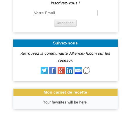
Inscrivez-vous !
Suivez-nous
Retrouvez la communauté AllianceFR.com sur les
réseaux
Mon carnet de recette
Your favorites will be here.