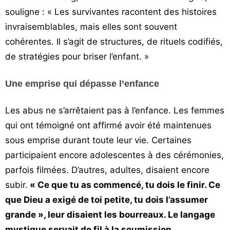
souligne : « Les survivantes racontent des histoires
invraisemblables, mais elles sont souvent
cohérentes. Il s’agit de structures, de rituels codifiés,
de stratégies pour briser l’enfant. »
Une emprise qui dépasse l’enfance
Les abus ne s’arrêtaient pas à l’enfance. Les femmes
qui ont témoigné ont affirmé avoir été maintenues
sous emprise durant toute leur vie. Certaines
participaient encore adolescentes à des cérémonies,
parfois filmées. D’autres, adultes, disaient encore
subir.
« Ce que tu as commencé, tu dois le finir. Ce
que Dieu a exigé de toi petite, tu dois l’assumer
grande », leur disaient les bourreaux. Le langage
mystique servait de fil à la soumission.