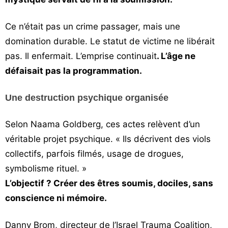
Ce n’était pas un crime passager, mais une
domination durable. Le statut de victime ne libérait
pas. Il enfermait. L’emprise continuait
. L’âge ne
défaisait pas la programmation.
Une destruction psychique organisée
Selon Naama Goldberg, ces actes relèvent d’un
véritable projet psychique. « Ils décrivent des viols
collectifs, parfois filmés, usage de drogues,
symbolisme rituel. »
L’objectif ? Créer des êtres soumis, dociles, sans
conscience ni mémoire.
Danny Brom, directeur de l’Israel Trauma Coalition,