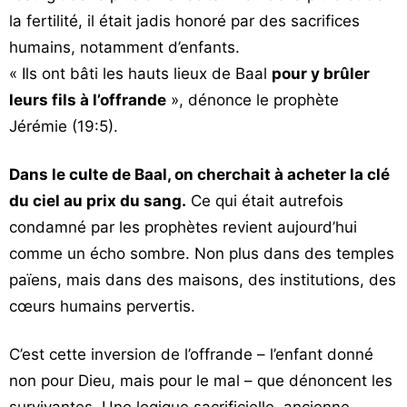
la fertilité, il était jadis honoré par des sacrifices
humains, notamment d’enfants.
« Ils ont bâti les hauts lieux de Baal
pour y brûler
leurs fils à l’offrande
», dénonce le prophète
Jérémie (19:5).
Dans le culte de Baal, on cherchait à acheter la clé
du ciel au prix du sang.
Ce qui était autrefois
condamné par les prophètes revient aujourd’hui
comme un écho sombre. Non plus dans des temples
païens, mais dans des maisons, des institutions, des
cœurs humains pervertis.
C’est cette inversion de l’offrande – l’enfant donné
non pour Dieu, mais pour le mal – que dénoncent les