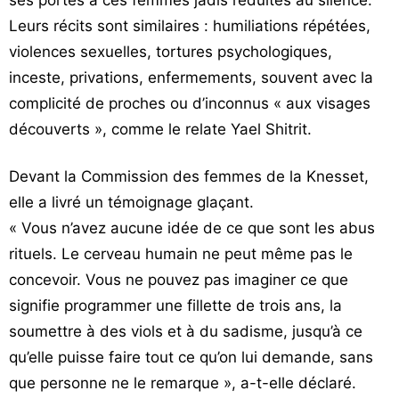
ses portes à ces femmes jadis réduites au silence.
Leurs récits sont similaires : humiliations répétées,
violences sexuelles, tortures psychologiques,
inceste, privations, enfermements, souvent avec la
complicité de proches ou d’inconnus « aux visages
découverts », comme le relate Yael Shitrit.
Devant la Commission des femmes de la Knesset,
elle a livré un témoignage glaçant.
« Vous n’avez aucune idée de ce que sont les abus
rituels. Le cerveau humain ne peut même pas le
concevoir. Vous ne pouvez pas imaginer ce que
signifie programmer une fillette de trois ans, la
soumettre à des viols et à du sadisme, jusqu’à ce
qu’elle puisse faire tout ce qu’on lui demande, sans
que personne ne le remarque », a-t-elle déclaré.