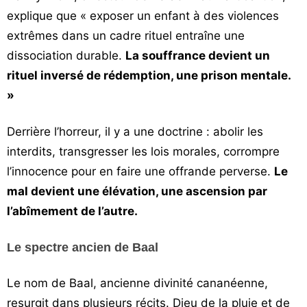
explique que « exposer un enfant à des violences
extrêmes dans un cadre rituel entraîne une
dissociation durable.
La souffrance devient un
rituel inversé de rédemption, une prison mentale.
»
Derrière l’horreur, il y a une doctrine : abolir les
interdits, transgresser les lois morales, corrompre
l’innocence pour en faire une offrande perverse.
Le
mal devient une élévation, une ascension par
l’abîmement de l’autre.
Le spectre ancien de Baal
Le nom de Baal, ancienne divinité cananéenne,
resurgit dans plusieurs récits. Dieu de la pluie et de