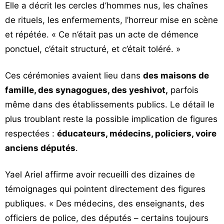
Elle a décrit les cercles d’hommes nus, les chaînes
de rituels, les enfermements, l’horreur mise en scène
et répétée. « Ce n’était pas un acte de démence
ponctuel, c’était structuré, et c’était toléré. »
Ces cérémonies avaient lieu dans
des maisons de
famille, des synagogues, des yeshivot,
parfois
même dans des établissements publics. Le détail le
plus troublant reste la possible implication de figures
respectées :
éducateurs, médecins, policiers, voire
anciens députés
.
Yael Ariel affirme avoir recueilli des dizaines de
témoignages qui pointent directement des figures
publiques. « Des médecins, des enseignants, des
officiers de police, des députés – certains toujours