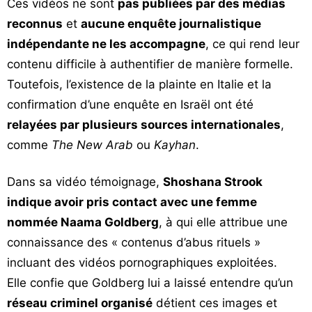
Ces vidéos ne sont
pas publiées par des médias
reconnus
et
aucune enquête journalistique
indépendante ne les accompagne
, ce qui rend leur
contenu difficile à authentifier de manière formelle.
Toutefois, l’existence de la plainte en Italie et la
confirmation d’une enquête en Israël ont été
relayées par plusieurs sources internationales
,
comme
The New Arab
ou
Kayhan
.
Dans sa vidéo témoignage,
Shoshana Strook
indique avoir pris contact avec une femme
nommée Naama Goldberg
, à qui elle attribue une
connaissance des « contenus d’abus rituels »
incluant des vidéos pornographiques exploitées.
Elle confie que Goldberg lui a laissé entendre qu’un
réseau criminel organisé
détient ces images et