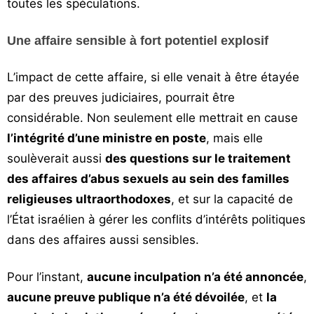
toutes les spéculations.
Une affaire sensible à fort potentiel explosif
L’impact de cette affaire, si elle venait à être étayée
par des preuves judiciaires, pourrait être
considérable. Non seulement elle mettrait en cause
l’intégrité d’une ministre en poste
, mais elle
soulèverait aussi
des questions sur le traitement
des affaires d’abus sexuels au sein des familles
religieuses ultraorthodoxes
, et sur la capacité de
l’État israélien à gérer les conflits d’intérêts politiques
dans des affaires aussi sensibles.
Pour l’instant,
aucune inculpation n’a été annoncée
,
aucune preuve publique n’a été dévoilée
, et
la