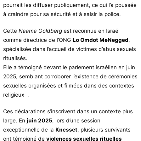
pourrait les diffuser publiquement, ce qui l’a poussée
à craindre pour sa sécurité et à saisir la police.
Cette
Naama Goldberg
est reconnue en Israël
comme directrice de l’ONG
Lo Omdot MeNegged
,
spécialisée dans l’accueil de victimes d’abus sexuels
ritualisés.
Elle a témoigné devant le parlement israélien en juin
2025, semblant corroborer l’existence de cérémonies
sexuelles organisées et filmées dans des contextes
religieux
.
Ces déclarations s’inscrivent dans un contexte plus
large. En
juin 2025
, lors d’une session
exceptionnelle de la
Knesset
, plusieurs survivants
ont témoigné de
violences sexuelles rituelles