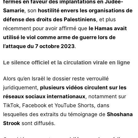
fermes en faveur des implantations en Judée-
Samarie
, son
hostilité envers les organisations de
défense des droits des Palestiniens
, et plus
récemment pour avoir affirmé que
le Hamas avait
utilisé le viol comme arme de guerre lors de
l’attaque du 7 octobre 2023
.
Le silence officiel et la circulation virale en ligne
Alors qu’en Israël le dossier reste verrouillé
juridiquement,
plusieurs vidéos circulent sur les
réseaux sociaux internationaux
, notamment sur
TikTok, Facebook et YouTube Shorts, dans
lesquelles des extraits du témoignage de
Shoshana
Strook
sont diffusés.