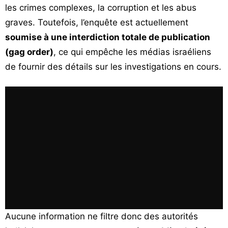
les crimes complexes, la corruption et les abus
graves. Toutefois, l’enquête est actuellement
soumise à une interdiction totale de publication
(gag order)
, ce qui empêche les médias israéliens
de fournir des détails sur les investigations en cours.
Aucune information ne filtre donc des autorités