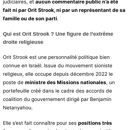
judiciaires, et
aucun commentaire public n’a été
fait ni par Orit Strook, ni par un représentant de sa
famille ou de son parti
.
Qui est Orit Strook ? Une figure de l’extrême
droite religieuse
Orit Strook est une personnalité politique bien
connue en Israël. Issue du mouvement sioniste
religieux, elle occupe depuis décembre 2022 le
poste de
ministre des Missions nationales
, un
portefeuille créé dans le cadre des accords de
coalition du gouvernement dirigé par Benjamin
Netanyahou.
Elle s’est fait connaître pour ses
positions très