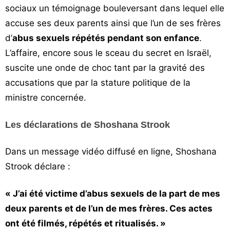
sociaux un témoignage bouleversant dans lequel elle
accuse ses deux parents ainsi que l’un de ses frères
d’
abus sexuels répétés pendant son enfance
.
L’affaire, encore sous le sceau du secret en Israël,
suscite une onde de choc tant par la gravité des
accusations que par la stature politique de la
ministre concernée.
Les déclarations de Shoshana Strook
Dans un message vidéo diffusé en ligne, Shoshana
Strook déclare :
« J’ai été victime d’abus sexuels de la part de mes
deux parents et de l’un de mes frères. Ces actes
ont été filmés, répétés et ritualisés. »