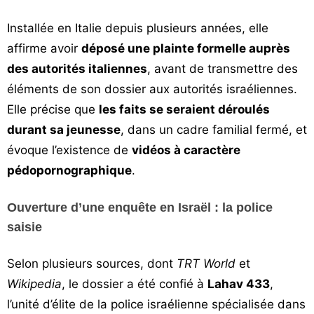
Installée en Italie depuis plusieurs années, elle
affirme avoir
déposé une plainte formelle auprès
des autorités italiennes
, avant de transmettre des
éléments de son dossier aux autorités israéliennes.
Elle précise que
les faits se seraient déroulés
durant sa jeunesse
, dans un cadre familial fermé, et
évoque l’existence de
vidéos à caractère
pédopornographique
.
Ouverture d’une enquête en Israël : la police
saisie
Selon plusieurs sources, dont
TRT World
et
Wikipedia
, le dossier a été confié à
Lahav 433
,
l’unité d’élite de la police israélienne spécialisée dans