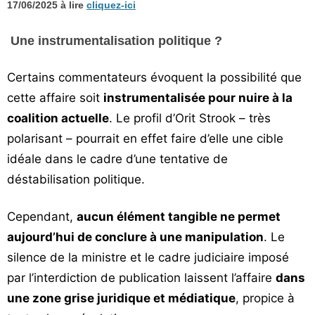
17/06/2025 à lire
cliquez-ici
Une instrumentalisation politique ?
Certains commentateurs évoquent la possibilité que
cette affaire soit
instrumentalisée pour nuire à la
coalition actuelle
. Le profil d’Orit Strook – très
polarisant – pourrait en effet faire d’elle une cible
idéale dans le cadre d’une tentative de
déstabilisation politique.
Cependant,
aucun élément tangible ne permet
aujourd’hui de conclure à une manipulation
. Le
silence de la ministre et le cadre judiciaire imposé
par l’interdiction de publication laissent l’affaire
dans
une zone grise juridique et médiatique
, propice à