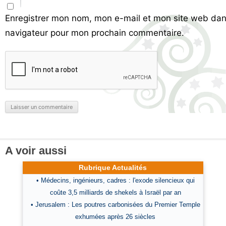
Enregistrer mon nom, mon e-mail et mon site web dan
navigateur pour mon prochain commentaire.
A voir aussi
Rubrique Actualités
• Médecins, ingénieurs, cadres : l'exode silencieux qui
coûte 3,5 milliards de shekels à Israël par an
• Jerusalem : Les poutres carbonisées du Premier Temple
exhumées après 26 siècles