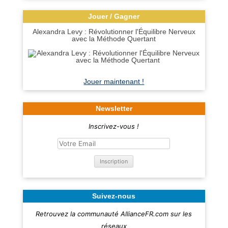
Jouer / Gagner
Alexandra Levy : Révolutionner l'Équilibre Nerveux
avec la Méthode Quertant
Jouer maintenant !
Newsletter
Inscrivez-vous !
Suivez-nous
Retrouvez la communauté AllianceFR.com sur les
réseaux