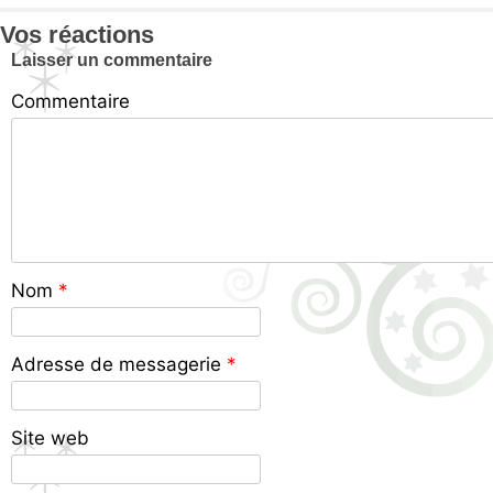
Vos réactions
Laisser un commentaire
Commentaire
Nom
*
Adresse de messagerie
*
Site web