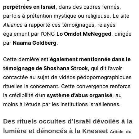
perpétrées en Israël
, dans des cadres fermés,
parfois à prétention mystique ou religieuse. Le site
Alliance
a rapporté ces témoignages, relayés
également par l’ONG
Lo Omdot MeNegged
, dirigée
par
Naama Goldberg
.
Cette dernière est
également mentionnée dans le
témoignage de Shoshana Strook
, qui dit l’avoir
contactée au sujet de vidéos pédopornographiques
rituelles la concernant. Cette convergence renforce
la crédibilité d’un
système d’abus organisé
, au
moins à l’étude par les institutions israéliennes.
Des rituels occultes d’Israël dévoilés à la
lumière et dénoncés à la Knesset
Article du