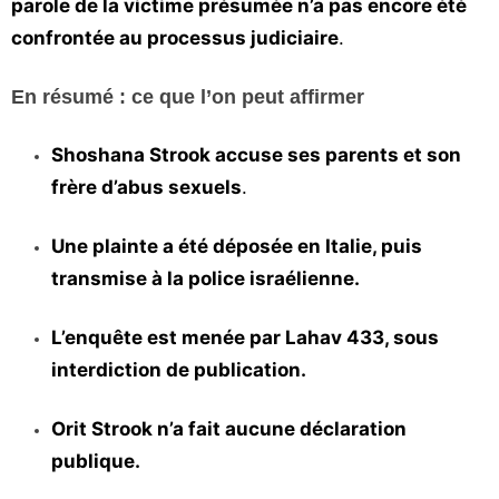
parole de la victime présumée n’a pas encore été
confrontée au processus judiciaire
.
En résumé : ce que l’on peut affirmer
Shoshana Strook accuse ses parents et son
frère d’abus sexuels
.
Une plainte a été déposée en Italie, puis
transmise à la police israélienne.
L’enquête est menée par Lahav 433, sous
interdiction de publication.
Orit Strook n’a fait aucune déclaration
publique.