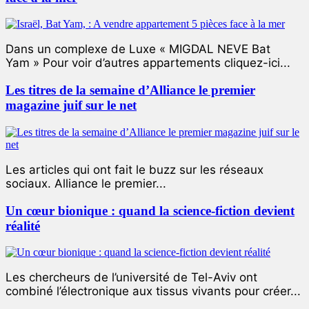
Dans un complexe de Luxe « MIGDAL NEVE Bat
Yam » Pour voir d’autres appartements cliquez-ici...
Les titres de la semaine d’Alliance le premier
magazine juif sur le net
Les articles qui ont fait le buzz sur les réseaux
sociaux. Alliance le premier...
Un cœur bionique : quand la science-fiction devient
réalité
Les chercheurs de l’université de Tel-Aviv ont
combiné l’électronique aux tissus vivants pour créer...