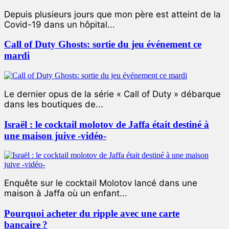
Depuis plusieurs jours que mon père est atteint de la
Covid-19 dans un hôpital...
Call of Duty Ghosts: sortie du jeu événement ce
mardi
Le dernier opus de la série « Call of Duty » débarque
dans les boutiques de...
Israël : le cocktail molotov de Jaffa était destiné à
une maison juive -vidéo-
Enquête sur le cocktail Molotov lancé dans une
maison à Jaffa où un enfant...
Pourquoi acheter du ripple avec une carte
bancaire ?