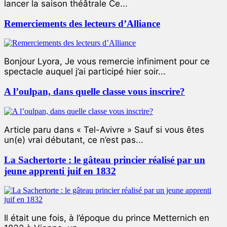
lancer la saison théâtrale Ce...
Remerciements des lecteurs d’Alliance
Bonjour Lyora, Je vous remercie infiniment pour ce
spectacle auquel j’ai participé hier soir...
A l’oulpan, dans quelle classe vous inscrire?
Article paru dans « Tel-Avivre » Sauf si vous êtes
un(e) vrai débutant, ce n’est pas...
La Sachertorte : le gâteau princier réalisé par un
jeune apprenti juif en 1832
Il était une fois, à l’époque du prince Metternich en