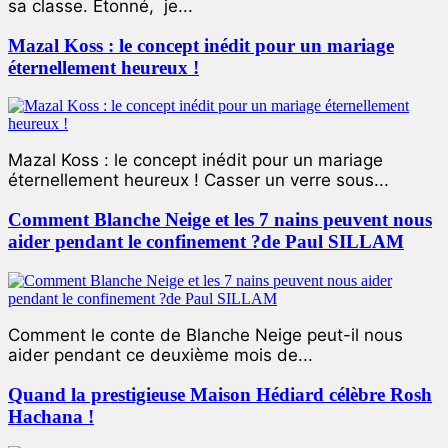
sa classe. Étonné, je...
Mazal Koss : le concept inédit pour un mariage
éternellement heureux !
Mazal Koss : le concept inédit pour un mariage
éternellement heureux ! Casser un verre sous...
Comment Blanche Neige et les 7 nains peuvent nous
aider pendant le confinement ?de Paul SILLAM
Comment le conte de Blanche Neige peut-il nous
aider pendant ce deuxième mois de...
Quand la prestigieuse Maison Hédiard célèbre Rosh
Hachana !