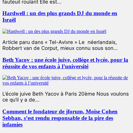
fauteuil roulant Elle est...
Hardwell : un des plus grands DJ du monde en
Israël
Article paru dans « Tel-Avivre » Le néerlandais,
Robbert van de Corput, mieux connu sous son...
Beth Yacov : une école juive, collège et lycée, pour la
réussite de vos enfants à l’université
L’école juive Beth Yacov à Paris 20ème Nous voulons
ce qu’il y a de...
Comment le fondateur de jforum, Moïse Cohen
Sebban, s’est rendu responsable de la pire des
infamies