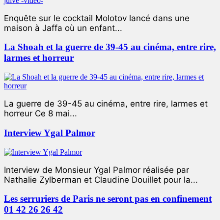
Enquête sur le cocktail Molotov lancé dans une
maison à Jaffa où un enfant...
La Shoah et la guerre de 39-45 au cinéma, entre rire,
larmes et horreur
La guerre de 39-45 au cinéma, entre rire, larmes et
horreur Ce 8 mai...
Interview Ygal Palmor
Interview de Monsieur Ygal Palmor réalisée par
Nathalie Zylberman et Claudine Douillet pour la...
Les serruriers de Paris ne seront pas en confinement
01 42 26 26 42