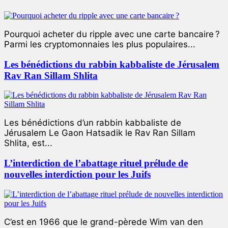
Pourquoi acheter du ripple avec une carte bancaire ?
Parmi les cryptomonnaies les plus populaires...
Les bénédictions du rabbin kabbaliste de Jérusalem
Rav Ran Sillam Shlita
Les bénédictions d’un rabbin kabbaliste de
Jérusalem Le Gaon Hatsadik le Rav Ran Sillam
Shlita, est...
L’interdiction de l’abattage rituel prélude de
nouvelles interdiction pour les Juifs
C’est en 1966 que le grand-pèrede Wim van den