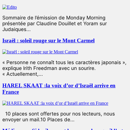
Sommaire de l’émission de Monday Morning
présentée par Claudine Douillet et Yoram sur
Judaiques...
Israël : soleil rouge sur le Mont Carmel
« Personne ne connaît tous les caractères japonais »,
explique Irith Freedman avec un sourire.
« Actuellement,...
HAREL SKAAT :la voix d’or d’Israël arrive en
France
10 places sont offertes pour nos lecteurs, nous
envoyer un mail.10 Places de...