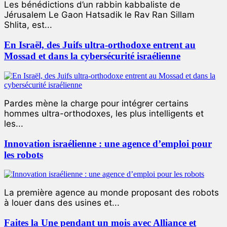
Les bénédictions d’un rabbin kabbaliste de
Jérusalem Le Gaon Hatsadik le Rav Ran Sillam
Shlita, est...
En Israël, des Juifs ultra-orthodoxe entrent au
Mossad et dans la cybersécurité israélienne
Pardes mène la charge pour intégrer certains
hommes ultra-orthodoxes, les plus intelligents et
les...
Innovation israélienne : une agence d’emploi pour
les robots
La première agence au monde proposant des robots
à louer dans des usines et...
Faites la Une pendant un mois avec Alliance et