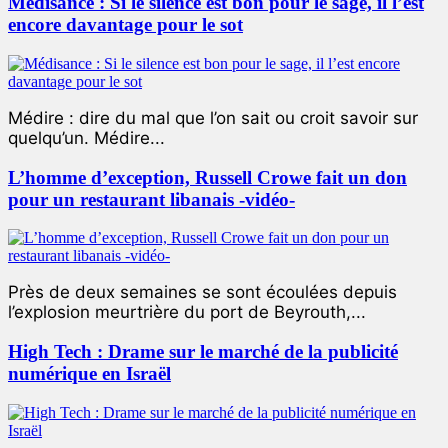
Médisance : Si le silence est bon pour le sage, il l’est
encore davantage pour le sot
Médire : dire du mal que l’on sait ou croit savoir sur
quelqu’un. Médire...
L’homme d’exception, Russell Crowe fait un don
pour un restaurant libanais -vidéo-
Près de deux semaines se sont écoulées depuis
l’explosion meurtrière du port de Beyrouth,...
High Tech : Drame sur le marché de la publicité
numérique en Israël