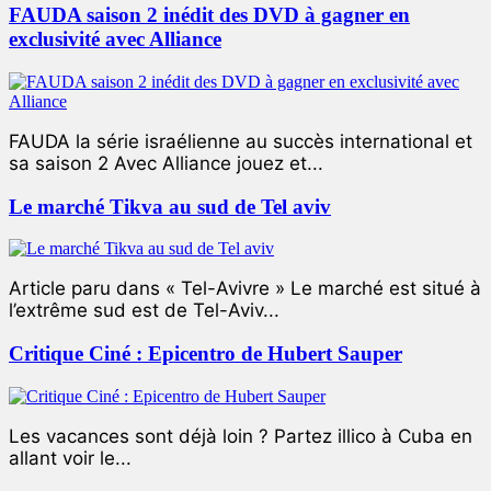
FAUDA saison 2 inédit des DVD à gagner en
exclusivité avec Alliance
FAUDA la série israélienne au succès international et
sa saison 2 Avec Alliance jouez et...
Le marché Tikva au sud de Tel aviv
Article paru dans « Tel-Avivre » Le marché est situé à
l’extrême sud est de Tel-Aviv...
Critique Ciné : Epicentro de Hubert Sauper
Les vacances sont déjà loin ? Partez illico à Cuba en
allant voir le...