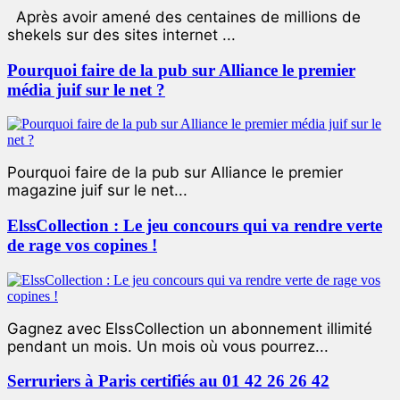
Après avoir amené des centaines de millions de
shekels sur des sites internet ...
Pourquoi faire de la pub sur Alliance le premier
média juif sur le net ?
Pourquoi faire de la pub sur Alliance le premier
magazine juif sur le net...
ElssCollection : Le jeu concours qui va rendre verte
de rage vos copines !
Gagnez avec ElssCollection un abonnement illimité
pendant un mois. Un mois où vous pourrez...
Serruriers à Paris certifiés au 01 42 26 26 42