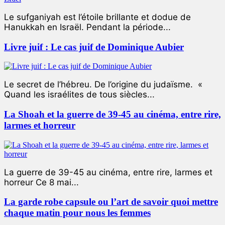
Le sufganiyah est l’étoile brillante et dodue de
Hanukkah en Israël. Pendant la période...
Livre juif : Le cas juif de Dominique Aubier
Le secret de l’hébreu. De l’origine du judaïsme. «
Quand les israélites de tous siècles...
La Shoah et la guerre de 39-45 au cinéma, entre rire,
larmes et horreur
La guerre de 39-45 au cinéma, entre rire, larmes et
horreur Ce 8 mai...
La garde robe capsule ou l’art de savoir quoi mettre
chaque matin pour nous les femmes