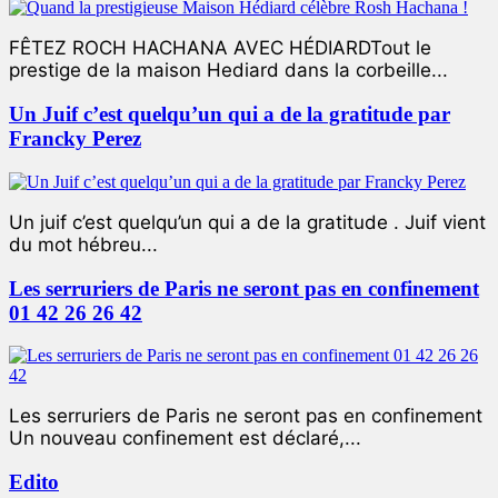
FÊTEZ ROCH HACHANA AVEC HÉDIARDTout le
prestige de la maison Hediard dans la corbeille...
Un Juif c’est quelqu’un qui a de la gratitude par
Francky Perez
Un juif c’est quelqu’un qui a de la gratitude . Juif vient
du mot hébreu...
Les serruriers de Paris ne seront pas en confinement
01 42 26 26 42
Les serruriers de Paris ne seront pas en confinement
Un nouveau confinement est déclaré,...
Edito