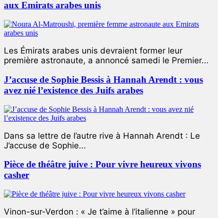
aux Emirats arabes unis
Les Émirats arabes unis devraient former leur
première astronaute, a annoncé samedi le Premier...
J’accuse de Sophie Bessis à Hannah Arendt : vous
avez nié l’existence des Juifs arabes
Dans sa lettre de l’autre rive à Hannah Arendt : Le
J’accuse de Sophie...
Pièce de théâtre juive : Pour vivre heureux vivons
casher
Vinon-sur-Verdon : « Je t’aime à l’italienne » pour