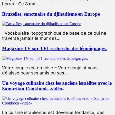
horreur Ce 8 mai...
Bruxelles, sanctuaire du djihadisme en Europe
Vocabulaire topographique de base de ce qui ne
traverse jamais le mur des...
Magazine TV sur TF1 recherche des témoignages.
Votre couple est en crise – Votre conjoint vous
délaisse pour ses amis ou ses...
Un voyage culinaire chez les anciens israélites avec le
Samaritan Cookbook -vidéo-
La cuisine israélienne est devenue tendance, des