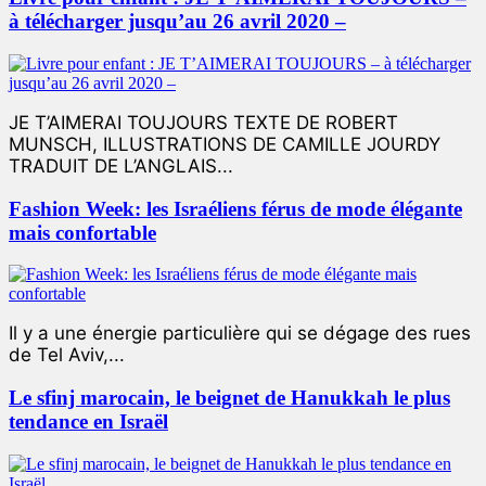
à télécharger jusqu’au 26 avril 2020 –
JE T’AIMERAI TOUJOURS TEXTE DE ROBERT
MUNSCH, ILLUSTRATIONS DE CAMILLE JOURDY
TRADUIT DE L’ANGLAIS...
Fashion Week: les Israéliens férus de mode élégante
mais confortable
Il y a une énergie particulière qui se dégage des rues
de Tel Aviv,...
Le sfinj marocain, le beignet de Hanukkah le plus
tendance en Israël