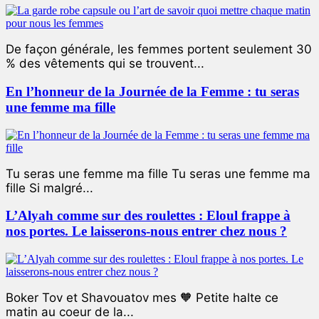
De façon générale, les femmes portent seulement 30
% des vêtements qui se trouvent...
En l’honneur de la Journée de la Femme : tu seras
une femme ma fille
Tu seras une femme ma fille Tu seras une femme ma
fille Si malgré...
L’Alyah comme sur des roulettes : Eloul frappe à
nos portes. Le laisserons-nous entrer chez nous ?
Boker Tov et Shavouatov mes 🧡 Petite halte ce
matin au coeur de la...