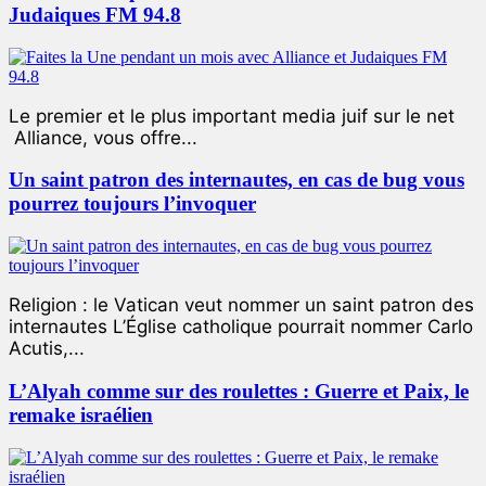
Judaiques FM 94.8
Le premier et le plus important media juif sur le net
Alliance, vous offre...
Un saint patron des internautes, en cas de bug vous
pourrez toujours l’invoquer
Religion : le Vatican veut nommer un saint patron des
internautes L’Église catholique pourrait nommer Carlo
Acutis,...
L’Alyah comme sur des roulettes : Guerre et Paix, le
remake israélien