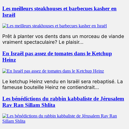
Les meilleurs steakhouses et barbecues kasher en
Israël
Prêt à planter vos dents dans un morceau de viande
vraiment spectaculaire? Le plaisir...
En Israël pas assez de tomates dans le Ketchup
Heinz
Le ketchup Heinz vendu en Israël sera rebaptisé. La
fameuse bouteille Heinz ne contiendrait...
Les bénédictions du rabbin kabbaliste de Jérusalem
Rav Ran Sillam Shlita