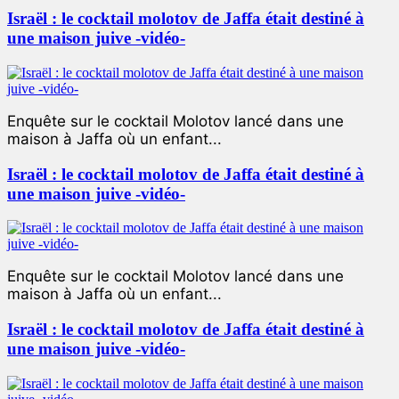
Israël : le cocktail molotov de Jaffa était destiné à
une maison juive -vidéo-
Enquête sur le cocktail Molotov lancé dans une
maison à Jaffa où un enfant...
Israël : le cocktail molotov de Jaffa était destiné à
une maison juive -vidéo-
Enquête sur le cocktail Molotov lancé dans une
maison à Jaffa où un enfant...
Israël : le cocktail molotov de Jaffa était destiné à
une maison juive -vidéo-