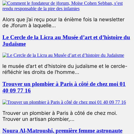
Alors que j’ai reçu pour la énième fois la newsletter
de Jforum à laquelle...
Le Cercle de la Licra au Musée d’art et d’histoire du
Judaïsme
le musée d’art et d’histoire du judaïsme et le cercle-
réfléchir les droits de l’homme...
Trouver un plombier à Paris à côté de chez moi 01
40 09 77 16
Trouver un plombier à Paris à côté de chez moi.
Trouver un artisan plombier,...
Noura Al-Matroushi, première femme astronaute