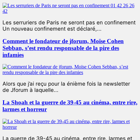
Les serruriers de Paris ne seront pas en confinement
Un nouveau confinement est déclaré,...
Comment le fondateur de jforum, Moïse Cohen
Sebban, s’est rendu responsable de la pire des
infamies
Alors que j’ai reçu pour la énième fois la newsletter
de Jforum à laquelle...
La Shoah et la guerre de 39-45 au cinéma, entre rire,
larmes et horreur
La guerre de 39-45 au cinéma, entre rire, larmes et