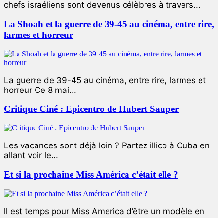
chefs israéliens sont devenus célèbres à travers...
La Shoah et la guerre de 39-45 au cinéma, entre rire,
larmes et horreur
La guerre de 39-45 au cinéma, entre rire, larmes et
horreur Ce 8 mai...
Critique Ciné : Epicentro de Hubert Sauper
Les vacances sont déjà loin ? Partez illico à Cuba en
allant voir le...
Et si la prochaine Miss América c’était elle ?
ll est temps pour Miss America d’être un modèle en