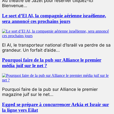
Au théâtre de Jazet pour réserver cliquez-ici
Bienvenue...
Le sort d’El Al, la compagnie aérienne israélienne,
sera annoncé ces prochains jours
El Al, le transporteur national d’Israël va perdre de sa
grandeur. Un forfait d’aide...
Pourquoi faire de la pub sur Alliance le premier
média juif sur le net ?
Pourquoi faire de la pub sur Alliance le premier
magazine juif sur le net...
Egged se prépare à concurrencer Arkia et Israir sur
la ligne vers Eilat