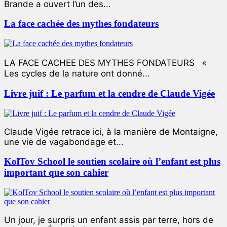
Brande a ouvert l’un des...
La face cachée des mythes fondateurs
LA FACE CACHEE DES MYTHES FONDATEURS «
Les cycles de la nature ont donné...
Livre juif : Le parfum et la cendre de Claude Vigée
Claude Vigée retrace ici, à la manière de Montaigne,
une vie de vagabondage et...
KolTov School le soutien scolaire où l’enfant est plus
important que son cahier
Un jour, je surpris un enfant assis par terre, hors de