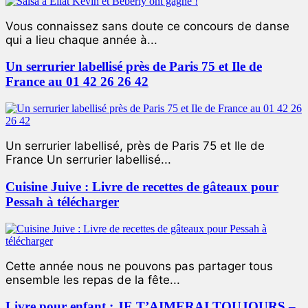
Vous connaissez sans doute ce concours de danse
qui a lieu chaque année à...
Un serrurier labellisé près de Paris 75 et Ile de
France au 01 42 26 26 42
Un serrurier labellisé, près de Paris 75 et Ile de
France Un serrurier labellisé...
Cuisine Juive : Livre de recettes de gâteaux pour
Pessah à télécharger
Cette année nous ne pouvons pas partager tous
ensemble les repas de la fête...
Livre pour enfant : JE T’AIMERAI TOUJOURS –