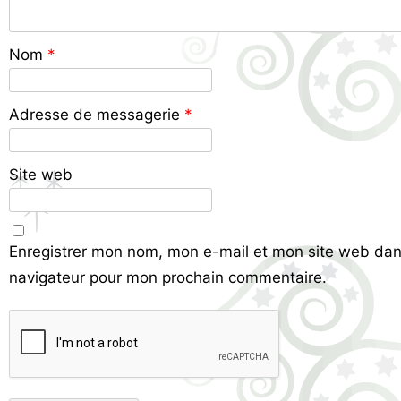
Nom
*
Adresse de messagerie
*
Site web
Enregistrer mon nom, mon e-mail et mon site web dan
navigateur pour mon prochain commentaire.