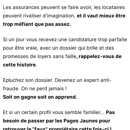
Les assurances peuvent se faire avoir, les locataires
peuvent rivaliser d'imagination,
et il vaut mieux être
trop méfiant que pas assez.
Si un jour vous recevez une candidature trop parfaite
pour être vraie, avec un dossier qui brille et des
promesses de loyers sans faille
, rappelez-vous de
cette histoire
.
Epluchez son dossier. Devenez un expert anti-
fraude. On ne perd jamais !
Soit on gagne soit on apprend.
Et si un certain profil vous semble familier...
Pas
besoin de passer par les Pages Jaunes pour
retrouver le "faux" propriétaire cette fois-ci !