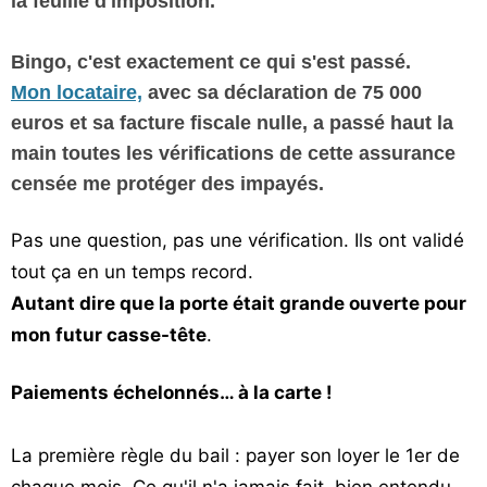
la feuille d'imposition.
Bingo, c'est exactement ce qui s'est passé.
Mon locataire,
avec sa déclaration de 75 000
euros et sa facture fiscale nulle, a passé haut la
main toutes les vérifications de cette assurance
censée me protéger des impayés.
Pas une question, pas une vérification. Ils ont validé
tout ça en un temps record.
Autant dire que la porte était grande ouverte pour
mon futur casse-tête
.
Paiements échelonnés… à la carte !
La première règle du bail : payer son loyer le 1er de