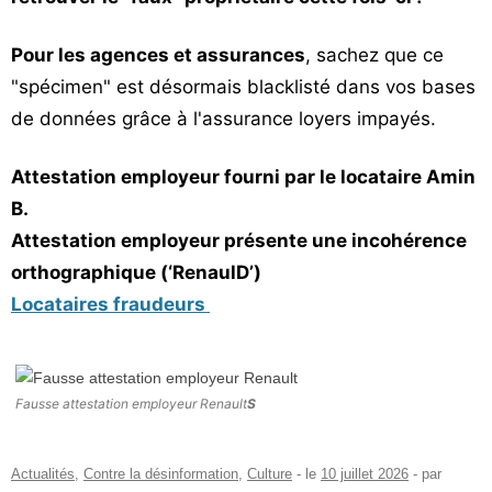
Pour les agences et assurances
, sachez que ce
"spécimen" est désormais blacklisté dans vos bases
de données grâce à l'assurance loyers impayés.
Attestation employeur fourni par le locataire Amin
B.
Attestation employeur présente une incohérence
orthographique (‘RenaulD’)
Locataires fraudeurs
Fausse attestation employeur Renault
S
Actualités
,
Contre la désinformation
,
Culture
- le
10 juillet 2026
-
par