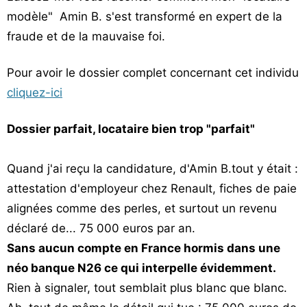
modèle" Amin B. s'est transformé en expert de la
fraude et de la mauvaise foi.
Pour avoir le dossier complet concernant cet individu
cliquez-ici
Dossier parfait, locataire bien trop "parfait"
Quand j'ai reçu la candidature, d'Amin B.tout y était :
attestation d'employeur chez Renault, fiches de paie
alignées comme des perles, et surtout un revenu
déclaré de... 75 000 euros par an.
Sans aucun compte en France hormis dans une
néo banque N26 ce qui interpelle évidemment.
Rien à signaler, tout semblait plus blanc que blanc.