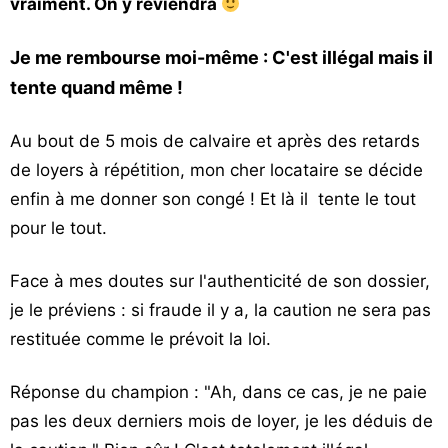
vraiment. On y reviendra
Je me rembourse moi-même : C'est illégal mais il
tente quand même !
Au bout de 5 mois de calvaire et après des retards
de loyers à répétition, mon cher locataire se décide
enfin à me donner son congé ! Et là il tente le tout
pour le tout.
Face à mes doutes sur l'authenticité de son dossier,
je le préviens : si fraude il y a, la caution ne sera pas
restituée comme le prévoit la loi.
Réponse du champion : "Ah, dans ce cas, je ne paie
pas les deux derniers mois de loyer, je les déduis de