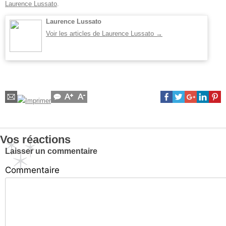
Laurence Lussato
.
Laurence Lussato
Voir les articles de Laurence Lussato
→
Vos réactions
Laisser un commentaire
Commentaire