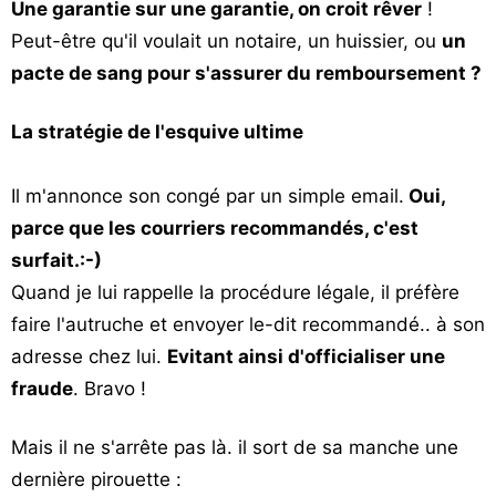
Une garantie sur une garantie, on croit rêver
!
Peut-être qu'il voulait un notaire, un huissier, ou
un
pacte de sang pour s'assurer du remboursement ?
La stratégie de l'esquive ultime
Il m'annonce son congé par un simple email.
Oui,
parce que les courriers recommandés, c'est
surfait.:-)
Quand je lui rappelle la procédure légale, il préfère
faire l'autruche et envoyer le-dit recommandé.. à son
adresse chez lui.
Evitant ainsi d'officialiser une
fraude
. Bravo !
Mais il ne s'arrête pas là. il sort de sa manche une
dernière pirouette :