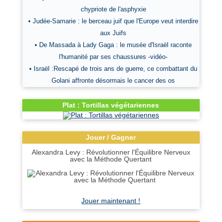
chypriote de l'asphyxie
• Judée-Samarie : le berceau juif que l'Europe veut interdire
aux Juifs
• De Massada à Lady Gaga : le musée d'Israël raconte
l'humanité par ses chaussures -vidéo-
• Israël :Rescapé de trois ans de guerre, ce combattant du
Golani affronte désormais le cancer des os
Plat : Tortillas végétariennes
Jouer / Gagner
Alexandra Levy : Révolutionner l'Équilibre Nerveux
avec la Méthode Quertant
Jouer maintenant !