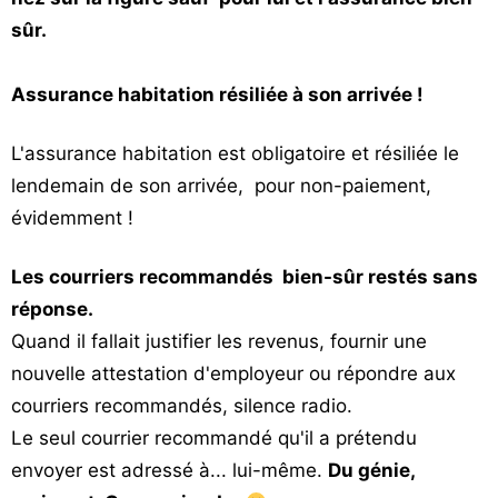
sûr.
Assurance habitation résiliée à son arrivée !
L'assurance habitation est obligatoire et résiliée le
lendemain de son arrivée, pour non-paiement,
évidemment !
Les courriers recommandés bien-sûr restés sans
réponse.
Quand il fallait justifier les revenus, fournir une
nouvelle attestation d'employeur ou répondre aux
courriers recommandés, silence radio.
Le seul courrier recommandé qu'il a prétendu
envoyer est adressé à... lui-même.
Du génie,