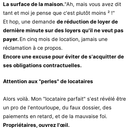
La surface de la maison.
"Ah, mais vous avez dit
tant et moi je pense que c'est plutôt moins ² !"
Et hop, une demande
de réduction de loyer de
dernière minute sur des loyers qu'il ne veut pas
payer.
En cinq mois de location, jamais une
réclamation à ce propos.
Encore une excuse pour éviter de s'acquitter de
ses obligations contractuelles.
Attention aux "perles" de locataires
Alors voilà. Mon "locataire parfait" s'est révélé être
un pro de l'entourloupe, du faux dossier, des
paiements en retard, et de la mauvaise foi.
Propriétaires, ouvrez l'œil.