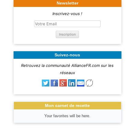
Newsletter
Inscrivez-vous !
Suivez-nous
Retrouvez la communauté AllianceFR.com sur les
réseaux
Mon carnet de recette
Your favorites will be here.