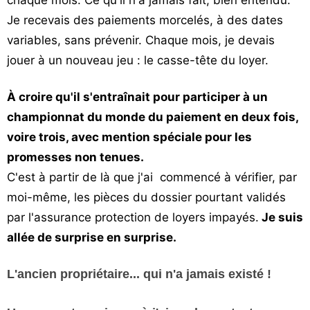
chaque mois. Ce qu'il n'a jamais fait, bien entendu.
Je recevais des paiements morcelés, à des dates
variables, sans prévenir. Chaque mois, je devais
jouer à un nouveau jeu : le casse-tête du loyer.
À croire qu'il s'entraînait pour participer à un
championnat du monde du paiement en deux fois,
voire trois, avec mention spéciale pour les
promesses non tenues.
C'est à partir de là que j'ai commencé à vérifier, par
moi-même, les pièces du dossier pourtant validés
par l'assurance protection de loyers impayés.
Je suis
allée de surprise en surprise.
L'ancien propriétaire... qui n'a jamais existé !