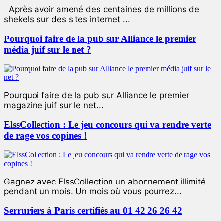
Après avoir amené des centaines de millions de
shekels sur des sites internet ...
Pourquoi faire de la pub sur Alliance le premier
média juif sur le net ?
Pourquoi faire de la pub sur Alliance le premier
magazine juif sur le net...
ElssCollection : Le jeu concours qui va rendre verte
de rage vos copines !
Gagnez avec ElssCollection un abonnement illimité
pendant un mois. Un mois où vous pourrez...
Serruriers à Paris certifiés au 01 42 26 26 42