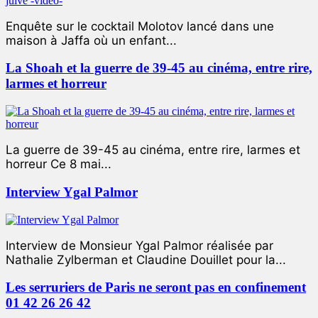
Enquête sur le cocktail Molotov lancé dans une
maison à Jaffa où un enfant...
La Shoah et la guerre de 39-45 au cinéma, entre rire,
larmes et horreur
La guerre de 39-45 au cinéma, entre rire, larmes et
horreur Ce 8 mai...
Interview Ygal Palmor
Interview de Monsieur Ygal Palmor réalisée par
Nathalie Zylberman et Claudine Douillet pour la...
Les serruriers de Paris ne seront pas en confinement
01 42 26 26 42