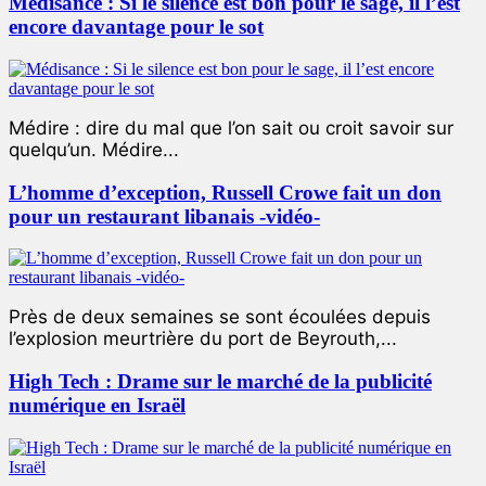
Médisance : Si le silence est bon pour le sage, il l’est
encore davantage pour le sot
Médire : dire du mal que l’on sait ou croit savoir sur
quelqu’un. Médire...
L’homme d’exception, Russell Crowe fait un don
pour un restaurant libanais -vidéo-
Près de deux semaines se sont écoulées depuis
l’explosion meurtrière du port de Beyrouth,...
High Tech : Drame sur le marché de la publicité
numérique en Israël