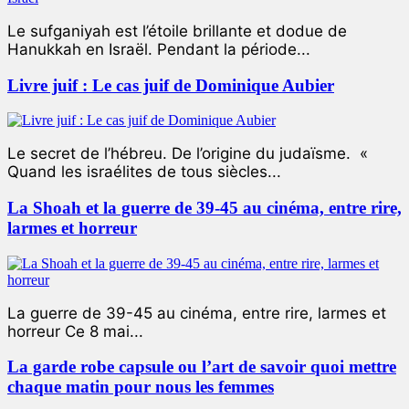
Le sufganiyah est l’étoile brillante et dodue de
Hanukkah en Israël. Pendant la période...
Livre juif : Le cas juif de Dominique Aubier
Le secret de l’hébreu. De l’origine du judaïsme. «
Quand les israélites de tous siècles...
La Shoah et la guerre de 39-45 au cinéma, entre rire,
larmes et horreur
La guerre de 39-45 au cinéma, entre rire, larmes et
horreur Ce 8 mai...
La garde robe capsule ou l’art de savoir quoi mettre
chaque matin pour nous les femmes