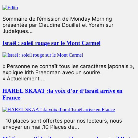
Sommaire de l’émission de Monday Morning
présentée par Claudine Douillet et Yoram sur
Judaiques...
Israël : soleil rouge sur le Mont Carmel
« Personne ne connaît tous les caractères japonais »,
explique Irith Freedman avec un sourire.
« Actuellement,...
HAREL SKAAT :la voix d’or d’Israël arrive en
France
10 places sont offertes pour nos lecteurs, nous
envoyer un mail.10 Places de...