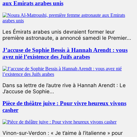
aux Emirats arabes unis
Les Émirats arabes unis devraient former leur
première astronaute, a annoncé samedi le Premier...
J’accuse de Sophie Bessis à Hannah Arendt : vous
avez nié l’existence des Juifs arabes
Dans sa lettre de l’autre rive à Hannah Arendt : Le
J’accuse de Sophie...
Pièce de théâtre juive : Pour vivre heureux vivons
casher
Vinon-sur-Verdon : « Je t’aime à l’italienne » pour