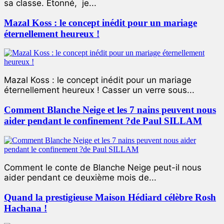
sa classe. Étonné, je...
Mazal Koss : le concept inédit pour un mariage
éternellement heureux !
Mazal Koss : le concept inédit pour un mariage
éternellement heureux ! Casser un verre sous...
Comment Blanche Neige et les 7 nains peuvent nous
aider pendant le confinement ?de Paul SILLAM
Comment le conte de Blanche Neige peut-il nous
aider pendant ce deuxième mois de...
Quand la prestigieuse Maison Hédiard célèbre Rosh
Hachana !