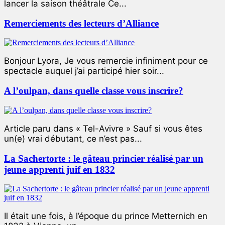
lancer la saison théâtrale Ce...
Remerciements des lecteurs d’Alliance
Bonjour Lyora, Je vous remercie infiniment pour ce
spectacle auquel j’ai participé hier soir...
A l’oulpan, dans quelle classe vous inscrire?
Article paru dans « Tel-Avivre » Sauf si vous êtes
un(e) vrai débutant, ce n’est pas...
La Sachertorte : le gâteau princier réalisé par un
jeune apprenti juif en 1832
Il était une fois, à l’époque du prince Metternich en