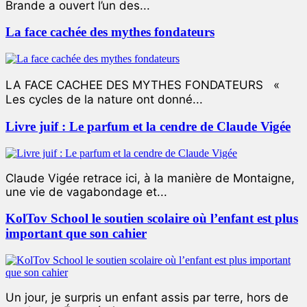
Brande a ouvert l’un des...
La face cachée des mythes fondateurs
LA FACE CACHEE DES MYTHES FONDATEURS «
Les cycles de la nature ont donné...
Livre juif : Le parfum et la cendre de Claude Vigée
Claude Vigée retrace ici, à la manière de Montaigne,
une vie de vagabondage et...
KolTov School le soutien scolaire où l’enfant est plus
important que son cahier
Un jour, je surpris un enfant assis par terre, hors de