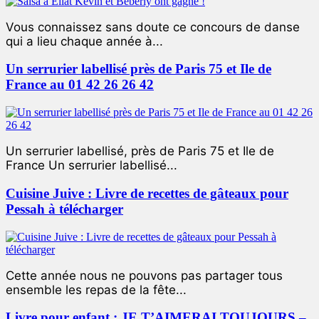
Vous connaissez sans doute ce concours de danse
qui a lieu chaque année à...
Un serrurier labellisé près de Paris 75 et Ile de
France au 01 42 26 26 42
Un serrurier labellisé, près de Paris 75 et Ile de
France Un serrurier labellisé...
Cuisine Juive : Livre de recettes de gâteaux pour
Pessah à télécharger
Cette année nous ne pouvons pas partager tous
ensemble les repas de la fête...
Livre pour enfant : JE T’AIMERAI TOUJOURS –