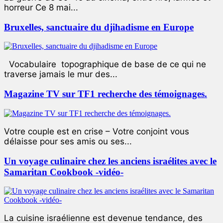
horreur Ce 8 mai...
Bruxelles, sanctuaire du djihadisme en Europe
Vocabulaire topographique de base de ce qui ne
traverse jamais le mur des...
Magazine TV sur TF1 recherche des témoignages.
Votre couple est en crise – Votre conjoint vous
délaisse pour ses amis ou ses...
Un voyage culinaire chez les anciens israélites avec le
Samaritan Cookbook -vidéo-
La cuisine israélienne est devenue tendance, des