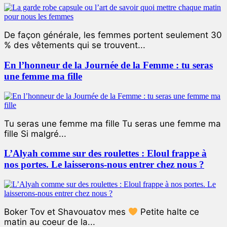
De façon générale, les femmes portent seulement 30
% des vêtements qui se trouvent...
En l’honneur de la Journée de la Femme : tu seras
une femme ma fille
Tu seras une femme ma fille Tu seras une femme ma
fille Si malgré...
L’Alyah comme sur des roulettes : Eloul frappe à
nos portes. Le laisserons-nous entrer chez nous ?
Boker Tov et Shavouatov mes
Petite halte ce
matin au coeur de la...