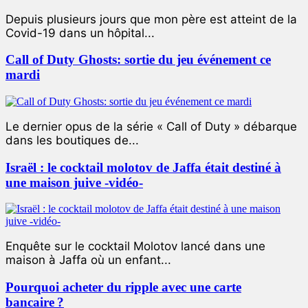
Depuis plusieurs jours que mon père est atteint de la
Covid-19 dans un hôpital...
Call of Duty Ghosts: sortie du jeu événement ce
mardi
Le dernier opus de la série « Call of Duty » débarque
dans les boutiques de...
Israël : le cocktail molotov de Jaffa était destiné à
une maison juive -vidéo-
Enquête sur le cocktail Molotov lancé dans une
maison à Jaffa où un enfant...
Pourquoi acheter du ripple avec une carte
bancaire ?