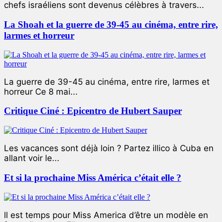
chefs israéliens sont devenus célèbres à travers...
La Shoah et la guerre de 39-45 au cinéma, entre rire,
larmes et horreur
La guerre de 39-45 au cinéma, entre rire, larmes et
horreur Ce 8 mai...
Critique Ciné : Epicentro de Hubert Sauper
Les vacances sont déjà loin ? Partez illico à Cuba en
allant voir le...
Et si la prochaine Miss América c’était elle ?
ll est temps pour Miss America d’être un modèle en