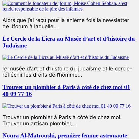
Alors que j’ai reçu pour la énième fois la newsletter
de Jforum à laquelle...
Le Cercle de la Licra au Musée d’art et d’histoire du
Judaïsme
le musée d’art et d’histoire du judaïsme et le cercle-
réfléchir les droits de l’homme...
Trouver un plombier à Paris à côté de chez moi 01
40 09 77 16
Trouver un plombier à Paris à côté de chez moi.
Trouver un artisan plombier,...
Noura Al-Matroushi, première femme astronaute