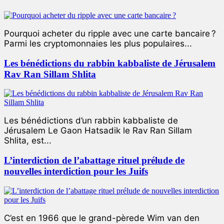
Pourquoi acheter du ripple avec une carte bancaire ?
Parmi les cryptomonnaies les plus populaires...
Les bénédictions du rabbin kabbaliste de Jérusalem
Rav Ran Sillam Shlita
Les bénédictions d’un rabbin kabbaliste de
Jérusalem Le Gaon Hatsadik le Rav Ran Sillam
Shlita, est...
L’interdiction de l’abattage rituel prélude de
nouvelles interdiction pour les Juifs
C’est en 1966 que le grand-pèrede Wim van den