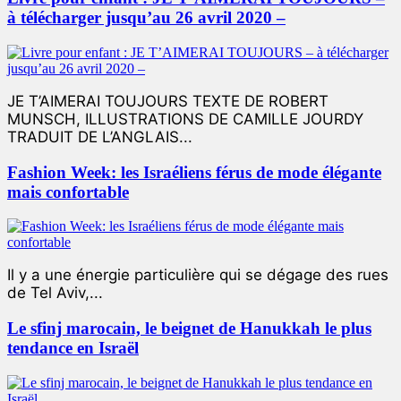
à télécharger jusqu’au 26 avril 2020 –
JE T’AIMERAI TOUJOURS TEXTE DE ROBERT
MUNSCH, ILLUSTRATIONS DE CAMILLE JOURDY
TRADUIT DE L’ANGLAIS...
Fashion Week: les Israéliens férus de mode élégante
mais confortable
Il y a une énergie particulière qui se dégage des rues
de Tel Aviv,...
Le sfinj marocain, le beignet de Hanukkah le plus
tendance en Israël