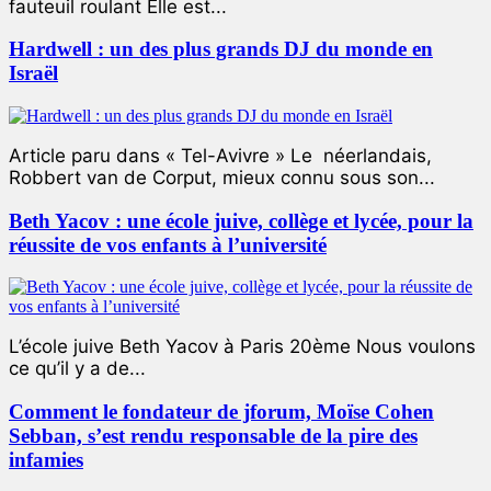
fauteuil roulant Elle est...
Hardwell : un des plus grands DJ du monde en
Israël
Article paru dans « Tel-Avivre » Le néerlandais,
Robbert van de Corput, mieux connu sous son...
Beth Yacov : une école juive, collège et lycée, pour la
réussite de vos enfants à l’université
L’école juive Beth Yacov à Paris 20ème Nous voulons
ce qu’il y a de...
Comment le fondateur de jforum, Moïse Cohen
Sebban, s’est rendu responsable de la pire des
infamies