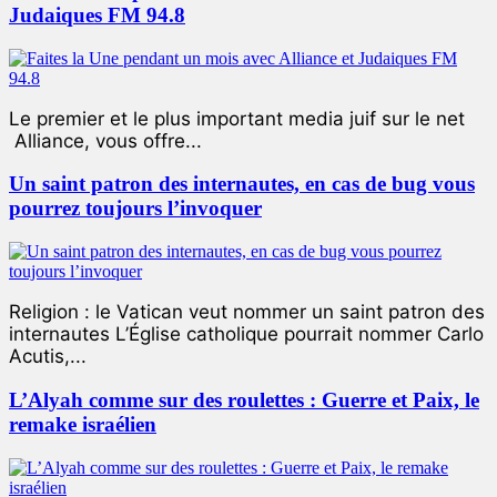
Judaiques FM 94.8
Le premier et le plus important media juif sur le net
Alliance, vous offre...
Un saint patron des internautes, en cas de bug vous
pourrez toujours l’invoquer
Religion : le Vatican veut nommer un saint patron des
internautes L’Église catholique pourrait nommer Carlo
Acutis,...
L’Alyah comme sur des roulettes : Guerre et Paix, le
remake israélien