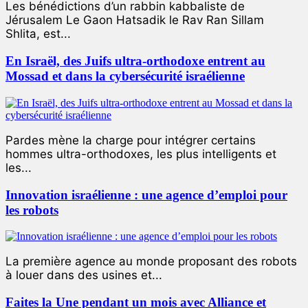
Les bénédictions d’un rabbin kabbaliste de
Jérusalem Le Gaon Hatsadik le Rav Ran Sillam
Shlita, est...
En Israël, des Juifs ultra-orthodoxe entrent au
Mossad et dans la cybersécurité israélienne
Pardes mène la charge pour intégrer certains
hommes ultra-orthodoxes, les plus intelligents et
les...
Innovation israélienne : une agence d’emploi pour
les robots
La première agence au monde proposant des robots
à louer dans des usines et...
Faites la Une pendant un mois avec Alliance et