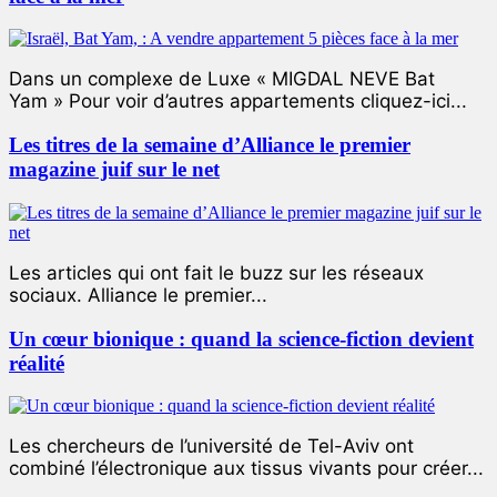
Dans un complexe de Luxe « MIGDAL NEVE Bat
Yam » Pour voir d’autres appartements cliquez-ici...
Les titres de la semaine d’Alliance le premier
magazine juif sur le net
Les articles qui ont fait le buzz sur les réseaux
sociaux. Alliance le premier...
Un cœur bionique : quand la science-fiction devient
réalité
Les chercheurs de l’université de Tel-Aviv ont
combiné l’électronique aux tissus vivants pour créer...