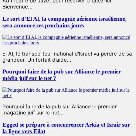
Au théâtre de Jazet pour réserver cliquez-ici
Bienvenue...
Le sort d’El Al, la compagnie aérienne israélienne,
sera annoncé ces prochains jours
El Al, le transporteur national d’Israël va perdre de sa
grandeur. Un forfait d’aide...
Pourquoi faire de la pub sur Alliance le premier
média juif sur le net ?
Pourquoi faire de la pub sur Alliance le premier
magazine juif sur le net...
Egged se prépare à concurrencer Arkia et Israir sur
la ligne vers Eilat