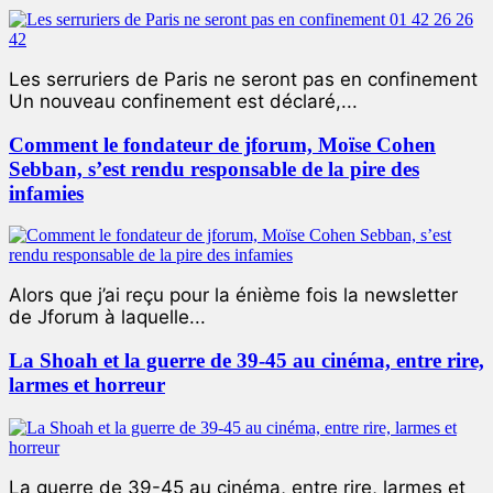
Les serruriers de Paris ne seront pas en confinement
Un nouveau confinement est déclaré,...
Comment le fondateur de jforum, Moïse Cohen
Sebban, s’est rendu responsable de la pire des
infamies
Alors que j’ai reçu pour la énième fois la newsletter
de Jforum à laquelle...
La Shoah et la guerre de 39-45 au cinéma, entre rire,
larmes et horreur
La guerre de 39-45 au cinéma, entre rire, larmes et