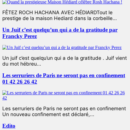
FÊTEZ ROCH HACHANA AVEC HÉDIARDTout le
prestige de la maison Hediard dans la corbeille...
Un Juif c’est quelqu’un qui a de la gratitude par
Francky Perez
Un juif c’est quelqu’un qui a de la gratitude . Juif vient
du mot hébreu...
Les serruriers de Paris ne seront pas en confinement
01 42 26 26 42
Les serruriers de Paris ne seront pas en confinement
Un nouveau confinement est déclaré,...
Edito