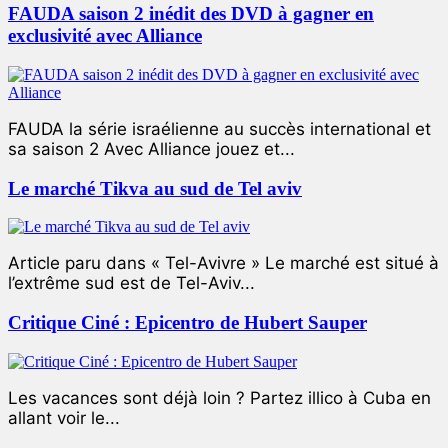
FAUDA saison 2 inédit des DVD à gagner en
exclusivité avec Alliance
FAUDA la série israélienne au succès international et
sa saison 2 Avec Alliance jouez et...
Le marché Tikva au sud de Tel aviv
Article paru dans « Tel-Avivre » Le marché est situé à
l’extrême sud est de Tel-Aviv...
Critique Ciné : Epicentro de Hubert Sauper
Les vacances sont déjà loin ? Partez illico à Cuba en
allant voir le...