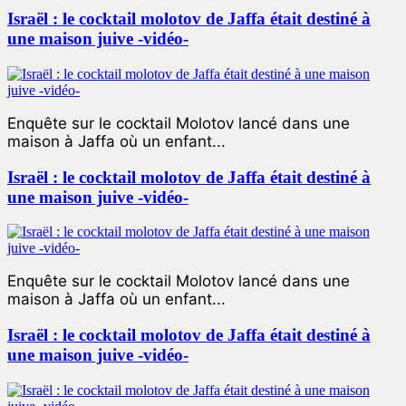
Israël : le cocktail molotov de Jaffa était destiné à
une maison juive -vidéo-
Enquête sur le cocktail Molotov lancé dans une
maison à Jaffa où un enfant...
Israël : le cocktail molotov de Jaffa était destiné à
une maison juive -vidéo-
Enquête sur le cocktail Molotov lancé dans une
maison à Jaffa où un enfant...
Israël : le cocktail molotov de Jaffa était destiné à
une maison juive -vidéo-