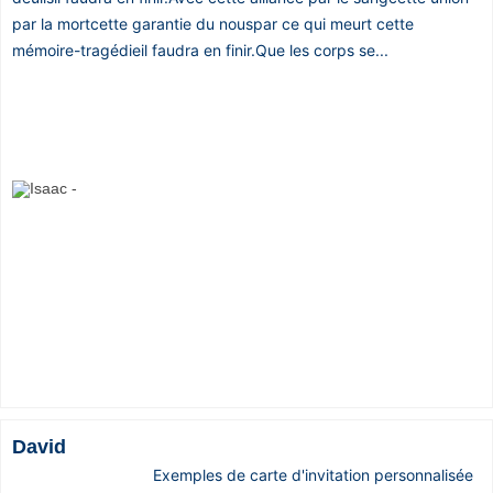
par la mortcette garantie du nouspar ce qui meurt cette
mémoire-tragédieil faudra en finir.Que les corps se...
David
Exemples de carte d'invitation personnalisée