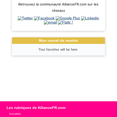
Retrouvez la communauté AllianceFR.com sur les
réseaux
Mon carnet de recette
Your favorites will be here.
Les rubriques de AllianceFR.com
Actualités