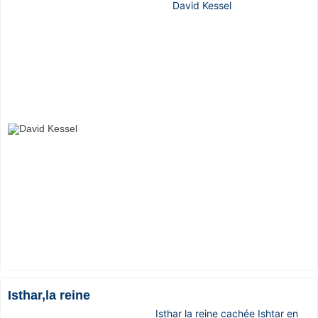
David Kessel
Isthar,la reine
Isthar la reine cachée Ishtar en