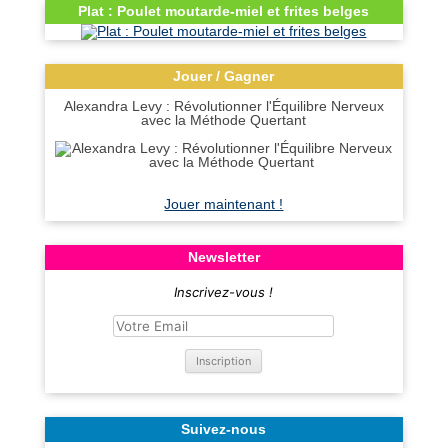
Plat : Poulet moutarde-miel et frites belges
Jouer / Gagner
Alexandra Levy : Révolutionner l'Équilibre Nerveux
avec la Méthode Quertant
Jouer maintenant !
Newsletter
Inscrivez-vous !
Suivez-nous