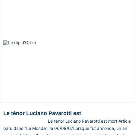
Le ténor Luciano Pavarotti est
Le ténor Luciano Pavarotti est mort Article
paru dans "Le Monde", le 06/09/07Lorsque fut annoncé, un an