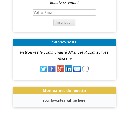
Inscrivez-vous !
Suivez-nous
Retrouvez la communauté AllianceFR.com sur les
réseaux
Mon carnet de recette
Your favorites will be here.