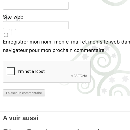
Site web
Enregistrer mon nom, mon e-mail et mon site web dan
navigateur pour mon prochain commentaire.
A voir aussi