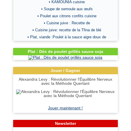
• KAMOUNIA cuisine
• Soupe de semoule aux œufs
• Poulet aux citrons confits cuisine
• Cuisine juive : Recette de
• Cuisine juive: recette de la Tfina de blé
• Plat, viande :Poulet à la sauce aigre doux de
Plat : Dés de poulet grillés sauce soja
Jouer / Gagner
Alexandra Levy : Révolutionner l'Équilibre Nerveux
avec la Méthode Quertant
Jouer maintenant !
Newsletter