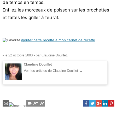
de temps en temps.
Enfilez les morceaux de poisson sur les brochettes
et faîtes les griller à feu vif.
Ajouter cette recette à mon carnet de recette
- le
22 octobre 2008
-
par
Claudine Douillet
.
Claudine Douillet
Voir les articles de Claudine Douillet
→