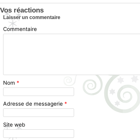
Vos réactions
Laisser un commentaire
Commentaire
Nom
*
Adresse de messagerie
*
Site web