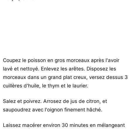
Coupez le poisson en gros morceaux après l'avoir
lavé et nettoyé. Enlevez les arêtes. Disposez les
morceaux dans un grand plat creux, versez dessus 3
cuillères d'huile, le thym et le laurier.
Salez et poivrez. Arrosez de jus de citron, et
saupoudrez avec l'oignon finement hâché.
Laissez macérer environ 30 minutes en mélangeant