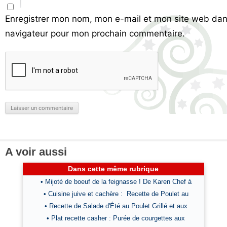
Enregistrer mon nom, mon e-mail et mon site web dan
navigateur pour mon prochain commentaire.
A voir aussi
Dans cette même rubrique
• Mijoté de boeuf de la feignasse ! De Karen Chef à
• Cuisine juive et cachère : Recette de Poulet au
• Recette de Salade d'Été au Poulet Grillé et aux
• Plat recette casher : Purée de courgettes aux