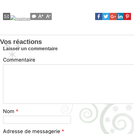
Vos réactions
Laisser un commentaire
Commentaire
Nom
*
Adresse de messagerie
*