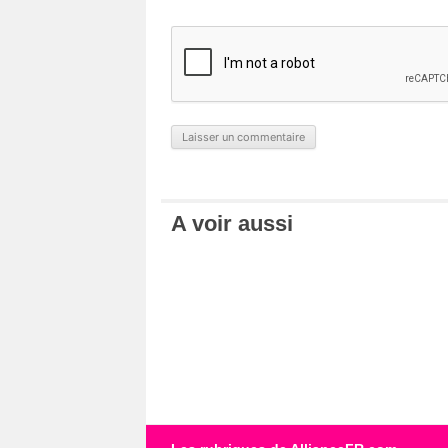
A voir aussi