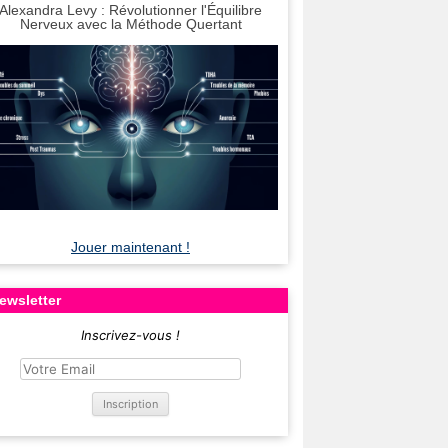
Alexandra Levy : Révolutionner l'Équilibre
Nerveux avec la Méthode Quertant
Jouer maintenant !
ewsletter
Inscrivez-vous !