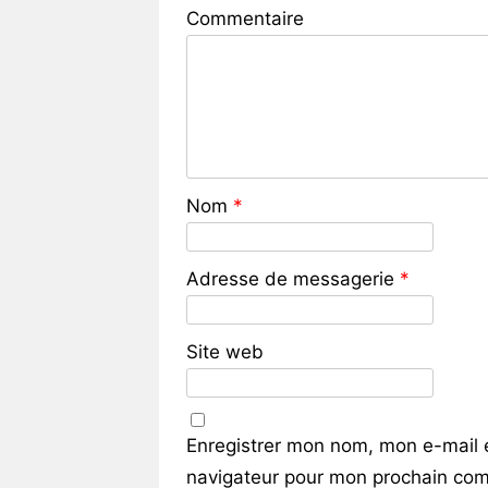
Commentaire
Nom
*
Adresse de messagerie
*
Site web
Enregistrer mon nom, mon e-mail 
navigateur pour mon prochain com