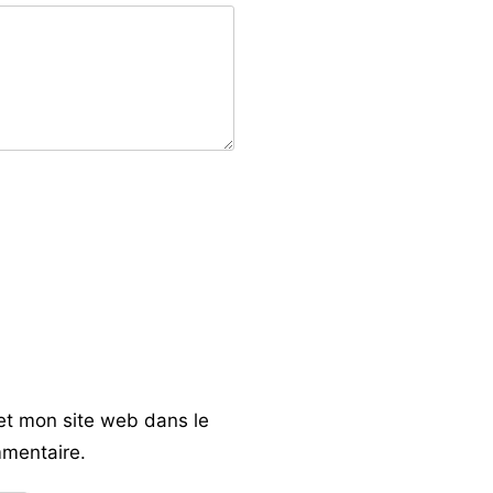
et mon site web dans le
mentaire.