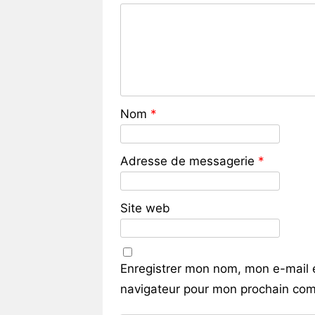
Nom
*
Adresse de messagerie
*
Site web
Enregistrer mon nom, mon e-mail 
navigateur pour mon prochain com