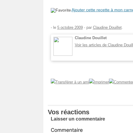
Ajouter cette recette à mon carn
- le
5 octobre 2009
-
par
Claudine Douillet
.
Claudine Douillet
Voir les articles de Claudine Douil
Vos réactions
Laisser un commentaire
Commentaire