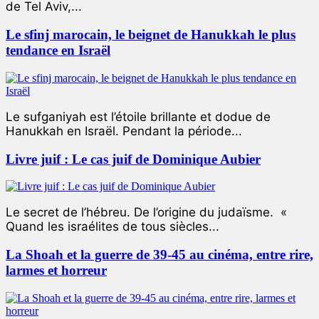
de Tel Aviv,...
Le sfinj marocain, le beignet de Hanukkah le plus
tendance en Israël
Le sufganiyah est l’étoile brillante et dodue de
Hanukkah en Israël. Pendant la période...
Livre juif : Le cas juif de Dominique Aubier
Le secret de l’hébreu. De l’origine du judaïsme. «
Quand les israélites de tous siècles...
La Shoah et la guerre de 39-45 au cinéma, entre rire,
larmes et horreur