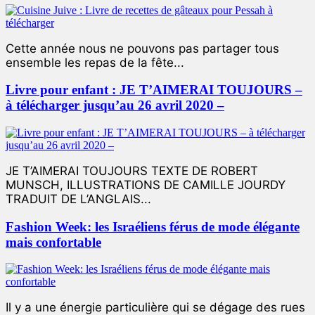
Cette année nous ne pouvons pas partager tous
ensemble les repas de la fête...
Livre pour enfant : JE T’AIMERAI TOUJOURS –
à télécharger jusqu’au 26 avril 2020 –
JE T’AIMERAI TOUJOURS TEXTE DE ROBERT
MUNSCH, ILLUSTRATIONS DE CAMILLE JOURDY
TRADUIT DE L’ANGLAIS...
Fashion Week: les Israéliens férus de mode élégante
mais confortable
Il y a une énergie particulière qui se dégage des rues