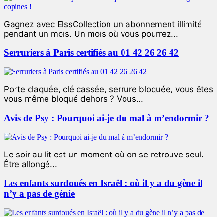
Gagnez avec ElssCollection un abonnement illimité
pendant un mois. Un mois où vous pourrez...
Serruriers à Paris certifiés au 01 42 26 26 42
Porte claquée, clé cassée, serrure bloquée, vous êtes
vous même bloqué dehors ? Vous...
Avis de Psy : Pourquoi ai-je du mal à m’endormir ?
Le soir au lit est un moment où on se retrouve seul.
Être allongé...
Les enfants surdoués en Israël : où il y a du gène il
n’y a pas de génie