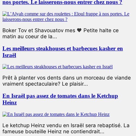
nos portes. Le laisserons-nous entrer chez nous ?
Boker Tov et Shavouatov mes 🧡 Petite halte ce
matin au coeur de la...
Les meilleurs steakhouses et barbecues kasher en
Israël
Prêt à planter vos dents dans un morceau de viande
vraiment spectaculaire? Le plaisir...
En Israël pas assez de tomates dans le Ketchup
Heinz
Le ketchup Heinz vendu en Israël sera rebaptisé. La
fameuse bouteille Heinz ne contiendrait...