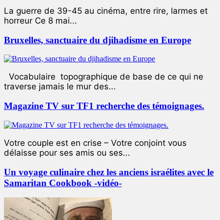
La guerre de 39-45 au cinéma, entre rire, larmes et
horreur Ce 8 mai...
Bruxelles, sanctuaire du djihadisme en Europe
Vocabulaire topographique de base de ce qui ne
traverse jamais le mur des...
Magazine TV sur TF1 recherche des témoignages.
Votre couple est en crise – Votre conjoint vous
délaisse pour ses amis ou ses...
Un voyage culinaire chez les anciens israélites avec le
Samaritan Cookbook -vidéo-