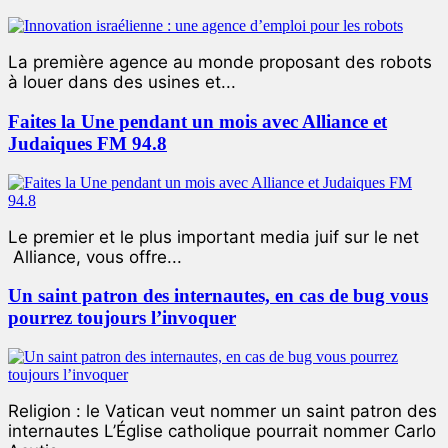
La première agence au monde proposant des robots
à louer dans des usines et...
Faites la Une pendant un mois avec Alliance et
Judaiques FM 94.8
Le premier et le plus important media juif sur le net
Alliance, vous offre...
Un saint patron des internautes, en cas de bug vous
pourrez toujours l’invoquer
Religion : le Vatican veut nommer un saint patron des
internautes L’Église catholique pourrait nommer Carlo