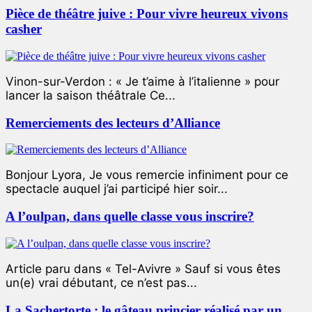
Pièce de théâtre juive : Pour vivre heureux vivons
casher
Vinon-sur-Verdon : « Je t’aime à l’italienne » pour
lancer la saison théâtrale Ce...
Remerciements des lecteurs d’Alliance
Bonjour Lyora, Je vous remercie infiniment pour ce
spectacle auquel j’ai participé hier soir...
A l’oulpan, dans quelle classe vous inscrire?
Article paru dans « Tel-Avivre » Sauf si vous êtes
un(e) vrai débutant, ce n’est pas...
La Sachertorte : le gâteau princier réalisé par un