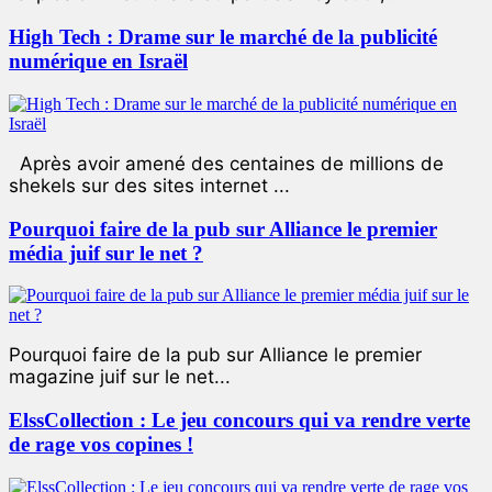
High Tech : Drame sur le marché de la publicité
numérique en Israël
Après avoir amené des centaines de millions de
shekels sur des sites internet ...
Pourquoi faire de la pub sur Alliance le premier
média juif sur le net ?
Pourquoi faire de la pub sur Alliance le premier
magazine juif sur le net...
ElssCollection : Le jeu concours qui va rendre verte
de rage vos copines !