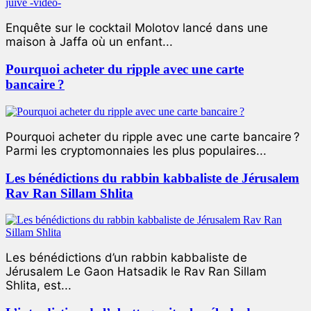
Enquête sur le cocktail Molotov lancé dans une
maison à Jaffa où un enfant...
Pourquoi acheter du ripple avec une carte
bancaire ?
Pourquoi acheter du ripple avec une carte bancaire ?
Parmi les cryptomonnaies les plus populaires...
Les bénédictions du rabbin kabbaliste de Jérusalem
Rav Ran Sillam Shlita
Les bénédictions d’un rabbin kabbaliste de
Jérusalem Le Gaon Hatsadik le Rav Ran Sillam
Shlita, est...