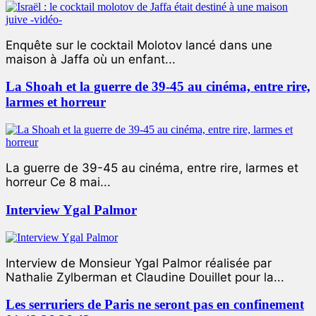
Enquête sur le cocktail Molotov lancé dans une
maison à Jaffa où un enfant...
La Shoah et la guerre de 39-45 au cinéma, entre rire,
larmes et horreur
La guerre de 39-45 au cinéma, entre rire, larmes et
horreur Ce 8 mai...
Interview Ygal Palmor
Interview de Monsieur Ygal Palmor réalisée par
Nathalie Zylberman et Claudine Douillet pour la...
Les serruriers de Paris ne seront pas en confinement