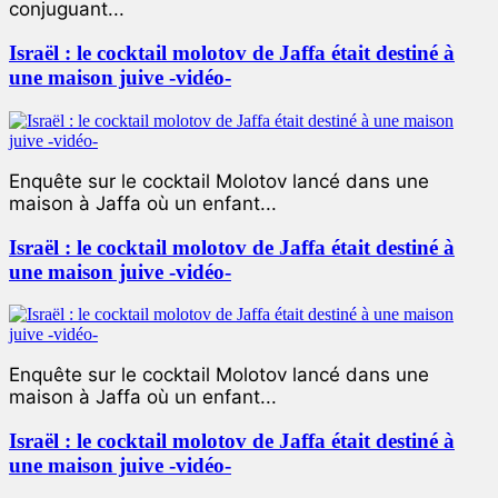
conjuguant...
Israël : le cocktail molotov de Jaffa était destiné à
une maison juive -vidéo-
Enquête sur le cocktail Molotov lancé dans une
maison à Jaffa où un enfant...
Israël : le cocktail molotov de Jaffa était destiné à
une maison juive -vidéo-
Enquête sur le cocktail Molotov lancé dans une
maison à Jaffa où un enfant...
Israël : le cocktail molotov de Jaffa était destiné à
une maison juive -vidéo-