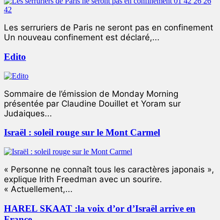
Les serruriers de Paris ne seront pas en confinement
Un nouveau confinement est déclaré,...
Edito
Sommaire de l’émission de Monday Morning
présentée par Claudine Douillet et Yoram sur
Judaiques...
Israël : soleil rouge sur le Mont Carmel
« Personne ne connaît tous les caractères japonais »,
explique Irith Freedman avec un sourire.
« Actuellement,...
HAREL SKAAT :la voix d’or d’Israël arrive en
France