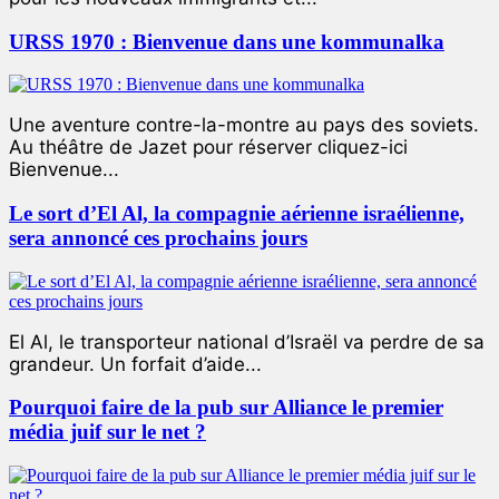
URSS 1970 : Bienvenue dans une kommunalka
Une aventure contre-la-montre au pays des soviets.
Au théâtre de Jazet pour réserver cliquez-ici
Bienvenue...
Le sort d’El Al, la compagnie aérienne israélienne,
sera annoncé ces prochains jours
El Al, le transporteur national d’Israël va perdre de sa
grandeur. Un forfait d’aide...
Pourquoi faire de la pub sur Alliance le premier
média juif sur le net ?