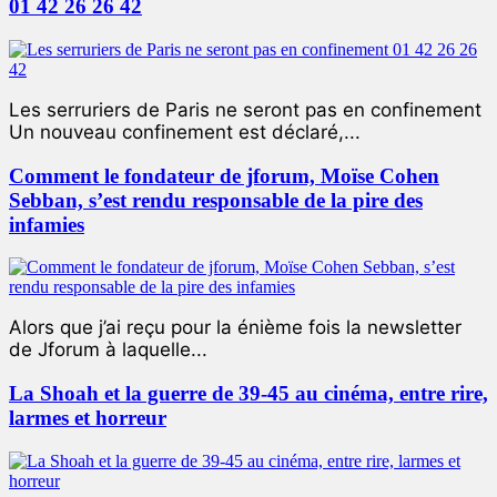
01 42 26 26 42
Les serruriers de Paris ne seront pas en confinement
Un nouveau confinement est déclaré,...
Comment le fondateur de jforum, Moïse Cohen
Sebban, s’est rendu responsable de la pire des
infamies
Alors que j’ai reçu pour la énième fois la newsletter
de Jforum à laquelle...
La Shoah et la guerre de 39-45 au cinéma, entre rire,
larmes et horreur