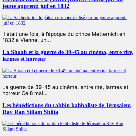
jeune apprenti juif en 1832
Il était une fois, à l’époque du prince Metternich en
1832 à Vienne, un...
La Shoah et la guerre de 39-45 au cinéma, entre rire,
larmes et horreur
La guerre de 39-45 au cinéma, entre rire, larmes et
horreur Ce 8 mai...
Les bénédictions du rabbin kabbaliste de Jérusalem
Rav Ran Sillam Shlita