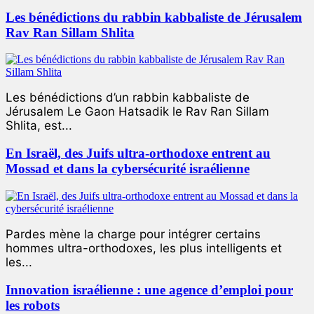
Les bénédictions du rabbin kabbaliste de Jérusalem
Rav Ran Sillam Shlita
Les bénédictions d’un rabbin kabbaliste de
Jérusalem Le Gaon Hatsadik le Rav Ran Sillam
Shlita, est...
En Israël, des Juifs ultra-orthodoxe entrent au
Mossad et dans la cybersécurité israélienne
Pardes mène la charge pour intégrer certains
hommes ultra-orthodoxes, les plus intelligents et
les...
Innovation israélienne : une agence d’emploi pour
les robots