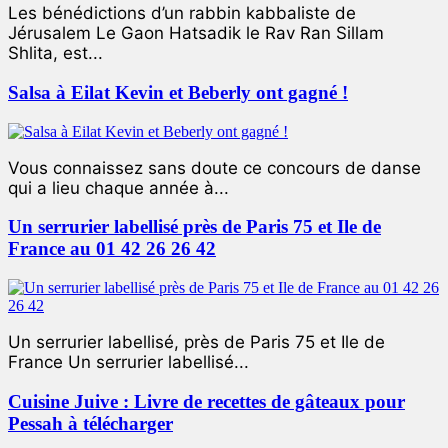
Les bénédictions d’un rabbin kabbaliste de
Jérusalem Le Gaon Hatsadik le Rav Ran Sillam
Shlita, est...
Salsa à Eilat Kevin et Beberly ont gagné !
Vous connaissez sans doute ce concours de danse
qui a lieu chaque année à...
Un serrurier labellisé près de Paris 75 et Ile de
France au 01 42 26 26 42
Un serrurier labellisé, près de Paris 75 et Ile de
France Un serrurier labellisé...
Cuisine Juive : Livre de recettes de gâteaux pour
Pessah à télécharger