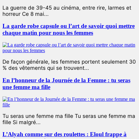
La guerre de 39-45 au cinéma, entre rire, larmes et
horreur Ce 8 mai...
La garde robe capsule ou l’art de savoir quoi mettre
chaque matin pour nous les femmes
De façon générale, les femmes portent seulement 30
% des vêtements qui se trouvent...
En l’honneur de la Journée de la Femme : tu seras
une femme ma fille
Tu seras une femme ma fille Tu seras une femme ma
fille Si malgré...
L’Alyah comme sur des roulettes : Eloul frappe à