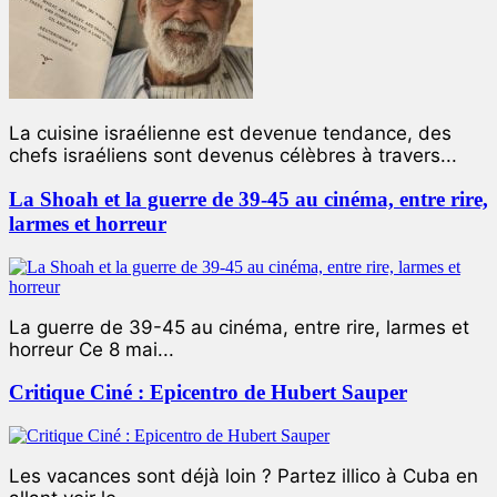
La cuisine israélienne est devenue tendance, des
chefs israéliens sont devenus célèbres à travers...
La Shoah et la guerre de 39-45 au cinéma, entre rire,
larmes et horreur
La guerre de 39-45 au cinéma, entre rire, larmes et
horreur Ce 8 mai...
Critique Ciné : Epicentro de Hubert Sauper
Les vacances sont déjà loin ? Partez illico à Cuba en