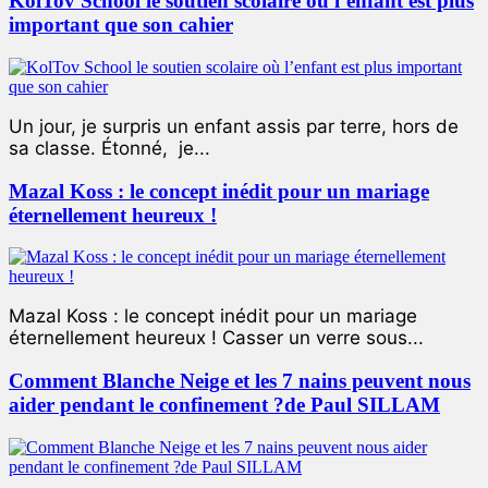
KolTov School le soutien scolaire où l’enfant est plus
important que son cahier
Un jour, je surpris un enfant assis par terre, hors de
sa classe. Étonné, je...
Mazal Koss : le concept inédit pour un mariage
éternellement heureux !
Mazal Koss : le concept inédit pour un mariage
éternellement heureux ! Casser un verre sous...
Comment Blanche Neige et les 7 nains peuvent nous
aider pendant le confinement ?de Paul SILLAM