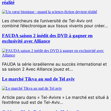
réalité
Les chercheurs de l’université de Tel-Aviv ont
combiné l’électronique aux tissus vivants pour créer...
FAUDA saison 2 inédit des DVD à gagner en
exclusivité avec Alliance
FAUDA la série israélienne au succès international et
sa saison 2 Avec Alliance jouez et...
Le marché Tikva au sud de Tel aviv
Article paru dans « Tel-Avivre » Le marché est situé à
l’extrême sud est de Tel-Aviv...