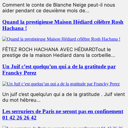
Comment le conte de Blanche Neige peut-il nous
aider pendant ce deuxième mois de...
Quand la prestigieuse Maison Hédiard célèbre Rosh
Hachana !
FÊTEZ ROCH HACHANA AVEC HÉDIARDTout le
prestige de la maison Hediard dans la corbeille...
Un Juif c’est quelqu’un qui a de la gratitude par
Francky Perez
Un juif c’est quelqu’un qui a de la gratitude . Juif vient
du mot hébreu...
Les serruriers de Paris ne seront pas en confinement
01 42 26 26 42