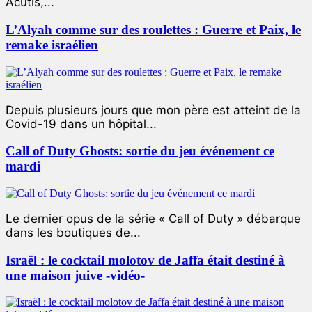
Acutis,...
L’Alyah comme sur des roulettes : Guerre et Paix, le
remake israélien
Depuis plusieurs jours que mon père est atteint de la
Covid-19 dans un hôpital...
Call of Duty Ghosts: sortie du jeu événement ce
mardi
Le dernier opus de la série « Call of Duty » débarque
dans les boutiques de...
Israël : le cocktail molotov de Jaffa était destiné à
une maison juive -vidéo-