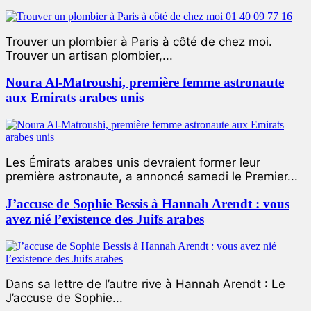
Trouver un plombier à Paris à côté de chez moi.
Trouver un artisan plombier,...
Noura Al-Matroushi, première femme astronaute
aux Emirats arabes unis
Les Émirats arabes unis devraient former leur
première astronaute, a annoncé samedi le Premier...
J’accuse de Sophie Bessis à Hannah Arendt : vous
avez nié l’existence des Juifs arabes
Dans sa lettre de l’autre rive à Hannah Arendt : Le
J’accuse de Sophie...