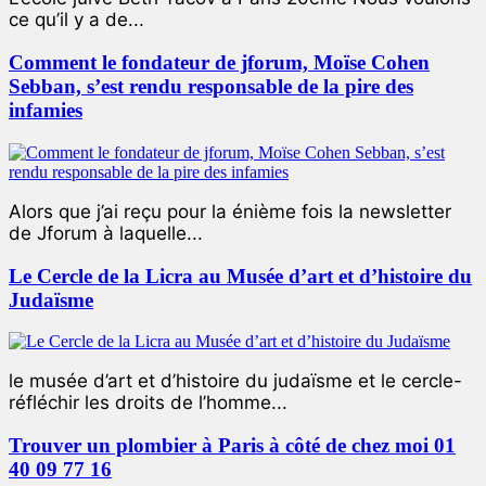
ce qu’il y a de...
Comment le fondateur de jforum, Moïse Cohen
Sebban, s’est rendu responsable de la pire des
infamies
Alors que j’ai reçu pour la énième fois la newsletter
de Jforum à laquelle...
Le Cercle de la Licra au Musée d’art et d’histoire du
Judaïsme
le musée d’art et d’histoire du judaïsme et le cercle-
réfléchir les droits de l’homme...
Trouver un plombier à Paris à côté de chez moi 01
40 09 77 16