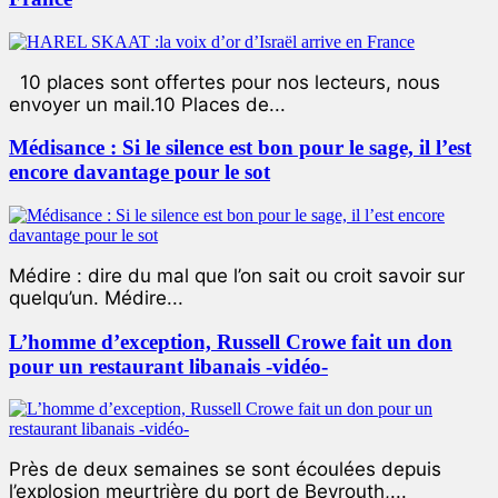
10 places sont offertes pour nos lecteurs, nous
envoyer un mail.10 Places de...
Médisance : Si le silence est bon pour le sage, il l’est
encore davantage pour le sot
Médire : dire du mal que l’on sait ou croit savoir sur
quelqu’un. Médire...
L’homme d’exception, Russell Crowe fait un don
pour un restaurant libanais -vidéo-
Près de deux semaines se sont écoulées depuis
l’explosion meurtrière du port de Beyrouth,...