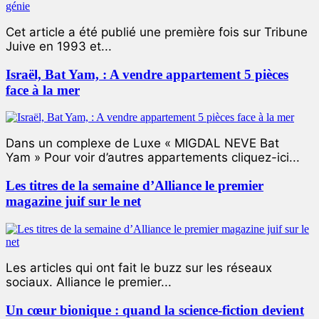
Cet article a été publié une première fois sur Tribune
Juive en 1993 et...
Israël, Bat Yam, : A vendre appartement 5 pièces
face à la mer
Dans un complexe de Luxe « MIGDAL NEVE Bat
Yam » Pour voir d’autres appartements cliquez-ici...
Les titres de la semaine d’Alliance le premier
magazine juif sur le net
Les articles qui ont fait le buzz sur les réseaux
sociaux. Alliance le premier...
Un cœur bionique : quand la science-fiction devient