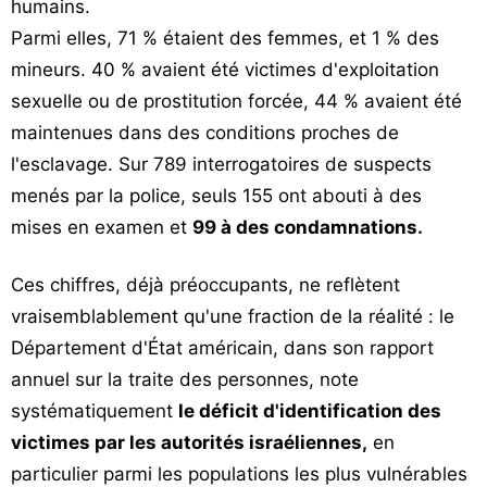
humains.
Parmi elles, 71 % étaient des femmes, et 1 % des
mineurs. 40 % avaient été victimes d'exploitation
sexuelle ou de prostitution forcée, 44 % avaient été
maintenues dans des conditions proches de
l'esclavage. Sur 789 interrogatoires de suspects
menés par la police, seuls 155 ont abouti à des
mises en examen et
99 à des condamnations.
Ces chiffres, déjà préoccupants, ne reflètent
vraisemblablement qu'une fraction de la réalité : le
Département d'État américain, dans son rapport
annuel sur la traite des personnes, note
systématiquement
le déficit d'identification des
victimes par les autorités israéliennes,
en
particulier parmi les populations les plus vulnérables