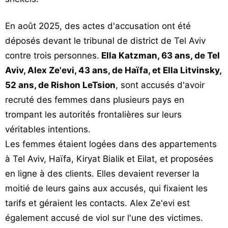
En août 2025, des actes d'accusation ont été
déposés devant le tribunal de district de Tel Aviv
contre trois personnes.
Ella Katzman, 63 ans, de Tel
Aviv, Alex Ze'evi, 43 ans, de Haïfa, et Ella Litvinsky,
52 ans, de Rishon LeTsion
, sont accusés d'avoir
recruté des femmes dans plusieurs pays en
trompant les autorités frontalières sur leurs
véritables intentions.
Les femmes étaient logées dans des appartements
à Tel Aviv, Haïfa, Kiryat Bialik et Eilat, et proposées
en ligne à des clients. Elles devaient reverser la
moitié de leurs gains aux accusés, qui fixaient les
tarifs et géraient les contacts. Alex Ze'evi est
également accusé de viol sur l'une des victimes.