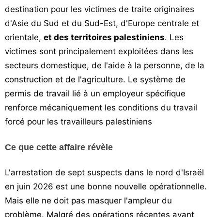
destination pour les victimes de traite originaires
d'Asie du Sud et du Sud-Est, d'Europe centrale et
orientale,
et des territoires palestiniens
. Les
victimes sont principalement exploitées dans les
secteurs domestique, de l'aide à la personne, de la
construction et de l'agriculture. Le système de
permis de travail lié à un employeur spécifique
renforce mécaniquement les conditions du travail
forcé pour les travailleurs palestiniens
Ce que cette affaire révèle
L'arrestation de sept suspects dans le nord d'Israël
en juin 2026 est une bonne nouvelle opérationnelle.
Mais elle ne doit pas masquer l'ampleur du
problème. Malgré des opérations récentes ayant