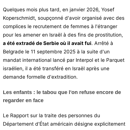
Quelques mois plus tard, en janvier 2026, Yosef
Koperschmidt, soupçonné d'avoir organisé avec des
complices le recrutement de femmes à l'étranger
pour les amener en Israël à des fins de prostitution,
a été extradé de Serbie où il avait fui
. Arrêté à
Belgrade le 11 septembre 2025 à la suite d'un
mandat international lancé par Interpol et le Parquet
israélien, il a été transféré en Israël après une
demande formelle d'extradition.
Les enfants : le tabou que l'on refuse encore de
regarder en face
Le Rapport sur la traite des personnes du
Département d'État américain désigne explicitement