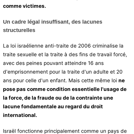
comme victimes.
Un cadre légal insuffisant, des lacunes
structurelles
La loi israélienne anti-traite de 2006 criminalise la
traite sexuelle et la traite à des fins de travail forcé,
avec des peines pouvant atteindre 16 ans
d'emprisonnement pour la traite d'un adulte et 20
ans pour celle d'un enfant. Mais cette même loi
ne
pose pas comme condition essentielle l'usage de
la force, de la fraude ou de la contrainte une
lacune fondamentale au regard du droit
international.
Israël fonctionne principalement comme un pays de