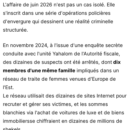
L'affaire de juin 2026 n'est pas un cas isolé. Elle
s'inscrit dans une série d'opérations policières
d'envergure qui dessinent une réalité criminelle
structurée.
En novembre 2024, à l'issue d'une enquête secrète
conduite avec l'unité Yahalom de l'Autorité fiscale,
des dizaines de suspects ont été arrêtés, dont
dix
membres d'une même famille
impliqués dans un
réseau de traite de femmes venues d'Europe de
l'Est.
Le réseau utilisait des dizaines de sites Internet pour
recruter et gérer ses victimes, et les sommes
blanchies via l'achat de voitures de luxe et de biens
immobiliersse chiffraient en dizaines de millions de
shekels.