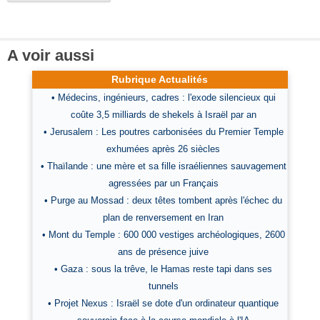
A voir aussi
Rubrique Actualités
• Médecins, ingénieurs, cadres : l'exode silencieux qui
coûte 3,5 milliards de shekels à Israël par an
• Jerusalem : Les poutres carbonisées du Premier Temple
exhumées après 26 siècles
• Thaïlande : une mère et sa fille israéliennes sauvagement
agressées par un Français
• Purge au Mossad : deux têtes tombent après l'échec du
plan de renversement en Iran
• Mont du Temple : 600 000 vestiges archéologiques, 2600
ans de présence juive
• Gaza : sous la trêve, le Hamas reste tapi dans ses
tunnels
• Projet Nexus : Israël se dote d'un ordinateur quantique