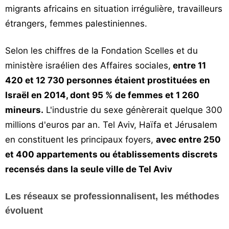
migrants africains en situation irrégulière, travailleurs
étrangers, femmes palestiniennes.
Selon les chiffres de la Fondation Scelles et du
ministère israélien des Affaires sociales,
entre 11
420 et 12 730 personnes étaient prostituées en
Israël en 2014, dont 95 % de femmes et 1 260
mineurs.
L'industrie du sexe génèrerait quelque 300
millions d'euros par an. Tel Aviv, Haïfa et Jérusalem
en constituent les principaux foyers,
avec entre 250
et 400 appartements ou établissements discrets
recensés dans la seule ville de Tel Aviv
Les réseaux se professionnalisent, les méthodes
évoluent