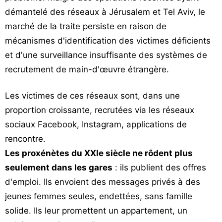
démantelé des réseaux à Jérusalem et Tel Aviv, le
marché de la traite persiste en raison de
mécanismes d'identification des victimes déficients
et d'une surveillance insuffisante des systèmes de
recrutement de main-d'œuvre étrangère.
Les victimes de ces réseaux sont, dans une
proportion croissante, recrutées via les réseaux
sociaux Facebook, Instagram, applications de
rencontre.
Les proxénètes du XXIe siècle ne rôdent plus
seulement dans les gares
: ils publient des offres
d'emploi. Ils envoient des messages privés à des
jeunes femmes seules, endettées, sans famille
solide. Ils leur promettent un appartement, un