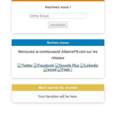
Inscrivez-vous !
Suivez-nous
Retrouvez la communauté AllianceFR.com sur les
réseaux
Mon carnet de recette
Your favorites will be here.