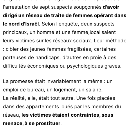
l'arrestation de sept suspects soupçonnés
d'avoir
dirigé un réseau de traite de femmes opérant dans
le nord d'Israël.
Selon l'enquête, deux suspects
principaux, un homme et une femme,localisaient
leurs victimes sur les réseaux sociaux. Leur méthode
: cibler des jeunes femmes fragilisées, certaines
porteuses de handicaps, d'autres en proie à des
difficultés économiques ou psychologiques graves.
La promesse était invariablement la même : un
emploi de bureau, un logement, un salaire.
La réalité, elle, était tout autre. Une fois placées
dans des appartements loués par les membres du
réseau,
les victimes étaient contraintes, sous
menace, à se prostituer
.