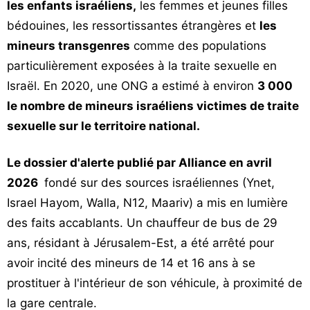
les enfants israéliens,
les femmes et jeunes filles
bédouines, les ressortissantes étrangères et
les
mineurs transgenres
comme des populations
particulièrement exposées à la traite sexuelle en
Israël. En 2020, une ONG a estimé à environ
3 000
le nombre de mineurs israéliens victimes de traite
sexuelle sur le territoire national.
Le dossier d'alerte publié par Alliance en avril
2026
fondé sur des sources israéliennes (Ynet,
Israel Hayom, Walla, N12, Maariv) a mis en lumière
des faits accablants. Un chauffeur de bus de 29
ans, résidant à Jérusalem-Est, a été arrêté pour
avoir incité des mineurs de 14 et 16 ans à se
prostituer à l'intérieur de son véhicule, à proximité de
la gare centrale.