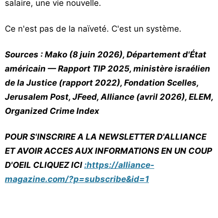
salaire, une vie nouvelle.
Ce n'est pas de la naïveté. C'est un système.
Sources : Mako (8 juin 2026), Département d'État
américain — Rapport TIP 2025, ministère israélien
de la Justice (rapport 2022), Fondation Scelles,
Jerusalem Post, JFeed, Alliance (avril 2026), ELEM,
Organized Crime Index
POUR S'INSCRIRE A LA NEWSLETTER D'ALLIANCE
ET AVOIR ACCES AUX INFORMATIONS EN UN COUP
D'OEIL CLIQUEZ ICI
:https://alliance-
magazine.com/?p=subscribe&id=1