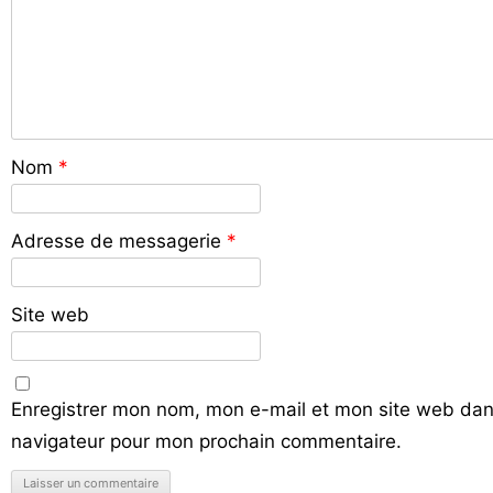
Nom
*
Adresse de messagerie
*
Site web
Enregistrer mon nom, mon e-mail et mon site web dan
navigateur pour mon prochain commentaire.