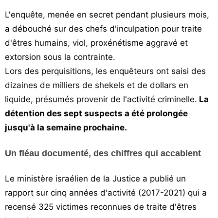
L'enquête, menée en secret pendant plusieurs mois,
a débouché sur des chefs d'inculpation pour traite
d'êtres humains, viol, proxénétisme aggravé et
extorsion sous la contrainte.
Lors des perquisitions, les enquêteurs ont saisi des
dizaines de milliers de shekels et de dollars en
liquide, présumés provenir de l'activité criminelle.
La
détention des sept suspects a été prolongée
jusqu'à la semaine prochaine.
Un fléau documenté, des chiffres qui accablent
Le ministère israélien de la Justice a publié un
rapport sur cinq années d'activité (2017-2021) qui a
recensé 325 victimes reconnues de traite d'êtres