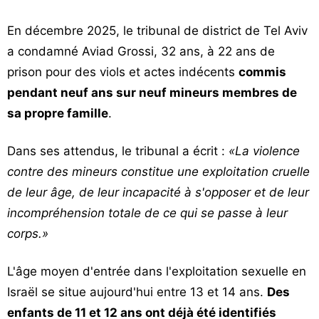
En décembre 2025, le tribunal de district de Tel Aviv
a condamné Aviad Grossi, 32 ans, à 22 ans de
prison pour des viols et actes indécents
commis
pendant neuf ans sur neuf mineurs membres de
sa propre famille
.
Dans ses attendus, le tribunal a écrit :
«La violence
contre des mineurs constitue une exploitation cruelle
de leur âge, de leur incapacité à s'opposer et de leur
incompréhension totale de ce qui se passe à leur
corps.»
L'âge moyen d'entrée dans l'exploitation sexuelle en
Israël se situe aujourd'hui entre 13 et 14 ans.
Des
enfants de 11 et 12 ans ont déjà été identifiés