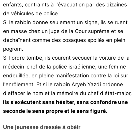
enfants, contraints à l'évacuation par des dizaines
de véhicules de police.
Si le rabbin donne seulement un signe, ils se ruent
en masse chez un juge de la Cour suprême et se
déchaînent comme des cosaques spoliés en plein
pogrom.
Si l'ordre tombe, ils courent secouer la voiture de la
médecin-chef de la police israélienne, une femme
endeuillée, en pleine manifestation contre la loi sur
l'enrôlement. Et si le rabbin Aryeh Yazdi ordonne
d'effacer le nom et la mémoire du chef d'état-major,
ils s'exécutent sans hésiter, sans confondre une
seconde le sens propre et le sens figuré.
Une jeunesse dressée à obéir