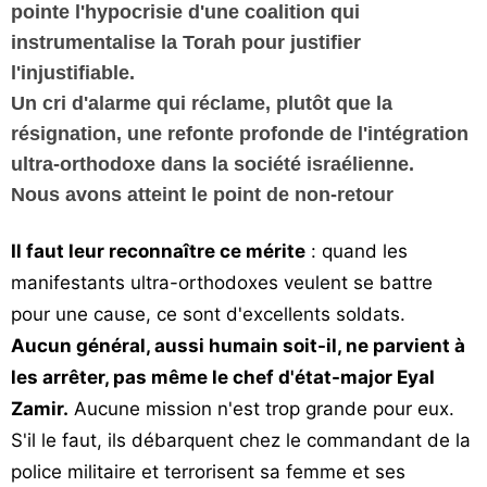
pointe l'hypocrisie d'une coalition qui
instrumentalise la Torah pour justifier
l'injustifiable.
Un cri d'alarme qui réclame, plutôt que la
résignation, une refonte profonde de l'intégration
ultra-orthodoxe dans la société israélienne.
Nous avons atteint le point de non-retour
Il faut leur reconnaître ce mérite
: quand les
manifestants ultra-orthodoxes veulent se battre
pour une cause, ce sont d'excellents soldats.
Aucun général, aussi humain soit-il, ne parvient à
les arrêter, pas même le chef d'état-major Eyal
Zamir.
Aucune mission n'est trop grande pour eux.
S'il le faut, ils débarquent chez le commandant de la
police militaire et terrorisent sa femme et ses