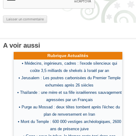
A voir aussi
Rubrique Actualités
• Médecins, ingénieurs, cadres : l'exode silencieux qui
coûte 3,5 milliards de shekels à Israël par an
• Jerusalem : Les poutres carbonisées du Premier Temple
exhumées après 26 siècles
• Thaïlande : une mère et sa fille israéliennes sauvagement
agressées par un Français
• Purge au Mossad : deux têtes tombent après l'échec du
plan de renversement en Iran
• Mont du Temple : 600 000 vestiges archéologiques, 2600
ans de présence juive