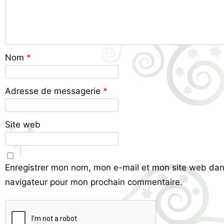
Nom
*
Adresse de messagerie
*
Site web
Enregistrer mon nom, mon e-mail et mon site web dan
navigateur pour mon prochain commentaire.