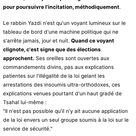
pour poursuivre l'incitation, méthodiquement
.
Le rabbin Yazdi n'est qu'un voyant lumineux sur le
tableau de bord d'une machine politique qui ne
s'arrête jamais, jour et nuit.
Quand ce voyant
clignote, c'est signe que des élections
approchent.
Ses oreilles sont ouvertes aux
commandements divins, pas aux explications
patientes sur l'illégalité de la loi gelant les
arrestations des insoumis ultra-orthodoxes, ces
explications venues pourtant d'un haut gradé de
Tsahal lui-même :
"Il n'est pas possible qu'il n'y ait aucune application
de la loi envers un seul groupe soumis à la loi sur le
service de sécurité."