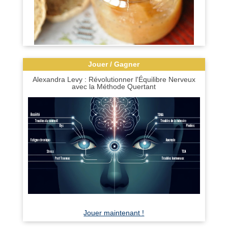
Jouer / Gagner
Alexandra Levy : Révolutionner l'Équilibre Nerveux
avec la Méthode Quertant
Jouer maintenant !