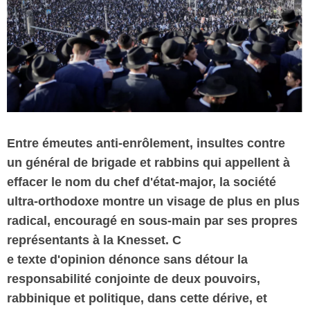
Vos
chroniques
Les
bonnes
adresses
Entre émeutes anti-enrôlement, insultes contre
un général de brigade et rabbins qui appellent à
effacer le nom du chef d'état-major, la société
ultra-orthodoxe montre un visage de plus en plus
radical, encouragé en sous-main par ses propres
représentants à la Knesset. C
e texte d'opinion dénonce sans détour la
responsabilité conjointe de deux pouvoirs,
rabbinique et politique, dans cette dérive, et