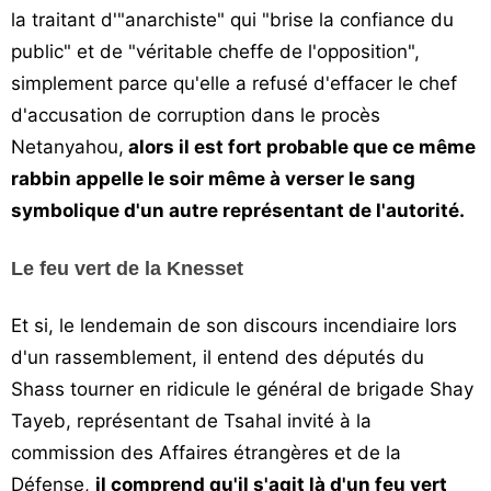
la traitant d'"anarchiste" qui "brise la confiance du
public" et de "véritable cheffe de l'opposition",
simplement parce qu'elle a refusé d'effacer le chef
d'accusation de corruption dans le procès
Netanyahou,
alors il est fort probable que ce même
rabbin appelle le soir même à verser le sang
symbolique d'un autre représentant de l'autorité.
Le feu vert de la Knesset
Et si, le lendemain de son discours incendiaire lors
d'un rassemblement, il entend des députés du
Shass tourner en ridicule le général de brigade Shay
Tayeb, représentant de Tsahal invité à la
commission des Affaires étrangères et de la
Défense,
il comprend qu'il s'agit là d'un feu vert