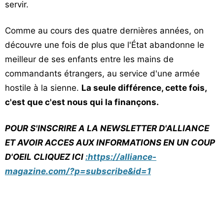
servir.
Comme au cours des quatre dernières années, on
découvre une fois de plus que l'État abandonne le
meilleur de ses enfants entre les mains de
commandants étrangers, au service d'une armée
hostile à la sienne.
La seule différence, cette fois,
c'est que c'est nous qui la finançons.
POUR S'INSCRIRE A LA NEWSLETTER D'ALLIANCE
ET AVOIR ACCES AUX INFORMATIONS EN UN COUP
D'OEIL CLIQUEZ ICI
:https://alliance-
magazine.com/?p=subscribe&id=1