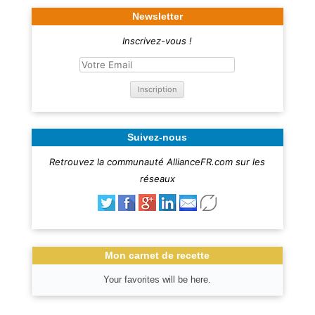
Newsletter
Inscrivez-vous !
Suivez-nous
Retrouvez la communauté AllianceFR.com sur les
réseaux
Mon carnet de recette
Your favorites will be here.