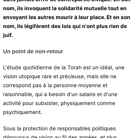
nom, ils invoquent la solidarité mutuelle tout en
envoyant les autres mourir à leur place. Et en son
nom, ils légifèrent des lois qui n'ont plus rien de
juif.
Un point de non-retour
L'étude quotidienne de la Torah est un idéal, une
vision utopique rare et précieuse, mais elle ne
correspond pas à la personne moyenne et
raisonnable, qui a besoin d'un salaire et d'une
activité pour subsister, physiquement comme
psychiquement.
Sous la protection de responsables politiques
dépourvus de vision au fil des années, et plus