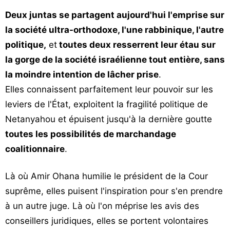
Deux juntas se partagent aujourd'hui l'emprise sur
la société ultra-orthodoxe, l'une rabbinique, l'autre
politique,
et
toutes deux resserrent leur étau sur
la gorge de la société israélienne tout entière, sans
la moindre intention de lâcher prise
.
Elles connaissent parfaitement leur pouvoir sur les
leviers de l'État, exploitent la fragilité politique de
Netanyahou et épuisent jusqu'à la dernière goutte
toutes les possibilités de marchandage
coalitionnaire
.
Là où Amir Ohana humilie le président de la Cour
suprême, elles puisent l'inspiration pour s'en prendre
à un autre juge. Là où l'on méprise les avis des
conseillers juridiques, elles se portent volontaires