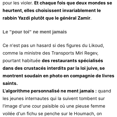
pour les violer.
Et chaque fois que deux mondes se
heurtent, elles choisissent invariablement le
rabbin Yazdi plutôt que le général Zamir
.
Le "pour toi" ne ment jamais
Ce n'est pas un hasard si des figures du Likoud,
comme la ministre des Transports Miri Regev,
pourtant habituée
des restaurants spécialisés
dans des crustacés interdits par la loi juive, se
montrent soudain en photo en compagnie de livres
saints.
L'algorithme personnalisé ne ment jamais :
quand
les jeunes internautes qui la suivent tombent sur
l'image d'une cour paisible où une pieuse femme
voilée d'un fichu se penche sur le Houmach, on