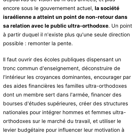
encore sous le gouvernement actuel,
la société
israélienne a atteint un point de non-retour dans
sa relation avec le public ultra-orthodoxe
. Un point
à partir duquel il n'existe plus qu'une seule direction
possible : remonter la pente.
Il faut ouvrir des écoles publiques dispensant un
tronc commun d'enseignement, déconstruire de
l'intérieur les croyances dominantes, encourager par
des aides financières les familles ultra-orthodoxes
dont un membre sert dans l'armée, financer des
bourses d'études supérieures, créer des structures
nationales pour intégrer hommes et femmes ultra-
orthodoxes sur le marché du travail, et utiliser le
levier budgétaire pour influencer leur motivation à