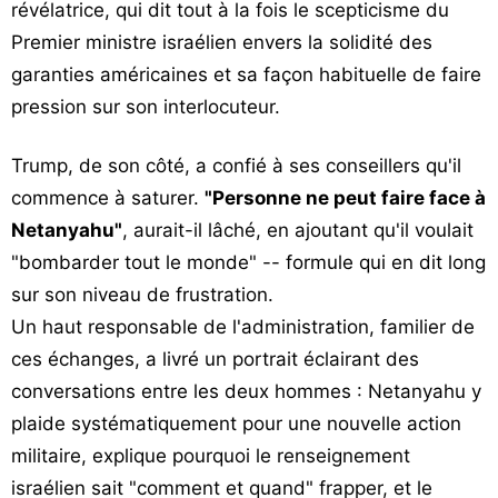
révélatrice, qui dit tout à la fois le scepticisme du
Premier ministre israélien envers la solidité des
garanties américaines et sa façon habituelle de faire
pression sur son interlocuteur.
Trump, de son côté, a confié à ses conseillers qu'il
commence à saturer.
"Personne ne peut faire face à
Netanyahu"
, aurait-il lâché, en ajoutant qu'il voulait
"bombarder tout le monde" -- formule qui en dit long
sur son niveau de frustration.
Un haut responsable de l'administration, familier de
ces échanges, a livré un portrait éclairant des
conversations entre les deux hommes : Netanyahu y
plaide systématiquement pour une nouvelle action
militaire, explique pourquoi le renseignement
israélien sait "comment et quand" frapper, et le