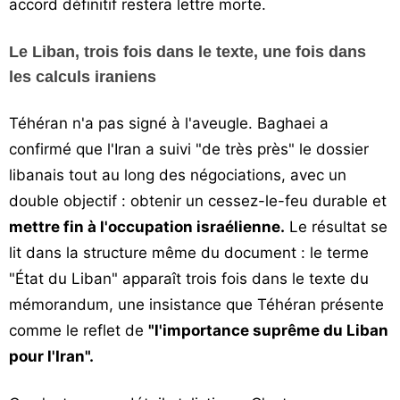
accord définitif restera lettre morte.
Le Liban, trois fois dans le texte, une fois dans
les calculs iraniens
Téhéran n'a pas signé à l'aveugle. Baghaei a
confirmé que l'Iran a suivi "de très près" le dossier
libanais tout au long des négociations, avec un
double objectif : obtenir un cessez-le-feu durable et
mettre fin à l'occupation israélienne.
Le résultat se
lit dans la structure même du document : le terme
"État du Liban" apparaît trois fois dans le texte du
mémorandum, une insistance que Téhéran présente
comme le reflet de
"l'importance suprême du Liban
pour l'Iran".