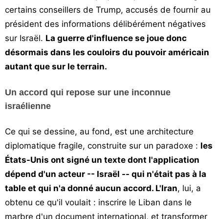
certains conseillers de Trump, accusés de fournir au
président des informations délibérément négatives
sur Israël.
La guerre d'influence se joue donc
désormais dans les couloirs du pouvoir américain
autant que sur le terrain.
Un accord qui repose sur une inconnue
israélienne
Ce qui se dessine, au fond, est une architecture
diplomatique fragile, construite sur un paradoxe :
les
États-Unis ont signé un texte dont l'application
dépend d'un acteur -- Israël -- qui n'était pas à la
table et qui n'a donné aucun accord. L'Iran
, lui, a
obtenu ce qu'il voulait : inscrire le Liban dans le
marbre d'un document international, et transformer