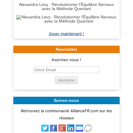
Alexandra Levy : Révolutionner l'Équilibre Nerveux
avec la Méthode Quertant
Jouer maintenant !
Newsletter
Inscrivez-vous !
Suivez-nous
Retrouvez la communauté AllianceFR.com sur les
réseaux