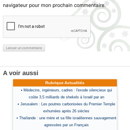
navigateur pour mon prochain commentaire.
A voir aussi
Rubrique Actualités
• Médecins, ingénieurs, cadres : l'exode silencieux qui
coûte 3,5 milliards de shekels à Israël par an
• Jerusalem : Les poutres carbonisées du Premier Temple
exhumées après 26 siècles
• Thaïlande : une mère et sa fille israéliennes sauvagement
agressées par un Français