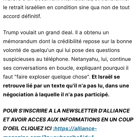
le retrait israélien en condition sine qua non de tout
accord définitif.
Trump voulait un grand deal. Il a obtenu un
mémorandum dont la crédibilité repose sur la bonne
volonté de quelqu'un qui lui pose des questions
suspicieuses au téléphone. Netanyahu, lui, continue
ses conversations en boucle, expliquant pourquoi il
faut "faire exploser quelque chose".
Et Israël se
retrouve lié par un texte qu'il n'a pas lu, dans une
négociation à laquelle il n'a pas participé.
POUR S'INSCRIRE A LA NEWSLETTER D'ALLIANCE
ET AVOIR ACCES AUX INFORMATIONS EN UN COUP
D'OEIL CLIQUEZ ICI
:https://alliance-