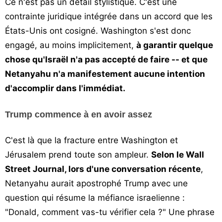
Ce n'est pas un détail stylistique. C'est une
contrainte juridique intégrée dans un accord que les
États-Unis ont cosigné. Washington s'est donc
engagé, au moins implicitement,
à garantir quelque
chose qu'Israël n'a pas accepté de faire -- et que
Netanyahu n'a manifestement aucune intention
d'accomplir dans l'immédiat.
Trump commence à en avoir assez
C'est là que la fracture entre Washington et
Jérusalem prend toute son ampleur.
Selon le Wall
Street Journal, lors d'une conversation récente
,
Netanyahu aurait apostrophé Trump avec une
question qui résume la méfiance israelienne :
"Donald, comment vas-tu vérifier cela ?" Une phrase