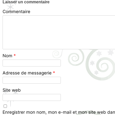
Laisser un commentaire
Commentaire
Nom
*
Adresse de messagerie
*
Site web
Enregistrer mon nom, mon e-mail et mon site web dan