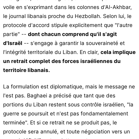
voile en s'exprimant dans les colonnes d'Al-Akhbar,
le journal libanais proche du Hezbollah. Selon lui, le
protocole d'accord stipule explicitement que "l'autre
partie" --
dont chacun comprend qu'il s'agit
d'Israël
-- s'engage à garantir la souveraineté et
l'intégrité territoriale du Liban. En clair,
cela implique
un retrait complet des forces israéliennes du
territoire libanais.
La formulation est diplomatique, mais le message ne
l'est pas. Baghaei a précisé que tant que des
portions du Liban restent sous contrôle israélien, "la
guerre se poursuit et n'est pas fondamentalement
terminée". Et si ce retrait ne se produit pas, le
protocole sera annulé, et toute négociation vers un