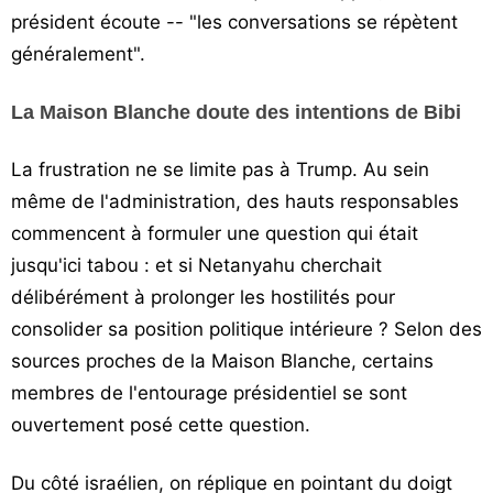
président écoute -- "les conversations se répètent
généralement".
La Maison Blanche doute des intentions de Bibi
La frustration ne se limite pas à Trump. Au sein
même de l'administration, des hauts responsables
commencent à formuler une question qui était
jusqu'ici tabou : et si Netanyahu cherchait
délibérément à prolonger les hostilités pour
consolider sa position politique intérieure ? Selon des
sources proches de la Maison Blanche, certains
membres de l'entourage présidentiel se sont
ouvertement posé cette question.
Du côté israélien, on réplique en pointant du doigt