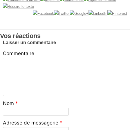
Vos réactions
Laisser un commentaire
Commentaire
Nom
*
Adresse de messagerie
*