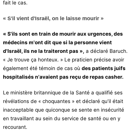
fait le cas.
« S'il vient d'Israël, on le laisse mourir »
« S'ils sont en train de mourir aux urgences, des
médecins m'ont dit que si la personne vient
d'Israël, ils ne la traiteront pas »,
a déclaré Baruch.
« Je trouve ça honteux. » Le praticien précise avoir
également été témoin de cas où
des patients juifs
hospitalisés n'avaient pas reçu de repas casher.
Le ministère britannique de la Santé a qualifié ses
révélations de « choquantes » et déclaré qu'il était
inacceptable que quiconque se sente en insécurité
en travaillant au sein du service de santé ou en y
recourant.