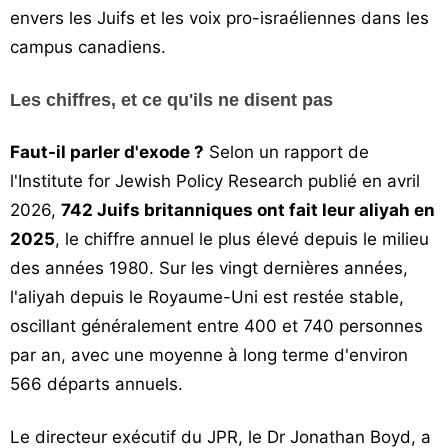
envers les Juifs et les voix pro-israéliennes dans les
campus canadiens.
Les chiffres, et ce qu'ils ne disent pas
Faut-il parler d'exode ?
Selon un rapport de
l'Institute for Jewish Policy Research publié en avril
2026,
742 Juifs britanniques ont fait leur aliyah en
2025
, le chiffre annuel le plus élevé depuis le milieu
des années 1980. Sur les vingt dernières années,
l'aliyah depuis le Royaume-Uni est restée stable,
oscillant généralement entre 400 et 740 personnes
par an, avec une moyenne à long terme d'environ
566 départs annuels.
Le directeur exécutif du JPR, le Dr Jonathan Boyd, a