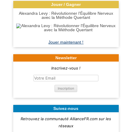
Jouer / Gagner
Alexandra Levy : Révolutionner l'Équilibre Nerveux
avec la Méthode Quertant
Jouer maintenant !
Newsletter
Inscrivez-vous !
Suivez-nous
Retrouvez la communauté AllianceFR.com sur les
réseaux