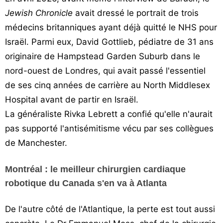
Jewish Chronicle
avait dressé le portrait de trois
médecins britanniques ayant déjà quitté le NHS pour
Israël. Parmi eux, David Gottlieb, pédiatre de 31 ans
originaire de Hampstead Garden Suburb dans le
nord-ouest de Londres, qui avait passé l'essentiel
de ses cinq années de carrière au North Middlesex
Hospital avant de partir en Israël.
La généraliste Rivka Lebrett a confié qu'elle n'aurait
pas supporté l'antisémitisme vécu par ses collègues
de Manchester.
Montréal : le meilleur chirurgien cardiaque
robotique du Canada s'en va à Atlanta
De l'autre côté de l'Atlantique, la perte est tout aussi