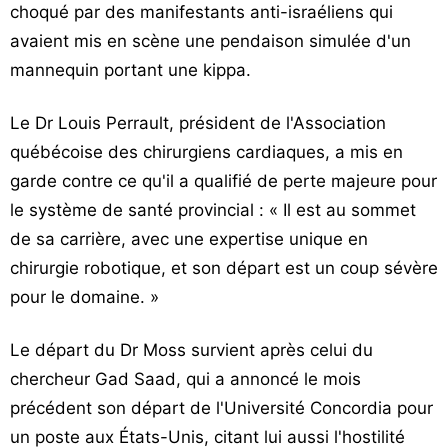
choqué par des manifestants anti-israéliens qui
avaient mis en scène une pendaison simulée d'un
mannequin portant une kippa.
Le Dr Louis Perrault, président de l'Association
québécoise des chirurgiens cardiaques, a mis en
garde contre ce qu'il a qualifié de perte majeure pour
le système de santé provincial : « Il est au sommet
de sa carrière, avec une expertise unique en
chirurgie robotique, et son départ est un coup sévère
pour le domaine. »
Le départ du Dr Moss survient après celui du
chercheur Gad Saad, qui a annoncé le mois
précédent son départ de l'Université Concordia pour
un poste aux États-Unis, citant lui aussi l'hostilité