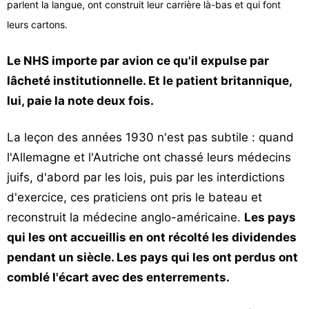
parlent la langue, ont construit leur carrière là-bas et qui font
leurs cartons.
Le NHS importe par avion ce qu'il expulse par
lâcheté institutionnelle. Et le patient britannique,
lui, paie la note deux fois.
La leçon des années 1930 n'est pas subtile : quand
l'Allemagne et l'Autriche ont chassé leurs médecins
juifs, d'abord par les lois, puis par les interdictions
d'exercice, ces praticiens ont pris le bateau et
reconstruit la médecine anglo-américaine.
Les pays
qui les ont accueillis en ont récolté les dividendes
pendant un siècle. Les pays qui les ont perdus ont
comblé l'écart avec des enterrements.