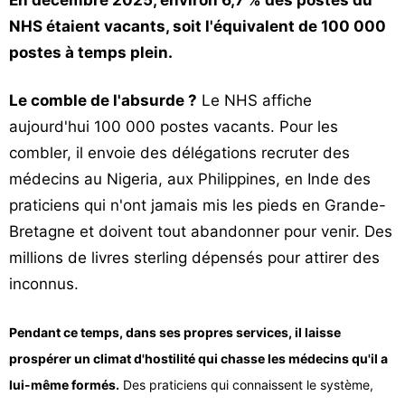
En décembre 2025, environ 6,7 % des postes du
NHS étaient vacants, soit l'équivalent de 100 000
postes à temps plein.
Le comble de l'absurde ?
Le NHS affiche
aujourd'hui 100 000 postes vacants. Pour les
combler, il envoie des délégations recruter des
médecins au Nigeria, aux Philippines, en Inde des
praticiens qui n'ont jamais mis les pieds en Grande-
Bretagne et doivent tout abandonner pour venir. Des
millions de livres sterling dépensés pour attirer des
inconnus.
Pendant ce temps, dans ses propres services, il laisse
prospérer un climat d'hostilité qui chasse les médecins qu'il a
lui-même formés.
Des praticiens qui connaissent le système,