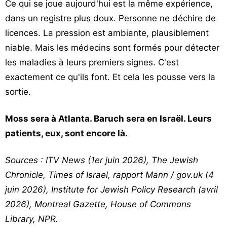
Ce qui se joue aujourd'hui est la même expérience,
dans un registre plus doux. Personne ne déchire de
licences. La pression est ambiante, plausiblement
niable. Mais les médecins sont formés pour détecter
les maladies à leurs premiers signes. C'est
exactement ce qu'ils font. Et cela les pousse vers la
sortie.
Moss sera à Atlanta. Baruch sera en Israël. Leurs
patients, eux, sont encore là.
Sources : ITV News (1er juin 2026), The Jewish
Chronicle, Times of Israel, rapport Mann / gov.uk (4
juin 2026), Institute for Jewish Policy Research (avril
2026), Montreal Gazette, House of Commons
Library, NPR.