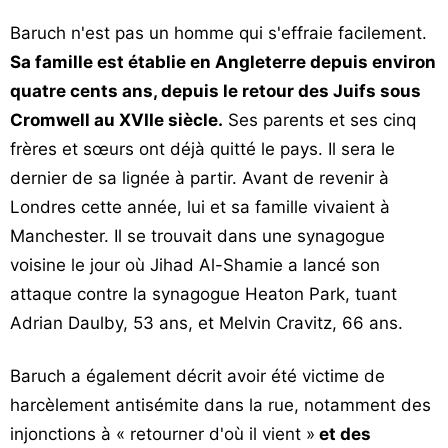
Baruch n'est pas un homme qui s'effraie facilement.
Sa famille est établie en Angleterre depuis environ
quatre cents ans, depuis le retour des Juifs sous
Cromwell au XVIIe siècle.
Ses parents et ses cinq
frères et sœurs ont déjà quitté le pays. Il sera le
dernier de sa lignée à partir. Avant de revenir à
Londres cette année, lui et sa famille vivaient à
Manchester. Il se trouvait dans une synagogue
voisine le jour où Jihad Al-Shamie a lancé son
attaque contre la synagogue Heaton Park, tuant
Adrian Daulby, 53 ans, et Melvin Cravitz, 66 ans.
Baruch a également décrit avoir été victime de
harcèlement antisémite dans la rue, notamment des
injonctions à « retourner d'où il vient »
et des