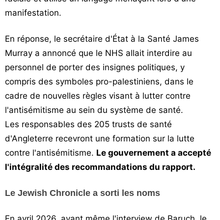
manifestation.
En réponse, le secrétaire d'État à la Santé James
Murray a annoncé que le NHS allait interdire au
personnel de porter des insignes politiques, y
compris des symboles pro-palestiniens, dans le
cadre de nouvelles règles visant à lutter contre
l'antisémitisme au sein du système de santé.
Les responsables des 205 trusts de santé
d'Angleterre recevront une formation sur la lutte
contre l'antisémitisme.
Le gouvernement a accepté
l'intégralité des recommandations du rapport.
Le Jewish Chronicle a sorti les noms
En avril 2026, avant même l'interview de Baruch, le