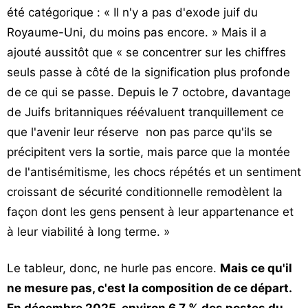
été catégorique : « Il n'y a pas d'exode juif du
Royaume-Uni, du moins pas encore. » Mais il a
ajouté aussitôt que « se concentrer sur les chiffres
seuls passe à côté de la signification plus profonde
de ce qui se passe. Depuis le 7 octobre, davantage
de Juifs britanniques réévaluent tranquillement ce
que l'avenir leur réserve non pas parce qu'ils se
précipitent vers la sortie, mais parce que la montée
de l'antisémitisme, les chocs répétés et un sentiment
croissant de sécurité conditionnelle remodèlent la
façon dont les gens pensent à leur appartenance et
à leur viabilité à long terme. »
Le tableur, donc, ne hurle pas encore.
Mais ce qu'il
ne mesure pas, c'est la composition de ce départ.