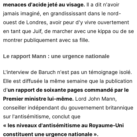
menaces d'acide jeté au visage.
Il a dit n'avoir
jamais imaginé, en grandississant dans le nord-
ouest de Londres, avoir peur d'y vivre ouvertement
en tant que Juif, de marcher avec une kippa ou de se
montrer publiquement avec sa fille.
Le rapport Mann : une urgence nationale
L'interview de Baruch n'est pas un témoignage isolé.
Elle est diffusée la même semaine que la publication
d'
un rapport de soixante pages commandé par le
Premier ministre lui-même.
Lord John Mann,
conseiller indépendant du gouvernement britannique
sur l'antisémitisme, conclut que
« les niveaux d'antisémitisme au Royaume-Uni
constituent une urgence nationale ».