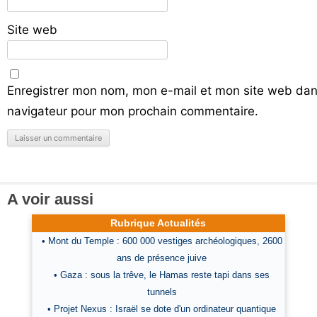
Site web
Enregistrer mon nom, mon e-mail et mon site web dan
navigateur pour mon prochain commentaire.
A voir aussi
Rubrique Actualités
• Mont du Temple : 600 000 vestiges archéologiques, 2600
ans de présence juive
• Gaza : sous la trêve, le Hamas reste tapi dans ses
tunnels
• Projet Nexus : Israël se dote d'un ordinateur quantique