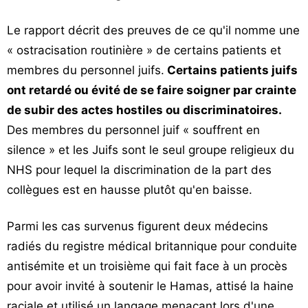
Le rapport décrit des preuves de ce qu'il nomme une
« ostracisation routinière » de certains patients et
membres du personnel juifs.
Certains patients juifs
ont retardé ou évité de se faire soigner par crainte
de subir des actes hostiles ou discriminatoires.
Des membres du personnel juif « souffrent en
silence » et les Juifs sont le seul groupe religieux du
NHS pour lequel la discrimination de la part des
collègues est en hausse plutôt qu'en baisse.
Parmi les cas survenus figurent deux médecins
radiés du registre médical britannique pour conduite
antisémite et un troisième qui fait face à un procès
pour avoir invité à soutenir le Hamas, attisé la haine
raciale et utilisé un langage menaçant lors d'une