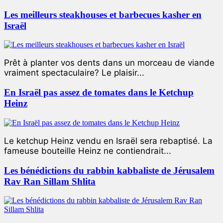
Les meilleurs steakhouses et barbecues kasher en
Israël
Prêt à planter vos dents dans un morceau de viande
vraiment spectaculaire? Le plaisir...
En Israël pas assez de tomates dans le Ketchup
Heinz
Le ketchup Heinz vendu en Israël sera rebaptisé. La
fameuse bouteille Heinz ne contiendrait...
Les bénédictions du rabbin kabbaliste de Jérusalem
Rav Ran Sillam Shlita