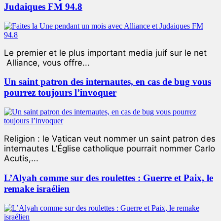
Judaiques FM 94.8
Le premier et le plus important media juif sur le net
Alliance, vous offre...
Un saint patron des internautes, en cas de bug vous
pourrez toujours l’invoquer
Religion : le Vatican veut nommer un saint patron des
internautes L’Église catholique pourrait nommer Carlo
Acutis,...
L’Alyah comme sur des roulettes : Guerre et Paix, le
remake israélien