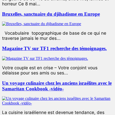
horreur Ce 8 mai...
Bruxelles, sanctuaire du djihadisme en Europe
Vocabulaire topographique de base de ce qui ne
traverse jamais le mur des...
Magazine TV sur TF1 recherche des témoignages.
Votre couple est en crise – Votre conjoint vous
délaisse pour ses amis ou ses...
Un voyage culinaire chez les anciens israélites avec le
Samaritan Cookbook -vidéo-
La cuisine israélienne est devenue tendance, des