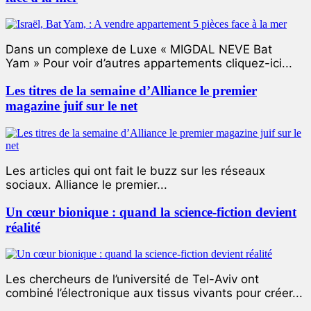
Dans un complexe de Luxe « MIGDAL NEVE Bat
Yam » Pour voir d’autres appartements cliquez-ici...
Les titres de la semaine d’Alliance le premier
magazine juif sur le net
Les articles qui ont fait le buzz sur les réseaux
sociaux. Alliance le premier...
Un cœur bionique : quand la science-fiction devient
réalité
Les chercheurs de l’université de Tel-Aviv ont
combiné l’électronique aux tissus vivants pour créer...