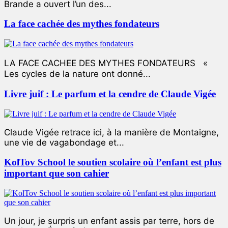
Brande a ouvert l’un des...
La face cachée des mythes fondateurs
LA FACE CACHEE DES MYTHES FONDATEURS «
Les cycles de la nature ont donné...
Livre juif : Le parfum et la cendre de Claude Vigée
Claude Vigée retrace ici, à la manière de Montaigne,
une vie de vagabondage et...
KolTov School le soutien scolaire où l’enfant est plus
important que son cahier
Un jour, je surpris un enfant assis par terre, hors de