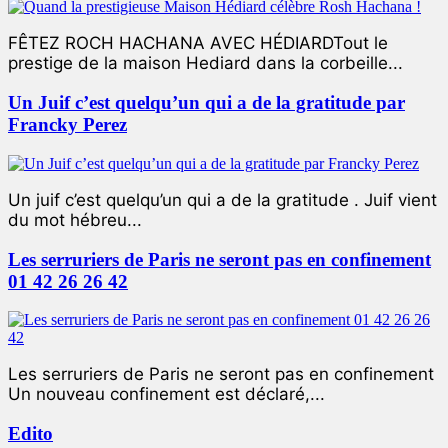
FÊTEZ ROCH HACHANA AVEC HÉDIARDTout le
prestige de la maison Hediard dans la corbeille...
Un Juif c’est quelqu’un qui a de la gratitude par
Francky Perez
Un juif c’est quelqu’un qui a de la gratitude . Juif vient
du mot hébreu...
Les serruriers de Paris ne seront pas en confinement
01 42 26 26 42
Les serruriers de Paris ne seront pas en confinement
Un nouveau confinement est déclaré,...
Edito