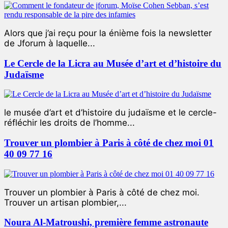
Alors que j’ai reçu pour la énième fois la newsletter
de Jforum à laquelle...
Le Cercle de la Licra au Musée d’art et d’histoire du
Judaïsme
le musée d’art et d’histoire du judaïsme et le cercle-
réfléchir les droits de l’homme...
Trouver un plombier à Paris à côté de chez moi 01
40 09 77 16
Trouver un plombier à Paris à côté de chez moi.
Trouver un artisan plombier,...
Noura Al-Matroushi, première femme astronaute