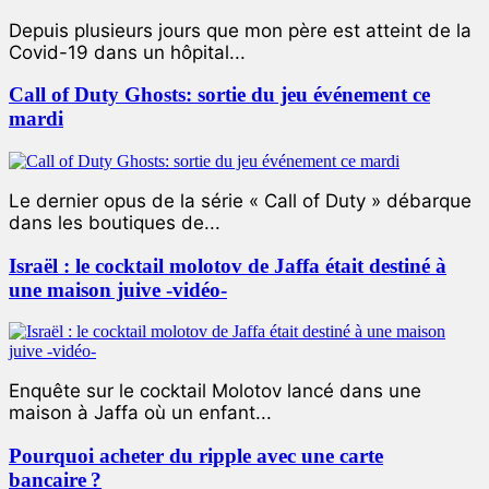
Depuis plusieurs jours que mon père est atteint de la
Covid-19 dans un hôpital...
Call of Duty Ghosts: sortie du jeu événement ce
mardi
Le dernier opus de la série « Call of Duty » débarque
dans les boutiques de...
Israël : le cocktail molotov de Jaffa était destiné à
une maison juive -vidéo-
Enquête sur le cocktail Molotov lancé dans une
maison à Jaffa où un enfant...
Pourquoi acheter du ripple avec une carte
bancaire ?