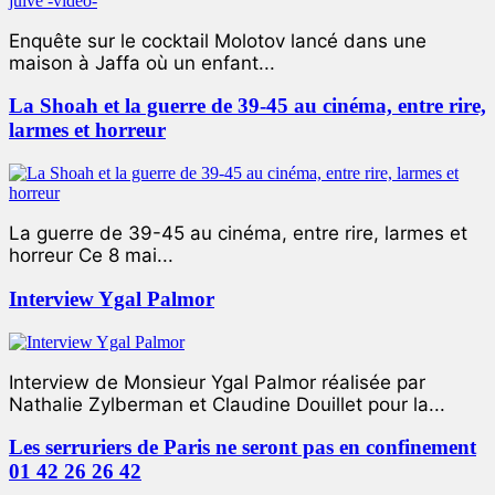
Enquête sur le cocktail Molotov lancé dans une
maison à Jaffa où un enfant...
La Shoah et la guerre de 39-45 au cinéma, entre rire,
larmes et horreur
La guerre de 39-45 au cinéma, entre rire, larmes et
horreur Ce 8 mai...
Interview Ygal Palmor
Interview de Monsieur Ygal Palmor réalisée par
Nathalie Zylberman et Claudine Douillet pour la...
Les serruriers de Paris ne seront pas en confinement
01 42 26 26 42