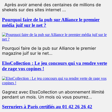
Après avoir amené des centaines de millions de
shekels sur des sites internet ...
Pourquoi faire de la pub sur Alliance le premier
média juif sur le net ?
Pourquoi faire de la pub sur Alliance le premier
magazine juif sur le net...
ElssCollection : Le jeu concours qui va rendre verte
de rage vos copines !
Gagnez avec ElssCollection un abonnement illimité
pendant un mois. Un mois où vous pourrez...
Serruriers à Paris certifiés au 01 42 26 26 42