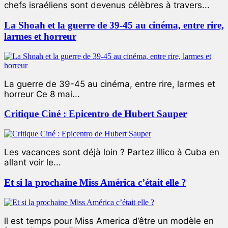
chefs israéliens sont devenus célèbres à travers...
La Shoah et la guerre de 39-45 au cinéma, entre rire,
larmes et horreur
La guerre de 39-45 au cinéma, entre rire, larmes et
horreur Ce 8 mai...
Critique Ciné : Epicentro de Hubert Sauper
Les vacances sont déjà loin ? Partez illico à Cuba en
allant voir le...
Et si la prochaine Miss América c’était elle ?
ll est temps pour Miss America d’être un modèle en