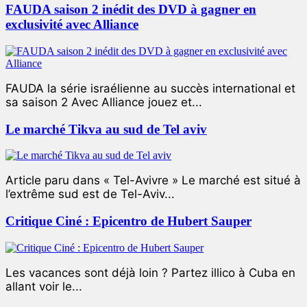
FAUDA saison 2 inédit des DVD à gagner en
exclusivité avec Alliance
FAUDA la série israélienne au succès international et
sa saison 2 Avec Alliance jouez et...
Le marché Tikva au sud de Tel aviv
Article paru dans « Tel-Avivre » Le marché est situé à
l’extrême sud est de Tel-Aviv...
Critique Ciné : Epicentro de Hubert Sauper
Les vacances sont déjà loin ? Partez illico à Cuba en
allant voir le...