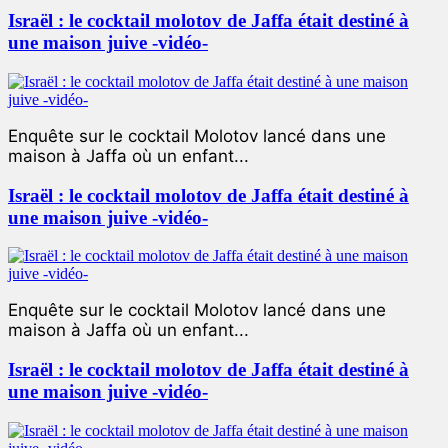
Israël : le cocktail molotov de Jaffa était destiné à
une maison juive -vidéo-
Enquête sur le cocktail Molotov lancé dans une
maison à Jaffa où un enfant...
Israël : le cocktail molotov de Jaffa était destiné à
une maison juive -vidéo-
Enquête sur le cocktail Molotov lancé dans une
maison à Jaffa où un enfant...
Israël : le cocktail molotov de Jaffa était destiné à
une maison juive -vidéo-