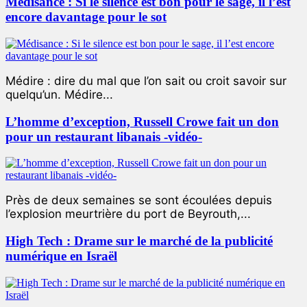
Médisance : Si le silence est bon pour le sage, il l’est
encore davantage pour le sot
Médire : dire du mal que l’on sait ou croit savoir sur
quelqu’un. Médire...
L’homme d’exception, Russell Crowe fait un don
pour un restaurant libanais -vidéo-
Près de deux semaines se sont écoulées depuis
l’explosion meurtrière du port de Beyrouth,...
High Tech : Drame sur le marché de la publicité
numérique en Israël