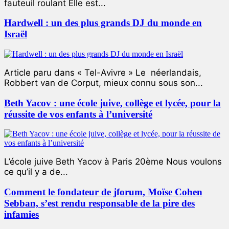
fauteuil roulant Elle est...
Hardwell : un des plus grands DJ du monde en
Israël
Article paru dans « Tel-Avivre » Le néerlandais,
Robbert van de Corput, mieux connu sous son...
Beth Yacov : une école juive, collège et lycée, pour la
réussite de vos enfants à l’université
L’école juive Beth Yacov à Paris 20ème Nous voulons
ce qu’il y a de...
Comment le fondateur de jforum, Moïse Cohen
Sebban, s’est rendu responsable de la pire des
infamies