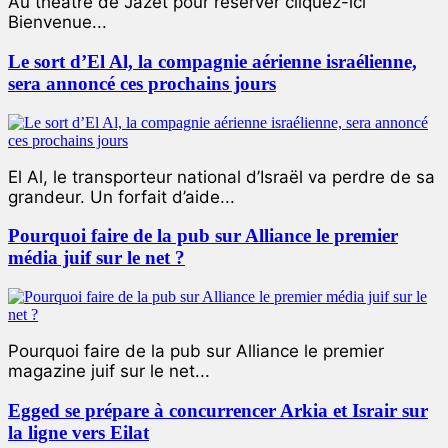
Au théâtre de Jazet pour réserver cliquez-ici
Bienvenue...
Le sort d’El Al, la compagnie aérienne israélienne,
sera annoncé ces prochains jours
El Al, le transporteur national d’Israël va perdre de sa
grandeur. Un forfait d’aide...
Pourquoi faire de la pub sur Alliance le premier
média juif sur le net ?
Pourquoi faire de la pub sur Alliance le premier
magazine juif sur le net...
Egged se prépare à concurrencer Arkia et Israir sur
la ligne vers Eilat