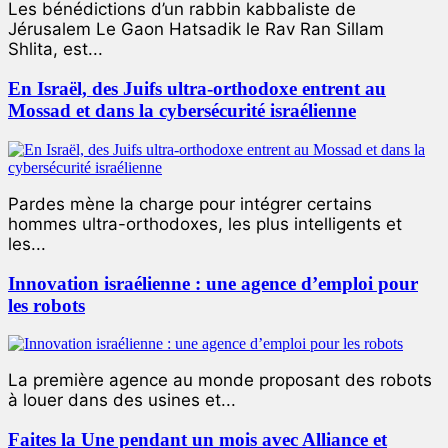
Les bénédictions d’un rabbin kabbaliste de
Jérusalem Le Gaon Hatsadik le Rav Ran Sillam
Shlita, est...
En Israël, des Juifs ultra-orthodoxe entrent au
Mossad et dans la cybersécurité israélienne
Pardes mène la charge pour intégrer certains
hommes ultra-orthodoxes, les plus intelligents et
les...
Innovation israélienne : une agence d’emploi pour
les robots
La première agence au monde proposant des robots
à louer dans des usines et...
Faites la Une pendant un mois avec Alliance et