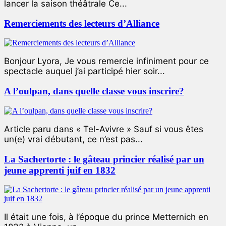
lancer la saison théâtrale Ce...
Remerciements des lecteurs d’Alliance
Bonjour Lyora, Je vous remercie infiniment pour ce
spectacle auquel j’ai participé hier soir...
A l’oulpan, dans quelle classe vous inscrire?
Article paru dans « Tel-Avivre » Sauf si vous êtes
un(e) vrai débutant, ce n’est pas...
La Sachertorte : le gâteau princier réalisé par un
jeune apprenti juif en 1832
Il était une fois, à l’époque du prince Metternich en