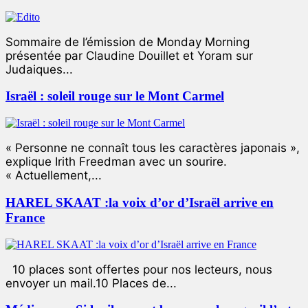
Sommaire de l’émission de Monday Morning
présentée par Claudine Douillet et Yoram sur
Judaiques...
Israël : soleil rouge sur le Mont Carmel
« Personne ne connaît tous les caractères japonais »,
explique Irith Freedman avec un sourire.
« Actuellement,...
HAREL SKAAT :la voix d’or d’Israël arrive en
France
10 places sont offertes pour nos lecteurs, nous
envoyer un mail.10 Places de...