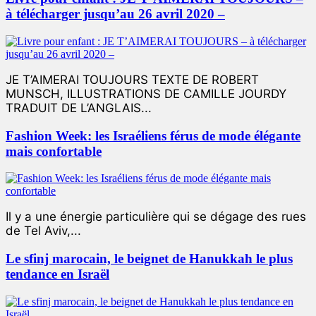
à télécharger jusqu’au 26 avril 2020 –
JE T’AIMERAI TOUJOURS TEXTE DE ROBERT
MUNSCH, ILLUSTRATIONS DE CAMILLE JOURDY
TRADUIT DE L’ANGLAIS...
Fashion Week: les Israéliens férus de mode élégante
mais confortable
Il y a une énergie particulière qui se dégage des rues
de Tel Aviv,...
Le sfinj marocain, le beignet de Hanukkah le plus
tendance en Israël