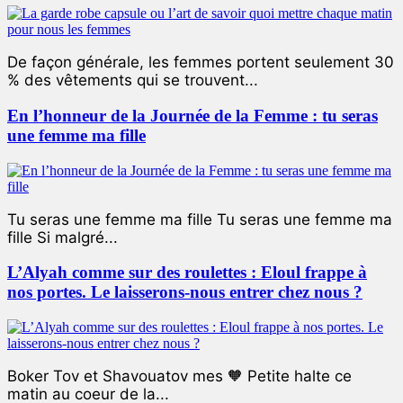
De façon générale, les femmes portent seulement 30
% des vêtements qui se trouvent...
En l’honneur de la Journée de la Femme : tu seras
une femme ma fille
Tu seras une femme ma fille Tu seras une femme ma
fille Si malgré...
L’Alyah comme sur des roulettes : Eloul frappe à
nos portes. Le laisserons-nous entrer chez nous ?
Boker Tov et Shavouatov mes 🧡 Petite halte ce
matin au coeur de la...