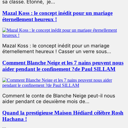
sa classe. Étonné, je...
Mazal Koss : le concept inédit pour un mariage
éternellement heureux !
Mazal Koss : le concept inédit pour un mariage
éternellement heureux ! Casser un verre sous...
Comment Blanche Neige et les 7 nains peuvent nous
aider pendant le confinement ?de Paul SILLAM
Comment le conte de Blanche Neige peut-il nous
aider pendant ce deuxième mois de...
Quand la prestigieuse Maison Hédiard célèbre Rosh
Hachana !