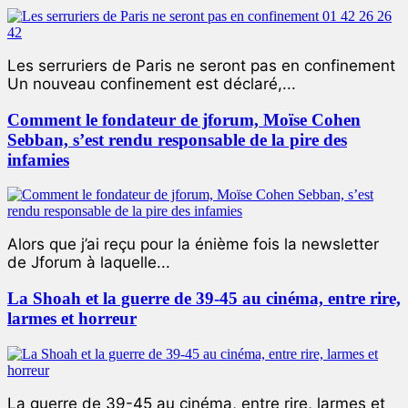
Les serruriers de Paris ne seront pas en confinement
Un nouveau confinement est déclaré,...
Comment le fondateur de jforum, Moïse Cohen
Sebban, s’est rendu responsable de la pire des
infamies
Alors que j’ai reçu pour la énième fois la newsletter
de Jforum à laquelle...
La Shoah et la guerre de 39-45 au cinéma, entre rire,
larmes et horreur
La guerre de 39-45 au cinéma, entre rire, larmes et