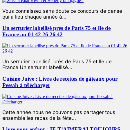
Vous connaissez sans doute ce concours de danse
qui a lieu chaque année à...
Un serrurier labellisé près de Paris 75 et Ile de
France au 01 42 26 26 42
Un serrurier labellisé, près de Paris 75 et Ile de
France Un serrurier labellisé...
Cuisine Juive : Livre de recettes de gâteaux pour
Pessah à télécharger
Cette année nous ne pouvons pas partager tous
ensemble les repas de la fête...
Livre pour enfant : JE T’AIMERAI TOUJOURS –