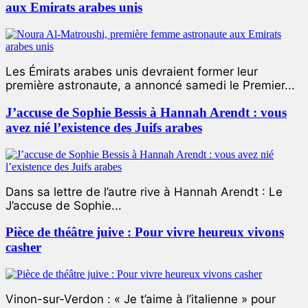
aux Emirats arabes unis
Les Émirats arabes unis devraient former leur
première astronaute, a annoncé samedi le Premier...
J’accuse de Sophie Bessis à Hannah Arendt : vous
avez nié l’existence des Juifs arabes
Dans sa lettre de l’autre rive à Hannah Arendt : Le
J’accuse de Sophie...
Pièce de théâtre juive : Pour vivre heureux vivons
casher
Vinon-sur-Verdon : « Je t’aime à l’italienne » pour