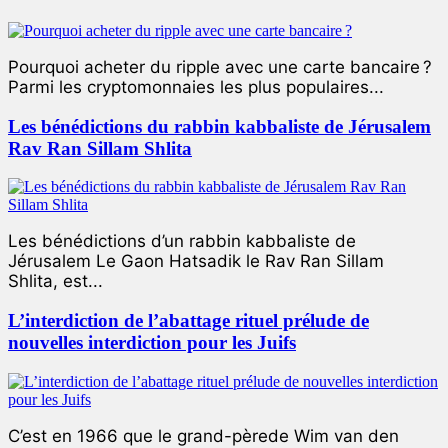
Pourquoi acheter du ripple avec une carte bancaire ?
Parmi les cryptomonnaies les plus populaires...
Les bénédictions du rabbin kabbaliste de Jérusalem
Rav Ran Sillam Shlita
Les bénédictions d’un rabbin kabbaliste de
Jérusalem Le Gaon Hatsadik le Rav Ran Sillam
Shlita, est...
L’interdiction de l’abattage rituel prélude de
nouvelles interdiction pour les Juifs
C’est en 1966 que le grand-pèrede Wim van den