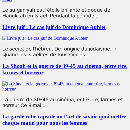
Le sufganiyah est l’étoile brillante et dodue de
Hanukkah en Israël. Pendant la période...
Livre juif : Le cas juif de Dominique Aubier
Le secret de l’hébreu. De l’origine du judaïsme. «
Quand les israélites de tous siècles...
La Shoah et la guerre de 39-45 au cinéma, entre rire,
larmes et horreur
La guerre de 39-45 au cinéma, entre rire, larmes et
horreur Ce 8 mai...
La garde robe capsule ou l’art de savoir quoi mettre
chaque matin pour nous les femmes