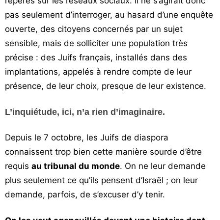
repérés sur les réseaux sociaux. Il ne s’agirait donc
pas seulement d’interroger, au hasard d’une enquête
ouverte, des citoyens concernés par un sujet
sensible, mais de solliciter une population très
précise : des Juifs français, installés dans des
implantations, appelés à rendre compte de leur
présence, de leur choix, presque de leur existence.
L’inquiétude, ici, n’a rien d’imaginaire.
Depuis le 7 octobre, les Juifs de diaspora
connaissent trop bien cette manière sourde d’être
requis
au tribunal du monde
. On ne leur demande
plus seulement ce qu’ils pensent d’Israël ; on leur
demande, parfois, de s’excuser d’y tenir.