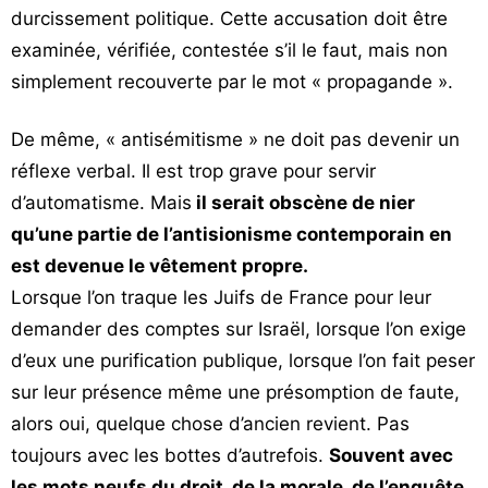
durcissement politique. Cette accusation doit être
examinée, vérifiée, contestée s’il le faut, mais non
simplement recouverte par le mot « propagande ».
De même, « antisémitisme » ne doit pas devenir un
réflexe verbal. Il est trop grave pour servir
d’automatisme. Mais
il serait obscène de nier
qu’une partie de l’antisionisme contemporain en
est devenue le vêtement propre.
Lorsque l’on traque les Juifs de France pour leur
demander des comptes sur Israël, lorsque l’on exige
d’eux une purification publique, lorsque l’on fait peser
sur leur présence même une présomption de faute,
alors oui, quelque chose d’ancien revient. Pas
toujours avec les bottes d’autrefois.
Souvent avec
les mots neufs du droit, de la morale, de l’enquête