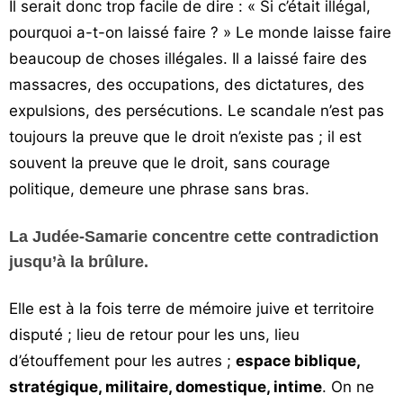
Il serait donc trop facile de dire : « Si c’était illégal,
pourquoi a-t-on laissé faire ? » Le monde laisse faire
beaucoup de choses illégales. Il a laissé faire des
massacres, des occupations, des dictatures, des
expulsions, des persécutions. Le scandale n’est pas
toujours la preuve que le droit n’existe pas ; il est
souvent la preuve que le droit, sans courage
politique, demeure une phrase sans bras.
La Judée-Samarie concentre cette contradiction
jusqu’à la brûlure.
Elle est à la fois terre de mémoire juive et territoire
disputé ; lieu de retour pour les uns, lieu
d’étouffement pour les autres ;
espace biblique,
stratégique, militaire, domestique, intime
. On ne