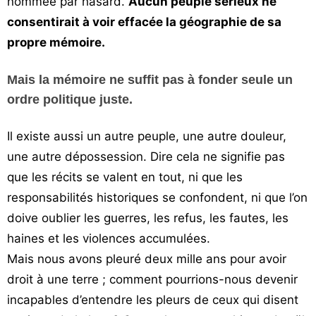
nommée par hasard.
Aucun peuple sérieux ne
consentirait à voir effacée la géographie de sa
propre mémoire.
Mais la mémoire ne suffit pas à fonder seule un
ordre politique juste.
Il existe aussi un autre peuple, une autre douleur,
une autre dépossession. Dire cela ne signifie pas
que les récits se valent en tout, ni que les
responsabilités historiques se confondent, ni que l’on
doive oublier les guerres, les refus, les fautes, les
haines et les violences accumulées.
Mais nous avons pleuré deux mille ans pour avoir
droit à une terre ; comment pourrions-nous devenir
incapables d’entendre les pleurs de ceux qui disent