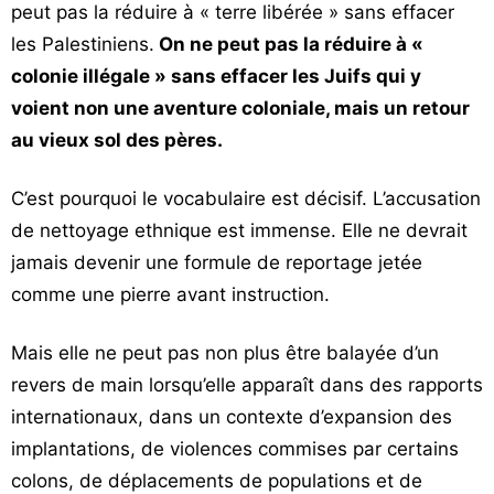
peut pas la réduire à « terre libérée » sans effacer
les Palestiniens.
On ne peut pas la réduire à «
colonie illégale » sans effacer les Juifs qui y
voient non une aventure coloniale, mais un retour
au vieux sol des pères.
C’est pourquoi le vocabulaire est décisif. L’accusation
de nettoyage ethnique est immense. Elle ne devrait
jamais devenir une formule de reportage jetée
comme une pierre avant instruction.
Mais elle ne peut pas non plus être balayée d’un
revers de main lorsqu’elle apparaît dans des rapports
internationaux, dans un contexte d’expansion des
implantations, de violences commises par certains
colons, de déplacements de populations et de