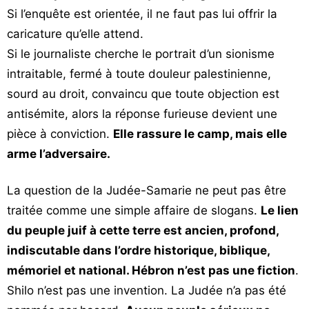
Si l’enquête est orientée, il ne faut pas lui offrir la
caricature qu’elle attend.
Si le journaliste cherche le portrait d’un sionisme
intraitable, fermé à toute douleur palestinienne,
sourd au droit, convaincu que toute objection est
antisémite, alors la réponse furieuse devient une
pièce à conviction.
Elle rassure le camp, mais elle
arme l’adversaire.
La question de la Judée-Samarie ne peut pas être
traitée comme une simple affaire de slogans.
Le lien
du peuple juif à cette terre est ancien, profond,
indiscutable dans l’ordre historique, biblique,
mémoriel et national. Hébron n’est pas une fiction
.
Shilo n’est pas une invention. La Judée n’a pas été