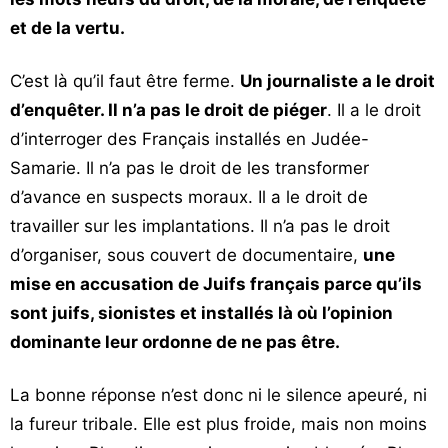
et de la vertu.
C’est là qu’il faut être ferme.
Un journaliste a le droit
d’enquêter. Il n’a pas le droit de piéger
. Il a le droit
d’interroger des Français installés en Judée-
Samarie. Il n’a pas le droit de les transformer
d’avance en suspects moraux. Il a le droit de
travailler sur les implantations. Il n’a pas le droit
d’organiser, sous couvert de documentaire,
une
mise en accusation de Juifs français parce qu’ils
sont juifs, sionistes et installés là où l’opinion
dominante leur ordonne de ne pas être.
La bonne réponse n’est donc ni le silence apeuré, ni
la fureur tribale. Elle est plus froide, mais non moins