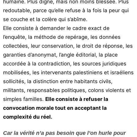
humaine. Plus digne, mais non moins blessée. Plus
redoutable, parce qu’elle refuse à la fois la peur qui
se couche et la colère qui s’abîme.
Elle consiste à demander le cadre exact de
l’enquête, la méthode de repérage, les données
collectées, leur conservation, le droit de réponse, les
garanties d’anonymat, l’angle éditorial, la place
accordée à la contradiction, les sources juridiques
mobilisées, les intervenants palestiniens et israéliens
sollicités, la distinction entre habitants civils,
militants, responsables politiques, colons violents et
simples familles.
Elle consiste à refuser la
convocation morale tout en acceptant la
complexité du réel.
Car la vérité n’a pas besoin que l’on hurle pour