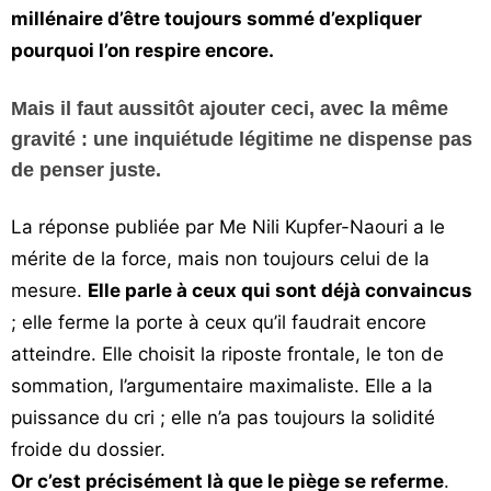
millénaire d’être toujours sommé d’expliquer
pourquoi l’on respire encore.
Mais il faut aussitôt ajouter ceci, avec la même
gravité : une inquiétude légitime ne dispense pas
de penser juste.
La réponse publiée par Me Nili Kupfer-Naouri a le
mérite de la force, mais non toujours celui de la
mesure.
Elle parle à ceux qui sont déjà convaincus
; elle ferme la porte à ceux qu’il faudrait encore
atteindre. Elle choisit la riposte frontale, le ton de
sommation, l’argumentaire maximaliste. Elle a la
puissance du cri ; elle n’a pas toujours la solidité
froide du dossier.
Or c’est précisément là que le piège se referme
.