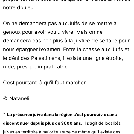
notre douleur.
On ne demandera pas aux Juifs de se mettre à
genoux pour avoir voulu vivre. Mais on ne
demandera pas non plus à la justice de se taire pour
nous épargner l’examen. Entre la chasse aux Juifs et
le déni des Palestiniens, il existe une ligne étroite,
rude, presque impraticable.
C’est pourtant là qu’il faut marcher.
©️
Nataneli
*
La présence juive dans la région s'est poursuivie sans
discontinuer depuis plus de 3000 ans
. Il s'agit de localités
juives en territoire à majorité arabe de même qu'il existe des