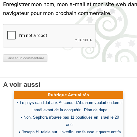
Enregistrer mon nom, mon e-mail et mon site web dan
navigateur pour mon prochain commentaire.
A voir aussi
Rubrique Actualités
• Le pays candidat aux Accords d'Abraham voulait endormir
Israël avant de la conquérir . Plan de dupe
• Non, Sephora n'ouvre pas 11 boutiques en Israël le 20
août
• Joseph H. relaie sur LinkedIn une fausse « guerre antifa