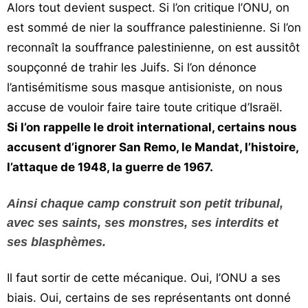
Alors tout devient suspect. Si l’on critique l’ONU, on
est sommé de nier la souffrance palestinienne. Si l’on
reconnaît la souffrance palestinienne, on est aussitôt
soupçonné de trahir les Juifs. Si l’on dénonce
l’antisémitisme sous masque antisioniste, on nous
accuse de vouloir faire taire toute critique d’Israël.
Si l’on rappelle le droit international, certains nous
accusent d’ignorer San Remo, le Mandat, l’histoire,
l’attaque de 1948, la guerre de 1967.
Ainsi chaque camp construit son petit tribunal,
avec ses saints, ses monstres, ses interdits et
ses blasphèmes.
Il faut sortir de cette mécanique. Oui, l’ONU a ses
biais. Oui, certains de ses représentants ont donné