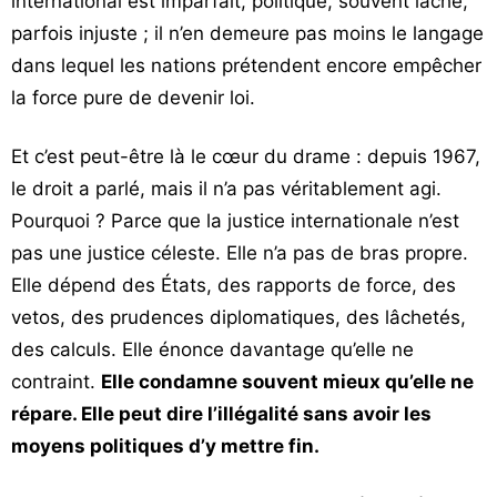
international est imparfait, politique, souvent lâche,
parfois injuste ; il n’en demeure pas moins le langage
dans lequel les nations prétendent encore empêcher
la force pure de devenir loi.
Et c’est peut-être là le cœur du drame : depuis 1967,
le droit a parlé, mais il n’a pas véritablement agi.
Pourquoi ? Parce que la justice internationale n’est
pas une justice céleste. Elle n’a pas de bras propre.
Elle dépend des États, des rapports de force, des
vetos, des prudences diplomatiques, des lâchetés,
des calculs. Elle énonce davantage qu’elle ne
contraint.
Elle condamne souvent mieux qu’elle ne
répare. Elle peut dire l’illégalité sans avoir les
moyens politiques d’y mettre fin.