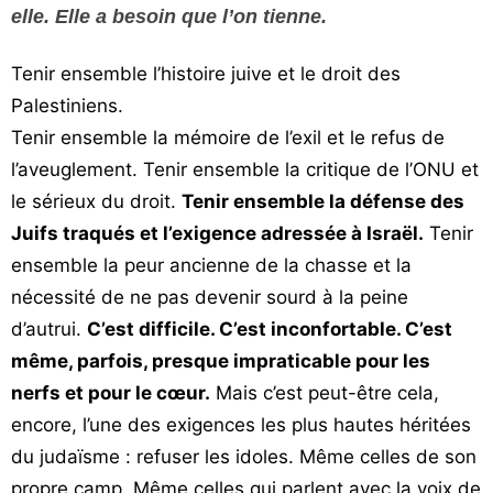
elle. Elle a besoin que l’on tienne.
Tenir ensemble l’histoire juive et le droit des
Palestiniens.
Tenir ensemble la mémoire de l’exil et le refus de
l’aveuglement. Tenir ensemble la critique de l’ONU et
le sérieux du droit.
Tenir ensemble la défense des
Juifs traqués et l’exigence adressée à Israël.
Tenir
ensemble la peur ancienne de la chasse et la
nécessité de ne pas devenir sourd à la peine
d’autrui.
C’est difficile. C’est inconfortable. C’est
même, parfois, presque impraticable pour les
nerfs et pour le cœur.
Mais c’est peut-être cela,
encore, l’une des exigences les plus hautes héritées
du judaïsme : refuser les idoles. Même celles de son
propre camp. Même celles qui parlent avec la voix de