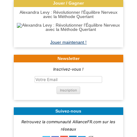
Jouer / Gagner
Alexandra Levy : Révolutionner l'Équilibre Nerveux
avec la Méthode Quertant
Jouer maintenant !
Newsletter
Inscrivez-vous !
Suivez-nous
Retrouvez la communauté AllianceFR.com sur les
réseaux