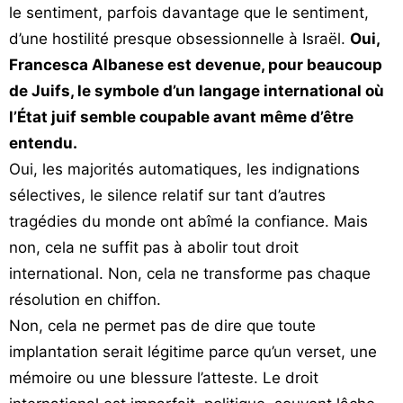
le sentiment, parfois davantage que le sentiment,
d’une hostilité presque obsessionnelle à Israël.
Oui,
Francesca Albanese est devenue, pour beaucoup
de Juifs, le symbole d’un langage international où
l’État juif semble coupable avant même d’être
entendu.
Oui, les majorités automatiques, les indignations
sélectives, le silence relatif sur tant d’autres
tragédies du monde ont abîmé la confiance. Mais
non, cela ne suffit pas à abolir tout droit
international. Non, cela ne transforme pas chaque
résolution en chiffon.
Non, cela ne permet pas de dire que toute
implantation serait légitime parce qu’un verset, une
mémoire ou une blessure l’atteste. Le droit