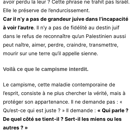
avoir perdu la leur ? Cette phrase ne trahit pas Israël.
Elle le préserve de l’endurcissement.
Car il n’y a pas de grandeur juive dans l’incapacité
à voir l’autre
. Il n’y a pas de fidélité au destin juif
dans le refus de reconnaître qu’un Palestinien aussi
peut naître, aimer, perdre, craindre, transmettre,
mourir sur une terre qu’il appelle sienne.
Voilà ce que le campisme interdit.
Le campisme, cette maladie contemporaine de
l’esprit, consiste à ne plus chercher la vérité, mais à
protéger son appartenance. Il ne demande pas : «
Qu’est-ce qui est juste ? » Il demande :
« Qui parle ?
De quel côté se tient-il ? Sert-il les miens ou les
autres ? »