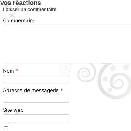
Vos réactions
Laisser un commentaire
Commentaire
Nom
*
Adresse de messagerie
*
Site web