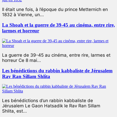
Il était une fois, à l’époque du prince Metternich en
1832 à Vienne, un...
La Shoah et la guerre de 39-45 au cinéma, entre rire,
larmes et horreur
La guerre de 39-45 au cinéma, entre rire, larmes et
horreur Ce 8 mai...
Les bénédictions du rabbin kabbaliste de Jérusalem
Rav Ran Sillam Shlita
Les bénédictions d’un rabbin kabbaliste de
Jérusalem Le Gaon Hatsadik le Rav Ran Sillam
Shlita, est...