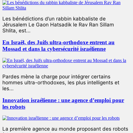
Les bénédictions d’un rabbin kabbaliste de
Jérusalem Le Gaon Hatsadik le Rav Ran Sillam
Shlita, est...
En Israël, des Juifs ultra-orthodoxe entrent au
Mossad et dans la cybersécurité israélienne
Pardes mène la charge pour intégrer certains
hommes ultra-orthodoxes, les plus intelligents et
les...
Innovation israélienne : une agence d’emploi pour
les robots
La première agence au monde proposant des robots