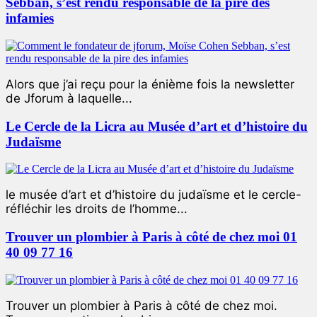
Sebban, s’est rendu responsable de la pire des
infamies
Alors que j’ai reçu pour la énième fois la newsletter
de Jforum à laquelle...
Le Cercle de la Licra au Musée d’art et d’histoire du
Judaïsme
le musée d’art et d’histoire du judaïsme et le cercle-
réfléchir les droits de l’homme...
Trouver un plombier à Paris à côté de chez moi 01
40 09 77 16
Trouver un plombier à Paris à côté de chez moi.