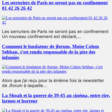
Les serruriers de Paris ne seront pas en confinement
01 42 26 26 42
Les serruriers de Paris ne seront pas en confinement
Un nouveau confinement est déclaré,...
Comment le fondateur de jforum, Moïse Cohen
Sebban, s’est rendu responsable de la pire des
infamies
Alors que j’ai reçu pour la énième fois la newsletter
de Jforum à laquelle...
La Shoah et la guerre de 39-45 au cinéma, entre rire,
larmes et horreur