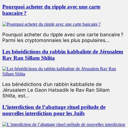
Pourquoi acheter du ripple avec une carte
bancaire ?
Pourquoi acheter du ripple avec une carte bancaire ?
Parmi les cryptomonnaies les plus populaires...
Les bénédictions du rabbin kabbaliste de Jérusalem
Rav Ran Sillam Shlita
Les bénédictions d’un rabbin kabbaliste de
Jérusalem Le Gaon Hatsadik le Rav Ran Sillam
Shlita, est...
L’interdiction de l’abattage rituel prélude de
nouvelles interdiction pour les Juifs