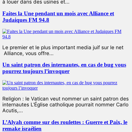
à louer dans des usines et...
Faites la Une pendant un mois avec Alliance et
Judaiques FM 94.8
Le premier et le plus important media juif sur le net
Alliance, vous offre...
Un saint patron des internautes, en cas de bug vous
pourrez toujours l’invoquer
Religion : le Vatican veut nommer un saint patron des
internautes L’Église catholique pourrait nommer Carlo
Acutis,...
L’Alyah comme sur des roulettes : Guerre et Paix, le
remake israélien