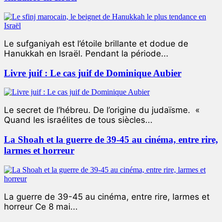
Le sufganiyah est l’étoile brillante et dodue de
Hanukkah en Israël. Pendant la période...
Livre juif : Le cas juif de Dominique Aubier
Le secret de l’hébreu. De l’origine du judaïsme. «
Quand les israélites de tous siècles...
La Shoah et la guerre de 39-45 au cinéma, entre rire,
larmes et horreur
La guerre de 39-45 au cinéma, entre rire, larmes et
horreur Ce 8 mai...