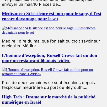
envoyer un mail.10 Places de...
Médisance : Si le silence est bon pour le sage, il l’est
encore davantage pour le sot
Médire : dire du mal que l’on sait ou croit savoir sur
quelqu’un. Médire...
L’homme d’exception, Russell Crowe fait un don
pour un restaurant libanais -vidéo-
Près de deux semaines se sont écoulées depuis
l’explosion meurtrière du port de Beyrouth,...
High Tech : Drame sur le marché de la publicité
numérique en Israël