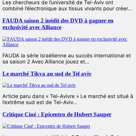
Les chercheurs de l’université de Tel-Aviv ont
combiné l’électronique aux tissus vivants pour créer...
FAUDA saison 2 inédit des DVD à gagner en
exclusivité avec Alliance
FAUDA la série israélienne au succès international et
sa saison 2 Avec Alliance jouez et...
Le marché Tikva au sud de Tel aviv
Article paru dans « Tel-Avivre » Le marché est situé à
l’extrême sud est de Tel-Aviv...
Critique Ciné : Epicentro de Hubert Sauper