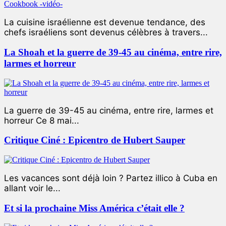
La cuisine israélienne est devenue tendance, des
chefs israéliens sont devenus célèbres à travers...
La Shoah et la guerre de 39-45 au cinéma, entre rire,
larmes et horreur
La guerre de 39-45 au cinéma, entre rire, larmes et
horreur Ce 8 mai...
Critique Ciné : Epicentro de Hubert Sauper
Les vacances sont déjà loin ? Partez illico à Cuba en
allant voir le...
Et si la prochaine Miss América c’était elle ?