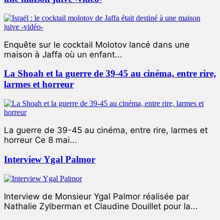
Enquête sur le cocktail Molotov lancé dans une
maison à Jaffa où un enfant...
La Shoah et la guerre de 39-45 au cinéma, entre rire,
larmes et horreur
La guerre de 39-45 au cinéma, entre rire, larmes et
horreur Ce 8 mai...
Interview Ygal Palmor
Interview de Monsieur Ygal Palmor réalisée par
Nathalie Zylberman et Claudine Douillet pour la...