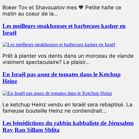
Boker Tov et Shavouatov mes 🧡 Petite halte ce
matin au coeur de la...
Les meilleurs steakhouses et barbecues kasher en
Israël
Prêt à planter vos dents dans un morceau de viande
vraiment spectaculaire? Le plaisir...
En Israël pas assez de tomates dans le Ketchup
Heinz
Le ketchup Heinz vendu en Israël sera rebaptisé. La
fameuse bouteille Heinz ne contiendrait...
Les bénédictions du rabbin kabbaliste de Jérusalem
Rav Ran Sillam Shlita