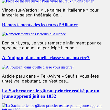
Vinon-sur-Verdon : « Je t’aime à l’italienne » pour
lancer la saison théâtrale Ce...
Remerciements des lecteurs d’Alliance
Bonjour Lyora, Je vous remercie infiniment pour ce
spectacle auquel j’ai participé hier soir...
A l’oulpan, dans quelle classe vous inscrire?
Article paru dans « Tel-Avivre » Sauf si vous êtes
un(e) vrai débutant, ce n’est pas...
La Sachertorte : le gâteau princier réalisé par un
jeune apprenti juif en 1832