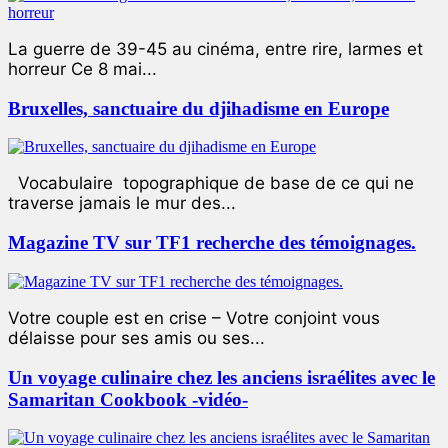
La guerre de 39-45 au cinéma, entre rire, larmes et
horreur Ce 8 mai...
Bruxelles, sanctuaire du djihadisme en Europe
Vocabulaire topographique de base de ce qui ne
traverse jamais le mur des...
Magazine TV sur TF1 recherche des témoignages.
Votre couple est en crise – Votre conjoint vous
délaisse pour ses amis ou ses...
Un voyage culinaire chez les anciens israélites avec le
Samaritan Cookbook -vidéo-