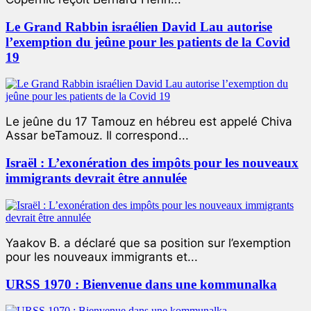
Le Grand Rabbin israélien David Lau autorise
l’exemption du jeûne pour les patients de la Covid
19
Le jeûne du 17 Tamouz en hébreu est appelé Chiva
Assar beTamouz. Il correspond...
Israël : L’exonération des impôts pour les nouveaux
immigrants devrait être annulée
Yaakov B. a déclaré que sa position sur l’exemption
pour les nouveaux immigrants et...
URSS 1970 : Bienvenue dans une kommunalka