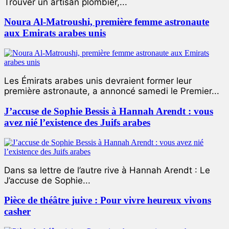
Trouver un artisan plombier,...
Noura Al-Matroushi, première femme astronaute
aux Emirats arabes unis
Les Émirats arabes unis devraient former leur
première astronaute, a annoncé samedi le Premier...
J’accuse de Sophie Bessis à Hannah Arendt : vous
avez nié l’existence des Juifs arabes
Dans sa lettre de l’autre rive à Hannah Arendt : Le
J’accuse de Sophie...
Pièce de théâtre juive : Pour vivre heureux vivons
casher