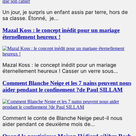
Un jour, je surpris un enfant assis par terre, hors de
sa classe. Étonné, je...
Mazal Koss : le concept inédit pour un mariage
éternellement heureux !
Mazal Koss : le concept inédit pour un mariage
éternellement heureux ! Casser un verre sous...
Comment Blanche Neige et les 7 nains peuvent nous
aider pendant le confinement ?de Paul SILLAM
Comment le conte de Blanche Neige peut-il nous
aider pendant ce deuxième mois de...