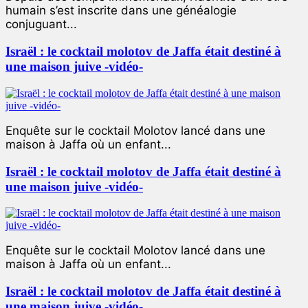
humain s’est inscrite dans une généalogie
conjuguant...
Israël : le cocktail molotov de Jaffa était destiné à
une maison juive -vidéo-
Enquête sur le cocktail Molotov lancé dans une
maison à Jaffa où un enfant...
Israël : le cocktail molotov de Jaffa était destiné à
une maison juive -vidéo-
Enquête sur le cocktail Molotov lancé dans une
maison à Jaffa où un enfant...
Israël : le cocktail molotov de Jaffa était destiné à
une maison juive -vidéo-