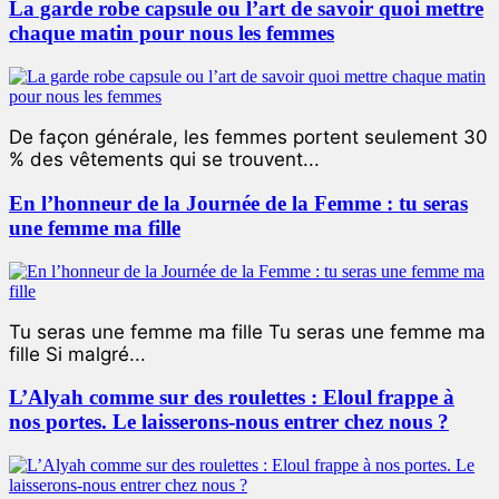
La garde robe capsule ou l’art de savoir quoi mettre
chaque matin pour nous les femmes
De façon générale, les femmes portent seulement 30
% des vêtements qui se trouvent...
En l’honneur de la Journée de la Femme : tu seras
une femme ma fille
Tu seras une femme ma fille Tu seras une femme ma
fille Si malgré...
L’Alyah comme sur des roulettes : Eloul frappe à
nos portes. Le laisserons-nous entrer chez nous ?