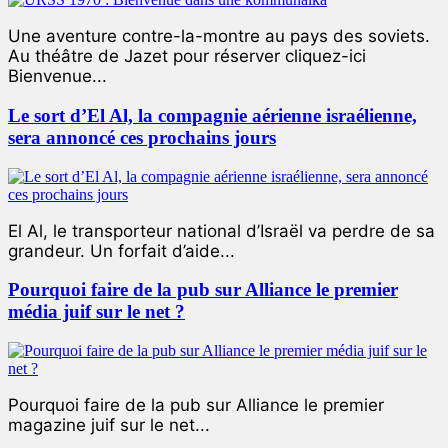
Une aventure contre-la-montre au pays des soviets.
Au théâtre de Jazet pour réserver cliquez-ici
Bienvenue...
Le sort d’El Al, la compagnie aérienne israélienne,
sera annoncé ces prochains jours
El Al, le transporteur national d’Israël va perdre de sa
grandeur. Un forfait d’aide...
Pourquoi faire de la pub sur Alliance le premier
média juif sur le net ?
Pourquoi faire de la pub sur Alliance le premier
magazine juif sur le net...