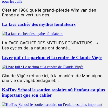
C’est en 1966 que le grand-pèrede Wim van den
Brande a ouvert l’un des...
La face cachée des mythes fondateurs
LA FACE CACHEE DES MYTHES FONDATEURS «
Les cycles de la nature ont donné...
Livre juif : Le parfum et la cendre de Claude Vigée
Claude Vigée retrace ici, à la manière de Montaigne,
une vie de vagabondage et...
KolTov School le soutien scolaire où l’enfant est plus
important que son cahier