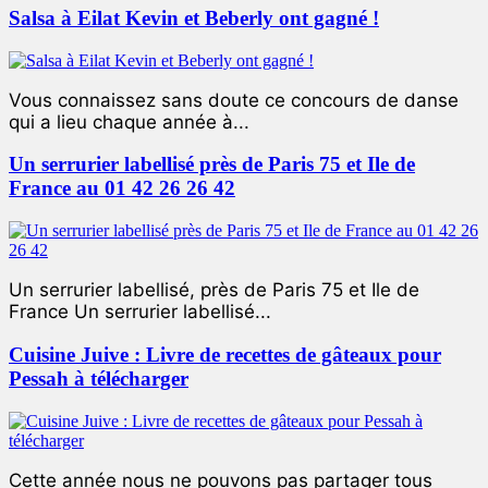
Salsa à Eilat Kevin et Beberly ont gagné !
Vous connaissez sans doute ce concours de danse
qui a lieu chaque année à...
Un serrurier labellisé près de Paris 75 et Ile de
France au 01 42 26 26 42
Un serrurier labellisé, près de Paris 75 et Ile de
France Un serrurier labellisé...
Cuisine Juive : Livre de recettes de gâteaux pour
Pessah à télécharger
Cette année nous ne pouvons pas partager tous