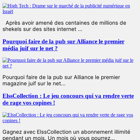
Après avoir amené des centaines de millions de
shekels sur des sites internet ...
Pourquoi faire de la pub sur Alliance le premier
média juif sur le net ?
Pourquoi faire de la pub sur Alliance le premier
magazine juif sur le net...
ElssCollection : Le jeu concours qui va rendre verte
de rage vos copines !
Gagnez avec ElssCollection un abonnement illimité
pendant un mois. Un mois où vous pourrez...