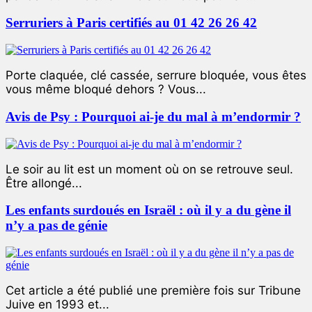
Serruriers à Paris certifiés au 01 42 26 26 42
Porte claquée, clé cassée, serrure bloquée, vous êtes
vous même bloqué dehors ? Vous...
Avis de Psy : Pourquoi ai-je du mal à m’endormir ?
Le soir au lit est un moment où on se retrouve seul.
Être allongé...
Les enfants surdoués en Israël : où il y a du gène il
n’y a pas de génie
Cet article a été publié une première fois sur Tribune
Juive en 1993 et...