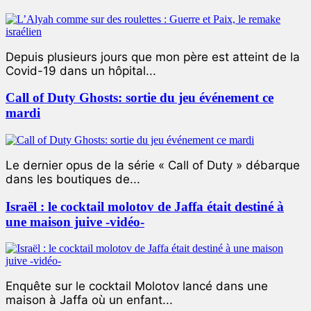
Depuis plusieurs jours que mon père est atteint de la
Covid-19 dans un hôpital...
Call of Duty Ghosts: sortie du jeu événement ce
mardi
Le dernier opus de la série « Call of Duty » débarque
dans les boutiques de...
Israël : le cocktail molotov de Jaffa était destiné à
une maison juive -vidéo-
Enquête sur le cocktail Molotov lancé dans une
maison à Jaffa où un enfant...